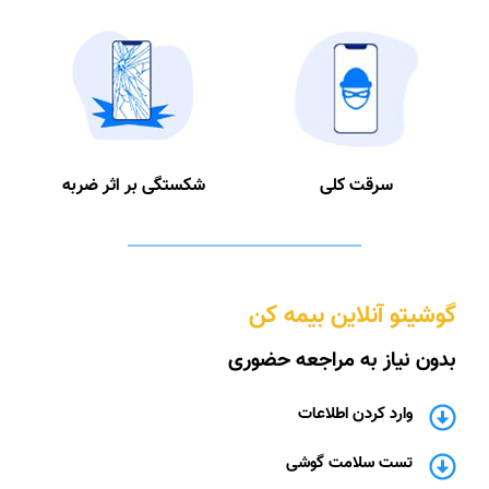
سرقت کلی
شکستگی بر اثر ضربه
گوشیتو آنلاین بیمه کن
بدون نیاز به مراجعه حضوری
وارد کردن اطلاعات
تست سلامت گوشی