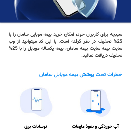
سیبچه برای کاربران خود، امکان خرید بیمه موبایل سامان را با
25% تخفیف در نظر گرفته است. با این کد میتوانید از وب
سایت بیمه سایت بیمه سامان، بیمه یکساله موبایل را با 25%
تخفیف دریافت نمائید.
خطرات تحت پوشش بیمه موبایل سامان
آب خوردگی و نفوذ مایعات
نوسانات برق