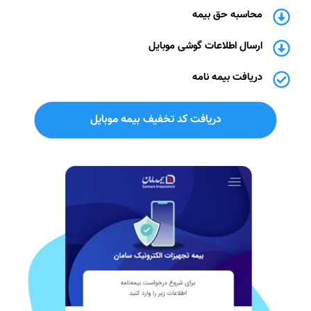
محاسبه حق بیمه
ارسال اطلاعات گوشی موبایل
دریافت بیمه نامه
دریافت کد تخفیف بیمه موبایل