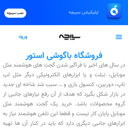
اپلیکیشن سیبچه
نصب سیبچه
ورود
گیفت‌کارت اپل
فروشگاه باگوشی استور
در سال های اخیر با فراگیر شدن گجت های هوشمند مثل
موبایل، تبلت و یا ابزارهای الکترونیکی دیگر مثل لپ
تاپ، دوربین، کنسول بازی و … سبب شد شاخه ای جدید
در بازار شکل بگیرد که هدف از آن رفع نیازهای جانبی از
گروه محصولات باشد. خرید یک گجت هوشمند مثل
موبایل پایان کار نیست و قطعا این تلفن هوشمند نیاز به
ابزارهای جانبی دیگری دارد که باید در کنار آن ها تهیه