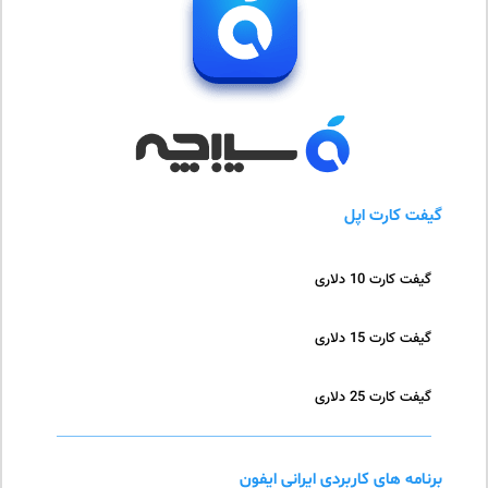
گیفت کارت اپل
گیفت کارت 10 دلاری
گیفت کارت 15 دلاری
گیفت کارت 25 دلاری
برنامه های کاربردی ایرانی ایفون