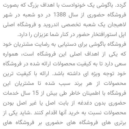
گردد. باگوشی یک خونوادست با اهداف بزرگ که بصورت
فروشگاه حضوری از سال 1388 در دو شعبه در شهر
لاهیجان یک شعبه تخصصی اندروید و فروشگاه اصلی
اپل استورافتخار حضور در کنار شما عزیزان را دارد.
فروشگاه باگوشی برای دستیابی به رضایت مشتریان خود
که یکی از اهداف اصلی این فروشگاه است، همواره
سعی دارد تا به کیفیت محصولات ارائه شده در فروشگاه
خود توجه ویژه ای داشته باشد. ارائه با کیفیت ترین
محصولات از هر برند سبب شده تا مشتریان این
فروشگاه با اطمینان خاطر طی بیش از 15 سال خدمات
حضوری بدون دغدغه از بابت اصل یا غیر اصل بودن
محصولات نسبت به خرید آنها اقدام کنند .شاید یکی از
برتری های فروشگاه های حضوری بر فروشگاه های