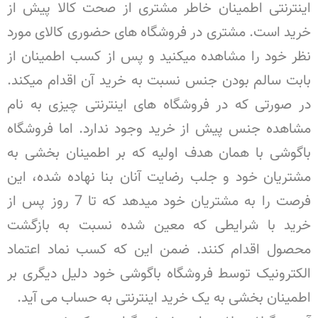
اینترنتی اطمینان خاطر مشتری از صحت کالا پیش از
خرید است. مشتری در فروشگاه های حضوری کالای مورد
نظر خود را مشاهده میکنید و پس از کسب اطمینان از
بابت سالم بودن جنس نسبت به خرید آن اقدام میکند.
در صورتی که در فروشگاه های اینترنتی چیزی به نام
مشاهده جنس پیش از خرید وجود ندارد. اما فروشگاه
باگوشی با همان هدف اولیه که بر اطمینان بخشی به
مشتریان خود و جلب رضایت آنان بنا نهاده شده، این
فرصت را به مشتریان خود میدهد که تا 7 روز پس از
خرید با شرایطی که معین شده نسبت به بازگشت
محصول اقدام کنند. ضمن این که کسب نماد اعتماد
الکترونیک توسط فروشگاه باگوشی خود دلیل دیگری بر
اطمینان بخشی به یک خرید اینترنتی به حساب می آید.