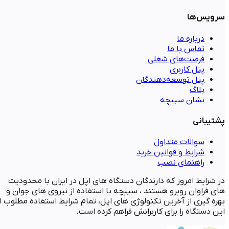
سرویس‌ها
درباره ما
تماس با ما
فرصت‌های شغلی
پنل کاربری
پنل توسعه‌دهندگان
بلاگ
نشان سیبچه
پشتیبانی
سوالات متداول
شرایط و قوانین خرید
راهنمای نصب
در شرایط امروز که دارندگان دستگاه های اپل در ایران با محدودیت
های فراوان روبرو هستند ، سیبچه با استفاده از نیروی های جوان و
بهره گیری از آخرین تکنولوژی های اپل، تمام شرایط استفاده مطلوب ا
این دستگاه را برای کاربرانش فراهم کرده است.