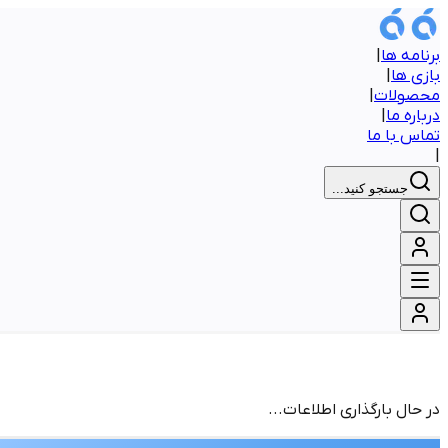
برنامه ها
|
بازی ها
|
محصولات
|
درباره ما
|
تماس با ما
|
جستجو کنید...
در حال بارگذاری اطلاعات...