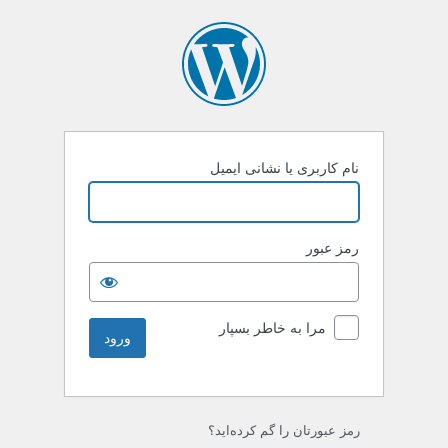
نام کاربری یا نشانی ایمیل
رمز عبور
مرا به خاطر بسپار
رمز عبورتان را گم کرده‌اید؟