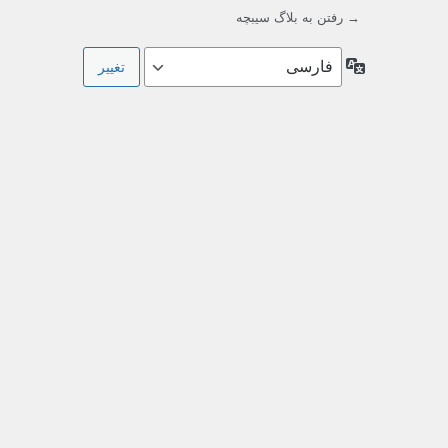
→ رفتن به بلاگ سیبچه
زبان