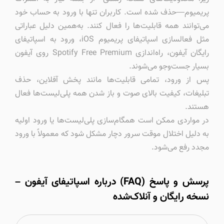
پریمیوم—حذف شده است. کاربران تنها با ورود به حساب خود
می‌توانند همه قابلیت‌ها را فعال کنند. به‌همین دلیل عباراتی
مثل فعالسازی اسپاتیفای پریمیوم iOS، ورود به اسپاتیفای
رایگان آیفون، راه‌اندازی Spotify Free Premium روی آیفون
بسیار جست‌وجو می‌شوند.
پس از ورود، تمامی قابلیت‌ها مانند پخش آفلاین، حذف
تبلیغات، کیفیت بالای صوت و باز شدن همه پلی‌لیست‌ها فعال
هستند.
در مواردی ممکن است همگام‌سازی پلی‌لیست‌ها یا ورود اولیه
به دلیل اختلال موقت سرور دچار مشکل شود که معمولاً با ورود
مجدد رفع می‌شود.
پرسش و پاسخ (FAQ) درباره اسپاتیفای آیفون –
نسخه رایگان و آنلاک‌شده