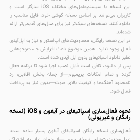
این نسخه با سیستم‌عامل‌های مختلف iOS سازگار است و
کاربران می‌توانند بر اساس نسخه گوشی خود، فایل مناسب را
دانلود کنند. نسخه‌های سبک‌تر نیز برای مدل‌های قدیمی‌تر ارائه
شده‌اند.
در این نسخه رایگان، محدودیت‌های اپ‌استور و نیاز به اپل‌آیدی
فعال وجود ندارد. همین موضوع باعث افزایش جست‌وجوهایی
نظیر دانلود اسپاتیفای بدون اپل آیدی شده است.
پس از دانلود، کافی است فایل نصب اجرا شود تا برنامه فعال
گردد و تمام امکانات پریمیوم—از جمله پخش آفلاین، رد
نامحدود آهنگ‌ها و کیفیت بالای صوت—بدون نیاز به پرداخت
فعال شود.
نحوه فعال‌سازی اسپاتیفای در آیفون و iOS (نسخه
رایگان و غیرپولی)
فعال‌سازی نسخه رایگان اسپاتیفای آیفون بسیار ساده است،
زیرا محدودیت‌های نسخه رسمی—از جمله نیاز به اشتراک