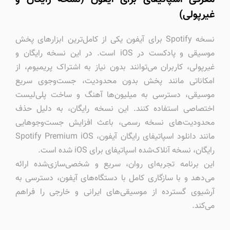
غیرپولی)
نسخه Spotify برای آیفون یکی از کامل‌ترین ابزارهای پخش
موسیقی و پادکست در iOS است. در این نسخه رایگان و
غیرپولی، کاربران می‌توانند بدون نیاز به اشتراک پریمیوم، از
امکاناتی مانند پخش بدون محدودیت، جست‌وجوی سریع
موسیقی، دسترسی به میلیون‌ها آهنگ و ساخت پلی‌لیست
اختصاصی استفاده کنند. این نسخه رایگان، به دلیل حذف
محدودیت‌های نسخه رسمی، باعث افزایش جست‌وجوهایی
مانند دانلود اسپاتیفای رایگان آیفون، Spotify Premium iOS
رایگان، نسخه آنلاک‌شده اسپاتیفای برای iOS شده است.
این برنامه تجربه‌ای روان، سریع و شخصی‌سازی‌شده ارائه
می‌دهد و با سازگاری کامل با دستگاه‌های آیفون، دسترسی به
آرشیوی گسترده از موسیقی‌های ایرانی و خارجی را فراهم
می‌کند.