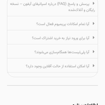
پرسش و پاسخ (FAQ) درباره اسپاتیفای آیفون – نسخه
رایگان و آنلاک‌شده
آیا تمام امکانات پریمیوم فعال است؟
آیا برای ورود نیاز به خرید اشتراک است؟
آیا پلی‌لیست‌ها همگام‌سازی می‌شوند؟
آیا امکان استفاده از حالت آفلاین وجود دارد؟