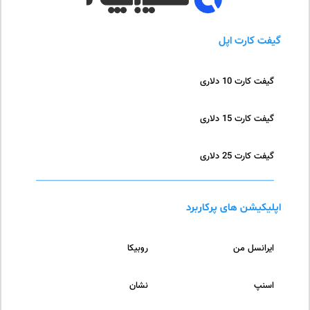
گیفت کارت اپل
گیفت کارت 10 دلاری
گیفت کارت 15 دلاری
گیفت کارت 25 دلاری
اپلیکیشن های پرکاربرد
ایرانسل من
روبیکا
اسنپ
نشان