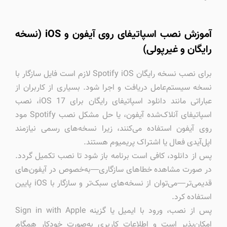
آموزش نصب اسپاتیفای روی آیفون و iOS (نسخه
رایگان و غیرپولی)
برای نصب نسخه رایگان Spotify iOS لازم است فایل سازگار با
نسخه سیستم‌عامل دریافت و اجرا شود. بسیاری از کاربران از
عباراتی مانند دانلود اسپاتیفای رایگان برای iOS 17، نصب
اسپاتیفای آنلاک‌شده آیفون، یا حل مشکل نصب Spotify مود
روی آیفون استفاده می‌کنند، زیرا نسخه‌های رسمی نیازمند
اپل‌آیدی فعال یا اشتراک پریمیوم هستند.
پس از دانلود، کافی است برنامه باز شود تا نصب تکمیل گردد.
در صورت مشاهده خطاهای سازگاری—به‌خصوص در آیفون‌های
قدیمی‌تر—می‌توان از نسخه‌های سبک‌تر و سازگار با iOS پایین
استفاده کرد.
پس از نصب، ورود با ایمیل یا گزینه Sign in with Apple
امکان‌پذیر است و اطلاعات کاربری به‌صورت خودکار همگام