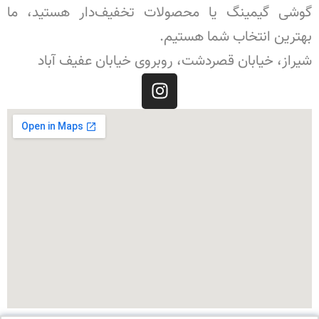
گوشی گیمینگ یا محصولات تخفیف‌دار هستید، ما
بهترین انتخاب شما هستیم.
شیراز، خیابان قصردشت، روبروی خیابان عفیف آباد