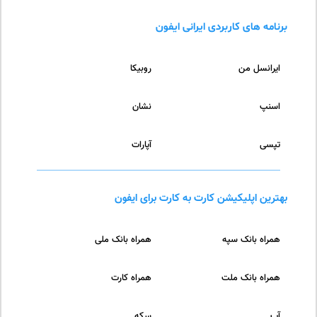
برنامه های کاربردی ایرانی ایفون
ایرانسل من
روبیکا
اسنپ
نشان
تپسی
آپارات
بهترین اپلیکیشن کارت به کارت برای ایفون
همراه بانک سپه
همراه بانک ملی
همراه بانک ملت
همراه کارت
آپ
سکه