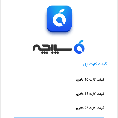
گیفت کارت اپل
گیفت کارت 10 دلاری
گیفت کارت 15 دلاری
گیفت کارت 25 دلاری