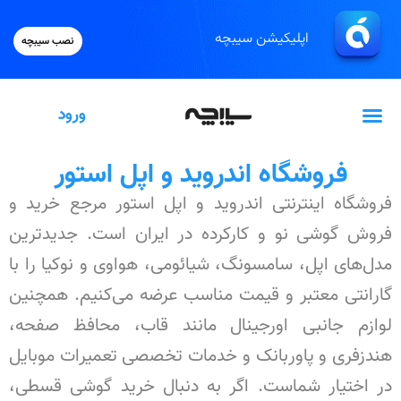
اپلیکیشن سیبچه
نصب سیبچه
ورود
گیفت‌کارت اپل
فروشگاه اندروید و اپل استور
فروشگاه اینترنتی اندروید و اپل استور مرجع خرید و
فروش گوشی نو و کارکرده در ایران است. جدیدترین
مدل‌های اپل، سامسونگ، شیائومی، هواوی و نوکیا را با
گارانتی معتبر و قیمت مناسب عرضه می‌کنیم. همچنین
لوازم جانبی اورجینال مانند قاب، محافظ صفحه،
هندزفری و پاوربانک و خدمات تخصصی تعمیرات موبایل
در اختیار شماست. اگر به دنبال خرید گوشی قسطی،