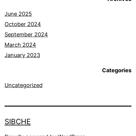
June 2025
October 2024
September 2024
March 2024
January 2023
Categories
Uncategorized
SIBCHE