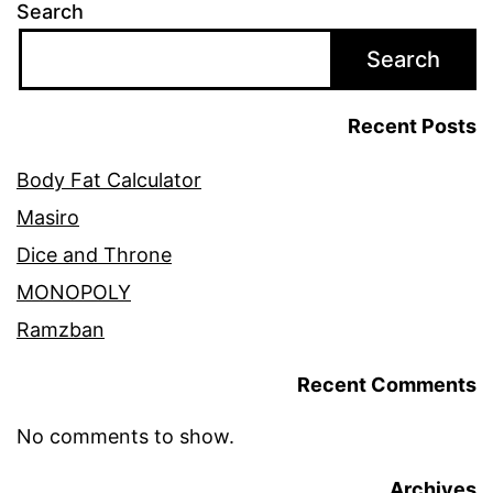
Search
Search
Recent Posts
Body Fat Calculator
Masiro
Dice and Throne
MONOPOLY
Ramzban
Recent Comments
No comments to show.
Archives