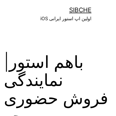
SIBCHE
اولین اپ استور ایرانی iOS
باهم استور|
نمایندگی
فروش حضوری