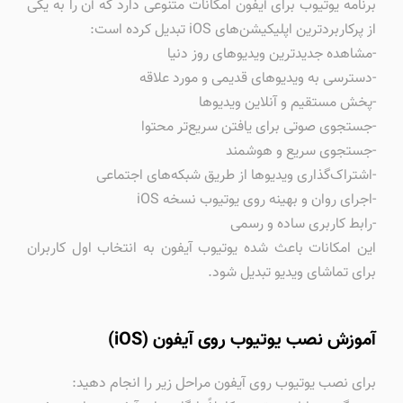
برنامه یوتیوب برای آیفون امکانات متنوعی دارد که آن را به یکی
از پرکاربردترین اپلیکیشن‌های iOS تبدیل کرده است:
-مشاهده جدیدترین ویدیوهای روز دنیا
-دسترسی به ویدیوهای قدیمی و مورد علاقه
-پخش مستقیم و آنلاین ویدیوها
-جستجوی صوتی برای یافتن سریع‌تر محتوا
-جستجوی سریع و هوشمند
-اشتراک‌گذاری ویدیوها از طریق شبکه‌های اجتماعی
-اجرای روان و بهینه روی یوتیوب نسخه iOS
-رابط کاربری ساده و رسمی
این امکانات باعث شده یوتیوب آیفون به انتخاب اول کاربران
برای تماشای ویدیو تبدیل شود.
آموزش نصب یوتیوب روی آیفون (iOS)
برای نصب یوتیوب روی آیفون مراحل زیر را انجام دهید: