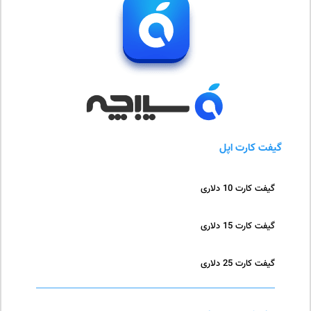
گیفت کارت اپل
گیفت کارت 10 دلاری
گیفت کارت 15 دلاری
گیفت کارت 25 دلاری