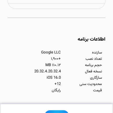
اطلاعات برنامه
سازنده
Google LLC
تعداد نصب
+۱,۹۰۰
حجم برنامه
۱۱۰.۱۲ MB
نسخه فعال
20.32.4.20.32.4
سازگاری
iOS 16.0
محدودیت سنی
12+
قیمت
رایگان