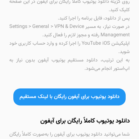
روی گزینه دانلود یوتیوب کاملاً رایگان برای آیفون در این صفحه
کلیک کنید.
پس از دانلود، فایل برنامه را اجرا کنید.
در صورت نیاز، به مسیر Settings > General > VPN & Device
Management رفته و مجوز لازم را فعال کنید.
اپلیکیشن YouTube iOS را اجرا کرده و وارد حساب کاربری خود
شوید.
به این ترتیب، دانلود مستقیم یوتیوب آیفون بدون نیاز به
اپ‌استور انجام می‌شود.
دانلود یوتیوب برای آیفون رایگان با لینک مستقیم
دانلود یوتیوب کاملاً رایگان برای آیفون
شما می‌توانید دانلود یوتیوب برای آیفون را به‌صورت کاملاً رایگان