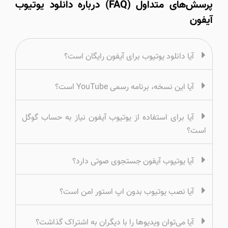
پرسش‌های متداول (FAQ) درباره دانلود یوتیوب
آیفون
آیا دانلود یوتیوب برای آیفون رایگان است؟
آیا این نسخه، برنامه رسمی YouTube است؟
آیا برای استفاده از یوتیوب آیفون نیاز به حساب گوگل
است؟
آیا یوتیوب آیفون جستجوی صوتی دارد؟
آیا نصب یوتیوب بدون اپ استور امن است؟
آیا می‌توان ویدیوها را با دیگران به اشتراک گذاشت؟