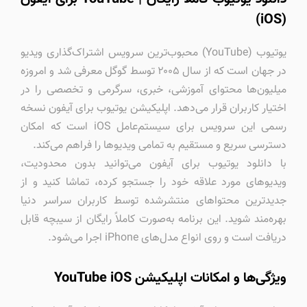
(iOS)
یوتیوب (YouTube) محبوب‌ترین سرویس اشتراک‌گذاری ویدیو
در جهان است که از سال ۲۰۰۵ توسط گوگل معرفی شد و امروزه
میلیون‌ها محتوای آموزشی، خبری، سرگرمی و تخصصی را در
اختیار کاربران قرار می‌دهد. اپلیکیشن یوتیوب برای آیفون نسخه
رسمی این سرویس برای سیستم‌عامل iOS است که امکان
دسترسی سریع و مستقیم به تمامی ویدیوها را فراهم می‌کند.
با دانلود یوتیوب برای آیفون می‌توانید بدون محدودیت،
ویدیوهای مورد علاقه خود را جستجو کرده، تماشا کنید و از
جدیدترین محتواهای منتشرشده توسط کاربران سراسر دنیا
بهره‌مند شوید. این برنامه به‌صورت کاملاً رایگان از سیبچه قابل
دریافت است و روی انواع مدل‌های iPhone اجرا می‌شود.
ویژگی‌ها و امکانات اپلیکیشن YouTube iOS