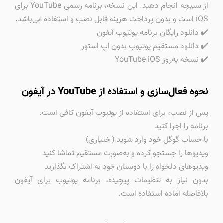
از سیبچه انجام دهید. این نسخه، برنامه رسمی YouTube برای
iOS است و بدون پرداخت هزینه قابل نصب و استفاده می‌باشد.
✔️ دانلود رایگان برنامه یوتیوب آیفون
✔️ دانلود مستقیم یوتیوب بدون اپ استور
✔️ نسخه به‌روز YouTube iOS
نحوه فعال‌سازی و استفاده از YouTube در آیفون
پس از نصب، برای استفاده از یوتیوب آیفون کافی است:
برنامه را اجرا کنید
با حساب گوگل خود وارد شوید (اختیاری)
ویدیوها را جستجو کرده و به‌صورت مستقیم تماشا کنید
ویدیوهای دلخواه را با دوستان خود به اشتراک بگذارید
بدون نیاز به تنظیمات پیچیده، برنامه یوتیوب برای آیفون
بلافاصله آماده استفاده است.