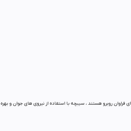
ی فراوان روبرو هستند ، سیبچه با استفاده از نیروی های جوان و بهره