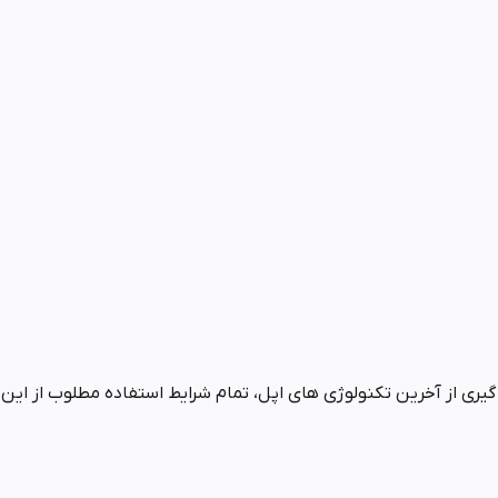
 گیری از آخرین تکنولوژی های اپل، تمام شرایط استفاده مطلوب از این