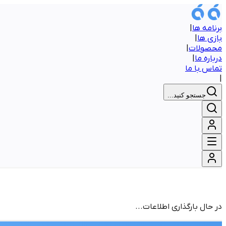
برنامه ها
|
بازی ها
|
محصولات
|
درباره ما
|
تماس با ما
|
جستجو کنید...
در حال بارگذاری اطلاعات...