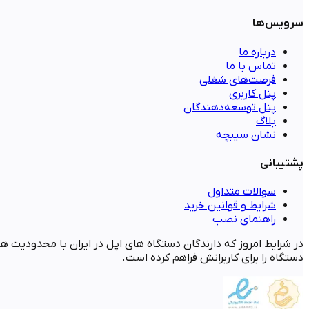
سرویس‌ها
درباره ما
تماس با ما
فرصت‌های شغلی
پنل کاربری
پنل توسعه‌دهندگان
بلاگ
نشان سیبچه
پشتیبانی
سوالات متداول
شرایط و قوانین خرید
راهنمای نصب
در شرایط امروز که دارندگان دستگاه های اپل در ایران با محدودیت ها
دستگاه را برای کاربرانش فراهم کرده است.