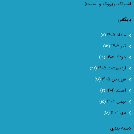
اشتراک، ریووک و امنیت)
بایگانی
مرداد ۱۴۰۵
(۵)
تیر ۱۴۰۵
(۱۳)
خرداد ۱۴۰۵
(۱۹)
اردیبهشت ۱۴۰۵
(۲۸)
فروردین ۱۴۰۵
(۱۸)
اسفند ۱۴۰۴
(۴)
بهمن ۱۴۰۴
(۱۵)
دی ۱۴۰۴
(۱۸)
دسته بندی