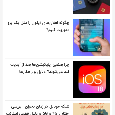
چگونه اعلان‌های آیفون را مثل یک پرو
مدیریت کنیم؟
چرا بعضی اپلیکیشن‌ها بعد از آپدیت
کند می‌شوند؟ دلایل و راهکارها
شبکه موبایل در زمان بحران | بررسی
اختلال ۴G و ۵G و دلیل قطعی اینترنت