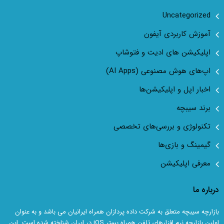
Uncategorized
آموزش کاربردی آیفون
اپلیکیشن های ادیت و فتوشاپ
اپ‌های هوش مصنوعی (AI Apps)
اخبار اپل و اپلیکیشن‌ها
برند سیبچه
تکنولوژی و بررسی‌های تخصصی
گیمینگ و بازی‌ها
معرفی اپلیکیشن
درباره ما
بازارچه سیبچه متعلق به شرکت داده پردازان همراه ایرانیان می باشد و به عنوان
اولین بازارچه نرم افزارهای تلفن همراه بستر iOS در ایران شناخته شده است. این