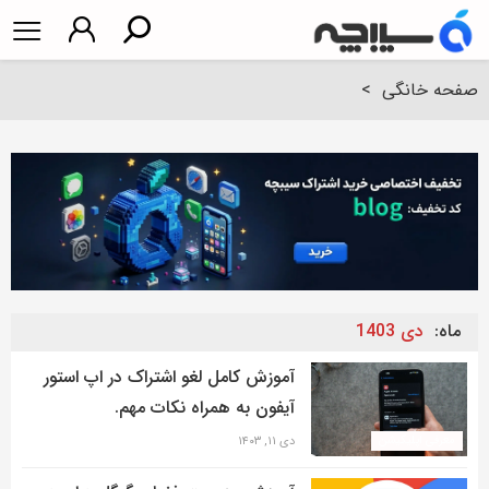
صفحه خانگی
>
ماه:
دی 1403
آموزش کامل لغو اشتراک در اپ استور
آیفون به همراه نکات مهم.
معرفی اپلیکیشن
دی ۱۱, ۱۴۰۳