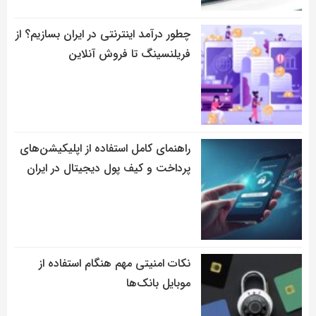
چطور درآمد اینترنتی در ایران بسازیم؟ از
فریلنسینگ تا فروش آنلاین
راهنمای کامل استفاده از اپلیکیشن‌های
پرداخت و کیف پول دیجیتال در ایران
نکات امنیتی مهم هنگام استفاده از
موبایل بانک‌ها