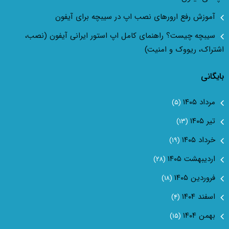
آموزش رفع ارور‌های نصب اپ در سیبچه برای آیفون
سیبچه چیست؟ راهنمای کامل اپ استور ایرانی آیفون (نصب،
اشتراک، ریووک و امنیت)
بایگانی
مرداد ۱۴۰۵
(۵)
تیر ۱۴۰۵
(۱۳)
خرداد ۱۴۰۵
(۱۹)
اردیبهشت ۱۴۰۵
(۲۸)
فروردین ۱۴۰۵
(۱۸)
اسفند ۱۴۰۴
(۴)
بهمن ۱۴۰۴
(۱۵)