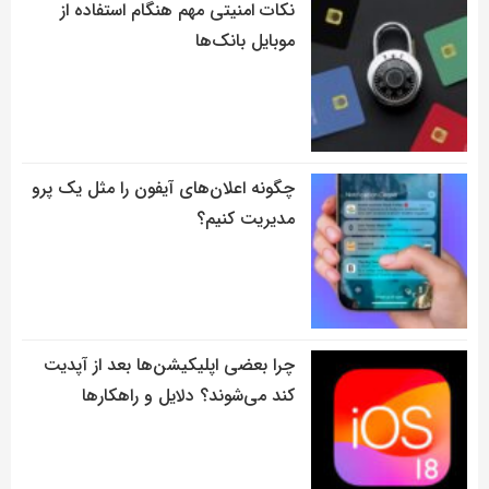
نکات امنیتی مهم هنگام استفاده از
موبایل بانک‌ها
چگونه اعلان‌های آیفون را مثل یک پرو
مدیریت کنیم؟
چرا بعضی اپلیکیشن‌ها بعد از آپدیت
کند می‌شوند؟ دلایل و راهکارها