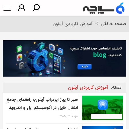
صفحه خانگی
>
آموزش کاربردی آیفون
دسته:
آموزش کاربردی آیفون
سیر تا پیاز ایردراپ آیفون؛ راهنمای جامع
انتقال فایل در اکوسیستم اپل و اندروید
آموزش کاربردی آیفون
مرداد ۱۴, ۱۴۰۵