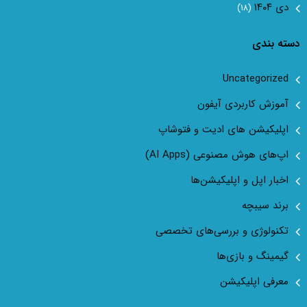
دی ۱۴۰۴
(۱۸)
دسته بندی
Uncategorized
آموزش کاربردی آیفون
اپلیکیشن های ادیت و فتوشاپ
اپ‌های هوش مصنوعی (AI Apps)
اخبار اپل و اپلیکیشن‌ها
برند سیبچه
تکنولوژی و بررسی‌های تخصصی
گیمینگ و بازی‌ها
معرفی اپلیکیشن