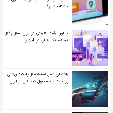
داشته باشیم؟
چطور درآمد اینترنتی در ایران بسازیم؟ از
فریلنسینگ تا فروش آنلاین
راهنمای کامل استفاده از اپلیکیشن‌های
پرداخت و کیف پول دیجیتال در ایران