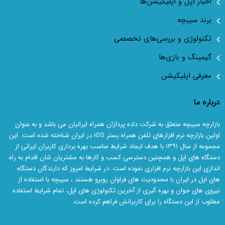
اخبار اپل و اپلیکیشن‌ها
برند سیبچه
تکنولوژی و بررسی‌های تخصصی
گیمینگ و بازی‌ها
معرفی اپلیکیشن
درباره ما
بازارچه سیبچه متعلق به شرکت داده پردازان همراه ایرانیان می باشد و به عنوان
اولین بازارچه نرم افزارهای تلفن همراه بستر iOS در ایران شناخته شده است. این
مجموعه از سال ۱۳۹۱ با هدف ایجاد شرایط مناسب بهره برداری کاربران ایرانی از
دستگاه های اپل و همچنین دسترسی کسب و کارها به مشتریان شان اقدام به راه
اندازی این بازارچه نرم افزاری نموده است. در شرایط امروز که دارندگان دستگاه
های اپل در ایران با محدودیت های فراوان روبرو هستند ، سیبچه با استفاده از
نیروی های جوان و بهره گیری از آخرین تکنولوژی های اپل، تمام شرایط استفاده
مطلوب از این دستگاه را برای کاربرانش فراهم کرده است.