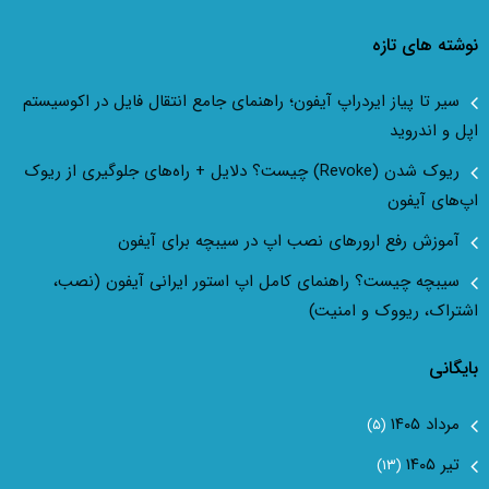
نوشته های تازه
سیر تا پیاز ایردراپ آیفون؛ راهنمای جامع انتقال فایل در اکوسیستم
اپل و اندروید
ریوک شدن (Revoke) چیست؟ دلایل + راه‌های جلوگیری از ریوک
اپ‌های آیفون
آموزش رفع ارور‌های نصب اپ در سیبچه برای آیفون
سیبچه چیست؟ راهنمای کامل اپ استور ایرانی آیفون (نصب،
اشتراک، ریووک و امنیت)
بایگانی
مرداد ۱۴۰۵
(۵)
تیر ۱۴۰۵
(۱۳)