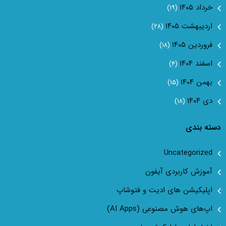
خرداد ۱۴۰۵
(۱۹)
اردیبهشت ۱۴۰۵
(۲۸)
فروردین ۱۴۰۵
(۱۸)
اسفند ۱۴۰۴
(۴)
بهمن ۱۴۰۴
(۱۵)
دی ۱۴۰۴
(۱۸)
دسته بندی
Uncategorized
آموزش کاربردی آیفون
اپلیکیشن های ادیت و فتوشاپ
اپ‌های هوش مصنوعی (AI Apps)