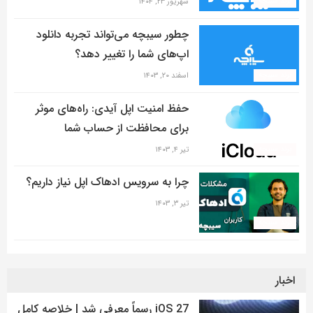
برند سیبچه
شهریور ۲۳, ۱۴۰۴
چطور سیبچه می‌تواند تجربه دانلود
اپ‌های شما را تغییر دهد؟
برند سیبچه
اسفند ۲۰, ۱۴۰۳
حفظ امنیت اپل آیدی: راه‌های موثر
برای محافظت از حساب شما
برند سیبچه
تیر ۴, ۱۴۰۳
چرا به سرویس ادهاک اپل نیاز داریم؟
تیر ۳, ۱۴۰۳
برند سیبچه
اخبار
iOS 27 رسماً معرفی شد | خلاصه کامل