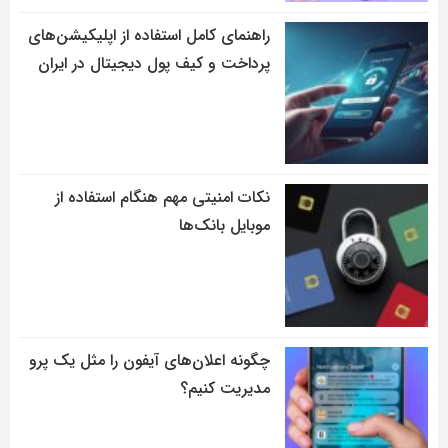
راهنمای کامل استفاده از اپلیکیشن‌های
پرداخت و کیف پول دیجیتال در ایران
نکات امنیتی مهم هنگام استفاده از
موبایل بانک‌ها
چگونه اعلان‌های آیفون را مثل یک پرو
مدیریت کنیم؟