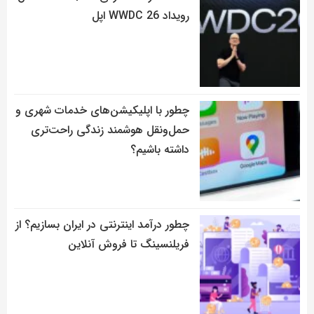
رویداد WWDC 26 اپل
چطور با اپلیکیشن‌های خدمات شهری و
حمل‌ونقل هوشمند زندگی راحت‌تری
داشته باشیم؟
چطور درآمد اینترنتی در ایران بسازیم؟ از
فریلنسینگ تا فروش آنلاین