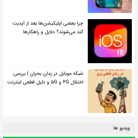
چرا بعضی اپلیکیشن‌ها بعد از آپدیت
کند می‌شوند؟ دلایل و راهکارها
شبکه موبایل در زمان بحران | بررسی
اختلال ۴G و ۵G و دلیل قطعی اینترنت
ویدیو ها