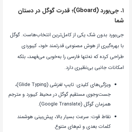
۱. جی‌بورد (Gboard)؛ قدرت گوگل در دستان
شما
جی‌بورد بدون شک یکی از کامل‌ترین انتخاب‌هاست. گوگل
با بهره‌گیری از هوش مصنوعی قدرتمند خود، کیبوردی
طراحی کرده که نه‌تنها فارسی را به‌خوبی می‌فهمد، بلکه
امکانات جانبی بی‌نظیری دارد.
ویژگی‌های کلیدی: تایپ لغزشی (Glide Typing)،
جست‌وجوی مستقیم گوگل در محیط کیبورد و مترجم
همزمان گوگل (Google Translate).
نقاط قوت: سرعت بسیار بالا، پیش‌بینی هوشمند
کلمات بعدی و تم‌های متنوع.