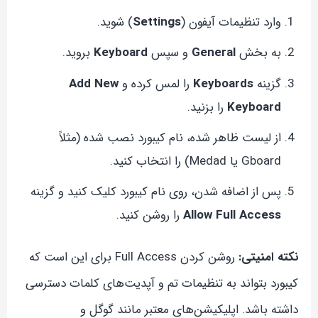
وارد تنظیمات آیفون (
Settings
) شوید.
به بخش
General
و سپس
Keyboard
بروید.
گزینه
Keyboards
را لمس کرده و
Add New
Keyboard
را بزنید.
از لیست ظاهر شده، نام کیبورد نصب شده (مثلاً
Gboard یا Medad) را انتخاب کنید.
پس از اضافه شدن، روی نام کیبورد کلیک کنید و گزینه
Allow Full Access
را روشن کنید.
نکته امنیتی:
روشن کردن Full Access برای این است که
کیبورد بتواند به تنظیمات تم و آپدیت‌های کلمات دسترسی
داشته باشد. اپلیکیشن‌های معتبر مانند گوگل و