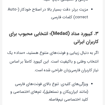
مزیت برتر: دقت بسیار بالا در اصلاح خودکار (Auto-
correct) کلمات فارسی.
۳. کیبورد مداد (Medad)؛ انتخابی محبوب برای
کاربران ایرانی
اگر به دنبال زیبایی و فونت‌های متنوع هستید، «مداد» یک
انتخاب وطنی و باکیفیت است. این کیبورد کاملاً بر اساس
نیاز کاربران فارسی‌زبان طراحی شده است.
ویژگی‌های کلیدی: تنوع بالای فونت‌های فارسی
(مانند ایران‌یکان و نستعلیق)، تم‌های اختصاصی و
کلید اختصاصی نیم‌فاصله.