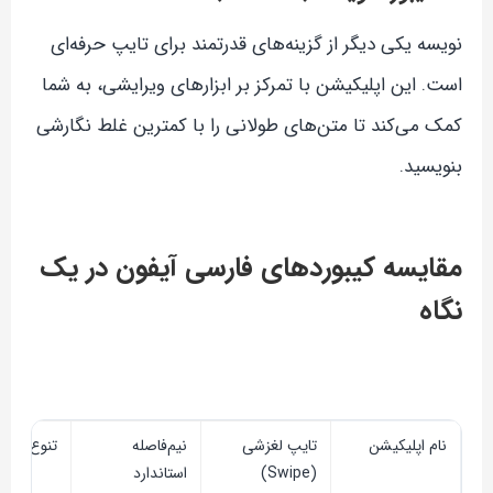
نویسه یکی دیگر از گزینه‌های قدرتمند برای تایپ حرفه‌ای
است. این اپلیکیشن با تمرکز بر ابزارهای ویرایشی، به شما
کمک می‌کند تا متن‌های طولانی را با کمترین غلط نگارشی
بنویسید.
مقایسه کیبوردهای فارسی آیفون در یک
نگاه
نام اپلیکیشن
تایپ لغزشی
نیم‌فاصله
تنوع تم 
(Swipe)
استاندارد