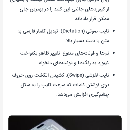
از کیبوردهای جانبی این کلید را در بهترین جای
ممکن قرار داده‌اند.
تایپ صوتی (Dictation): تبدیل گفتار فارسی به
متن با دقت بسیار بالا.
تم‌ها و فونت‌های متنوع: تغییر ظاهر یکنواخت
کیبورد به رنگ‌ها و فونت‌های دلخواه.
تایپ لغزشی (Swipe): کشیدن انگشت روی حروف
برای نوشتن کلمات که سرعت تایپ را به شکل
چشم‌گیری افزایش می‌دهد.