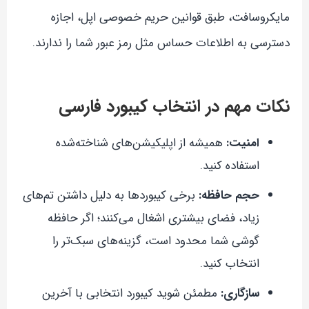
مایکروسافت، طبق قوانین حریم خصوصی اپل، اجازه
دسترسی به اطلاعات حساس مثل رمز عبور شما را ندارند.
نکات مهم در انتخاب کیبورد فارسی
امنیت:
همیشه از اپلیکیشن‌های شناخته‌شده
استفاده کنید.
حجم حافظه:
برخی کیبوردها به دلیل داشتن تم‌های
زیاد، فضای بیشتری اشغال می‌کنند؛ اگر حافظه
گوشی شما محدود است، گزینه‌های سبک‌تر را
انتخاب کنید.
سازگاری:
مطمئن شوید کیبورد انتخابی با آخرین