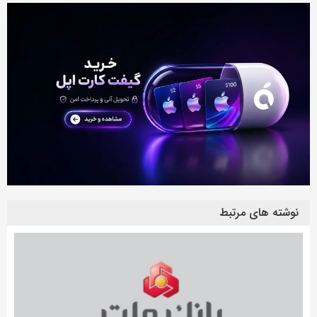
نوشته های مرتبط