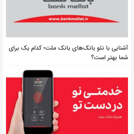
آشنایی با نئو بانک‌های بانک ملت؛ کدام یک برای
شما بهتر است؟