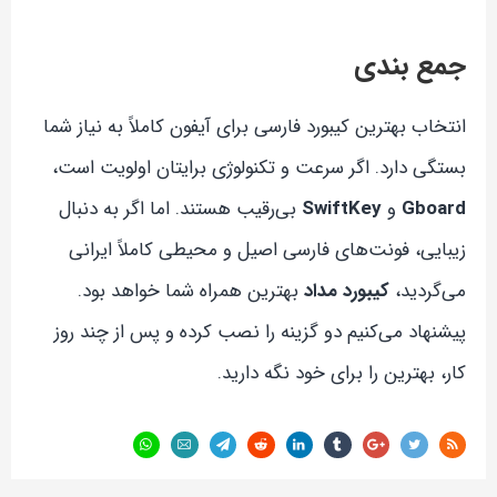
جمع بندی
انتخاب بهترین کیبورد فارسی برای آیفون کاملاً به نیاز شما
بستگی دارد. اگر سرعت و تکنولوژی برایتان اولویت است،
Gboard
و
SwiftKey
بی‌رقیب هستند. اما اگر به دنبال
زیبایی، فونت‌های فارسی اصیل و محیطی کاملاً ایرانی
می‌گردید،
کیبورد مداد
بهترین همراه شما خواهد بود.
پیشنهاد می‌کنیم دو گزینه را نصب کرده و پس از چند روز
کار، بهترین را برای خود نگه دارید.