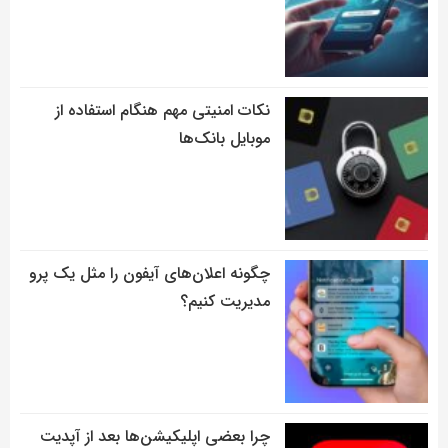
نکات امنیتی مهم هنگام استفاده از
موبایل بانک‌ها
چگونه اعلان‌های آیفون را مثل یک پرو
مدیریت کنیم؟
چرا بعضی اپلیکیشن‌ها بعد از آپدیت