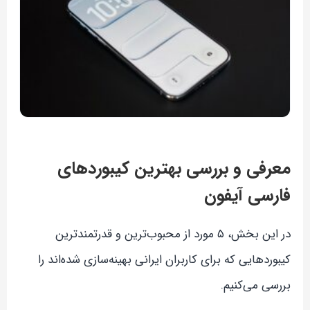
معرفی و بررسی بهترین کیبوردهای
فارسی آیفون
در این بخش، ۵ مورد از محبوب‌ترین و قدرتمندترین
کیبوردهایی که برای کاربران ایرانی بهینه‌سازی شده‌اند را
بررسی می‌کنیم.