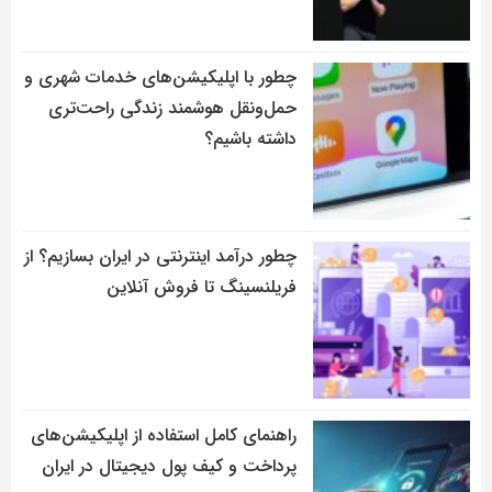
چطور با اپلیکیشن‌های خدمات شهری و
حمل‌ونقل هوشمند زندگی راحت‌تری
داشته باشیم؟
چطور درآمد اینترنتی در ایران بسازیم؟ از
فریلنسینگ تا فروش آنلاین
راهنمای کامل استفاده از اپلیکیشن‌های
پرداخت و کیف پول دیجیتال در ایران