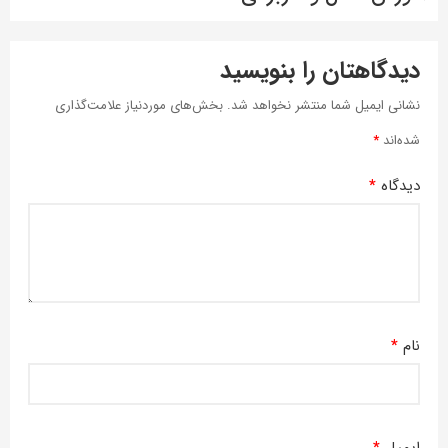
دیدگاهتان را بنویسید
نشانی ایمیل شما منتشر نخواهد شد.
بخش‌های موردنیاز علامت‌گذاری
شده‌اند
*
دیدگاه
*
نام
*