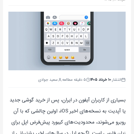
انتشار:
۱۰ خرداد ۱۴۰۵
۵ دقیقه مطالعه
سعید جوادی
بسیاری از کاربران آیفون در ایران، پس از خرید گوشی جدید
یا آپدیت به نسخه‌های اخیر iOS، اولین چالشی که با آن
روبرو می‌شوند، محدودیت‌های کیبورد پیش‌فرض اپل برای
زبان فارسی است. اگرچه اپل در سال‌های اخیر پشتیبانی از