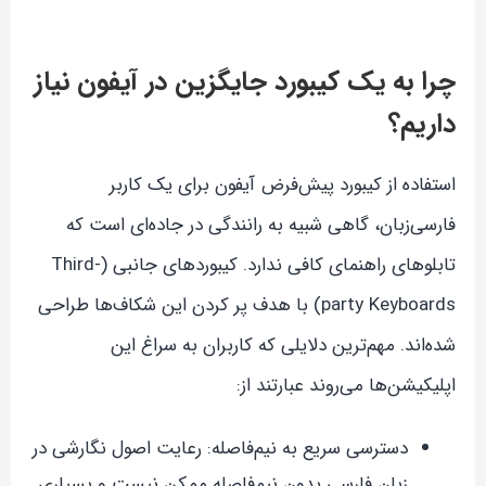
چرا به یک کیبورد جایگزین در آیفون نیاز
داریم؟
استفاده از کیبورد پیش‌فرض آیفون برای یک کاربر
فارسی‌زبان، گاهی شبیه به رانندگی در جاده‌ای است که
تابلوهای راهنمای کافی ندارد. کیبوردهای جانبی (Third-
party Keyboards) با هدف پر کردن این شکاف‌ها طراحی
شده‌اند. مهم‌ترین دلایلی که کاربران به سراغ این
اپلیکیشن‌ها می‌روند عبارتند از:
دسترسی سریع به نیم‌فاصله: رعایت اصول نگارشی در
زبان فارسی بدون نیم‌فاصله ممکن نیست و بسیاری