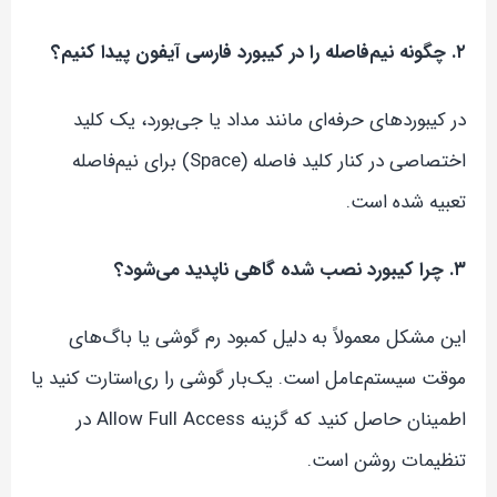
۲. چگونه نیم‌فاصله را در کیبورد فارسی آیفون پیدا کنیم؟
در کیبوردهای حرفه‌ای مانند مداد یا جی‌بورد، یک کلید
اختصاصی در کنار کلید فاصله (Space) برای نیم‌فاصله
تعبیه شده است.
۳. چرا کیبورد نصب شده گاهی ناپدید می‌شود؟
این مشکل معمولاً به دلیل کمبود رم گوشی یا باگ‌های
موقت سیستم‌عامل است. یک‌بار گوشی را ری‌استارت کنید یا
اطمینان حاصل کنید که گزینه Allow Full Access در
تنظیمات روشن است.