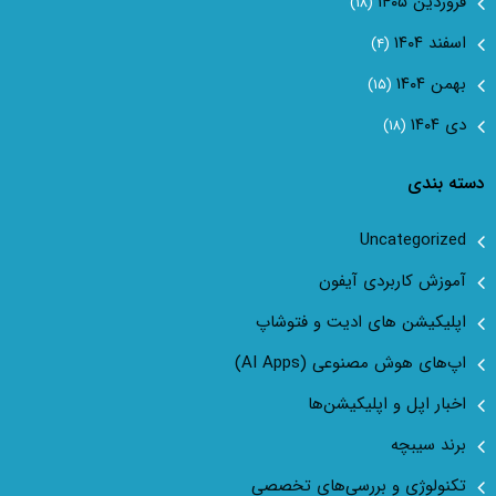
فروردین ۱۴۰۵
(۱۸)
اسفند ۱۴۰۴
(۴)
بهمن ۱۴۰۴
(۱۵)
دی ۱۴۰۴
(۱۸)
دسته بندی
Uncategorized
آموزش کاربردی آیفون
اپلیکیشن های ادیت و فتوشاپ
اپ‌های هوش مصنوعی (AI Apps)
اخبار اپل و اپلیکیشن‌ها
برند سیبچه
تکنولوژی و بررسی‌های تخصصی