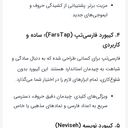
مزیت برتر: پشتیبانی از کشیدگی حروف و
ایموجی‌های جدید.
۴. کیبورد فارسی‌تپ (FarsTap)؛ ساده و
کاربردی
فارسی‌تپ برای کسانی طراحی شده که به دنبال سادگی و
شباهت به چیدمان استاندارد هستند. این کیبورد بدون
شلوغ‌کاری، تمام ابزارهای لازم را در اختیار شما می‌گذارد.
ویژگی‌های کلیدی: چیدمان دقیق حروف، دسترسی
سریع به اعداد فارسی و نمادهای مذهبی یا خاص.
۵. کیبورد نویسه (Neviseh)