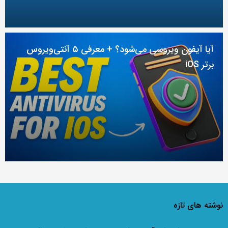
آیا آیفون ویروسی می‌شود؟ + معرفی ۵ آنتی‌ویروس
برتر iOS
نوشته های تازه