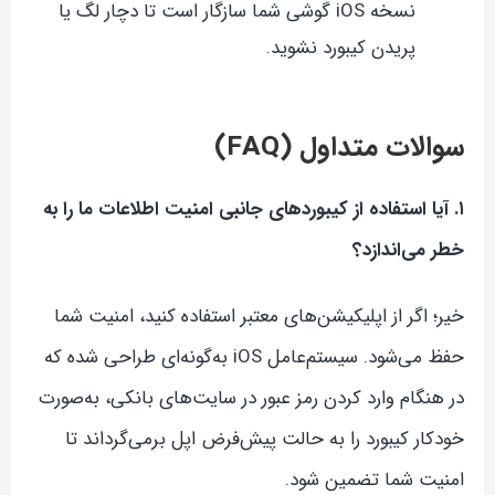
نسخه iOS گوشی شما سازگار است تا دچار لگ یا
پریدن کیبورد نشوید.
سوالات متداول (FAQ)
۱. آیا استفاده از کیبوردهای جانبی امنیت اطلاعات ما را به
خطر می‌اندازد؟
خیر؛ اگر از اپلیکیشن‌های معتبر استفاده کنید، امنیت شما
حفظ می‌شود. سیستم‌عامل iOS به‌گونه‌ای طراحی شده که
در هنگام وارد کردن رمز عبور در سایت‌های بانکی، به‌صورت
خودکار کیبورد را به حالت پیش‌فرض اپل برمی‌گرداند تا
امنیت شما تضمین شود.