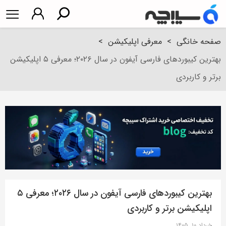
صفحه خانگی
>
معرفی اپلیکیشن
>
بهترین کیبوردهای فارسی آیفون در سال ۲۰۲۶؛ معرفی ۵ اپلیکیشن
برتر و کاربردی
بهترین کیبوردهای فارسی آیفون در سال ۲۰۲۶؛ معرفی ۵
اپلیکیشن برتر و کاربردی
خرداد ۱۰, ۱۴۰۵