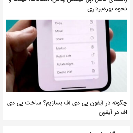
نحوه بهره‌برداری
چگونه در آیفون پی دی اف بسازیم؟ ساخت پی دی
اف در آیفون