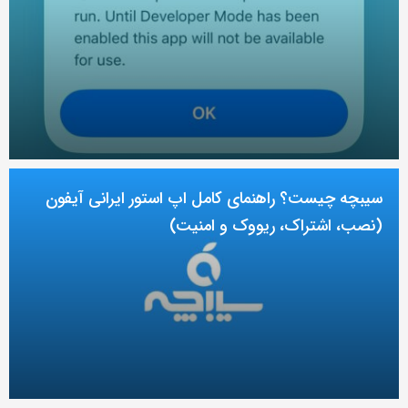
سیبچه چیست؟ راهنمای کامل اپ استور ایرانی آیفون
(نصب، اشتراک، ریووک و امنیت)