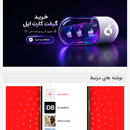
نوشته های مرتبط