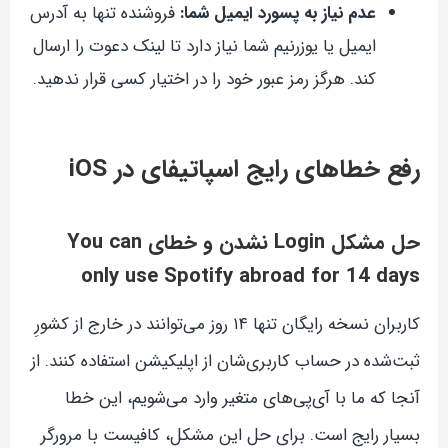
عدم نیاز به پسورد ایمیل شما:
فروشنده تنها به آدرس
ایمیل یا یوزرنیم شما نیاز دارد تا لینک دعوت را ارسال
کند. هرگز رمز عبور خود را در اختیار کسی قرار ندهید.
رفع خطاهای رایج اسپاتیفای در iOS
حل مشکل Login نشدن و خطای You can
only use Spotify abroad for 14 days
کاربران نسخه رایگان تنها ۱۴ روز می‌توانند در خارج از کشورِ
ثبت‌شده در حساب کاربری‌شان از اپلیکیشن استفاده کنند. از
آنجا که ما با آی‌پی‌های متغیر وارد می‌شویم، این خطا
بسیار رایج است. برای حل این مشکل، کافیست با مرورگر