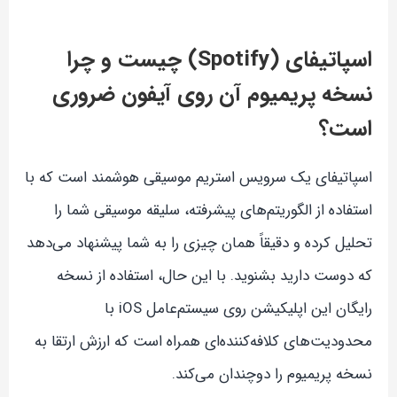
اسپاتیفای (Spotify) چیست و چرا
نسخه پریمیوم آن روی آیفون ضروری
است؟
اسپاتیفای یک سرویس استریم موسیقی هوشمند است که با
استفاده از الگوریتم‌های پیشرفته، سلیقه موسیقی شما را
تحلیل کرده و دقیقاً همان چیزی را به شما پیشنهاد می‌دهد
که دوست دارید بشنوید. با این حال، استفاده از نسخه
رایگان این اپلیکیشن روی سیستم‌عامل iOS با
محدودیت‌های کلافه‌کننده‌ای همراه است که ارزش ارتقا به
نسخه پریمیوم را دوچندان می‌کند.