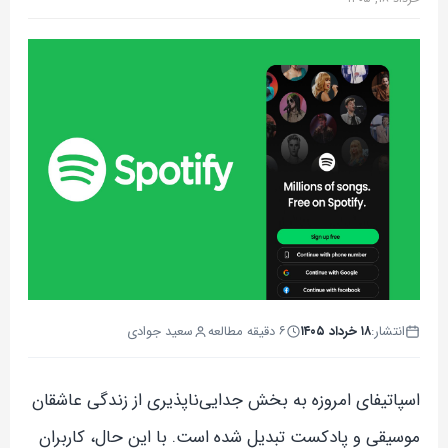
انتشار:
۱۸ خرداد ۱۴۰۵
۶ دقیقه مطالعه
سعید جوادی
اسپاتیفای امروزه به بخش جدایی‌ناپذیری از زندگی عاشقان
موسیقی و پادکست تبدیل شده است. با این حال، کاربران