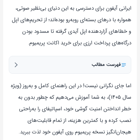
ایرانی آیفون برای دسترسی به این دنیای بی‌نظیر صوتی،
همواره با درهای بسته‌ای روبه‌رو بوده‌اند؛ از تحریم‌های اپل
و خطاهای آزاردهنده اپل آیدی گرفته تا مسدود بودن
درگاه‌های پرداخت ارزی برای خرید اکانت پریمیوم.
فهرست مطالب
اما جای نگرانی نیست! در این راهنمای کامل و به‌روز (ویژه
سال ۱۴۰۵)، به شما آموزش می‌دهیم که چطور بدون به
خطر انداختن امنیت گوشی خود، اسپاتیفای را به‌راحتی
نصب کرده و با کمترین هزینه، از تمام قابلیت‌های
هیجان‌انگیز نسخه پریمیوم روی آیفون خود لذت ببرید.