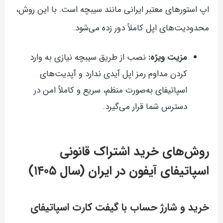
اپ استورهای معتبر ایرانی مانند سیبچه است. با این روش،
محدودیت‌های اپل کاملاً دور زده می‌شود.
مزیت ویژه:
نصب از طریق سیبچه نیازی به وارد
کردن مداوم رمز اپل آیدی ندارد و آپدیت‌های
اسپاتیفای به‌صورت منظم، سریع و کاملاً امن در
دسترس شما قرار می‌گیرد.
روش‌های خرید اشتراک قانونی
اسپاتیفای آیفون در ایران (سال ۱۴۰۵)
خرید و شارژ حساب با گیفت کارت اسپاتیفای