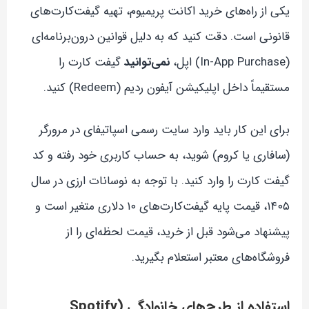
یکی از راه‌های خرید اکانت پریمیوم، تهیه گیفت‌کارت‌های
قانونی است. دقت کنید که به دلیل قوانین درون‌برنامه‌ای
(In-App Purchase) اپل،
نمی‌توانید
گیفت کارت را
مستقیماً داخل اپلیکیشن آیفون ردیم (Redeem) کنید.
برای این کار باید وارد سایت رسمی اسپاتیفای در مرورگر
(سافاری یا کروم) شوید، به حساب کاربری خود رفته و کد
گیفت کارت را وارد کنید. با توجه به نوسانات ارزی در سال
۱۴۰۵، قیمت پایه گیفت‌کارت‌های ۱۰ دلاری متغیر است و
پیشنهاد می‌شود قبل از خرید، قیمت لحظه‌ای را از
فروشگاه‌های معتبر استعلام بگیرید.
استفاده از طرح‌های خانوادگی (Spotify