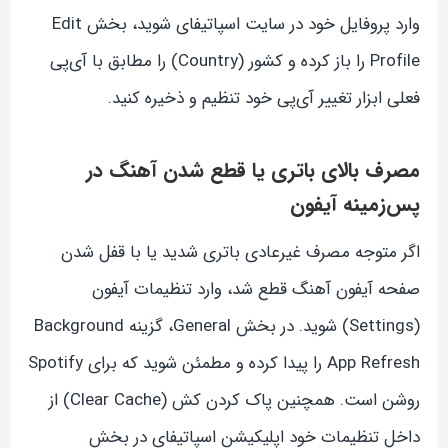
وارد پروفایل خود در سایت اسپاتیفای شوید، بخش Edit
Profile را باز کرده و کشور (Country) را مطابق با آی‌پی
فعلی ابزار تغییر آی‌پی خود تنظیم و ذخیره کنید.
مصرف بالای باتری یا قطع شدن آهنگ در
پس‌زمینه آیفون
اگر متوجه مصرف غیرعادی باتری شدید یا با قفل شدن
صفحه آیفون آهنگ قطع شد، وارد تنظیمات آیفون
(Settings) شوید. در بخش General، گزینه Background
App Refresh را پیدا کرده و مطمئن شوید که برای Spotify
روشن است. همچنین پاک کردن کش (Clear Cache) از
داخل تنظیمات خود اپلیکیشن اسپاتیفای در بخش