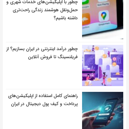
چطور با اپلیکیشن‌های خدمات شهری و
حمل‌ونقل هوشمند زندگی راحت‌تری
داشته باشیم؟
چطور درآمد اینترنتی در ایران بسازیم؟ از
فریلنسینگ تا فروش آنلاین
راهنمای کامل استفاده از اپلیکیشن‌های
پرداخت و کیف پول دیجیتال در ایران