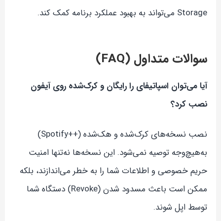
Storage می‌تواند به بهبود عملکرد برنامه کمک کند.
سوالات متداول (FAQ)
آیا می‌توان اسپاتیفای را رایگان و کرک‌شده روی آیفون
نصب کرد؟
نصب نسخه‌های کرک‌شده و هک‌شده (++Spotify)
به‌هیچ‌وجه توصیه نمی‌شود. این نسخه‌ها نه‌تنها امنیت
حریم خصوصی و اطلاعات شما را به خطر می‌اندازند، بلکه
ممکن است باعث مسدود شدن (Revoke) دستگاه شما
توسط اپل شوند.