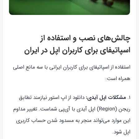
چالش‌های نصب و استفاده از
اسپاتیفای برای کاربران اپل در ایران
استفاده از اسپاتیفای برای کاربران ایرانی با سه مانع اصلی
همراه است:
۱.
مشکلات اپل آیدی:
دانلود از اپ استور نیازمند تطابق
ریجن (Region) اپل آیدی با آی‌پی شماست. تغییر مداوم
این موارد می‌تواند منجر به مسدود شدن حساب کاربری
اپل شود.