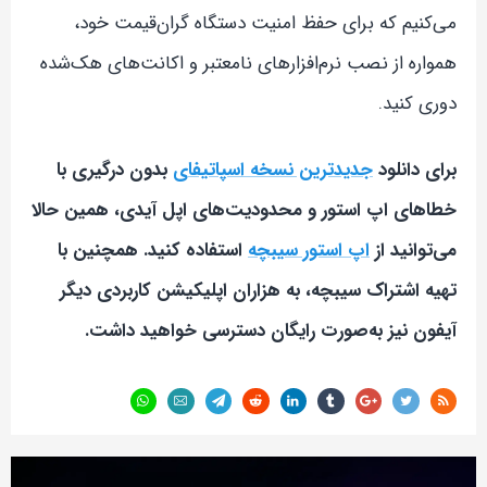
می‌کنیم که برای حفظ امنیت دستگاه گران‌قیمت خود،
همواره از نصب نرم‌افزارهای نامعتبر و اکانت‌های هک‌شده
دوری کنید.
برای دانلود
جدیدترین نسخه اسپاتیفای
بدون درگیری با
خطاهای اپ استور و محدودیت‌های اپل آیدی، همین حالا
می‌توانید از
اپ استور سیبچه
استفاده کنید. همچنین با
تهیه اشتراک سیبچه، به هزاران اپلیکیشن کاربردی دیگر
آیفون نیز به‌صورت رایگان دسترسی خواهید داشت.