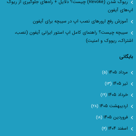
ریوک شدن (Revoke) چیست؟ دلایل + راه‌های جلوگیری از ریوک
اپ‌های آیفون
آموزش رفع ارور‌های نصب اپ در سیبچه برای آیفون
سیبچه چیست؟ راهنمای کامل اپ استور ایرانی آیفون (نصب،
اشتراک، ریووک و امنیت)
بایگانی
مرداد ۱۴۰۵
(۵)
تیر ۱۴۰۵
(۱۳)
خرداد ۱۴۰۵
(۱۹)
اردیبهشت ۱۴۰۵
(۲۸)
فروردین ۱۴۰۵
(۱۸)
اسفند ۱۴۰۴
(۴)