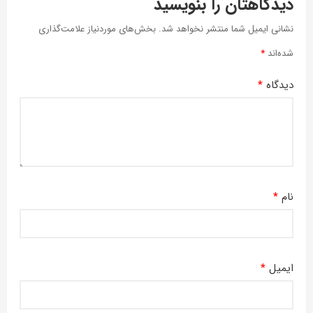
دیدگاهتان را بنویسید
نشانی ایمیل شما منتشر نخواهد شد.
بخش‌های موردنیاز علامت‌گذاری
شده‌اند
*
دیدگاه
*
نام
*
ایمیل
*