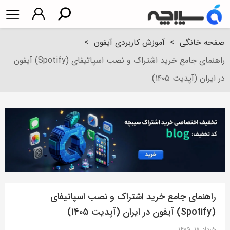
صفحه خانگی
>
آموزش کاربردی آیفون
>
راهنمای جامع خرید اشتراک و نصب اسپاتیفای (Spotify) آیفون
در ایران (آپدیت ۱۴۰۵)
راهنمای جامع خرید اشتراک و نصب اسپاتیفای
(Spotify) آیفون در ایران (آپدیت ۱۴۰۵)
خرداد ۱۸, ۱۴۰۵