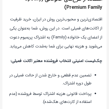
Premium Family)
اقتصادی‌ترین و محبوب‌ترین روش در ایران، خرید ظرفیت
از اکانت‌های فمیلی است. در این روش، شما به‌عنوان یکی
از اعضای یک خانواده (Family) به اشتراک پریمیوم دعوت
می‌شوید و هزینه نهایی برای شما به‌شدت کاهش می‌یابد.
چک‌لیست امنیتی انتخاب فروشنده معتبر اکانت فمیلی:
تضمین عدم قطعی و خارج شدن از حالت فمیلی در
طول دوره اشتراک.
پرداخت قانونی هزینه اشتراک توسط فروشنده (عدم
استفاده از کارت‌های هک‌شده).