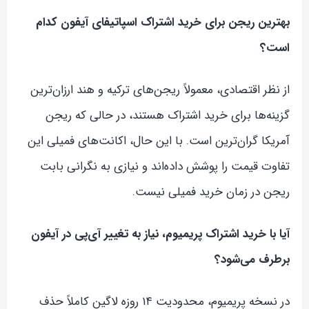
بهترین ریجن برای خرید اشتراک اسپاتیفای آیفون کدام
است؟
از نظر اقتصادی، معمولاً ریجن‌های ترکیه و هند ارزان‌ترین
گزینه‌ها برای خرید اشتراک هستند، در حالی که ریجن
آمریکا گران‌ترین است. با این حال، اکانت‌های فمیلی این
تفاوت قیمت را پوشش داده‌اند و نیازی به نگرانی بابت
ریجن در زمان خرید فمیلی نیست.
آیا با خرید اشتراک پریمیوم، نیاز به تغییر آی‌پی در آیفون
برطرف می‌شود؟
در نسخه پریمیوم، محدودیت ۱۴ روزه لاگین کاملاً حذف