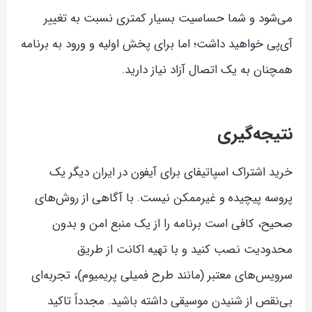
می‌شود و شما حساسیت بسیار کمتری نسبت به تغییر
آی‌پی خواهید داشت؛ اما برای پخش اولیه و ورود به برنامه
همچنان به یک اتصال آزاد نیاز دارید.
نتیجه‌گیری
خرید اشتراک اسپاتیفای برای آیفون در ایران دیگر یک
پروسه پیچیده و غیرممکن نیست. با آگاهی از روش‌های
صحیح، کافی است برنامه را از یک منبع امن و بدون
محدودیت نصب کنید و با تهیه اکانت از طریق
سرویس‌های معتبر (مانند طرح فمیلی پریمیوم)، تجربه‌ای
بی‌نقص از شنیدن موسیقی داشته باشید. مجدداً تاکید