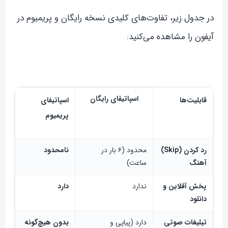
در جدول زیر، تفاوت‌های کلیدی نسخه رایگان و پریمیوم در
آیفون را مشاهده می‌کنید:
اسپاتیفای رایگان
قابلیت‌ها
اسپاتیفای
پریمیوم
رد کردن (Skip)
محدود (۶ بار در
نامحدود
آهنگ
ساعت)
پخش آفلاین و
ندارد
دارد
دانلود
تبلیغات صوتی
دارد (پیاپی و
بدون هیچ‌گونه