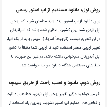
روش اول: دانلود مستقیم از اپ استور رسمی
برای دانلود از اپ استور، ابتدا باید مطمئن شوید که ریجن
اپل آیدی شما روی کشوری تنظیم شده باشد که اسپاتیفای
در آن تحریم نیست (ترجیحاً آمریکا). سپس باید از یک ابزار
تغییر آی‌پی معتبر استفاده کنید تا آی‌پی شما دقیقاً با کشور
اپل آیدی‌تان هم‌خوانی داشته باشد. در غیر این صورت، با
خطاهای مختلفی هنگام دانلود مواجه خواهید شد.
روش دوم: دانلود و نصب راحت از طریق سیبچه
اگر می‌خواهید درگیر تغییر ریجن اپل آیدی، خطاهای دانلود
و قطعی‌های مداوم اپ استور نشوید، بهترین راه استفاده از