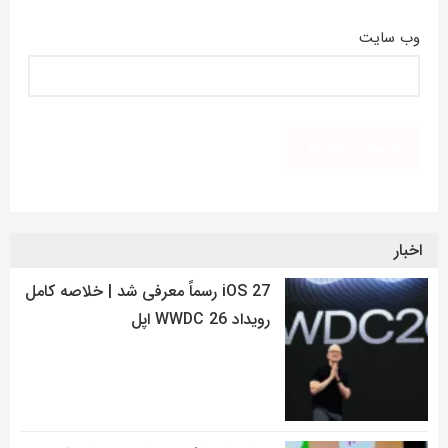
وب‌ سایت
اخبار
iOS 27 رسماً معرفی شد | خلاصه کامل
رویداد WWDC 26 اپل