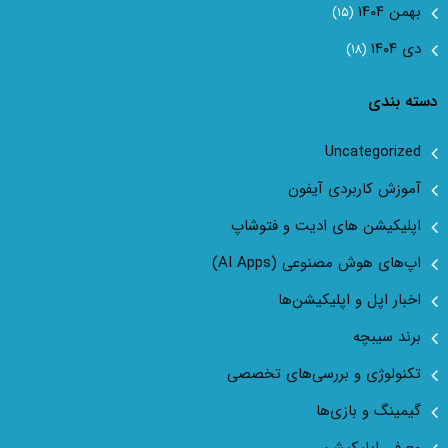
بهمن ۱۴۰۴
(۱۵)
دی ۱۴۰۴
(۱۸)
دسته بندی
Uncategorized
آموزش کاربردی آیفون
اپلیکیشن های ادیت و فتوشاپ
اپ‌های هوش مصنوعی (AI Apps)
اخبار اپل و اپلیکیشن‌ها
برند سیبچه
تکنولوژی و بررسی‌های تخصصی
گیمینگ و بازی‌ها