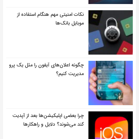
نکات امنیتی مهم هنگام استفاده از
موبایل بانک‌ها
چگونه اعلان‌های آیفون را مثل یک پرو
مدیریت کنیم؟
چرا بعضی اپلیکیشن‌ها بعد از آپدیت
کند می‌شوند؟ دلایل و راهکارها