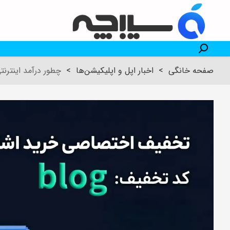
صفحه خانگی
>
اخبار اپل و اپلیکیشن‌ها
>
چطور درآمد اینترنت