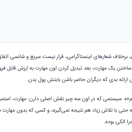
، برخلاف شعارهای اینستاگرامی، قرار نیست سریع و شانسی اتفاق 
ساختن یک مهارت، بعد تبدیل کردن اون مهارت به ارزش قابل فرو
لی ارائه بدی که دیگران حاضر باشن بابتش پول بدن.
م»ه. سیستمی که در اون سه چیز نقش اصلی دارن: مهارت، استمرا
حتی با تلاش زیاد هم نتیجه نمی‌گیره، و کسی که بدون مهارت 
ا الکی بوده.