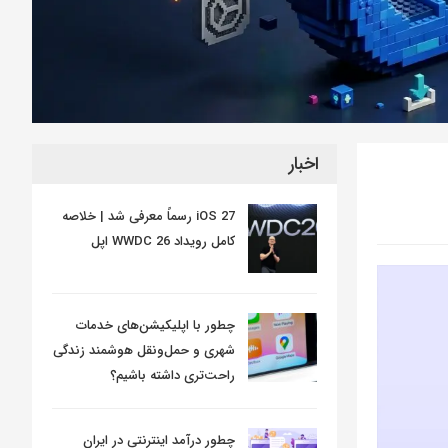
اخبار
iOS 27 رسماً معرفی شد | خلاصه
کامل رویداد WWDC 26 اپل
چطور با اپلیکیشن‌های خدمات
شهری و حمل‌ونقل هوشمند زندگی
راحت‌تری داشته باشیم؟
چطور درآمد اینترنتی در ایران