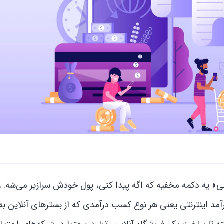
تی» یه دکمه مخفیه که اگه پیدا کنی، پول خودش سرازیر می‌شه.
 درآمد اینترنتی یعنی هر نوع کسب درآمدی که از بسترهای آنلاین 