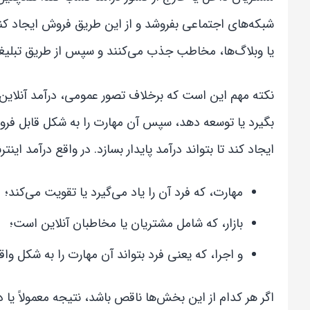
شبکه‌های اجتماعی بفروشد و از این طریق فروش ایجاد کند.
یا وبلاگ‌ها، مخاطب جذب می‌کنند و سپس از طریق تبلیغا
نکته مهم این است که برخلاف تصور عمومی، درآمد آنلاین ی
بگیرد یا توسعه دهد، سپس آن مهارت را به شکل قابل فروش
ایجاد کند تا بتواند درآمد پایدار بسازد. در واقع درآمد این
مهارت، که فرد آن را یاد می‌گیرد یا تقویت می‌کند؛
بازار، که شامل مشتریان یا مخاطبان آنلاین است؛
و اجرا، که یعنی فرد بتواند آن مهارت را به شکل واقعی
اگر هر کدام از این بخش‌ها ناقص باشد، نتیجه معمولاً یا