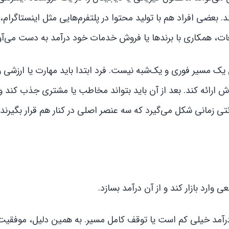
 بعضی افراد هم با تولید محتوا در پلتفرم‌هایی مثل اینستاگرام،
ت، همکاری با برندها یا فروش خدمات خود درآمد به دست می‌آور
ک مسیر فوری و یک‌شبه نیست. فرد ابتدا باید مهارت یا ارزشی را
 ارائه کند. بعد از آن باید بتواند مخاطب یا مشتری جذب کند و 
ترنتی زمانی شکل می‌گیرد که سه عنصر اصلی در کنار هم قرار بگیرند:
 وارد بازار کند و از آن درآمد بسازد.
 درآمد خیلی کم است یا توقف کامل مسیر. به همین دلیل، موفقیت 