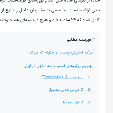
میاد؛ از کارهای ساده مثل انجام پروژه‌های فریلنسینگ گر
حتی ارائه خدمات تخصصی به مشتریان داخل و خارج از کشو
کامل شده که ۲۴ ساعته بازه و هیچ درِ بسته‌ای هم جلوت نمی‌ذاره.
فهرست مطالب
درآمد اینترنتی چیست و چگونه کار می‌کند؟
بهترین روش‌های کسب درآمد آنلاین در ایران
1. فریلنسینگ (Freelancing)
2. فروش آنلاین محصول
3. تولید محتوا