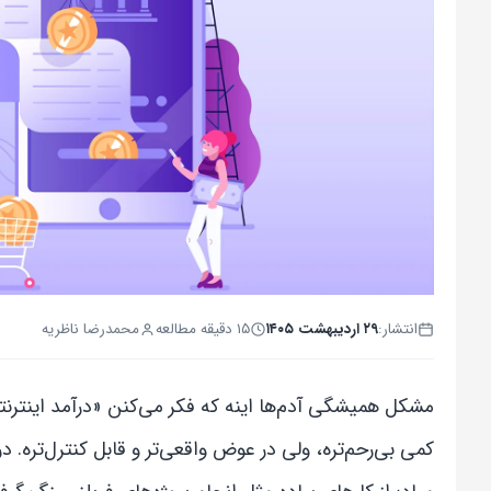
انتشار:
۲۹ اردیبهشت ۱۴۰۵
۱۵ دقیقه مطالعه
محمدرضا ناظریه
مشکل همیشگی آدم‌ها اینه که فکر می‌کنن «درآمد اینترن
کمی بی‌رحم‌تره، ولی در عوض واقعی‌تر و قابل کنترل‌تره.