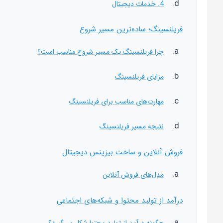
4. خدمات دیجیتال
فریلنسینگ؛ ساده‌ترین مسیر شروع
چرا فریلنسینگ یک مسیر شروع مناسب است؟
مزایای فریلنسینگ
مهارت‌های مناسب برای فریلنسینگ
نتیجه مسیر فریلنسینگ
فروش آنلاین و ساخت بیزینس دیجیتال
مدل‌های فروش آنلاین
درآمد از تولید محتوا و شبکه‌های اجتماعی
چگونه درآمد از تولید محتوا شکل می‌گیرد؟