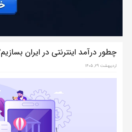
چطور درآمد اینترنتی در ایران بسازیم
اردیبهشت ۲۹, ۱۴۰۵