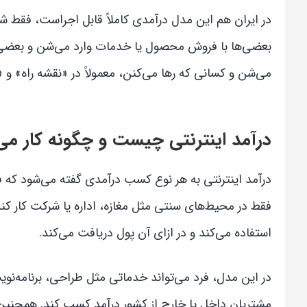
در ایران هم این مدل درآمدی کاملاً قابل اجراست، فقط ش
بعضی‌ها با فروش محصول یا خدمات وارد می‌شن و بعضی‌ه
می‌شن و کسانی که رها می‌کنن، معمولاً در «نقشه راه» و 
درآمد اینترنتی چیست و چگونه کار می‌
درآمد اینترنتی به هر نوع کسب درآمدی گفته می‌شود که فرد
فقط در محیط‌های سنتی مثل مغازه، اداره یا شرکت کار ک
استفاده می‌کند و در ازای آن پول دریافت می‌کند.
در این مدل، فرد می‌تواند خدماتی مثل طراحی، برنامه‌نویس
مشتریان داخل یا خارج از کشور درآمد کسب کند. همچنین 