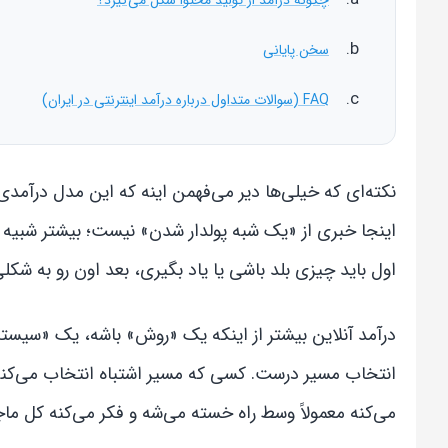
سخن پایانی
FAQ (سوالات متداول درباره درآمد اینترنتی در ایران)
نکته‌ای که خیلی‌ها دیر می‌فهمن اینه که این مدل درآمدی
اینجا خبری از «یک شبه پولدار شدن» نیست؛ بیشتر شبیه 
اول باید چیزی بلد باشی یا یاد بگیری، بعد اون رو به شک
درآمد آنلاین بیشتر از اینکه یک «روش» باشه، یک «سیست
انتخاب مسیر درست. کسی که مسیر اشتباه انتخاب می‌کنه 
می‌کنه معمولاً وسط راه خسته می‌شه و فکر می‌کنه کل ماجر