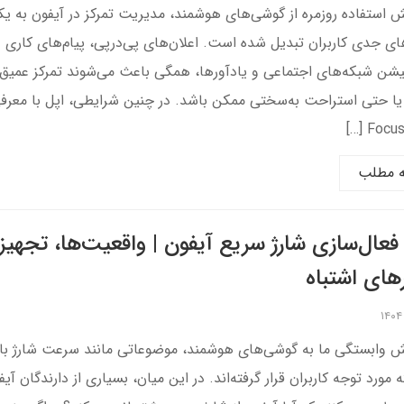
یش استفاده روزمره از گوشی‌های هوشمند، مدیریت تمرکز در آیفون به یک
ی جدی کاربران تبدیل شده است. اعلان‌های پی‌درپی، پیام‌های کار
یشن شبکه‌های اجتماعی و یادآورها، همگی باعث می‌شوند تمرکز عمیق 
یا حتی استراحت به‌سختی ممکن باشد. در چنین شرایطی، اپل با معرف
Focus 
ه مطلب
فعال‌سازی شارژ سریع آیفون | واقعیت‌ها، تجهیزا
رهای اشتباه
یش وابستگی ما به گوشی‌های هوشمند، موضوعاتی مانند سرعت شارژ ب
 مورد توجه کاربران قرار گرفته‌اند. در این میان، بسیاری از دارندگان آی