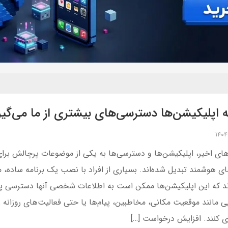
 اپلیکیشن‌ها دسترسی‌های بیشتری از ما می‌گیر
های اخیر، اپلیکیشن‌ها و دسترسی‌ها به یکی از موضوعات پرچالش برای 
ی هوشمند تبدیل شده‌اند. بسیاری از افراد با نصب یک برنامه ساده، 
د که این اپلیکیشن‌ها ممکن است به اطلاعات شخصی آنها دسترسی پید
یی مانند موقعیت مکانی، مخاطبین، پیام‌ها یا حتی فعالیت‌های روزانه ر
ی کنند. افزایش درخواست […]