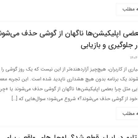
ه مطلب
عضی اپلیکیشن‌ها ناگهان از گوشی حذف می‌شون
ر جلوگیری و بازیابی
اری از کاربران، هیچ‌چیز آزاردهنده‌تر از این نیست که یک روز گوشی را ب
وند یک برنامه بدون هیچ هشداری ناپدید شده است. این تجربه معمولا
یی مثل چرا بعضی اپلیکیشن‌ها ناگهان از گوشی حذف می‌شوند یا «چرا ب
خود از گوشی حذف می‌شوند؟» شروع می‌شود؛ سوال‌هایی که […]
ه مطلب