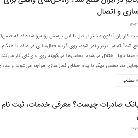
ایم در ایران قطع شد؟ راه‌حل‌های واقعی برای
سازی و اتصال
ت کاربران آیفون بیشتر از قبل با این پرسش روبه‌رو شده‌اند که فیس‌تا
طع شد؟ تماس برقرار نمی‌شود، روی گزینه فعال‌سازی می‌ماند یا هنگام
 صدا دچار اختلال می‌شود. بعضی‌ها می‌گویند روی وای‌فای کار می‌کند ام
وبایل نه، بعضی دیگر با پیام خطای فعال‌سازی مواجه می‌شوند و عده‌ای
ه مطلب
بانک صادرات چیست؟ معرفی خدمات، ثبت نام و