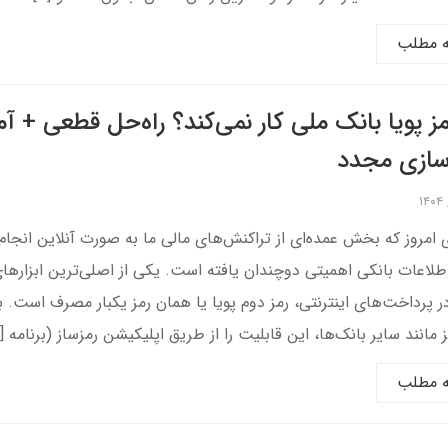
ه مطلب
مز پویا بانک ملی کار نمی‌کند؟ راه‌حل قطعی + 
سازی مجدد
ی امروز که بخش عمده‌ای از تراکنش‌های مالی ما به صورت آنلاین انجام
طلاعات بانکی اهمیتی دوچندان یافته است. یکی از اصلی‌ترین ابزارها
ر پرداخت‌های اینترنتی، رمز دوم پویا یا همان رمز یکبار مصرف است. 
ز مانند سایر بانک‌ها، این قابلیت را از طریق اپلیکیشن رمزساز (برنامه [
ه مطلب