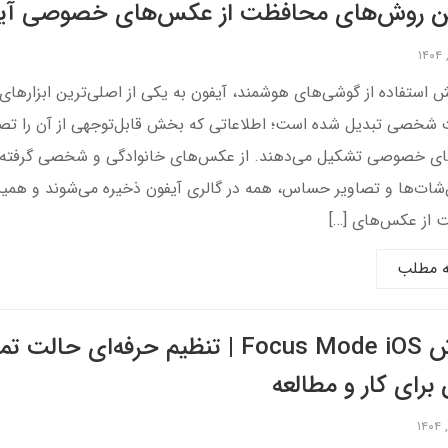
ین روش‌های محافظت از عکس‌های خصوصی آی
یش استفاده از گوشی‌های هوشمند، آیفون به یکی از اصلی‌ترین ابزارهای
 شخصی تبدیل شده است؛ اطلاعاتی که بخش قابل‌توجهی از آن را تصا
ی خصوصی تشکیل می‌دهند. از عکس‌های خانوادگی و شخصی گرفته تا
شات‌ها و تصاویر حساس، همه در گالری آیفون ذخیره می‌شوند و همی
 از عکس‌های […]
ه مطلب
آموزش Focus Mode iOS | تنظیم حرفه‌ای حالت ت
 برای کار و مطالعه