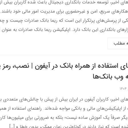
های اخیر، توسعه خدمات بانکداری دیجیتال باعث شده کاربران بیش از
اهکارهای سریع، امن و غیرحضوری برای مدیریت امور مالی خود باشند. 
کی از پرسش‌های پرتکرار این است که ریما بانک صادرات چیست و چه 
زارهای بانکداری این بانک دارد. اپلیکیشن ریما بانک صادرات به عنوان [
ه مطلب
ای استفاده از همراه بانک در آیفون | نصب، رمز پو
وب بانک‌ها
های اخیر، کاربران آیفون در ایران بیش از پیش با چالش‌های متعددی ب
 از اپلیکیشن‌های مالی و بانکی مواجه شده‌اند. راهنمای استفاده از همر
یگر صرفاً یک آموزش ساده نیست؛ بلکه به ضرورتی برای میلیون‌ها کاربر
ده است که نیاز دارند در کوتاه‌ترین زمان ممکن، بدون خطا و […]