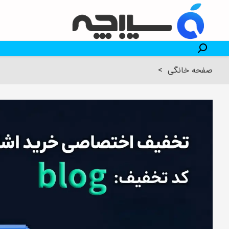
صفحه خانگی
>