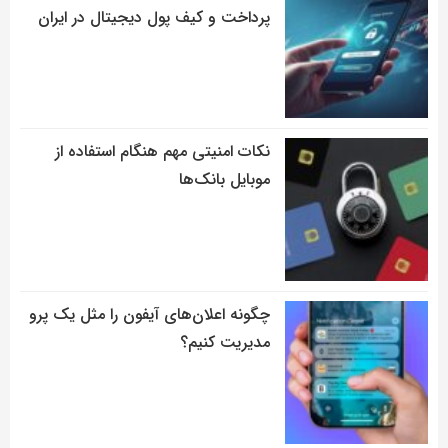
پرداخت و کیف پول دیجیتال در ایران
نکات امنیتی مهم هنگام استفاده از
موبایل بانک‌ها
چگونه اعلان‌های آیفون را مثل یک پرو
مدیریت کنیم؟