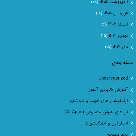
اردیبهشت ۱۴۰۵
(۲۸)
فروردین ۱۴۰۵
(۱۸)
اسفند ۱۴۰۴
(۴)
بهمن ۱۴۰۴
(۱۵)
دی ۱۴۰۴
(۱۸)
دسته بندی
Uncategorized
آموزش کاربردی آیفون
اپلیکیشن های ادیت و فتوشاپ
اپ‌های هوش مصنوعی (AI Apps)
اخبار اپل و اپلیکیشن‌ها
برند سیبچه