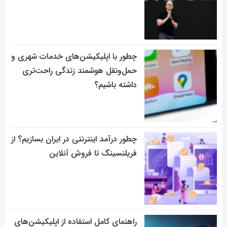
چطور با اپلیکیشن‌های خدمات شهری و
حمل‌ونقل هوشمند زندگی راحت‌تری
داشته باشیم؟
چطور درآمد اینترنتی در ایران بسازیم؟ از
فریلنسینگ تا فروش آنلاین
راهنمای کامل استفاده از اپلیکیشن‌های