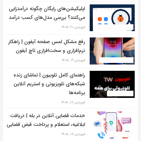
اپلیکیشن‌های رایگان چگونه درآمدزایی
می‌کنند؟ بررسی مدل‌های کسب درآمد
اخبار اپل و اپلیکیشن‌ها
فروردین ۲۰, ۱۴۰۵
رفع مشکل لمس صفحه آیفون | راهکار
نرم‌افزاری و سخت‌افزاری تاچ آیفون
آموزش کاربردی آیفون
فروردین ۱۹, ۱۴۰۵
راهنمای کامل تلوبیون | تماشای زنده
شبکه‌های تلویزیونی و استریم آنلاین
برنامه‌ها
معرفی اپلیکیشن
فروردین ۱۸, ۱۴۰۵
خدمات قضایی آنلاین در بله | دریافت
ابلاغیه، استعلام و پرداخت قبض قضایی
معرفی اپلیکیشن
فروردین ۱۷, ۱۴۰۵