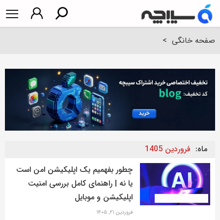
صفحه خانگی
>
ماه:
فروردین 1405
چطور بفهمیم یک اپلیکیشن امن است
یا نه | راهنمای کامل بررسی امنیت
اپلیکیشن و موبایل
آموزش کاربردی آیفون
فروردین ۲۱, ۱۴۰۵