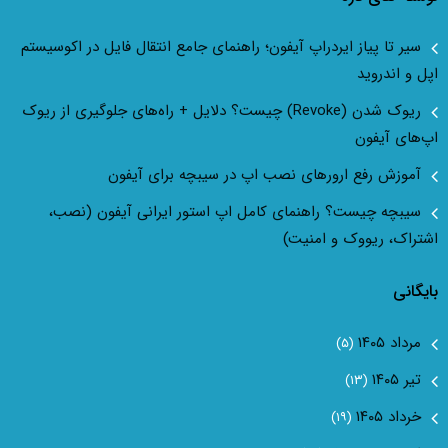
سیر تا پیاز ایردراپ آیفون؛ راهنمای جامع انتقال فایل در اکوسیستم
اپل و اندروید
ریوک شدن (Revoke) چیست؟ دلایل + راه‌های جلوگیری از ریوک
اپ‌های آیفون
آموزش رفع ارور‌های نصب اپ در سیبچه برای آیفون
سیبچه چیست؟ راهنمای کامل اپ استور ایرانی آیفون (نصب،
اشتراک، ریووک و امنیت)
بایگانی
مرداد ۱۴۰۵
(۵)
تیر ۱۴۰۵
(۱۳)
خرداد ۱۴۰۵
(۱۹)