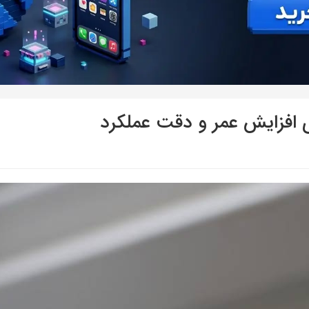
ای افزایش عمر و دقت عملکرد