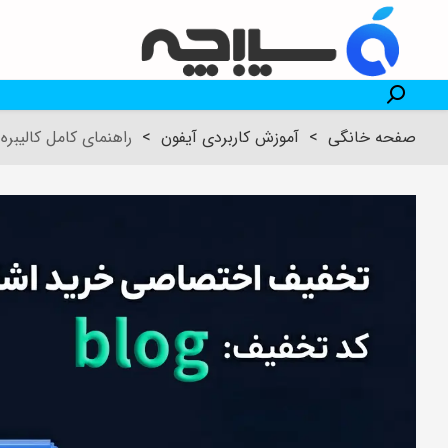
صفحه خانگی
>
آموزش کاربردی آیفون
>
راهنمای کامل کالیبره