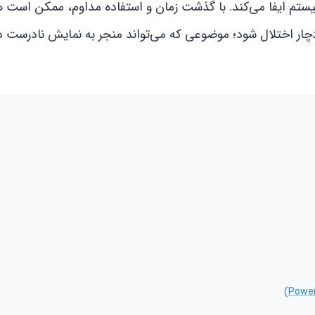
یستم ایفا می‌کند. با گذشت زمان و استفاده مداوم، ممکن است 
 دچار اختلال شود؛ موضوعی که می‌تواند منجر به نمایش نادرست 