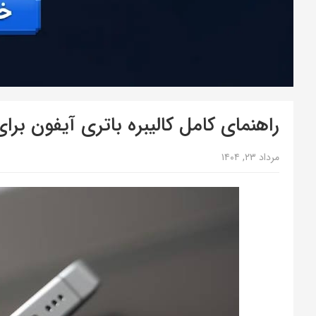
راهنمای کامل کالیبره باتری آیفون بر
مرداد ۲۳, ۱۴۰۴