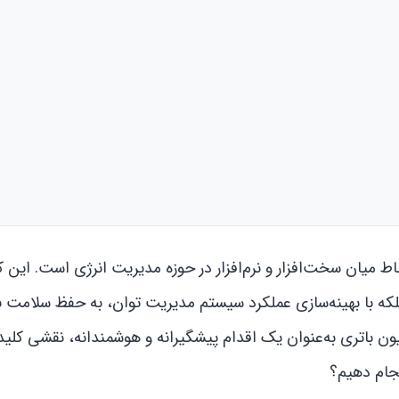
باط میان سخت‌افزار و نرم‌افزار در حوزه مدیریت انرژی است. این کار
لکه با بهینه‌سازی عملکرد سیستم مدیریت توان، به حفظ سلامت ب
یون باتری به‌عنوان یک اقدام پیشگیرانه و هوشمندانه، نقشی کلید
نجام دهیم؟