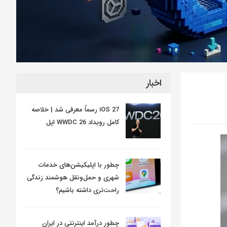
اخبار
iOS 27 رسماً معرفی شد | خلاصه
کامل رویداد WWDC 26 اپل
چطور با اپلیکیشن‌های خدمات
شهری و حمل‌ونقل هوشمند زندگی
راحت‌تری داشته باشیم؟
چطور درآمد اینترنتی در ایران