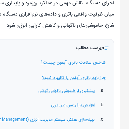
اجزای دستگاه، نقش مهمی در عملکرد روزمره و پایداری س
میان ظرفیت واقعی باتری و داده‌های نرم‌افزاری دستگاه
شارژ، خاموشی‌های ناگهانی و کاهش کارایی انرژی شود.
فهرست مطالب
شاخص سلامت باتری آیفون چیست؟
چرا باید باتری آیفون را کالیبره کنیم؟
پیشگیری از خاموشی ناگهانی گوشی
افزایش طول عمر مؤثر باتری
بهینه‌سازی عملکرد سیستم مدیریت انرژی (Power Management)