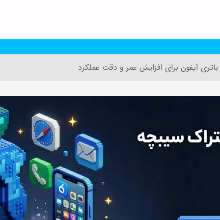
 باتری آیفون برای افزایش عمر و دقت عملکرد