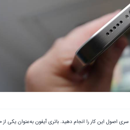
سری اصول این کار را انجام دهید. باتری آیفون به‌عنوان یکی از ح