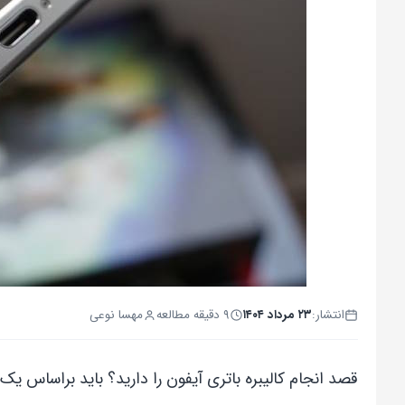
انتشار:
۲۳ مرداد ۱۴۰۴
۹ دقیقه مطالعه
مهسا نوعی
قصد انجام کالیبره باتری آیفون را دارید؟ باید براساس یک 