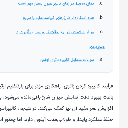
دمای محیط در زمان کالیبراسیون بسیار مهم است
عدم استفاده از شارژرهای غیراستاندارد یا سریع
میزان سلامت باتری بر دقت کالیبراسیون تأثیر دارد
جمع‌بندی
سوالات متداول کالیبره باتری آیفون
فرآیند کالیبره کردن باتری، راهکاری مؤثر برای بازتنظیم ارت
باعث بهبود دقت نمایش میزان شارژ باقی‌مانده می‌شود، ب
افزایش عمر مفید آن نیز کمک می‌کند. در نتیجه، کالیبراس
حفظ عملکرد پایدار و طولانی‌مدت آیفون دارد. اما چطور ا