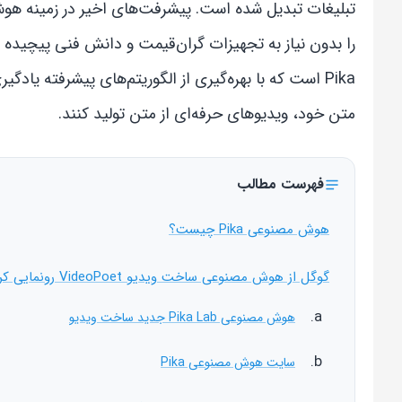
تبلیغات تبدیل شده است. پیشرفت‌های اخیر در زمینه هو
را بدون نیاز به تجهیزات گران‌قیمت و دانش فنی پیچیده
Pika است که با بهره‌گیری از الگوریتم‌های پیشرفته یادگ
متن خود، ویدیوهای حرفه‌ای از متن تولید کنند.
فهرست مطالب
هوش مصنوعی Pika چیست؟
گوگل از هوش مصنوعی ساخت ویدیو VideoPoet رونمایی کرد!
هوش مصنوعی Pika Lab جدید ساخت ویدیو
سایت هوش مصنوعی Pika