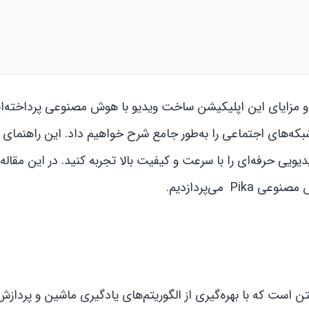
ها و مزایای این اپلیکیشن ساخت ویدیو با هوش مصنوعی پرداخته‌ای
شبکه‌های اجتماعی را به‌طور جامع شرح خواهیم داد. این راهنمای 
 می‌پردازدیم.
ویدیو از متن است که با بهره‌گیری از الگوریتم‌های یادگیری ماشین و پرداز