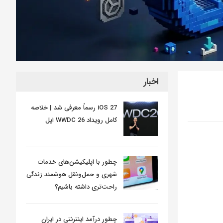
اخبار
iOS 27 رسماً معرفی شد | خلاصه
کامل رویداد WWDC 26 اپل
چطور با اپلیکیشن‌های خدمات
شهری و حمل‌ونقل هوشمند زندگی
راحت‌تری داشته باشیم؟
چطور درآمد اینترنتی در ایران