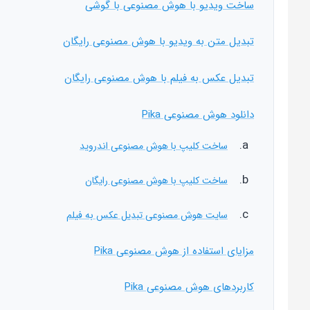
ساخت ویدیو با هوش مصنوعی با گوشی
تبدیل متن به ویدیو با هوش مصنوعی رایگان
تبدیل عکس به فیلم با هوش مصنوعی رایگان
دانلود هوش مصنوعی Pika
ساخت کلیپ با هوش مصنوعی اندروید
ساخت کلیپ با هوش مصنوعی رایگان
سایت هوش مصنوعی تبدیل عکس به فیلم
مزایای استفاده از هوش مصنوعی Pika
کاربردهای هوش مصنوعی Pika