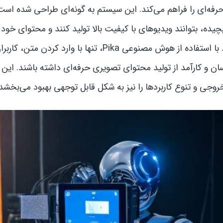
حرفه‌ای را فراهم می‌کند. این سیستم به گونه‌ای طراحی شده است
یده، بتوانند ویدیوهای با کیفیت بالا تولید کنند و محتوای خود ر
شبکه‌های اجتماعی، آموزش و تبلیغات به اشتراک بگذارند. با استفاده از هوش مصنوعی Pika، تنها با وارد کردن متن، کا
ن و کارآمد از تولید محتوای تصویری حرفه‌ای داشته باشند. این اب
وجی و تنوع کاربردها را نیز به شکل قابل توجهی بهبود می‌بخشد.