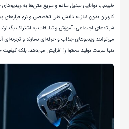
طبیعی، توانایی تبدیل ساده و سریع متن‌ها به ویدیوهای 
کاربران بدون نیاز به دانش فنی تخصصی و نرم‌افزارهای پیچ
می‌توانند ویدیوهای جذاب و حرفه‌ای بسازند و تجربه‌ای آسا
تنها سرعت تولید محتوا را افزایش می‌دهد، بلکه کیفیت خر