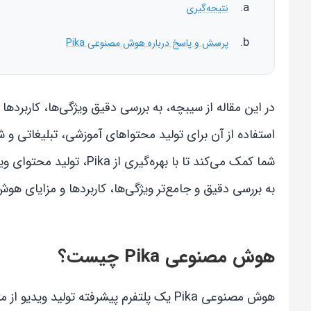
نتیجه‌گیری
پرسش و پاسخ درباره هوش مصنوعی Pika
در این مقاله از سیبچه، به بررسی دقیق ویژگی‌ها، کاربرد
استفاده از آن برای تولید محتواهای آموزشی، تبلیغاتی و 
شما کمک می‌کند تا با بهره‌گیری از Pika، تولید محتوای ویدیویی حرفه‌ای را با سرعت و کیفیت بالا تجربه کنید. در این مقاله از
به بررسی دقیق و جامع‌تر ویژگی‌ها، کاربردها و مزایای هوش مصنوعی Pika
هوش مصنوعی Pika چیست؟
هوش مصنوعی Pika یک پلتفرم پیشرفته تولید 