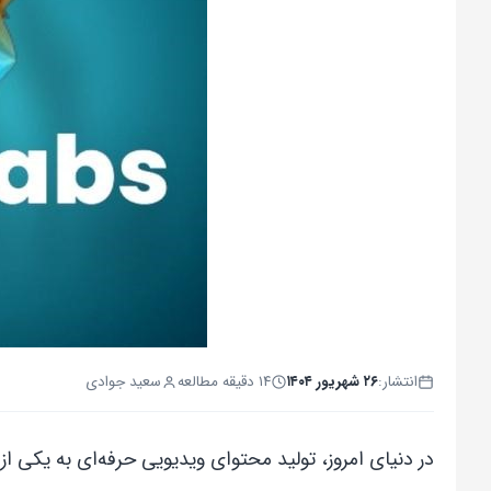
انتشار:
۲۶ شهریور ۱۴۰۴
۱۴ دقیقه مطالعه
سعید جوادی
در دنیای امروز، تولید محتوای ویدیویی حرفه‌ای به یکی از م