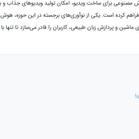
ش مصنوعی برای ساخت ویدیو، امکان تولید ویدیوهای جذاب و ب
 فراهم کرده است. یکی از نوآوری‌های برجسته در این حوزه، هو
یری ماشین و پردازش زبان طبیعی، کاربران را قادر می‌سازد تا تنها با