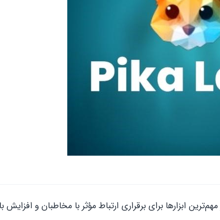
هم‌ترین ابزارها برای برقراری ارتباط مؤثر با مخاطبان و افزایش با