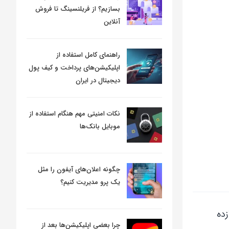
بسازیم؟ از فریلنسینگ تا فروش
آنلاین
راهنمای کامل استفاده از
اپلیکیشن‌های پرداخت و کیف پول
دیجیتال در ایران
نکات امنیتی مهم هنگام استفاده از
موبایل بانک‌ها
چگونه اعلان‌های آیفون را مثل
یک پرو مدیریت کنیم؟
زده
چرا بعضی اپلیکیشن‌ها بعد از