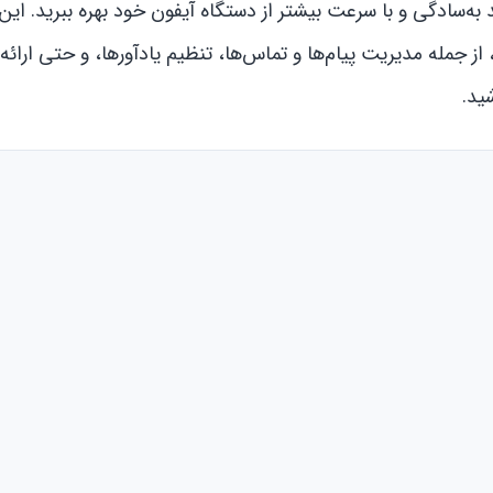
 به‌سادگی و با سرعت بیشتر از دستگاه آیفون خود بهره ببرید. این
از جمله مدیریت پیام‌ها و تماس‌ها، تنظیم یادآورها، و حتی ارائه