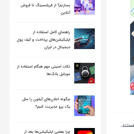
بسازیم؟ از فریلنسینگ تا فروش
آنلاین
راهنمای کامل استفاده از
اپلیکیشن‌های پرداخت و کیف پول
دیجیتال در ایران
نکات امنیتی مهم هنگام استفاده از
موبایل بانک‌ها
چگونه اعلان‌های آیفون را مثل
یک پرو مدیریت کنیم؟
هستند.
چرا بعضی اپلیکیشن‌ها بعد از