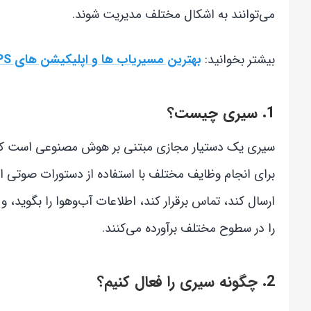
می‌توانند به اشکال مختلف مدیریت شوند.
بیشتر بخوانید:
بهترین مسیریاب ها و اپلیکیشن های GPS در آیفون
1. سیری چیست؟
سیری یک دستیار مجازی مبتنی بر هوش مصنوعی است که
برای انجام وظایف مختلف با استفاده از دستورات صوتی است
را در سطوح مختلف برآورده می‌کنند.
2. چگونه سیری را فعال کنیم؟