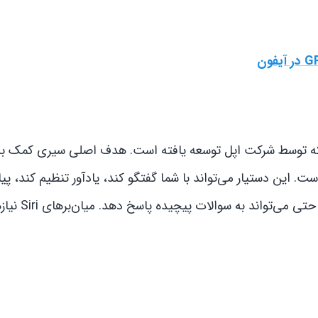
 توسط شرکت اپل توسعه یافته است. هدف اصلی سیری کمک به ک
. این دستیار می‌تواند با شما گفتگو کند، یادآور تنظیم کند، پی
ارسال کند، تماس برقرار کند، اطلاعات آب‌وه