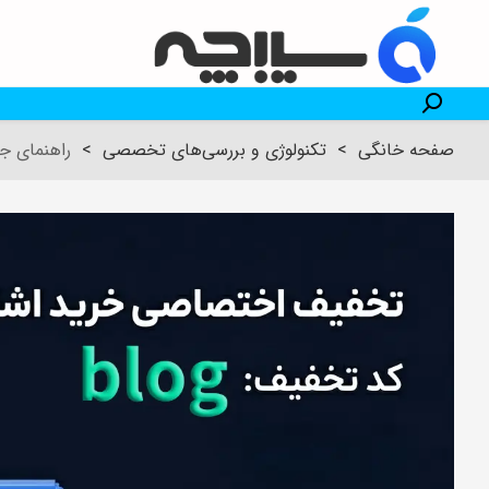
صفحه خانگی
>
تکنولوژی و بررسی‌های تخصصی
>
راهنمای جامع است