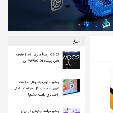
اخبار
iOS 27 رسماً معرفی شد | خلاصه
کامل رویداد WWDC 26 اپل
چطور با اپلیکیشن‌های خدمات
شهری و حمل‌ونقل هوشمند زندگی
راحت‌تری داشته باشیم؟
چطور درآمد اینترنتی در ایران