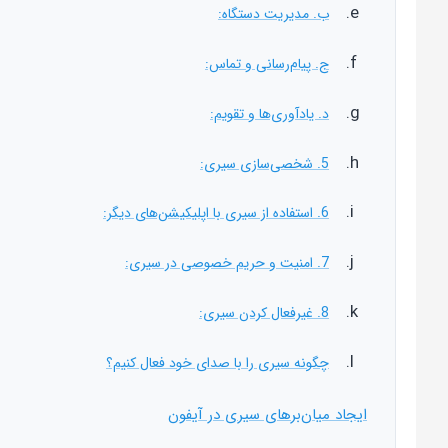
ب. مدیریت دستگاه:
ج. پیام‌رسانی و تماس:
د. یادآوری‌ها و تقویم:
5. شخصی‌سازی سیری:
6. استفاده از سیری با اپلیکیشن‌های دیگر:
7. امنیت و حریم خصوصی در سیری:
8. غیرفعال کردن سیری:
چگونه سیری را با صدای خود فعال کنیم؟
ایجاد میان‌برهای سیری در آیفون