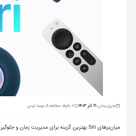
به‌روزرسانی:
۲۱ آذر ۱۴۰۳
۱۱ دقیقه مطالعه
مهسا نوعی
میان‌برهای Siri بهترین گزینه برای مدیریت زم