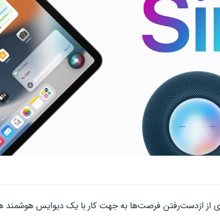
ان و جلوگیری از ازدست‌رفتن فرصت‌ها به جهت کار با یک دیوایس هوشمند 