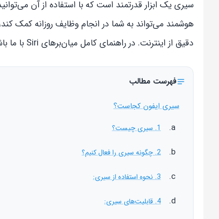
سیری یک ابزار قدرتمند است که با استفاده از آن می‌توانید
هوشمند می‌تواند به شما در انجام وظایف روزانه کمک کند، 
دقیق از اینترنت. در راهنمای کامل میان‌برهای Siri با ما باشید.
فهرست مطالب
سیری ایفون کجاست؟
1. سیری چیست؟
2. چگونه سیری را فعال کنیم؟
3. نحوه استفاده از سیری:
4. قابلیت‌های سیری: