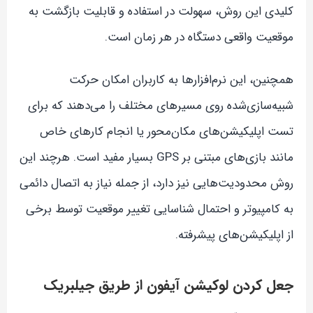
کلیدی این روش، سهولت در استفاده و قابلیت بازگشت به
موقعیت واقعی دستگاه در هر زمان است.
همچنین، این نرم‌افزارها به کاربران امکان حرکت
شبیه‌سازی‌شده روی مسیرهای مختلف را می‌دهند که برای
تست اپلیکیشن‌های مکان‌محور یا انجام کارهای خاص
مانند بازی‌های مبتنی بر GPS بسیار مفید است. هرچند این
روش محدودیت‌هایی نیز دارد، از جمله نیاز به اتصال دائمی
به کامپیوتر و احتمال شناسایی تغییر موقعیت توسط برخی
از اپلیکیشن‌های پیشرفته.
جعل کردن لوکیشن آیفون از طریق جیلبریک