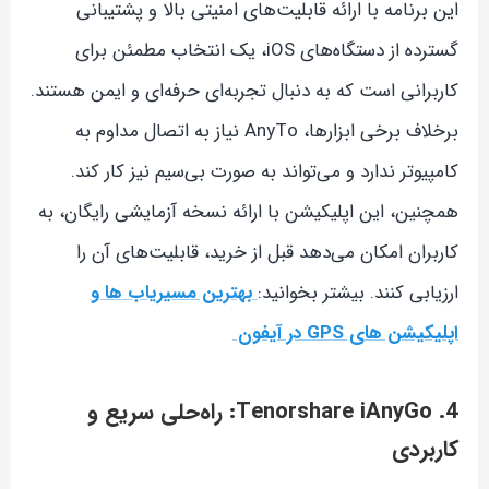
این برنامه با ارائه قابلیت‌های امنیتی بالا و پشتیبانی
گسترده از دستگاه‌های iOS، یک انتخاب مطمئن برای
کاربرانی است که به دنبال تجربه‌ای حرفه‌ای و ایمن هستند.
برخلاف برخی ابزارها، AnyTo نیاز به اتصال مداوم به
کامپیوتر ندارد و می‌تواند به صورت بی‌سیم نیز کار کند.
همچنین، این اپلیکیشن با ارائه نسخه آزمایشی رایگان، به
کاربران امکان می‌دهد قبل از خرید، قابلیت‌های آن را
ارزیابی کنند. بیشتر بخوانید:
بهترین مسیریاب ها و
اپلیکیشن های GPS در آیفون
4. Tenorshare iAnyGo: راه‌حلی سریع و
کاربردی