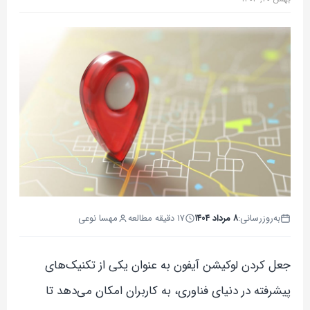
به‌روزرسانی:
۸ مرداد ۱۴۰۴
۱۷ دقیقه مطالعه
مهسا نوعی
جعل کردن لوکیشن آیفون به عنوان یکی از تکنیک‌های
پیشرفته در دنیای فناوری، به کاربران امکان می‌دهد تا