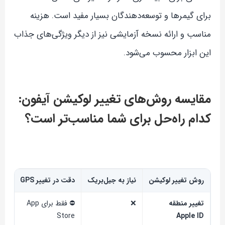
برای گیمرها و توسعه‌دهندگان بسیار مفید است. هزینه
مناسب و ارائه نسخه آزمایشی نیز از دیگر ویژگی‌های جذاب
این ابزار محسوب می‌شود.
مقایسه روش‌های تغییر لوکیشن آیفون:
کدام راه‌حل برای شما مناسب‌تر است؟
روش تغییر لوکیشن
نیاز به جیل‌بریک
دقت در تغییر GPS
امک
تغییر منطقه
❌
⛔ فقط برای App
⛔
Store
Apple ID