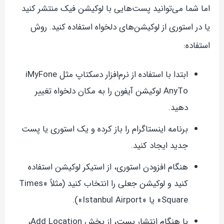
اما شما می‌توانید پست‌هایی با لوکیشن فیک منتشر کنید
یا در استوری از لوکیشن‌های دلخواه استفاده کنید. روش
استفاده:
ابتدا با استفاده از نرم‌افزار دسکتاپ مثل iMyFone
AnyTo لوکیشن آیفون را به مکان دلخواه تغییر
دهید.
برنامه اینستاگرام را باز کرده و یک استوری یا پست
جدید ایجاد کنید.
هنگام افزودن استوری، از استیکر لوکیشن استفاده
کنید و لوکیشن جعلی را انتخاب کنید (مثلاً «Times
Square» یا «Istanbul Airport»).
یا هنگام انتشار پست، از بخش Add Location،