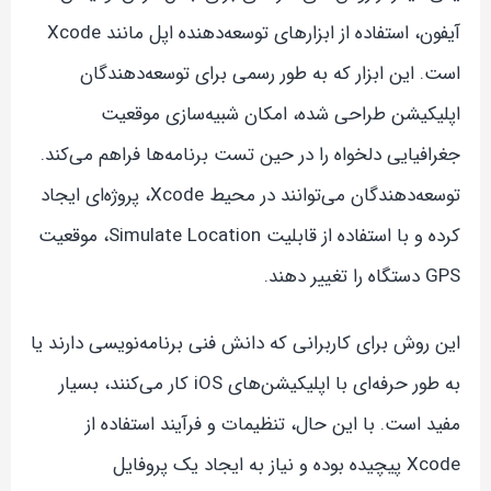
آیفون، استفاده از ابزارهای توسعه‌دهنده اپل مانند Xcode
است. این ابزار که به طور رسمی برای توسعه‌دهندگان
اپلیکیشن طراحی شده، امکان شبیه‌سازی موقعیت
جغرافیایی دلخواه را در حین تست برنامه‌ها فراهم می‌کند.
توسعه‌دهندگان می‌توانند در محیط Xcode، پروژه‌ای ایجاد
کرده و با استفاده از قابلیت Simulate Location، موقعیت
GPS دستگاه را تغییر دهند.
این روش برای کاربرانی که دانش فنی برنامه‌نویسی دارند یا
به طور حرفه‌ای با اپلیکیشن‌های iOS کار می‌کنند، بسیار
مفید است. با این حال، تنظیمات و فرآیند استفاده از
Xcode پیچیده بوده و نیاز به ایجاد یک پروفایل