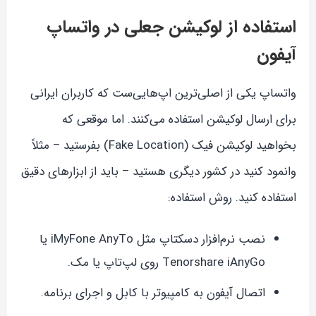
استفاده از لوکیشن جعلی در واتساپ
آیفون
واتساپ یکی از اصلی‌ترین اپ‌هایی‌ست که کاربران ایرانی
برای ارسال لوکیشن استفاده می‌کنند. اما موقعی که
بخواهید لوکیشن فیک (Fake Location) بفرستید – مثلاً
وانمود کنید در کشور دیگری هستید – باید از ابزارهای دقیق
استفاده کنید. روش استفاده:
نصب نرم‌افزار دسکتاپ مثل iMyFone AnyTo یا
Tenorshare iAnyGo روی لپ‌تاپ یا مک.
اتصال آیفون به کامپیوتر با کابل و اجرای برنامه.