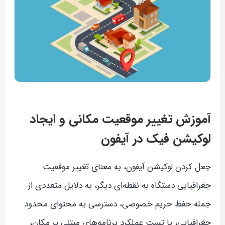
آموزش تغییر موقعیت مکانی و ایجاد
لوکیشن فیک در آیفون
جعل کردن لوکیشن آیفون، به معنای تغییر موقعیت
جغرافیایی دستگاه به نقطه‌ای دیگر، به دلایل متعددی از
جمله حفظ حریم خصوصی، دسترسی به محتوای محدود
جغرافیایی، یا تست عملکرد برنامه‌های مبتنی بر مکان،