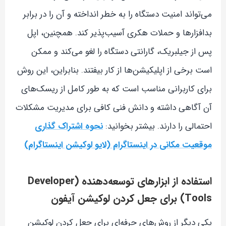
می‌تواند امنیت دستگاه را به خطر انداخته و آن را در برابر
بدافزارها و حملات هکری آسیب‌پذیر کند. همچنین، اپل
پس از جیلبریک، گارانتی دستگاه را لغو می‌کند و ممکن
است برخی از اپلیکیشن‌ها از کار بیفتند. بنابراین، این روش
برای کاربرانی مناسب است که به طور کامل از ریسک‌های
آن آگاهی داشته و دانش فنی کافی برای مدیریت مشکلات
احتمالی را دارند. بیشتر بخوانید:
نحوه اشتراک گذاری
موقعیت مکانی در اینستاگرام (لایو لوکیشن اینستاگرام)
استفاده از ابزارهای توسعه‌دهنده (Developer
Tools) برای جعل کردن لوکیشن آیفون
یکی دیگر از روش‌های حرفه‌ای برای جعل کردن لوکیشن