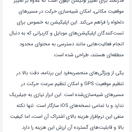
قدرتمند برای تغییر لوکیشن آیفون است که علاوه بر تغییر
موقعیت مکانی، امکان شبیه‌سازی حرکت در مسیرهای
دلخواه را فراهم می‌کند. این اپلیکیشن به خصوص برای
تست‌کنندگان اپلیکیشن‌های موبایل و کاربرانی که به دنبال
انجام فعالیت‌هایی مانند دسترسی به محتوای محدود
منطقه‌ای هستند، طراحی شده است.
یکی از ویژگی‌های منحصر‌به‌فرد این برنامه، دقت بالا در
تنظیم موقعیت GPS و امکان تنظیم سرعت حرکت در
مسیرهای شبیه‌سازی‌شده است. این ابزار نیازی به جیلبریک
ندارد و با تمامی نسخه‌های iOS سازگار است. تنها نکته
منفی این نرم‌افزار هزینه بالای اشتراک آن است، اما کیفیت
بالا و قابلیت‌های گسترده آن ارزش این هزینه را دارد.