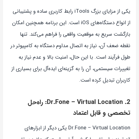
یکی از مزایای بزرگ iTools رابط کاربری ساده و پشتیبانی
از انواع دستگاه‌های iOS است. این برنامه همچنین امکان
بازگشت سریع به موقعیت واقعی را فراهم می‌کند. تنها
نقطه ضعف آن، نیاز به اتصال مداوم دستگاه به کامپیوتر در
طول فرآیند است. با این حال، امنیت بالا و عدم نیاز به
تغییرات سیستمی، آن را به گزینه‌ای ایده‌آل برای بسیاری از
کاربران تبدیل کرده است.
2. Dr.Fone – Virtual Location: راه‌حل
تخصصی و قابل اعتماد
Dr.Fone – Virtual Location یکی دیگر از ابزارهای