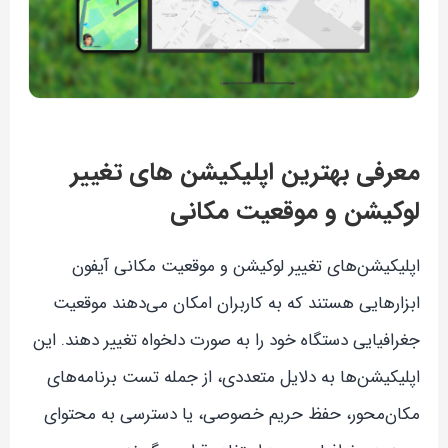
معرفی بهترین اپلیکیشن های تغییر
لوکیشن و موقعیت مکانی
اپلیکیشن‌های تغییر لوکیشن و موقعیت مکانی آیفون
ابزارهایی هستند که به کاربران امکان می‌دهند موقعیت
جغرافیایی دستگاه خود را به صورت دلخواه تغییر دهند. این
اپلیکیشن‌ها به دلایل متعددی، از جمله تست برنامه‌های
مکان‌محور، حفظ حریم خصوصی، یا دسترسی به محتوای