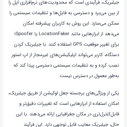
جیلبریک، فرآیندی است که محدودیت‌های نرم‌افزاری اپل را
از بین می‌برد و دسترسی به فایل‌ها و تنظیمات سیستمی را
ممکن می‌سازد. این روش به کاربران پیشرفته امکان
می‌دهد از ابزارهایی مانند LocationFaker یا iSpoofer
برای تغییر موقعیت GPS استفاده کنند. با جیلبریک کردن
دستگاه، کاربر می‌تواند اپلیکیشن‌های غیرمجاز از اپ استور
نصب کرده و به تنظیمات سیستمی دسترسی پیدا کند که
به‌طور معمول در دسترس نیست.
یکی از ویژگی‌های برجسته جعل لوکیشن از طریق جیلبریک،
امکان استفاده از ابزارهایی است که تغییرات دقیق‌تر و
قابل‌کنترل‌تری در مکان جغرافیایی ارائه می‌دهند. با این
حال، جیلبریک معایب قابل توجهی دارد. این فرآیند