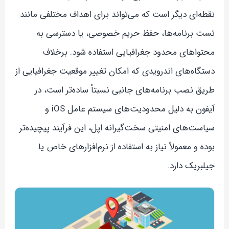
نقطه‌ای دیگر است که می‌تواند برای اهداف مختلفی مانند
تست برنامه‌ها، حفظ حریم خصوصی، یا دسترسی به
محتواهای محدود جغرافیایی استفاده شود. برخلاف
دستگاه‌های اندرویدی که امکان تغییر موقعیت جغرافیایی از
طریق نصب برنامه‌های جانبی نسبتاً ساده‌تر است، در
آیفون به دلیل محدودیت‌های سیستم عامل iOS و
سیاست‌های امنیتی سخت‌گیرانه اپل، این فرآیند پیچیده‌تر
بوده و معمولاً نیاز به استفاده از نرم‌افزارهای خاص یا
جیلبریک دارد.