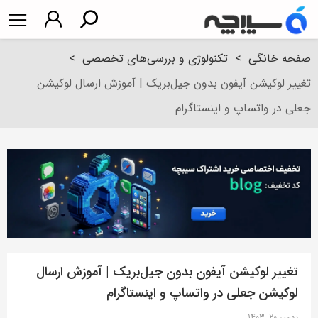
صفحه خانگی
>
تکنولوژی و بررسی‌های تخصصی
>
تغییر لوکیشن آیفون بدون جیل‌بریک | آموزش ارسال لوکیشن
جعلی در واتساپ و اینستاگرام
تغییر لوکیشن آیفون بدون جیل‌بریک | آموزش ارسال
لوکیشن جعلی در واتساپ و اینستاگرام
بهمن ۲۰, ۱۴۰۳