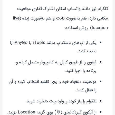
تلگرام نیز مانند واتساپ امکان اشتراک‌گذاری موقعیت
مکانی دارد، هم به‌صورت ثابت و هم به‌صورت زنده (live
location). روش استفاده:
یکی از اپ‌های دسکتاپ مانند iTools یا iAnyGo را
نصب کنید.
آیفون را از طریق کابل به کامپیوتر متصل کرده و
برنامه را اجرا کنید.
موقعیت دلخواه خود را روی نقشه انتخاب کرده و آن
را فعال کنید.
تلگرام را باز کرده و وارد چت دلخواه شوید.
از آیکون گیره‌کاغذی (📎) روی گزینه Location بزنید.