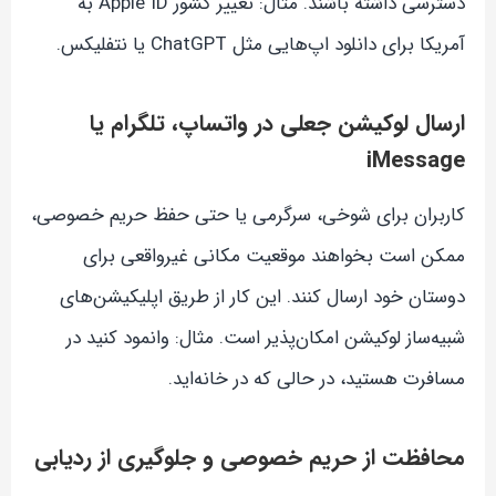
دسترسی داشته باشند. مثال: تغییر کشور Apple ID به
آمریکا برای دانلود اپ‌هایی مثل ChatGPT یا نتفلیکس.
ارسال لوکیشن جعلی در واتساپ، تلگرام یا
iMessage
کاربران برای شوخی، سرگرمی یا حتی حفظ حریم خصوصی،
ممکن است بخواهند موقعیت مکانی غیرواقعی برای
دوستان خود ارسال کنند. این کار از طریق اپلیکیشن‌های
شبیه‌ساز لوکیشن امکان‌پذیر است. مثال: وانمود کنید در
مسافرت هستید، در حالی که در خانه‌اید.
محافظت از حریم خصوصی و جلوگیری از ردیابی