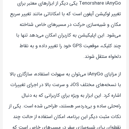
Tenorshare iAnyGo یکی دیگر از ابزارهای معتبر برای
تغییر لوکیشن آیفون است که با امکاناتی مانند تغییر سریع
مکان و شبیه‌سازی حرکت در مسیرهای خاص شناخته
می‌شود. این اپلیکیشن به کاربران امکان می‌دهد تنها با
چند کلیک، موقعیت GPS خود را تغییر داده و به نقاط
دلخواه منتقل شوند.
از مزایای iAnyGo می‌توان به سهولت استفاده، سازگاری بالا
با نسخه‌های مختلف iOS، و سرعت بالا در اجرای تغییرات
اشاره کرد. این ابزار به ویژه برای کاربرانی که به دنبال
راه‌حلی ساده و بی‌دردسر هستند، طراحی شده است. یکی از
نکات مثبت دیگر این برنامه، امکان استفاده از حالت چند
نقطه‌ای برای شبیه‌سازی سفر در مسیرهای خاص است که