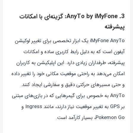
3. AnyTo by iMyFone: گزینه‌ای با امکانات
پیشرفته
iMyFone AnyTo یک ابزار تخصصی برای تغییر لوکیشن
آیفون است که به دلیل رابط کاربری ساده و امکانات
پیشرفته، طرفداران زیادی دارد. این اپلیکیشن به کاربران
امکان می‌دهد به راحتی موقعیت مکانی خود را تغییر داده
و حتی مسیرهای حرکتی دقیق و سفارشی ایجاد کنند.
AnyTo به خصوص برای گیمرهایی که در بازی‌های مبتنی
بر GPS به تغییر موقعیت نیاز دارند، مانند Ingress و
Pokemon Go، بسیار کارآمد است.