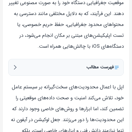
موقعیت جغرافیایی دستگاه خود را به صورت مصنوعی تغییر
دهند. این فرآیند، که به دلایل مختلفی مانند دسترسی به
محتواهای محدود جغرافیایی، حفظ حریم خصوصی، یا
تست اپلیکیشن‌های مبتنی بر مکان انجام می‌شود، در
دستگاه‌های iOS با چالش‌هایی همراه است.
فهرست مطالب
اپل با اعمال محدودیت‌های سخت‌گیرانه بر سیستم عامل
خود، تلاش می‌کند امنیت و صحت داده‌های موقعیتی را
تضمین کند، اما ابزارها و روش‌های خاصی وجود دارند که
این محدودیت‌ها را دور می‌زنند. جعل لوکیشن در آیفون نه
تنها نیازمند دانش فنی و ابزارهای خاصی است، بلکه