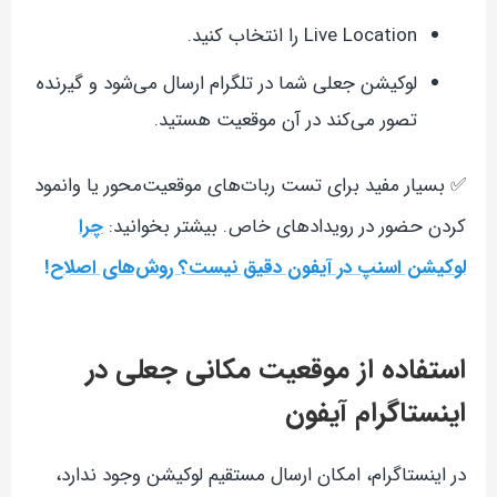
Live Location را انتخاب کنید.
لوکیشن جعلی شما در تلگرام ارسال می‌شود و گیرنده
تصور می‌کند در آن موقعیت هستید.
✅ بسیار مفید برای تست ربات‌های موقعیت‌محور یا وانمود
کردن حضور در رویدادهای خاص. بیشتر بخوانید:
چرا
لوکیشن اسنپ در آیفون دقیق نیست؟ روش‌های اصلاح!
استفاده از موقعیت مکانی جعلی در
اینستاگرام آیفون
در اینستاگرام، امکان ارسال مستقیم لوکیشن وجود ندارد،