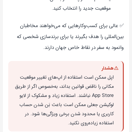
موقعیت جدید را انتخاب کنید.
✅ عالی برای کسب‌وکارهایی که می‌خواهند مخاطبان
بین‌المللی را هدف بگیرند یا برای برندسازی شخصی که
وانمود به سفر در نقاط خاص جهان دارند.
هشدار
اپل ممکن است استفاده از اپ‌های تغییر موقعیت
مکانی را ناقض قوانین بداند، به‌خصوص اگر از طریق
App Store نباشند. استفاده زیاد و مشکوک از لایو
لوکیشن جعلی ممکن است باعث بَن شدن حساب
کاربری یا محدود شدن برخی ویژگی‌ها شود. در
استفاده زیاده‌روی نکنید.