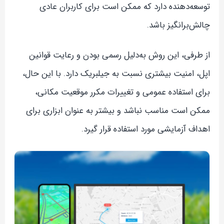
توسعه‌دهنده دارد که ممکن است برای کاربران عادی
چالش‌برانگیز باشد.
از طرفی، این روش به‌دلیل رسمی بودن و رعایت قوانین
اپل، امنیت بیشتری نسبت به جیلبریک دارد. با این حال،
برای استفاده عمومی و تغییرات مکرر موقعیت مکانی،
ممکن است مناسب نباشد و بیشتر به عنوان ابزاری برای
اهداف آزمایشی مورد استفاده قرار گیرد.