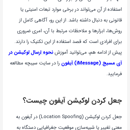
استفاده از آن می‌تواند در برخی موارد تبعات امنیتی یا
قانونی به دنبال داشته باشد. از این رو، آگاهی کامل از
روش‌ها، ابزارها و ملاحظات مرتبط با آن، امری ضروری
برای افرادی است که قصد استفاده از این تکنیک را دارند.
پیش از ادامه هم، می‌توانید آموزش
نحوه ارسال لوکیشن در
آی مسیج (iMessage) آیفون
را در سایت سیبچه مطالعه
فرمایید.
جعل کردن لوکیشن آیفون چیست؟
جعل کردن لوکیشن (Location Spoofing) در آیفون به
معنی تغییر یا شبیه‌سازی موقعیت جغرافیایی دستگاه به