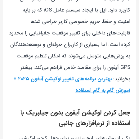
کاربرد دارد. اپل با ایجاد سیستم عامل iOS که بر پایه
امنیت و حفظ حریم خصوصی کاربر طراحی شده،
قابلیت‌های داخلی برای تغییر موقعیت جغرافیایی را محدود
کرده است. اما بسیاری از کاربران حرفه‌ای و توسعه‌دهندگان
به روش‌هایی متوسل می‌شوند که امکان تنظیم موقعیت
GPS آیفون را برای مقاصد خاص فراهم می‌کند. بیشتر
بخوانید:
بهترین برنامه‌های تغییر لوکیشن آیفون ۲۰۲۵ +
آموزش گام به گام استفاده
جعل کردن لوکیشن آیفون بدون جیلبریک با
استفاده از نرم‌افزارهای جانبی
یکی از روش‌های رایج و ایمن برای جعل کردن لوکیشن