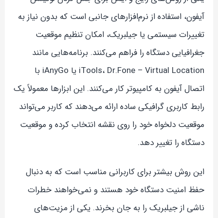
آیفون، استفاده از نرم‌افزارهای جانبی است که بدون نیاز به
تغییرات سیستمی یا جیلبریک، امکان تنظیم موقعیت
جغرافیایی دستگاه را فراهم می‌کنند. برنامه‌هایی مانند
iTools، Dr.Fone – Virtual Location یا iAnyGo با
اتصال آیفون به کامپیوتر کار می‌کنند. این ابزارها معمولاً یک
رابط کاربری گرافیکی ساده ارائه می‌دهند که کاربر می‌تواند
موقعیت دلخواه خود را روی نقشه انتخاب کرده و موقعیت
دستگاه را تغییر دهد.
این روش بیشتر برای کاربرانی مناسب است که به دنبال
حفظ امنیت دستگاه خود هستند و نمی‌خواهند خطرات
ناشی از جیلبریک را به جان بخرند. یکی از مزیت‌های