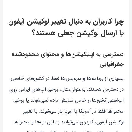
چرا کاربران به دنبال تغییر لوکیشن آیفون
یا ارسال لوکیشن جعلی هستند؟
دسترسی به اپلیکیشن‌ها و محتوای محدودشده
جغرافیایی
بسیاری از برنامه‌ها و سرویس‌ها فقط در کشورهای خاصی
در دسترس هستند. به‌عنوان‌مثال، برخی اپ‌های ایرانی روی
اپ‌استور کشورهای خاص نمایش داده نمی‌شوند یا برخی
محتواها فقط در آمریکا یا اروپا باز می‌شوند. با تغییر
لوکیشن آیفون، کاربران می‌توانند به این اپ‌ها و محتواها