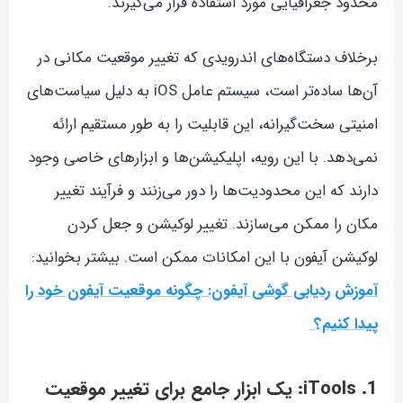
محدود جغرافیایی مورد استفاده قرار می‌گیرند.
برخلاف دستگاه‌های اندرویدی که تغییر موقعیت مکانی در
آن‌ها ساده‌تر است، سیستم عامل iOS به دلیل سیاست‌های
امنیتی سخت‌گیرانه، این قابلیت را به طور مستقیم ارائه
نمی‌دهد. با این رویه، اپلیکیشن‌ها و ابزارهای خاصی وجود
دارند که این محدودیت‌ها را دور می‌زنند و فرآیند تغییر
مکان را ممکن می‌سازند. تغییر لوکیشن و جعل کردن
لوکیشن آیفون با این امکانات ممکن است. بیشتر بخوانید:
آموزش ردیابی گوشی آیفون: چگونه موقعیت آیفون خود را
پیدا کنیم؟
1. iTools: یک ابزار جامع برای تغییر موقعیت