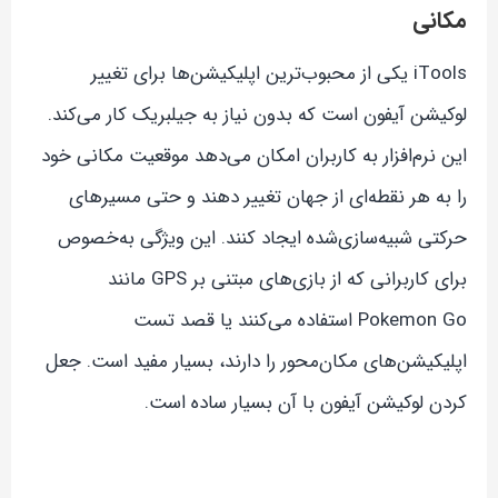
مکانی
iTools یکی از محبوب‌ترین اپلیکیشن‌ها برای تغییر
لوکیشن آیفون است که بدون نیاز به جیلبریک کار می‌کند.
این نرم‌افزار به کاربران امکان می‌دهد موقعیت مکانی خود
را به هر نقطه‌ای از جهان تغییر دهند و حتی مسیرهای
حرکتی شبیه‌سازی‌شده ایجاد کنند. این ویژگی به‌خصوص
برای کاربرانی که از بازی‌های مبتنی بر GPS مانند
Pokemon Go استفاده می‌کنند یا قصد تست
اپلیکیشن‌های مکان‌محور را دارند، بسیار مفید است. جعل
کردن لوکیشن آیفون با آن بسیار ساده است.