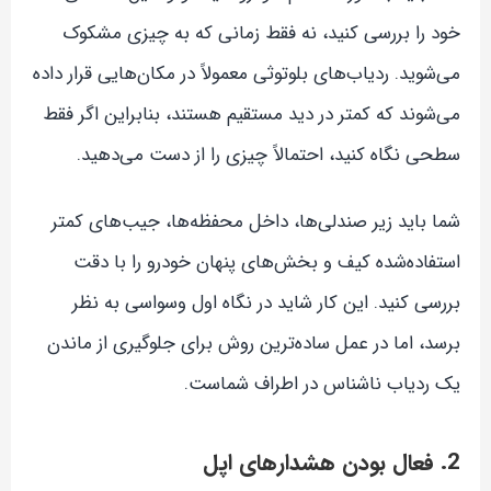
خود را بررسی کنید، نه فقط زمانی که به چیزی مشکوک
می‌شوید. ردیاب‌های بلوتوثی معمولاً در مکان‌هایی قرار داده
می‌شوند که کمتر در دید مستقیم هستند، بنابراین اگر فقط
سطحی نگاه کنید، احتمالاً چیزی را از دست می‌دهید.
شما باید زیر صندلی‌ها، داخل محفظه‌ها، جیب‌های کمتر
استفاده‌شده کیف و بخش‌های پنهان خودرو را با دقت
بررسی کنید. این کار شاید در نگاه اول وسواسی به نظر
برسد، اما در عمل ساده‌ترین روش برای جلوگیری از ماندن
یک ردیاب ناشناس در اطراف شماست.
2. فعال بودن هشدارهای اپل