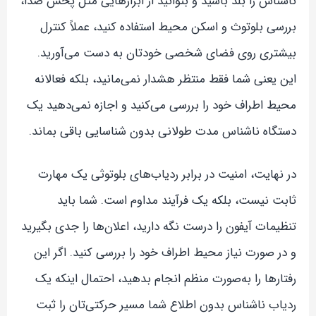
ناشناس را بلد باشید و بتوانید از ابزارهایی مثل پخش صدا،
بررسی بلوتوث و اسکن محیط استفاده کنید، عملاً کنترل
بیشتری روی فضای شخصی خودتان به دست می‌آورید.
این یعنی شما فقط منتظر هشدار نمی‌مانید، بلکه فعالانه
محیط اطراف خود را بررسی می‌کنید و اجازه نمی‌دهید یک
دستگاه ناشناس مدت طولانی بدون شناسایی باقی بماند.
در نهایت، امنیت در برابر ردیاب‌های بلوتوثی یک مهارت
ثابت نیست، بلکه یک فرآیند مداوم است. شما باید
تنظیمات آیفون را درست نگه دارید، اعلان‌ها را جدی بگیرید
و در صورت نیاز محیط اطراف خود را بررسی کنید. اگر این
رفتارها را به‌صورت منظم انجام بدهید، احتمال اینکه یک
ردیاب ناشناس بدون اطلاع شما مسیر حرکتی‌تان را ثبت