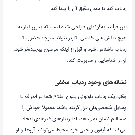
ردیاب کند تا محل دقیق آن را پیدا کند.
این فرآیند به‌گونه‌ای طراحی شده است که بدون نیاز به
هیچ دانش فنی خاصی، کاربر بتواند متوجه حضور یک
ردیاب ناشناس شود و قبل از اینکه موضوع پیچیده‌تر شود،
آن را شناسایی و مدیریت کند.
نشانه‌های وجود ردیاب مخفی
وقتی یک ردیاب بلوتوثی بدون اطلاع شما در اطراف یا
وسایل شخصی‌تان قرار گرفته باشد، معمولاً خودش را
مستقیم نشان نمی‌دهد، اما رفتارهای غیرعادی ایجاد
می‌کند که آیفون و حتی خود محیط می‌توانند آن‌ها را لو