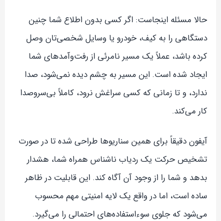
حالا مسئله اینجاست: اگر کسی بدون اطلاع شما چنین
دستگاهی را به کیف، خودرو یا وسایل شخصی‌تان وصل
کرده باشد، عملاً یک مسیر نامرئی از رفت‌وآمدهای شما
ایجاد شده است. این مسیر به چشم دیده نمی‌شود، صدا
ندارد، و تا زمانی که کسی سراغش نرود، کاملاً بی‌سروصدا
کار می‌کند.
آیفون دقیقاً برای همین سناریوها طراحی شده تا در صورت
تشخیص حرکت یک ردیاب ناشناس همراه شما، هشدار
بدهد و شما را از وجود آن آگاه کند. این قابلیت در ظاهر
ساده است، اما در واقع یک لایه امنیتی مهم محسوب
می‌شود که جلوی سوءاستفاده‌های احتمالی را می‌گیرد.