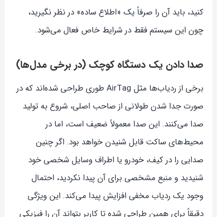
کنید، باید آن را صرفاً یک «اطلاع ساده» در نظر نگیرید،
چون این سیستم فقط در شرایط خاص فعال می‌شود.
صدا دادن یک دستگاه کوچک (در برخی مدل‌ها)
برخی از ردیاب‌ها مثل AirTag طوری طراحی شده‌اند که در
صورت جدا شدن طولانی از صاحب اصلی، شروع به تولید
صدا می‌کنند. این صدا معمولاً ضعیف است، اما در
محیط‌های ساکت قابل شنیدن خواهد بود. اگر چنین
صدایی را در کیف، خودرو یا اطراف وسایل شخصی خود
شنیدید و منبع مشخصی برای آن پیدا نکردید، احتمال
وجود یک ردیاب مخفی افزایش پیدا می‌کند. این ویژگی
دقیقاً برای همین طراحی شده تا کاربر بتواند آن را فیزیکی