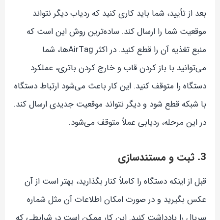
بعد از تأیید، شما باید کاری کنید که ردیاب دیگر نتواند
موقعیت شما را ارسال کند. ساده‌ترین روش این است که
منبع تغذیه آن را قطع کنید. در اکثر AirTagها، شما
می‌توانید با باز کردن قاب و خارج کردن باتری، عملکرد
دستگاه را متوقف کنید. این کار باعث می‌شود ارتباط دستگاه
با شبکه قطع شود و دیگر نتواند موقعیت جدیدی ارسال کند.
در این مرحله، ردیابی عملاً متوقف می‌شود.
3. ثبت و مستندسازی
قبل از اینکه دستگاه را کاملاً کنار بگذارید، بهتر است از آن
عکس بگیرید و در صورت امکان اطلاعات آن مثل شماره
سریال را یادداشت کنید. این کار ممکن است در شرایطی که