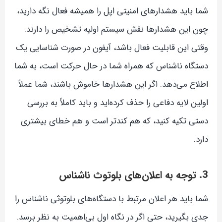
شما باید هشدارهای امنیتی اپل را همیشه فعال نگه دارید،
چون این هشدارها نقش سیستم اولیه تشخیص را دارند.
وقتی این قابلیت فعال باشد، آیفون در صورت شناسایی یک
دستگاه ناشناس که همراه شما در حال حرکت است، به شما
اطلاع می‌دهد. اگر این هشدارها خاموش باشند، شما عملاً
اولین لایه دفاعی را حذف کرده‌اید و باید کاملاً به بررسی
دستی تکیه کنید، که هم کندتر است و هم خطای بیشتری
دارد.
3. توجه به اعلان‌های بلوتوث ناشناس
شما باید هر اعلان مرتبط با دستگاه‌های بلوتوثی ناشناس را
جدی بگیرید، حتی اگر در نگاه اول بی‌اهمیت به نظر برسد.