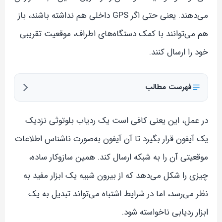
می‌دهند. یعنی حتی اگر GPS داخلی هم نداشته باشند، باز
هم می‌توانند با کمک دستگاه‌های اطراف، موقعیت تقریبی
خود را ارسال کنند.
فهرست مطالب
در عمل، این یعنی کافی است یک ردیاب بلوتوثی نزدیک
یک آیفون قرار بگیرد تا آن آیفون به‌صورت ناشناس اطلاعات
موقعیتی آن را به شبکه ارسال کند. همین سازوکار ساده،
چیزی را شکل می‌دهد که از بیرون شبیه یک ابزار مفید به
نظر می‌رسد، اما در شرایط اشتباه می‌تواند تبدیل به یک
ابزار ردیابی ناخواسته شود.