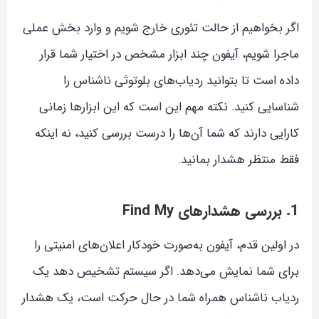
اگر بخواهیم از حالت تئوری خارج شویم و وارد بخش عملی
ماجرا شویم، آیفون چند ابزار مشخص در اختیار شما قرار
داده است تا بتوانید ردیاب‌های بلوتوثی ناشناس را
شناسایی کنید. نکته مهم این است که این ابزارها زمانی
کارایی دارند که شما آن‌ها را درست بررسی کنید، نه اینکه
فقط منتظر هشدار بمانید.
1. بررسی هشدارهای Find My
در اولین قدم، آیفون به‌صورت خودکار اعلان‌های امنیتی را
برای شما نمایش می‌دهد. اگر سیستم تشخیص دهد یک
ردیاب ناشناس همراه شما در حال حرکت است، یک هشدار