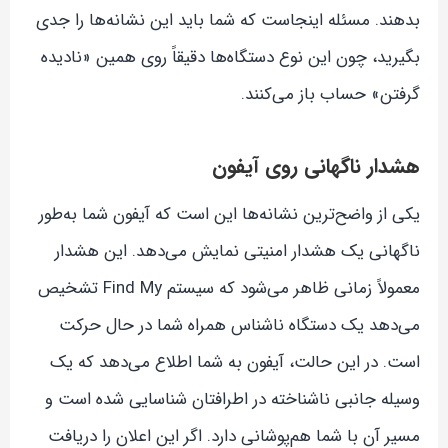
بدهند. مسئله اینجاست که شما باید این نشانه‌ها را جدی
بگیرید، چون این نوع دستگاه‌ها دقیقاً روی همین «نادیده
گرفتن» حساب باز می‌کنند.
هشدار ناگهانی روی آیفون
یکی از واضح‌ترین نشانه‌ها این است که آیفون شما به‌طور
ناگهانی یک هشدار امنیتی نمایش می‌دهد. این هشدار
معمولاً زمانی ظاهر می‌شود که سیستم Find My تشخیص
می‌دهد یک دستگاه ناشناس همراه شما در حال حرکت
است. در این حالت، آیفون به شما اطلاع می‌دهد که یک
وسیله جانبی ناشناخته در اطرافتان شناسایی شده است و
مسیر آن با شما هم‌پوشانی دارد. اگر این اعلان را دریافت