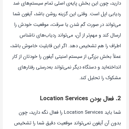
دارید، چون این بخش پایه‌ی اصلی تمام سیستم‌های ضد
ردیابی اپل است. وقتی این گزینه روشن باشد، آیفون شما
می‌تواند در صورت گم شدن یا سرقت، موقعیت خودش را
ارسال کند و مهم‌تر از آن، می‌تواند ردیاب‌های ناشناس
اطراف را هم تشخیص دهد. اگر این قابلیت خاموش باشد،
عملاً بخش بزرگی از سیستم امنیتی آیفون را خودتان از کار
انداخته‌اید و دستگاه دیگر نمی‌تواند به‌درستی رفتارهای
مشکوک را تحلیل کند.
2. فعال بودن Location Services
شما باید Location Services را فعال نگه دارید، چون
بدون آن آیفون نمی‌تواند موقعیت دقیق شما را تشخیص