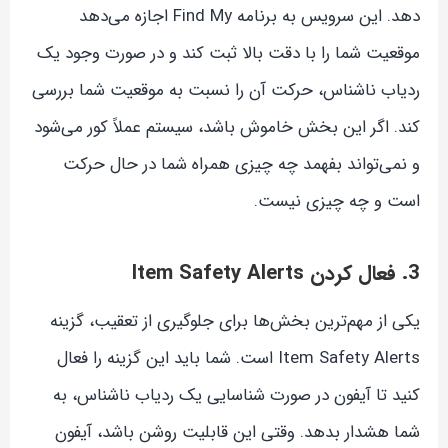
دهد. این سرویس به برنامه Find My اجازه می‌دهد
موقعیت شما را با دقت بالا ثبت کند و در صورت وجود یک
ردیاب ناشناس، حرکت آن را نسبت به موقعیت شما بررسی
کند. اگر این بخش خاموش باشد، سیستم عملاً کور می‌شود
و نمی‌تواند بفهمد چه چیزی همراه شما در حال حرکت
است و چه چیزی نیست.
3. فعال کردن Item Safety Alerts
یکی از مهم‌ترین بخش‌ها برای جلوگیری از تعقیب، گزینه
Item Safety Alerts است. شما باید این گزینه را فعال
کنید تا آیفون در صورت شناسایی یک ردیاب ناشناس، به
شما هشدار بدهد. وقتی این قابلیت روشن باشد، آیفون