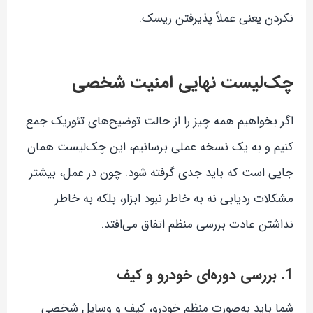
نکردن یعنی عملاً پذیرفتن ریسک.
چک‌لیست نهایی امنیت شخصی
اگر بخواهیم همه چیز را از حالت توضیح‌های تئوریک جمع
کنیم و به یک نسخه عملی برسانیم، این چک‌لیست همان
جایی است که باید جدی گرفته شود. چون در عمل، بیشتر
مشکلات ردیابی نه به خاطر نبود ابزار، بلکه به خاطر
نداشتن عادت بررسی منظم اتفاق می‌افتد.
1. بررسی دوره‌ای خودرو و کیف
شما باید به‌صورت منظم خودرو، کیف و وسایل شخصی