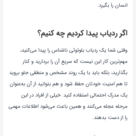
انسان را بگیرد.
اگر ردیاب پیدا کردیم چه کنیم؟
وقتی شما یک ردیاب بلوتوثی ناشناس را پیدا می‌کنید،
مهم‌ترین کار این نیست که سریع آن را بردارید و کنار
بگذارید، بلکه باید با یک روند مشخص و منطقی جلو بروید
تا هم امنیت خودتان حفظ شود و هم بتوانید از آن به‌عنوان
یک مدرک احتمالی استفاده کنید. خیلی از افراد در این
مرحله عجله می‌کنند و همین باعث می‌شود اطلاعات مهمی
را از دست بدهند.