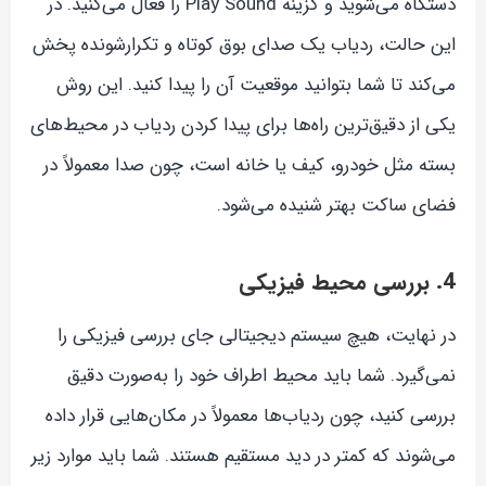
دستگاه می‌شوید و گزینه Play Sound را فعال می‌کنید. در
این حالت، ردیاب یک صدای بوق کوتاه و تکرارشونده پخش
می‌کند تا شما بتوانید موقعیت آن را پیدا کنید. این روش
یکی از دقیق‌ترین راه‌ها برای پیدا کردن ردیاب در محیط‌های
بسته مثل خودرو، کیف یا خانه است، چون صدا معمولاً در
فضای ساکت بهتر شنیده می‌شود.
4. بررسی محیط فیزیکی
در نهایت، هیچ سیستم دیجیتالی جای بررسی فیزیکی را
نمی‌گیرد. شما باید محیط اطراف خود را به‌صورت دقیق
بررسی کنید، چون ردیاب‌ها معمولاً در مکان‌هایی قرار داده
می‌شوند که کمتر در دید مستقیم هستند. شما باید موارد زیر