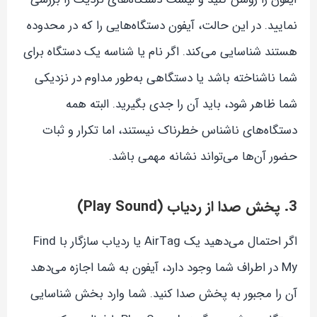
نمایید. در این حالت، آیفون دستگاه‌هایی را که در محدوده
هستند شناسایی می‌کند. اگر نام یا شناسه یک دستگاه برای
شما ناشناخته باشد یا دستگاهی به‌طور مداوم در نزدیکی
شما ظاهر شود، باید آن را جدی بگیرید. البته همه
دستگاه‌های ناشناس خطرناک نیستند، اما تکرار و ثبات
حضور آن‌ها می‌تواند نشانه مهمی باشد.
3. پخش صدا از ردیاب (Play Sound)
اگر احتمال می‌دهید یک AirTag یا ردیاب سازگار با Find
My در اطراف شما وجود دارد، آیفون به شما اجازه می‌دهد
آن را مجبور به پخش صدا کنید. شما وارد بخش شناسایی