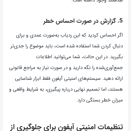
هدفمند وجود داشته است.
5. گزارش در صورت احساس خطر
اگر احساس کردید که این ردیاب به‌صورت عمدی و برای
دنبال کردن شما استفاده شده است، باید موضوع را جدی‌تر
بگیرید. در این حالت، شما می‌توانید اطلاعات
جمع‌آوری‌شده را نگه دارید و در صورت نیاز به مراجع قانونی
ارائه دهید. سیستم‌های امنیتی آیفون فقط ابزار شناسایی
هستند، اما تصمیم نهایی درباره پیگیری، به شرایط واقعی و
میزان خطر بستگی دارد.
تنظیمات امنیتی آیفون برای جلوگیری از