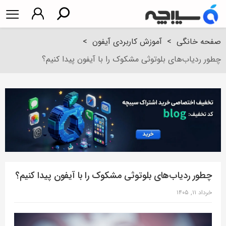
صفحه خانگی
>
آموزش کاربردی آیفون
>
چطور ردیاب‌های بلوتوثی مشکوک را با آیفون پیدا کنیم؟
چطور ردیاب‌های بلوتوثی مشکوک را با آیفون پیدا کنیم؟
خرداد ۱۱, ۱۴۰۵