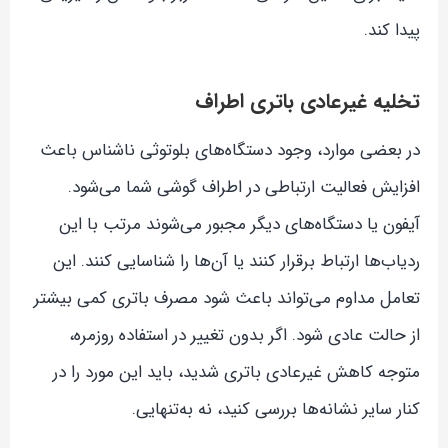
پیدا کند.
تخلیه غیرعادی باتری اطراف
در بعضی موارد، وجود دستگاه‌های بلوتوثی ناشناس باعث
افزایش فعالیت ارتباطی در اطراف گوشی شما می‌شود.
آیفون یا دستگاه‌های دیگر مجبور می‌شوند مرتب با این
ردیاب‌ها ارتباط برقرار کنند یا آن‌ها را شناسایی کنند. این
تعامل مداوم می‌تواند باعث شود مصرف باتری کمی بیشتر
از حالت عادی شود. اگر بدون تغییر در استفاده روزمره،
متوجه کاهش غیرعادی باتری شدید، باید این مورد را در
کنار سایر نشانه‌ها بررسی کنید، نه به‌تنهایی.