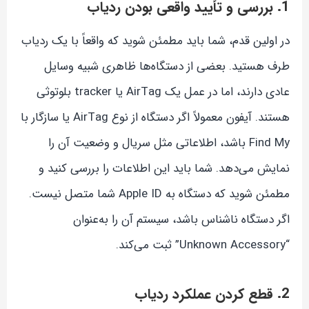
1. بررسی و تأیید واقعی بودن ردیاب
در اولین قدم، شما باید مطمئن شوید که واقعاً با یک ردیاب
طرف هستید. بعضی از دستگاه‌ها ظاهری شبیه وسایل
عادی دارند، اما در عمل یک AirTag یا tracker بلوتوثی
هستند. آیفون معمولاً اگر دستگاه از نوع AirTag یا سازگار با
Find My باشد، اطلاعاتی مثل سریال و وضعیت آن را
نمایش می‌دهد. شما باید این اطلاعات را بررسی کنید و
مطمئن شوید که دستگاه به Apple ID شما متصل نیست.
اگر دستگاه ناشناس باشد، سیستم آن را به‌عنوان
“Unknown Accessory” ثبت می‌کند.
2. قطع کردن عملکرد ردیاب