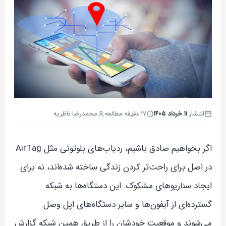
انتشار:
۱۱ خرداد ۱۴۰۵
۱۷ دقیقه مطالعه
محمدرضا ناظریه
اگر بخواهیم صادق باشیم، ردیاب‌های بلوتوثی مثل AirTag
در اصل برای راحت‌تر کردن زندگی ساخته شده‌اند، نه برای
ایجاد سناریوهای مشکوک. این دستگاه‌ها به شبکه
گسترده‌ای از آیفون‌ها و سایر دستگاه‌های اپل وصل
می‌شوند و موقعیت خودشان را از طریق همین شبکه گزارش