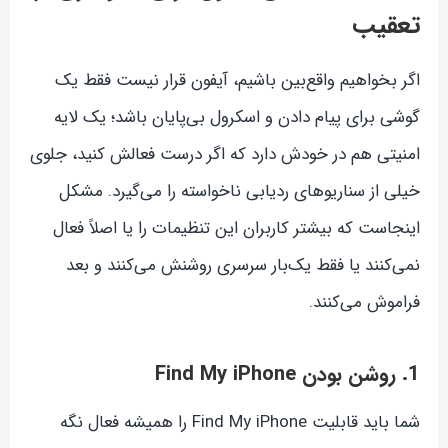
تعقیب
اگر بخواهیم واقع‌بین باشیم، آیفون قرار نیست فقط یک
گوشی برای پیام دادن و اسکرول بی‌پایان باشد؛ یک لایه
امنیتی هم در خودش دارد که اگر درست فعالش کنید، جلوی
خیلی از سناریوهای ردیابی ناخواسته را می‌گیرد. مشکل
اینجاست که بیشتر کاربران این تنظیمات را یا اصلاً فعال
نمی‌کنند یا فقط یک‌بار سرسری روشنش می‌کنند و بعد
فراموش می‌کنند.
1. روشن بودن Find My iPhone
شما باید قابلیت Find My iPhone را همیشه فعال نگه