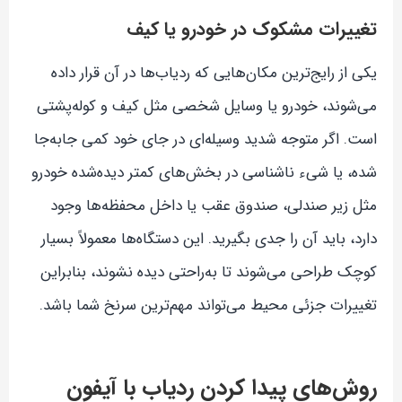
تغییرات مشکوک در خودرو یا کیف
یکی از رایج‌ترین مکان‌هایی که ردیاب‌ها در آن قرار داده
می‌شوند، خودرو یا وسایل شخصی مثل کیف و کوله‌پشتی
است. اگر متوجه شدید وسیله‌ای در جای خود کمی جابه‌جا
شده، یا شیء ناشناسی در بخش‌های کمتر دیده‌شده خودرو
مثل زیر صندلی، صندوق عقب یا داخل محفظه‌ها وجود
دارد، باید آن را جدی بگیرید. این دستگاه‌ها معمولاً بسیار
کوچک طراحی می‌شوند تا به‌راحتی دیده نشوند، بنابراین
تغییرات جزئی محیط می‌تواند مهم‌ترین سرنخ شما باشد.
روش‌های پیدا کردن ردیاب با آیفون