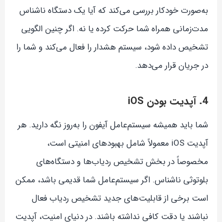
به‌صورت خودکار بررسی می‌کند که آیا یک دستگاه ناشناس
مدت‌زمانی همراه شما حرکت کرده یا نه. اگر چنین الگویی
تشخیص داده شود، سیستم هشدار را فعال می‌کند و شما را
در جریان قرار می‌دهد.
4. آپدیت بودن iOS
شما باید همیشه سیستم‌عامل آیفون را به‌روز نگه دارید. هر
آپدیت iOS معمولاً شامل بهبودهای امنیتی است،
مخصوصاً در بخش تشخیص ردیاب‌ها و دستگاه‌های
بلوتوثی ناشناس. اگر سیستم‌عامل شما قدیمی باشد، ممکن
است برخی از قابلیت‌های جدید تشخیص ردیاب فعال
نباشند یا دقت کافی نداشته باشند. در دنیای امنیت، آپدیت