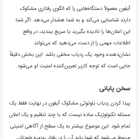
آیفون معمولاً دستگاه‌هایی را که الگوی رفتاری مشکوک
دارند شناسایی می‌کند و به شما هشدار می‌دهد. اگر شما
این اعلان‌ها را نادیده بگیرید یا سریع ببندید، در واقع
اطلاعات مهمی را از دست می‌دهید که می‌تواند
نشان‌دهنده وجود یک ردیاب مخفی باشد. این بخش دقیقاً
جایی است که توجه کاربر تعیین‌کننده امنیت او می‌شود.
سخن پایانی
پیدا کردن ردیاب بلوتوثی مشکوک آیفون در نهایت فقط یک
مسئله تکنولوژیک ساده نیست که با چند تنظیم و یک اعلان
تمام شود. این موضوع بیشتر به یک سطح از آگاهی امنیتی
مربوط می‌شود که شما باید آن را در رفتار روزمره خودتان