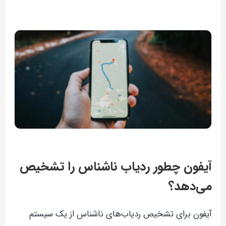
آیفون چطور ردیاب ناشناس را تشخیص
می‌دهد؟
آیفون برای تشخیص ردیاب‌های ناشناس از یک سیستم