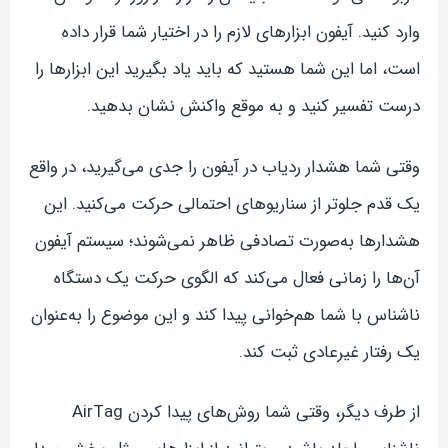
وارد کنید. آیفون ابزارهای لازم را در اختیار شما قرار داده
است، اما این شما هستید که باید یاد بگیرید این ابزارها را
درست تفسیر کنید و به موقع واکنش نشان بدهید.
وقتی شما هشدار ردیاب در آیفون را جدی می‌گیرید، در واقع
یک قدم جلوتر از سناریوهای احتمالی حرکت می‌کنید. این
هشدارها به‌صورت تصادفی ظاهر نمی‌شوند؛ سیستم آیفون
آن‌ها را زمانی فعال می‌کند که الگوی حرکت یک دستگاه
ناشناس با شما هم‌خوانی پیدا کند و این موضوع را به‌عنوان
یک رفتار غیرعادی ثبت کند.
از طرف دیگر، وقتی شما روش‌های پیدا کردن AirTag