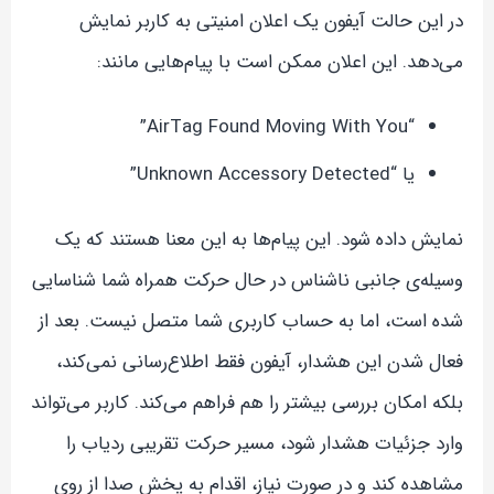
در این حالت آیفون یک اعلان امنیتی به کاربر نمایش
می‌دهد. این اعلان ممکن است با پیام‌هایی مانند:
“AirTag Found Moving With You”
یا “Unknown Accessory Detected”
نمایش داده شود. این پیام‌ها به این معنا هستند که یک
وسیله‌ی جانبی ناشناس در حال حرکت همراه شما شناسایی
شده است، اما به حساب کاربری شما متصل نیست. بعد از
فعال شدن این هشدار، آیفون فقط اطلاع‌رسانی نمی‌کند،
بلکه امکان بررسی بیشتر را هم فراهم می‌کند. کاربر می‌تواند
وارد جزئیات هشدار شود، مسیر حرکت تقریبی ردیاب را
مشاهده کند و در صورت نیاز، اقدام به پخش صدا از روی