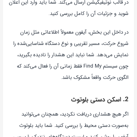
در قالب نوتیفیکیشن ارسال می‌کند. شما باید وارد این اعلان
شوید و جزئیات آن را کامل بررسی کنید.
در داخل این بخش، آیفون معمولاً اطلاعاتی مثل زمان
شروع حرکت، مسیر تقریبی و نوع دستگاه شناسایی‌شده را
نمایش می‌دهد. شما نباید این هشدار را نادیده بگیرید،
چون سیستم Find My فقط زمانی آن را فعال می‌کند که
الگوی حرکت واقعاً مشکوک باشد.
2. اسکن دستی بلوتوث
اگر هیچ هشداری دریافت نکردید، همچنان می‌توانید
به‌صورت دستی محیط را بررسی کنید. شما باید بلوتوث
آیفون را روشن کنید و لیست دستگاه‌های نزدیک را بررسی