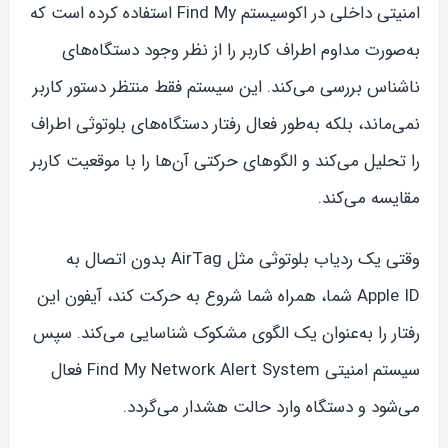
امنیتی داخلی در اکوسیستم Find My استفاده کرده است که
به‌صورت مداوم اطراف کاربر را از نظر وجود دستگاه‌های
ناشناس بررسی می‌کند. این سیستم فقط منتظر دستور کاربر
نمی‌ماند، بلکه به‌طور فعال رفتار دستگاه‌های بلوتوثی اطراف
را تحلیل می‌کند و الگوهای حرکتی آن‌ها را با موقعیت کاربر
مقایسه می‌کند.
وقتی یک ردیاب بلوتوثی مثل AirTag بدون اتصال به
Apple ID شما، همراه شما شروع به حرکت کند، آیفون این
رفتار را به‌عنوان یک الگوی مشکوک شناسایی می‌کند. سپس
سیستم امنیتی Find My Network Alert System فعال
می‌شود و دستگاه وارد حالت هشدار می‌گردد.