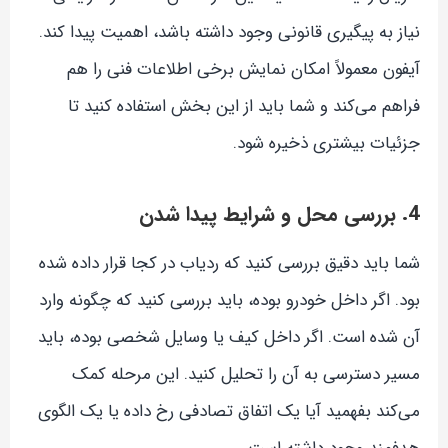
نیاز به پیگیری قانونی وجود داشته باشد، اهمیت پیدا کند.
آیفون معمولاً امکان نمایش برخی اطلاعات فنی را هم
فراهم می‌کند و شما باید از این بخش استفاده کنید تا
جزئیات بیشتری ذخیره شود.
4. بررسی محل و شرایط پیدا شدن
شما باید دقیق بررسی کنید که ردیاب در کجا قرار داده شده
بود. اگر داخل خودرو بوده، باید بررسی کنید که چگونه وارد
آن شده است. اگر داخل کیف یا وسایل شخصی بوده، باید
مسیر دسترسی به آن را تحلیل کنید. این مرحله کمک
می‌کند بفهمید آیا یک اتفاق تصادفی رخ داده یا یک الگوی