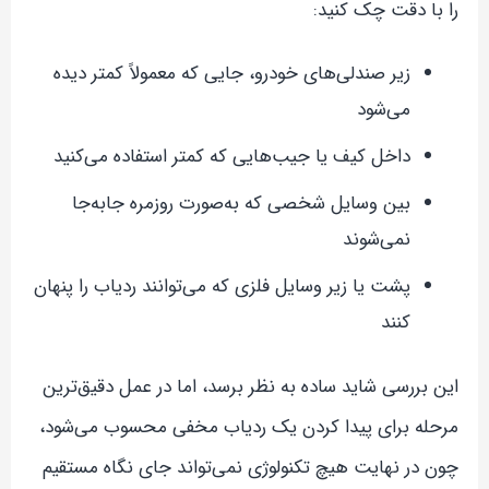
را با دقت چک کنید:
زیر صندلی‌های خودرو، جایی که معمولاً کمتر دیده
می‌شود
داخل کیف یا جیب‌هایی که کمتر استفاده می‌کنید
بین وسایل شخصی که به‌صورت روزمره جابه‌جا
نمی‌شوند
پشت یا زیر وسایل فلزی که می‌توانند ردیاب را پنهان
کنند
این بررسی شاید ساده به نظر برسد، اما در عمل دقیق‌ترین
مرحله برای پیدا کردن یک ردیاب مخفی محسوب می‌شود،
چون در نهایت هیچ تکنولوژی نمی‌تواند جای نگاه مستقیم