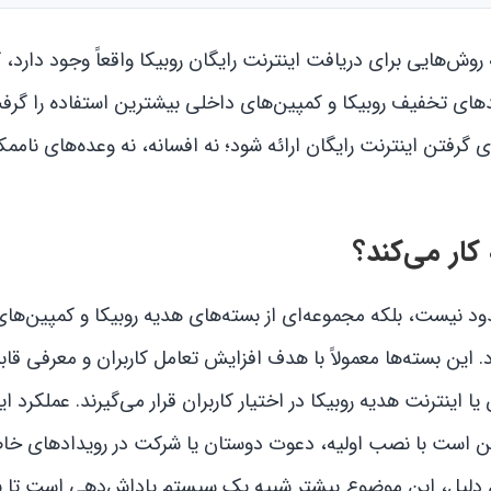
وش‌هایی برای دریافت اینترنت رایگان روبیکا واقعاً وجود دارد، ک
 کدهای تخفیف روبیکا و کمپین‌های داخلی بیشترین استفاده را گ
رفتن اینترنت رایگان ارائه شود؛ نه افسانه، نه وعده‌های ناممک
کار می‌کند؟
ود نیست، بلکه مجموعه‌ای از بسته‌های هدیه روبیکا و کمپین‌ها
 این بسته‌ها معمولاً با هدف افزایش تعامل کاربران و معرفی قاب
اینترنت هدیه روبیکا در اختیار کاربران قرار می‌گیرند. عملکرد 
کن است با نصب اولیه، دعوت دوستان یا شرکت در رویدادهای خ
مین دلیل، این موضوع بیشتر شبیه یک سیستم پاداش‌دهی است تا 