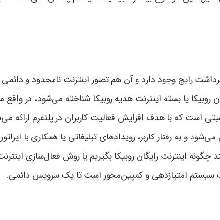
برداشت رایج وجود دارد و آن هم تصور اینترنت نامحدود و دائمی 
 روبیکا یا بسته اینترنت هدیه روبیکا شناخته می‌شود، در واقع م
تی است که با هدف افزایش فعالیت کاربران در پلتفرم ارائه می‌ش
می‌شود و به رفتار کاربر، رویدادهای تبلیغاتی یا همکاری با اپراتور
ند چگونه اینترنت رایگان روبیکا بگیریم یا روش فعال‌سازی اینترن
یک سیستم امتیازدهی و کمپین‌محور است تا یک سرویس دائمی.