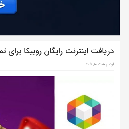
دریافت اینترنت رایگان روبیکا برای تم
اردیبهشت ۱۰, ۱۴۰۵