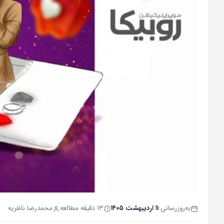
به‌روزرسانی:
۱۱ اردیبهشت ۱۴۰۵
۱۳ دقیقه مطالعه
محمدرضا ناظریه