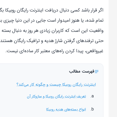
اگر قرار باشد کسی دنبال دریافت اینترنت رایگان روبیکا ب
تمام شده، یا هنوز امیدوار است جایی در این دنیا چیزی به
واقعیت این است که کاربران زیادی هر روز به دنبال بسته 
حتی ترفندهای گرفتن شارژ هدیه و ترافیک رایگان هستند؛ ا
غیرواقعی، پیدا کردن راه‌های معتبر کار ساده‌ای نیست.
فهرست مطالب
اینترنت رایگان روبیکا چیست و چگونه کار می‌کند؟
تعریف اینترنت رایگان روبیکا و سازوکار آن
انواع بسته‌های هدیه روبیکا