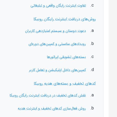
تفاوت اینترنت رایگان واقعی و تبلیغاتی
روش‌های دریافت اینترنت رایگان روبیکا
دعوت دوستان و سیستم امتیازدهی کاربران
رویدادهای مناسبتی و کمپین‌های دوره‌ای
بسته‌های تشویقی اپراتورها
کمپین‌های داخل اپلیکیشن و تعامل کاربر
کدهای تخفیف و بسته‌های هدیه روبیکا
نقش کدهای تخفیف در دریافت اینترنت رایگان روبیکا
روش فعال‌سازی کدهای تخفیف و اینترنت هدیه