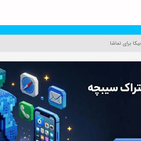
یکا برای تماشا