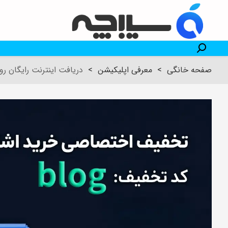
صفحه خانگی
>
معرفی اپلیکیشن
>
دریافت اینترنت رایگان روب