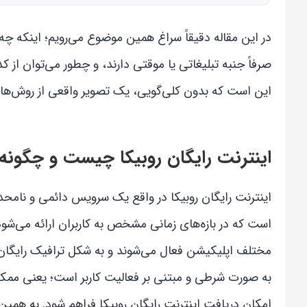
در این مقاله دقیقاً سراغ همین موضوع می‌رویم؛ اینکه چه ر
صرفاً جنبه تبلیغاتی یا موقتی دارند، و چطور می‌توان از
این است که بدون کلی‌گویی، یک تصویر واقعی از روش‌های گ
اینترنت رایگان روبیکا چیست و چگونه 
اینترنت رایگان روبیکا در واقع یک سرویس دائمی و نامحد
است که در بازه‌های زمانی مشخص به کاربران ارائه می‌شود.
مختلف اپلیکیشن فعال می‌شوند و به شکل ترافیک رایگان یا 
به صورت شرطی و مبتنی بر فعالیت کاربر است؛ یعنی مم
امکان دریافت اینترنت رایگان روبیکا فراهم شود. به ه