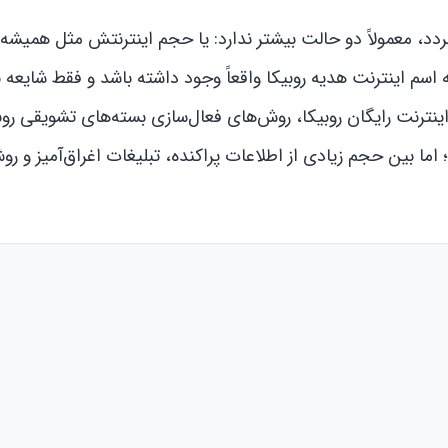
گردد، معمولاً دو حالت بیشتر ندارد: یا حجم اینترنتش مثل همیشه
 اسم اینترنت هدیه روبیکا واقعاً وجود داشته باشد و فقط شایعه ن
اینترنت رایگان روبیکا، روش‌های فعال‌سازی بسته‌های تشویقی روب
ما بین حجم زیادی از اطلاعات پراکنده، تبلیغات اغراق‌آمیز و ر