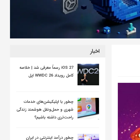
اخبار
iOS 27 رسماً معرفی شد | خلاصه
کامل رویداد WWDC 26 اپل
چطور با اپلیکیشن‌های خدمات
شهری و حمل‌ونقل هوشمند زندگی
راحت‌تری داشته باشیم؟
چطور درآمد اینترنتی در ایران