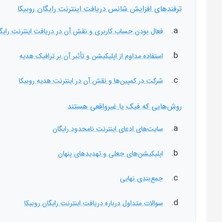
ترفندهای افزایش شانس دریافت اینترنت رایگان روبیکا
فعال بودن حساب کاربری و نقش آن در دریافت اینترنت رایگا
استفاده مداوم از اپلیکیشن و تأثیر آن بر ترافیک هدیه
شرکت در کمپین‌ها و نقش آن در اینترنت هدیه روبیکا
روش‌هایی که فیک یا غیرواقعی هستند
سایت‌های ادعای اینترنت نامحدود رایگان
اپلیکیشن‌های جعلی و تهدیدهای پنهان
جمع‌بندی نهایی
سوالات متداول درباره دریافت اینترنت رایگان روبیکا