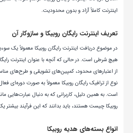
اینترنت کاملاً آزاد و بدون محدودیت.
تعریف اینترنت رایگان روبیکا و سازوکار آن
در موضوع دریافت اینترنت رایگان روبیکا معمولاً یک سوء
هیچ شرطی است. در حالی که آنچه با عنوان اینترنت رایگان
از اعتبارهای محدود، کمپین‌های تشویقی و طرح‌های مناسب
نوع از ترافیک رایگان روبیکا معمولاً به صورت دوره‌ای فعال 
است. به همین دلیل، کاربرانی که به دنبال عبارت‌هایی مان
روبیکا چیست هستند، باید بدانند که این فرآیند بیشتر 
انواع بسته‌های هدیه روبیکا