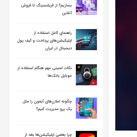
بسازیم؟ از فریلنسینگ تا فروش
آنلاین
راهنمای کامل استفاده از
اپلیکیشن‌های پرداخت و کیف پول
دیجیتال در ایران
نکات امنیتی مهم هنگام استفاده از
موبایل بانک‌ها
چگونه اعلان‌های آیفون را مثل
یک پرو مدیریت کنیم؟
چرا بعضی اپلیکیشن‌ها بعد از