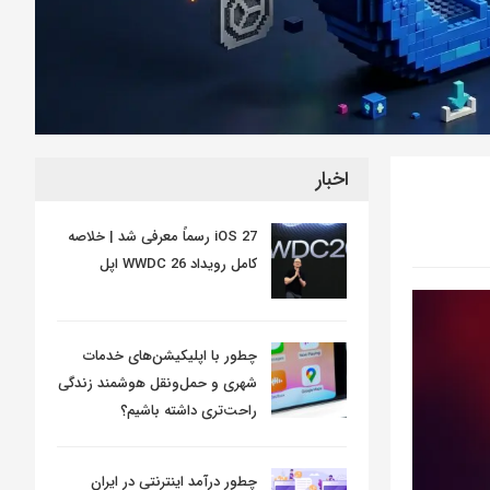
اخبار
iOS 27 رسماً معرفی شد | خلاصه
کامل رویداد WWDC 26 اپل
چطور با اپلیکیشن‌های خدمات
شهری و حمل‌ونقل هوشمند زندگی
راحت‌تری داشته باشیم؟
چطور درآمد اینترنتی در ایران