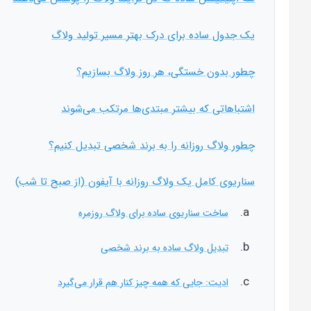
یک جدول ساده برای درک بهتر مسیر تولید ولاگ
چطور بدون خستگی، هر روز ولاگ بسازیم؟
اشتباهاتی که بیشتر مبتدی‌ها مرتکب می‌شوند
چطور ولاگ روزانه را به برند شخصی تبدیل کنیم؟
سناریوی کامل یک ولاگ روزانه با آیفون (از صبح تا شب)
ساخت سناریوی ساده برای ولاگ روزمره
تبدیل ولاگ ساده به برند شخصی
ادیت: جایی که همه چیز کنار هم قرار می‌گیرد