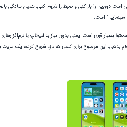
فی است دوربین را باز کنی و ضبط را شروع کنی. همین سادگی با
ت سینمایی” است.
حتوا بسیار قوی است. یعنی بدون نیاز به لپ‌تاپ یا نرم‌افزارهای
نجام بدهی. این موضوع برای کسی که تازه شروع کرده، یک مزیت ب