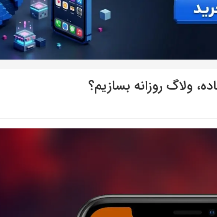
ه، ولاگ روزانه بسازیم؟