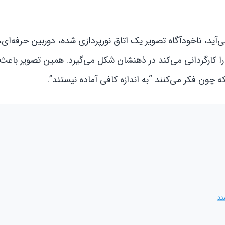
‌آید، ناخودآگاه تصویر یک اتاق نورپردازی شده، دوربین حرفه‌ای،
ا کارگردانی می‌کند در ذهنشان شکل می‌گیرد. همین تصویر باعث
لکه چون فکر می‌کنند “به اندازه کافی آماده نیستند”.
ند