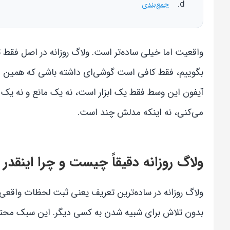
جمع‌بندی
واقعیت اما خیلی ساده‌تر است. ولاگ روزانه در اصل فقط 
بگوییم، فقط کافی است گوشی‌ای داشته باشی که همین ال
آیفون این وسط فقط یک ابزار است، نه یک مانع و نه یک
می‌کنی، نه اینکه مدلش چند است.
ولاگ روزانه دقیقاً چیست و چرا اینقد
ولاگ روزانه در ساده‌ترین تعریف یعنی ثبت لحظات واقعی
بدون تلاش برای شبیه شدن به کسی دیگر. این سبک محتوا ب