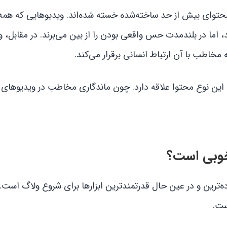
وای بیش از حد ساخته‌شده خسته شده‌اند. ویدیوهایی که همه 
 اما در بلندمدت حس واقعی بودن را از بین می‌برند. در مقابل، و
خاطب با آن ارتباط انسانی برقرار می‌کند.
 این نوع محتوا علاقه دارد. چون ماندگاری مخاطب در ویدیوهای
خوبی است؟
ترین و در عین حال قدرتمندترین ابزارها برای شروع ولاگ است.
ست.