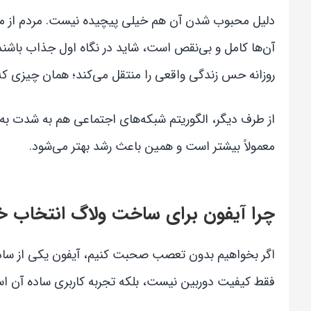
دلیل محبوب شدن آن هم خیلی پیچیده نیست. مردم از محت
آن‌ها کامل و بی‌نقص است، شاید در نگاه اول جذاب باشند،
روزانه حس زندگی واقعی را منتقل می‌کند؛ همان چیزی که م
از طرف دیگر، الگوریتم شبکه‌های اجتماعی هم به شدت به
معمولاً بیشتر است و همین باعث رشد بهتر می‌شود.
چرا آیفون برای ساخت ولاگ انتخاب 
اگر بخواهیم بدون تعصب صحبت کنیم، آیفون یکی از ساده‌
فقط کیفیت دوربین نیست، بلکه تجربه کاربری ساده آن ا