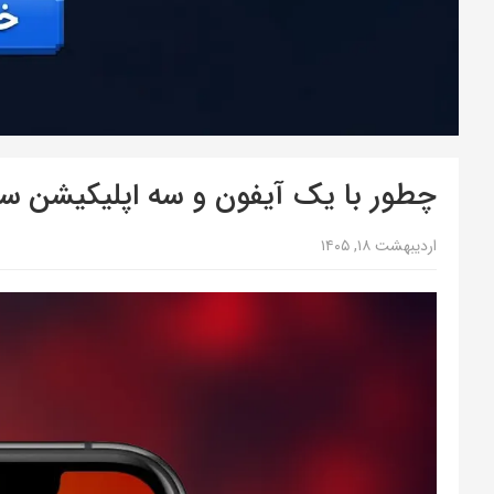
چطور با یک آیفون و سه اپلیکیشن ساد
اردیبهشت ۱۸, ۱۴۰۵