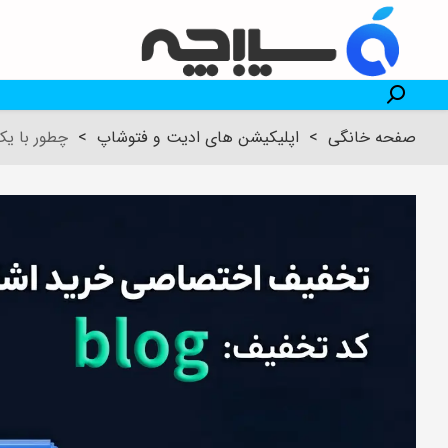
صفحه خانگی
>
اپلیکیشن های ادیت و فتوشاپ
>
چطور با یک