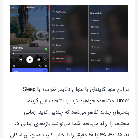
در این منو، گزینه‌ای با عنوان «تایمر خواب» یا Sleep
Timer مشاهده خواهید کرد. با انتخاب این گزینه،
پنجره‌ای جدید ظاهر می‌شود که چندین گزینه زمانی
مختلف را ارائه می‌دهد. شما می‌توانید بازه‌های زمانی ۵،
۱۰، ۱۵، ۳۰، ۴۵ یا ۶۰ دقیقه را انتخاب کنید؛ همچنین امکان