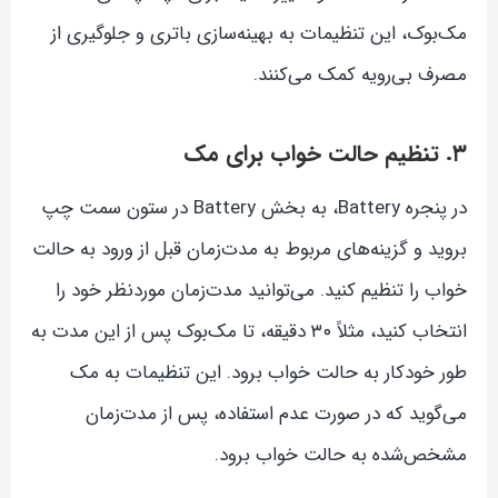
مک‌بوک، این تنظیمات به بهینه‌سازی باتری و جلوگیری از
مصرف بی‌رویه کمک می‌کنند.
۳. تنظیم حالت خواب برای مک
در پنجره Battery، به بخش Battery در ستون سمت چپ
بروید و گزینه‌های مربوط به مدت‌زمان قبل از ورود به حالت
خواب را تنظیم کنید. می‌توانید مدت‌زمان موردنظر خود را
انتخاب کنید، مثلاً ۳۰ دقیقه، تا مک‌بوک پس از این مدت به
طور خودکار به حالت خواب برود. این تنظیمات به مک
می‌گوید که در صورت عدم استفاده، پس از مدت‌زمان
مشخص‌شده به حالت خواب برود.