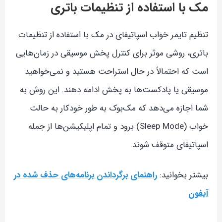
مک با استفاده از تنظیمات باتری
تنظیم تایمر خواب اسپاتیفای در مک با استفاده از تنظیمات
باتری، روشی موثر برای کنترل پخش موسیقی در زمان‌هایی
است که احتمالاً در حال استراحت هستید و نمی‌خواهید
موسیقی یا پادکست‌ها به پخش ادامه دهند. این روش به
شما اجازه می‌دهد که مک‌بوک به طور خودکار به حالت
خواب (Sleep Mode) برود و تمام اپلیکیشن‌ها از جمله
اسپاتیفای متوقف شوند.
بیشتر بخوانید:
راهنمای برگرداندن برنامه‌های حذف شده در
آیفون