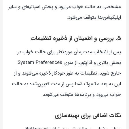
مشخصی به حالت خواب می‌رود و پخش اسپاتیفای و سایر
اپلیکیشن‌ها متوقف می‌شود.
۵. بررسی و اطمینان از ذخیره تنظیمات
پس از انتخاب مدت‌زمان موردنظر برای حالت خواب در
بخش باتری و آداپتور، از منوی System Preferences
خارج شوید. تنظیمات به طور خودکار ذخیره می‌شوند و از
این به بعد مک‌بوک شما پس از مدت تعیین‌شده به حالت
خواب می‌رود و برنامه‌ها متوقف می‌شوند.
نکات اضافی برای بهینه‌سازی