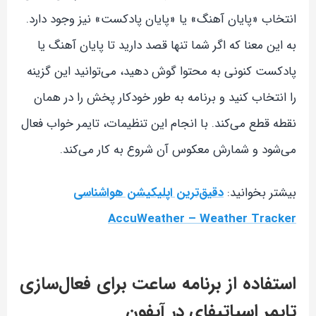
انتخاب «پایان آهنگ» یا «پایان پادکست» نیز وجود دارد.
به این معنا که اگر شما تنها قصد دارید تا پایان آهنگ یا
پادکست کنونی به محتوا گوش دهید، می‌توانید این گزینه
را انتخاب کنید و برنامه به طور خودکار پخش را در همان
نقطه قطع می‌کند. با انجام این تنظیمات، تایمر خواب فعال
می‌شود و شمارش معکوس آن شروع به کار می‌کند.
بیشتر بخوانید:
دقیق‌ترین اپلیکیشن هواشناسی
AccuWeather – Weather Tracker
استفاده از برنامه ساعت برای فعال‌سازی
تایمر اسپاتیفای در آیفون