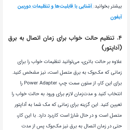
بیشتر بخوانید:
آشنایی با قابلیت‌ها و تنظیمات دوربین
آیفون
۴. تنظیم حالت خواب برای زمان اتصال به برق
(آداپتور)
علاوه بر حالت باتری، می‌توانید تنظیمات خواب را برای
زمانی که مک‌بوک به برق متصل است، نیز مشخص کنید.
برای این کار، از ستون سمت چپ Power Adapter را
انتخاب کنید و مدت‌زمان لازم برای ورود به حالت خواب را
تعیین کنید. این گزینه برای زمانی که مک شما به آداپتور
متصل است و در حال شارژ است کاربرد دارد. با این کار،
حتی در زمان اتصال به برق نیز مک‌بوک پس از مدت