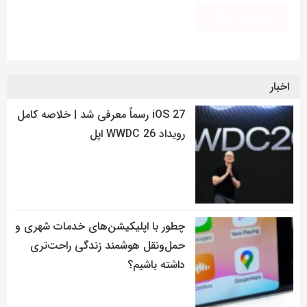
اخبار
iOS 27 رسماً معرفی شد | خلاصه کامل
رویداد WWDC 26 اپل
چطور با اپلیکیشن‌های خدمات شهری و
حمل‌ونقل هوشمند زندگی راحت‌تری
داشته باشیم؟