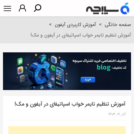
صفحه خانگی
>
آموزش کاربردی آیفون
>
آموزش تنظیم تایمر خواب اسپاتیفای در آیفون و مک!
آموزش تنظیم تایمر خواب اسپاتیفای در آیفون و مک!
آذر ۲۱, ۱۴۰۳