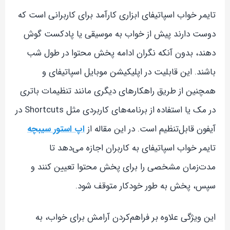
تایمر خواب اسپاتیفای ابزاری کارآمد برای کاربرانی است که
دوست دارند پیش از خواب به موسیقی یا پادکست گوش
دهند، بدون آنکه نگران ادامه پخش محتوا در طول شب
باشند. این قابلیت در اپلیکیشن موبایل اسپاتیفای و
همچنین از طریق راهکارهای دیگری مانند تنظیمات باتری
در مک یا استفاده از برنامه‌های کاربردی مثل Shortcuts در
آیفون قابل‌تنظیم است. در این مقاله از
اپ استور سیبچه
تایمر خواب اسپاتیفای به کاربران اجازه می‌دهد تا
مدت‌زمان مشخصی را برای پخش محتوا تعیین کنند و
سپس، پخش به طور خودکار متوقف شود.
این ویژگی علاوه بر فراهم‌کردن آرامش برای خواب، به