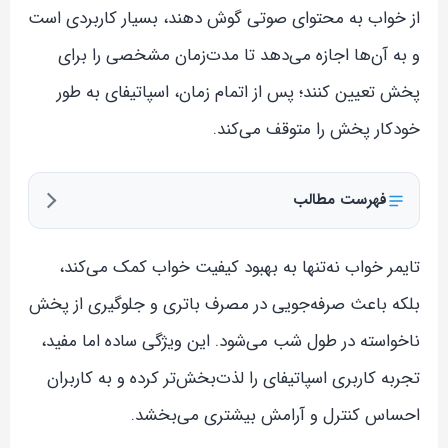
از خواب به محتوای صوتی گوش دهند، بسیار کاربردی است
و به آن‌ها اجازه می‌دهد تا مدت‌زمان مشخصی را برای
پخش تعیین کنند؛ پس از اتمام زمان، اسپاتیفای به طور
خودکار پخش را متوقف می‌کند.
فهرست مطالب
تایمر خواب نه‌تنها به بهبود کیفیت خواب کمک می‌کند،
بلکه باعث صرفه‌جویی در مصرف باتری و جلوگیری از پخش
ناخواسته در طول شب می‌شود. این ویژگی ساده اما مفید،
تجربه کاربری اسپاتیفای را لذت‌بخش‌تر کرده و به کاربران
احساس کنترل و آرامش بیشتری می‌بخشد.