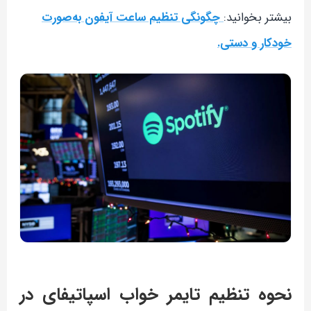
بیشتر بخوانید:
چگونگی تنظیم ساعت آیفون به‌صورت
خودکار و دستی.
نحوه تنظیم تایمر خواب اسپاتیفای در