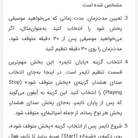
مشخص شده است.
تعیین مدت‌زمان: مدت زمانی که می‌خواهید موسیقی
پخش شود را انتخاب کنید. به‌عنوان‌مثال، اگر
می‌خواهید موسیقی پس از ۳۰ دقیقه متوقف شود،
مدت‌زمان را روی ۳۰ دقیقه تنظیم کنید.
انتخاب گزینه «پایان تایمر»: این بخش مهم‌ترین
قسمت تنظیم تایمر است. در اینجا به‌جای انتخاب
صدای هشدار، گزینه‌ی «پخش متوقف شود» (Stop
Playing) را انتخاب کنید. این گزینه به آیفون می‌گوید
که پس از پایان تایمر، به‌جای پخش صدای هشدار،
پخش هر نوع رسانه، از جمله اسپاتیفای، متوقف شود.
شروع تایمر: پس از انتخاب گزینه «پخش متوقف شود»،
روی دکمه‌ی «شروع» (Start) ضربه بزنید تا تایمر فعال