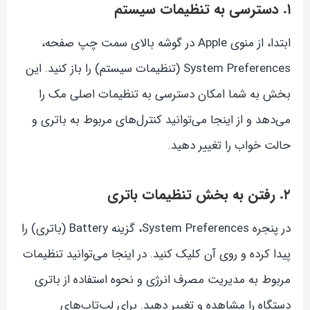
۱. دسترسی به تنظیمات سیستم
ابتدا، از منوی Apple در گوشه بالای سمت چپ صفحه،
System Preferences (تنظیمات سیستم) را باز کنید. این
بخش به شما امکان دسترسی به تنظیمات اصلی مک را
می‌دهد و از اینجا می‌توانید کنترل‌های مربوط به باتری و
حالت خواب را تغییر دهید.
۲. رفتن به بخش تنظیمات باتری
در پنجره System Preferences، گزینه Battery (باتری) را
پیدا کرده و روی آن کلیک کنید. در اینجا می‌توانید تنظیمات
مربوط به مدیریت مصرف انرژی و نحوه استفاده از باتری
دستگاه را مشاهده و تغییر دهید. برای لپ‌تاپ‌های