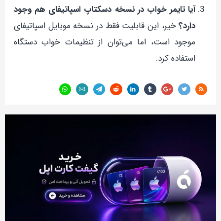
آیا تایمر خواب در نسخه دسکتاپ اسپاتیفای هم وجود
دارد؟
خیر، این قابلیت فقط در نسخه موبایل اسپاتیفای
موجود است، اما می‌توان از تنظیمات خواب دستگاه
استفاده کرد.