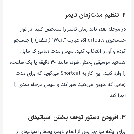
۲. تنظیم مدت‌زمان تایمر
در مرحله بعد، باید زمان تایمر را مشخص کنید. در نوار
جستجوی Shortcuts، عبارت “Wait” (انتظار) را جستجو
کرده و آن را انتخاب کنید. سپس مدت زمانی که مایل
هستید موسیقی پخش شود، مانند ۳۰ دقیقه یا یک ساعت،
را وارد کنید. این کار به Shortcut می‌گوید که برای مدت
زمانی که تعیین می‌کنید صبر کند و سپس مرحله بعدی را
اجرا کند.
۳. افزودن دستور توقف پخش اسپاتیفای
برای اینکه میان‌بر پس از اتمام تایمر، پخش اسپاتیفای را