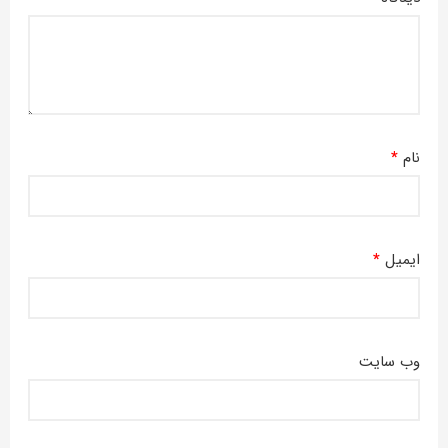
نام
*
ایمیل
*
وب‌ سایت