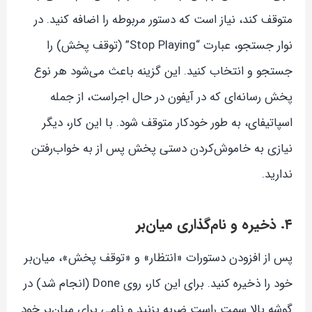
متوقف کند، نیاز است که دستور مربوطه را اضافه کنید. در
نوار جستجو، عبارت “Stop Playing” (توقف پخش) را
جستجو و انتخاب کنید. این گزینه باعث می‌شود هر نوع
پخش رسانه‌ای که در آیفون در حال اجراست، از جمله
اسپاتیفای، به طور خودکار متوقف شود. با این کار، دیگر
نیازی به خاموش‌کردن دستی پخش پس از به خواب‌رفتن
ندارید.
۴. ذخیره و نام‌گذاری میان‌بر
پس از افزودن دستورات «انتظار» و «توقف پخش»، میان‌بر
خود را ذخیره کنید. برای این کار، روی Done (انجام شد) در
گوشه بالا سمت راست ضربه بزنید و نامی برای میان‌بر خود