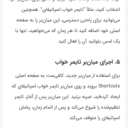
انتخاب کنید، مثلاً “تایمر خواب اسپاتیفای”. همچنین
می‌توانید برای راحتی دسترسی، این میان‌بر را به صفحه
اصلی خود اضافه کنید تا هر زمان که می‌خواهید، تنها با
یک لمس بتوانید آن را فعال کنید.
۵. اجرای میان‌بر تایمر خواب
برای استفاده از میان‌بر جدید، کافی‌ست به صفحه اصلی
Shortcuts بروید و روی میان‌بر تایمر خواب اسپاتیفای که
ایجاد کرده‌اید، ضربه بزنید. این میان‌بر پس از آغاز، تایمر
تنظیم‌شده را شروع می‌کند و پس از اتمام زمان، پخش
اسپاتیفای را متوقف می‌کند.