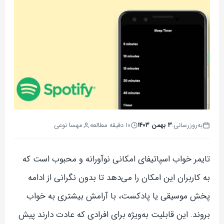
به‌روزرسانی:
۳ بهمن ۱۴۰۳
۱۰ دقیقه مطالعه
مهسا نوعی
تایمر خواب اسپاتیفای امکانی نوآورانه و محبوب است که
به کاربران این امکان را می‌دهد تا بدون نگرانی از ادامه
پخش موسیقی یا پادکست، با آرامش بیشتری به خواب
بروند. این قابلیت به‌ویژه برای افرادی که عادت دارند پیش