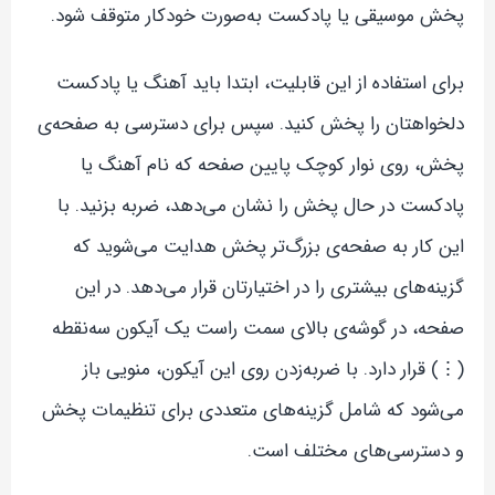
پخش موسیقی یا پادکست به‌صورت خودکار متوقف شود.
برای استفاده از این قابلیت، ابتدا باید آهنگ یا پادکست
دلخواهتان را پخش کنید. سپس برای دسترسی به صفحه‌ی
پخش، روی نوار کوچک پایین صفحه که نام آهنگ یا
پادکست در حال پخش را نشان می‌دهد، ضربه بزنید. با
این کار به صفحه‌ی بزرگ‌تر پخش هدایت می‌شوید که
گزینه‌های بیشتری را در اختیارتان قرار می‌دهد. در این
صفحه، در گوشه‌ی بالای سمت راست یک آیکون سه‌نقطه
(⋮) قرار دارد. با ضربه‌زدن روی این آیکون، منویی باز
می‌شود که شامل گزینه‌های متعددی برای تنظیمات پخش
و دسترسی‌های مختلف است.