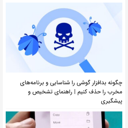
چگونه بدافزار گوشی را شناسایی و برنامه‌های
مخرب را حذف کنیم | راهنمای تشخیص و
پیشگیری