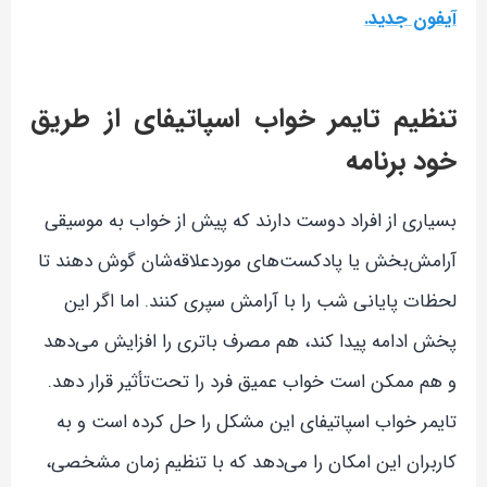
آیفون جدید.
تنظیم تایمر خواب اسپاتیفای از طریق
خود برنامه
بسیاری از افراد دوست دارند که پیش از خواب به موسیقی
آرامش‌بخش یا پادکست‌های موردعلاقه‌شان گوش دهند تا
لحظات پایانی شب را با آرامش سپری کنند. اما اگر این
پخش ادامه پیدا کند، هم مصرف باتری را افزایش می‌دهد
و هم ممکن است خواب عمیق فرد را تحت‌تأثیر قرار دهد.
تایمر خواب اسپاتیفای این مشکل را حل کرده است و به
کاربران این امکان را می‌دهد که با تنظیم زمان مشخصی،