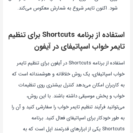
شود. اکنون تایمر شروع به شمارش معکوس می‌کند.
استفاده از برنامه Shortcuts برای تنظیم
تایمر خواب اسپاتیفای در آیفون
استفاده از برنامه Shortcuts در آیفون برای تنظیم تایمر
خواب اسپاتیفای، یک روش خلاقانه و هوشمندانه است که
به کاربران امکان می‌دهد کنترل بیشتری روی تنظیمات
خواب و پخش موسیقی داشته باشند. با این روش،
می‌توانید فرآیند تنظیم تایمر خواب را سفارشی کنید و آن را
به طور خودکار برای اسپاتیفای فعال کنید. برنامه
Shortcuts یکی از ابزارهای قدرتمند اپل است که به