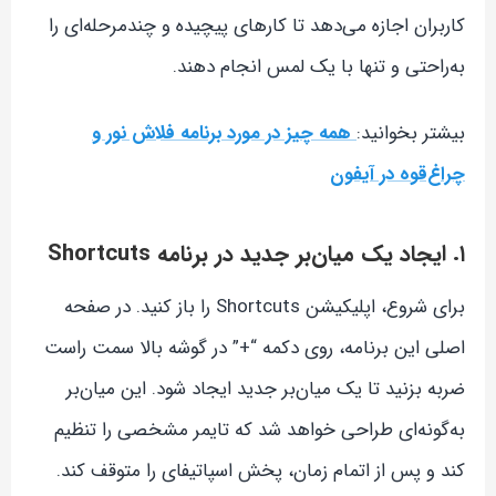
کاربران اجازه می‌دهد تا کارهای پیچیده و چندمرحله‌ای را
به‌راحتی و تنها با یک لمس انجام دهند.
بیشتر بخوانید:
همه چیز در مورد برنامه فلاش نور و
چراغ‌قوه در آیفون
۱. ایجاد یک میان‌بر جدید در برنامه Shortcuts
برای شروع، اپلیکیشن Shortcuts را باز کنید. در صفحه
اصلی این برنامه، روی دکمه “+” در گوشه بالا سمت راست
ضربه بزنید تا یک میان‌بر جدید ایجاد شود. این میان‌بر
به‌گونه‌ای طراحی خواهد شد که تایمر مشخصی را تنظیم
کند و پس از اتمام زمان، پخش اسپاتیفای را متوقف کند.