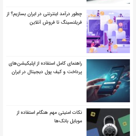
چطور درآمد اینترنتی در ایران بسازیم؟ از
فریلنسینگ تا فروش آنلاین
راهنمای کامل استفاده از اپلیکیشن‌های
پرداخت و کیف پول دیجیتال در ایران
نکات امنیتی مهم هنگام استفاده از
موبایل بانک‌ها