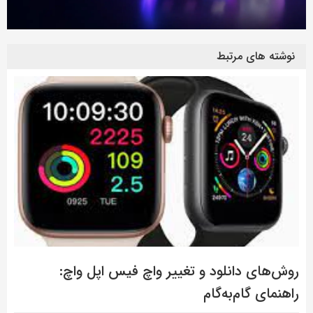
نوشته های مرتبط
روش‌های دانلود و تغییر واچ فیس اپل واچ:
راهنمای گام‌به‌گام