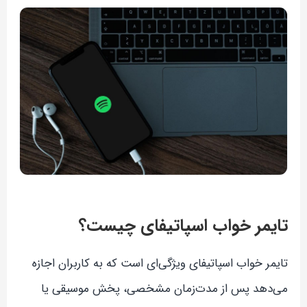
تایمر خواب اسپاتیفای چیست؟
تایمر خواب اسپاتیفای ویژگی‌ای است که به کاربران اجازه
می‌دهد پس از مدت‌زمان مشخصی، پخش موسیقی یا