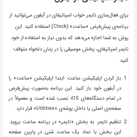
برای فعال‌سازی تایمر خواب اسپاتیفای در آیفون می‌توانید از
برنامه‌ی پیش‌فرض «ساعت» (Clock) استفاده کنید. این
روش به شما اجازه می‌دهد که بدون نیاز به استفاده از خود
تایمر اسپاتیفای، پخش موسیقی را در زمان دلخواه متوقف
کنید.
باز کردن اپلیکیشن ساعت: ابتدا اپلیکیشن «ساعت» را
در آیفون خود باز کنید. این برنامه به‌صورت پیش‌فرض
در تمام دستگاه‌های iOS نصب شده است و معمولاً در
صفحه‌ی اصلی یا داخل پوشه‌ی «Utilities» قرار دارد.
تنظیم تایمر: به بخش «تایمر» در برنامه ساعت بروید.
این بخش با نماد یک ساعت شنی در پایین صفحه