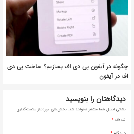
چگونه در آیفون پی دی اف بسازیم؟ ساخت پی دی
اف در آیفون
دیدگاهتان را بنویسید
نشانی ایمیل شما منتشر نخواهد شد.
بخش‌های موردنیاز علامت‌گذاری
شده‌اند
*
دیدگاه
*