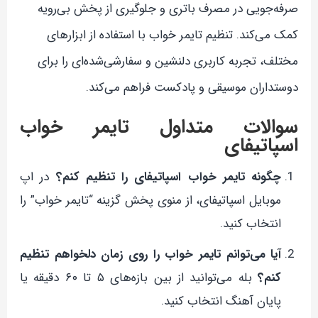
صرفه‌جویی در مصرف باتری و جلوگیری از پخش بی‌رویه
کمک می‌کند. تنظیم تایمر خواب با استفاده از ابزارهای
مختلف، تجربه کاربری دلنشین و سفارشی‌شده‌ای را برای
دوستداران موسیقی و پادکست فراهم می‌کند.
سوالات متداول تایمر خواب
اسپاتیفای
چگونه تایمر خواب اسپاتیفای را تنظیم کنم؟
در اپ
موبایل اسپاتیفای، از منوی پخش گزینه “تایمر خواب” را
انتخاب کنید.
آیا می‌توانم تایمر خواب را روی زمان دلخواهم تنظیم
کنم؟
بله می‌توانید از بین بازه‌های ۵ تا ۶۰ دقیقه یا
پایان آهنگ انتخاب کنید.