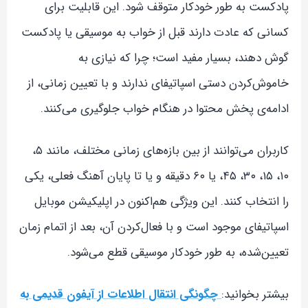
پادکست به طور خودکار متوقف شود. این قابلیت برای
کسانی که عادت دارند قبل از خواب به موسیقی یا پادکست
گوش دهند، بسیار مفید است؛ چرا که نیازی به
خاموش‌کردن دستی اسپاتیفای ندارند و با تعیین زمانی، از
ادامه‌ی پخش محتوا در هنگام خواب جلوگیری می‌کنند.
کاربران می‌توانند از بین بازه‌های زمانی مختلف، مانند ۵،
۱۰، ۱۵، ۳۰، ۴۵، یا ۶۰ دقیقه و یا تا پایان آهنگ فعلی، یکی
را انتخاب کنند. این ویژگی هم‌اکنون در اپلیکیشن موبایل
اسپاتیفای موجود است و با فعال‌کردن آن، بعد از اتمام زمان
تعیین‌شده، به طور خودکار موسیقی قطع می‌شود.
بیشتر بخوانید:
چگونگی انتقال اطلاعات از آیفون قدیمی به