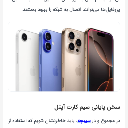
پروفایل‌ها می‌توانند اتصال به شبکه را بهبود بخشند.
سخن پایانی سیم کارت آپتل
در مجموع و در
سیبچه
، باید خاطرنشان شویم که استفاده از