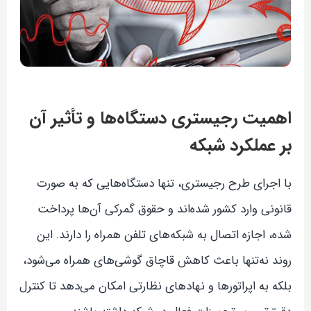
اهمیت رجیستری دستگاه‌ها و تأثیر آن
بر عملکرد شبکه
با اجرای طرح رجیستری، تنها دستگاه‌هایی که به صورت
قانونی وارد کشور شده‌اند و حقوق گمرکی آن‌ها پرداخت
شده، اجازه اتصال به شبکه‌های تلفن همراه را دارند. این
روند نه‌تنها باعث کاهش قاچاق گوشی‌های همراه می‌شود،
بلکه به اپراتورها و نهادهای نظارتی امکان می‌دهد تا کنترل