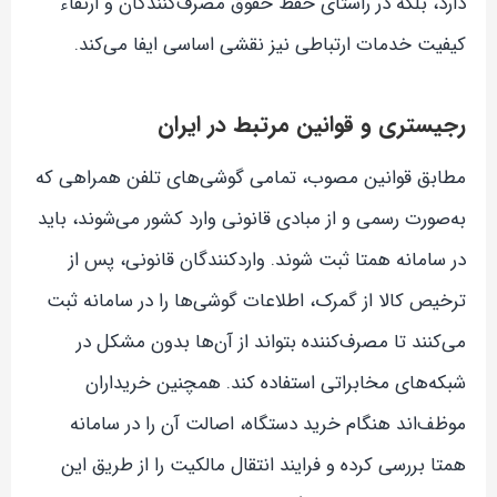
دارد، بلکه در راستای حفظ حقوق مصرف‌کنندگان و ارتقاء
کیفیت خدمات ارتباطی نیز نقشی اساسی ایفا می‌کند.
رجیستری و قوانین مرتبط در ایران
مطابق قوانین مصوب، تمامی گوشی‌های تلفن همراهی که
به‌صورت رسمی و از مبادی قانونی وارد کشور می‌شوند، باید
در سامانه همتا ثبت شوند. واردکنندگان قانونی، پس از
ترخیص کالا از گمرک، اطلاعات گوشی‌ها را در سامانه ثبت
می‌کنند تا مصرف‌کننده بتواند از آن‌ها بدون مشکل در
شبکه‌های مخابراتی استفاده کند. همچنین خریداران
موظف‌اند هنگام خرید دستگاه، اصالت آن را در سامانه
همتا بررسی کرده و فرایند انتقال مالکیت را از طریق این