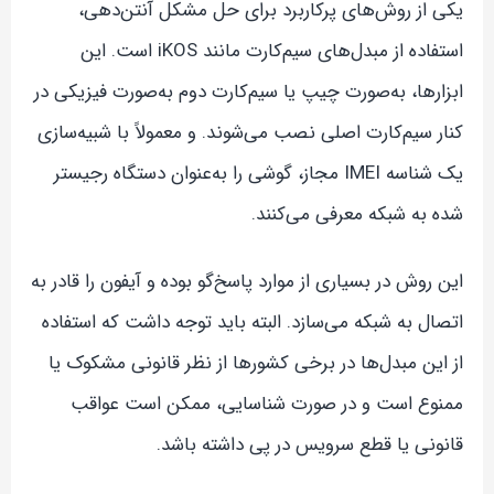
یکی از روش‌های پرکاربرد برای حل مشکل آنتن‌دهی،
استفاده از مبدل‌های سیم‌کارت مانند iKOS است. این
ابزارها، به‌صورت چیپ یا سیم‌کارت دوم به‌صورت فیزیکی در
کنار سیم‌کارت اصلی نصب می‌شوند. و معمولاً با شبیه‌سازی
یک شناسه IMEI مجاز، گوشی را به‌عنوان دستگاه رجیستر
شده به شبکه معرفی می‌کنند.
این روش در بسیاری از موارد پاسخ‌گو بوده و آیفون را قادر به
اتصال به شبکه می‌سازد. البته باید توجه داشت که استفاده
از این مبدل‌ها در برخی کشورها از نظر قانونی مشکوک یا
ممنوع است و در صورت شناسایی، ممکن است عواقب
قانونی یا قطع سرویس در پی داشته باشد.