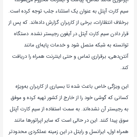
سیم کارت آپتل به عنوان یک استثناء جلب توجه کرده است.
برخلاف انتظارات، برخی از کاربران گزارش داده‌اند. که پس از
قرار دادن سیم کارت آپتل در آیفون رجیستر نشده. دستگاه
توانسته به شبکه متصل شود و خدمات پایه‌ای مانند
آنتن‌دهی، برقراری تماس و حتی اینترنت همراه را دریافت
کند.
این ویژگی خاص باعث شده تا بسیاری از کاربران به‌ویژه
کسانی که گوشی خود را از خارج از کشور تهیه کرده و موفق
به رجیستر آن نشده‌اند. به سمت استفاده از سیم کارت آپتل
سوق پیدا کنند. این در حالی است که سایر اپراتورها مانند
همراه اول، ایرانسل و رایتل در این زمینه عملکردی محدودتر