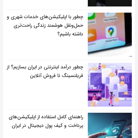
چطور با اپلیکیشن‌های خدمات شهری و
حمل‌ونقل هوشمند زندگی راحت‌تری
داشته باشیم؟
چطور درآمد اینترنتی در ایران بسازیم؟ از
فریلنسینگ تا فروش آنلاین
راهنمای کامل استفاده از اپلیکیشن‌های
پرداخت و کیف پول دیجیتال در ایران