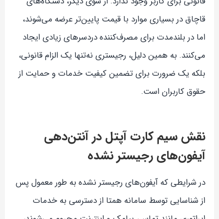
قانونی برای کاربر وجود ندارد. از سوی دیگر، دستگاه‌های
قاچاق در بسیاری موارد با قیمت پایین‌تر عرضه می‌شوند،
اما در بلندمدت برای مصرف‌کننده دردسرهای زیادی ایجاد
می‌کنند. به همین دلیل، رجیستری نه‌تنها یک الزام قانونی،
بلکه یک ضرورت برای تضمین کیفیت خدمات و حمایت از
حقوق کاربران است.
نقش سیم کارت آپتل در آنتن‌دهی
آیفون‌های رجیستر نشده
در شرایطی که آیفون‌های رجیستر نشده به طور معمول پس
از شناسایی توسط سامانه همتا از دسترسی به خدمات
اپراتوری مانند تماس، پیامک و اینترنت محروم می‌شوند،