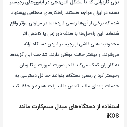
برای کاربرانی که با مشکل آنتن‌دهی در آیفون‌های رجیستر
نشده در ایران مواجه هستند. راهکارهای مختلفی پیشنهاد
شده که برخی از آن‌ها رسمی نبوده اما در مواردی مؤثر واقع
شده‌اند. این راه‌حل‌ها با هدف دور زدن یا کاهش اثر
محدودیت‌های ناشی از رجیستر نبودن دستگاه ارائه
می‌شوند. و بیشتر حالت موقتی دارند. شناخت این گزینه‌ها
به کاربران کمک می‌کند تا در صورت ضرورت و تا زمان
رجیستر کردن رسمی دستگاه، بتوانند حداقل دسترسی به
خدمات پایه‌ای مانند تماس یا اینترنت همراه را حفظ کنند.
استفاده از دستگاه‌های مبدل سیم‌کارت مانند
iKOS