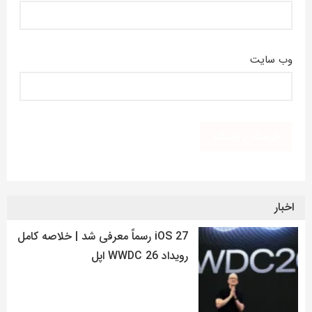
وب‌ سایت
اخبار
iOS 27 رسماً معرفی شد | خلاصه کامل
رویداد WWDC 26 اپل