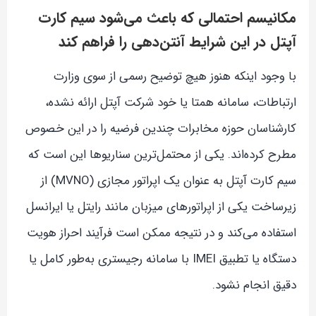
مکانیسم احتمالی که باعث می‌شود سیم کارت
آپتل در این شرایط آنتن‌دهی را فراهم کند
با وجود اینکه هنوز هیچ توضیح رسمی از سوی وزارت
ارتباطات، سامانه همتا یا خود شرکت آپتل ارائه نشده،
کارشناسان حوزه مخابرات چندین فرضیه را در این خصوص
مطرح کرده‌اند. یکی از محتمل‌ترین سناریوها این است که
سیم کارت آپتل به عنوان یک اپراتور مجازی (MVNO) از
زیرساخت یکی از اپراتورهای میزبان مانند رایتل یا ایرانسل
استفاده می‌کند و در نتیجه ممکن است فرآیند احراز هویت
دستگاه یا تطبیق IMEI با سامانه رجیستری به‌طور کامل یا
دقیق انجام نشود.