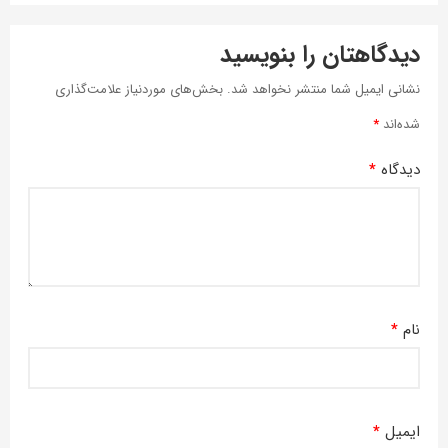
دیدگاهتان را بنویسید
نشانی ایمیل شما منتشر نخواهد شد.
بخش‌های موردنیاز علامت‌گذاری
شده‌اند
*
دیدگاه
*
نام
*
ایمیل
*