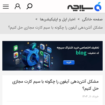
صفحه خانگی
>
اخبار اپل و اپلیکیشن‌ها
>
مشکل آنتن‌دهی آیفون را چگونه با سیم کارت مجازی حل کنیم؟
مشکل آنتن‌دهی آیفون را چگونه با سیم کارت مجازی
حل کنیم؟
خرداد ۱۱, ۱۴۰۴