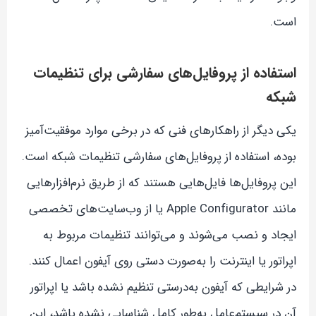
است.
استفاده از پروفایل‌های سفارشی برای تنظیمات
شبکه
یکی دیگر از راهکارهای فنی که در برخی موارد موفقیت‌آمیز
بوده، استفاده از پروفایل‌های سفارشی تنظیمات شبکه است.
این پروفایل‌ها فایل‌هایی هستند که از طریق نرم‌افزارهایی
مانند Apple Configurator یا از وب‌سایت‌های تخصصی
ایجاد و نصب می‌شوند و می‌توانند تنظیمات مربوط به
اپراتور یا اینترنت را به‌صورت دستی روی آیفون اعمال کنند.
در شرایطی که آیفون به‌درستی تنظیم نشده باشد یا اپراتور
آن در سیستم‌عامل به‌طور کامل شناسایی نشده باشد، این