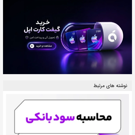
نوشته های مرتبط