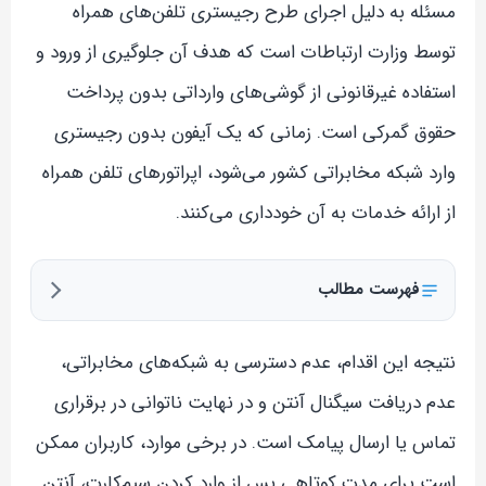
مسئله به دلیل اجرای طرح رجیستری تلفن‌های همراه
توسط وزارت ارتباطات است که هدف آن جلوگیری از ورود و
استفاده غیرقانونی از گوشی‌های وارداتی بدون پرداخت
حقوق گمرکی است. زمانی که یک آیفون بدون رجیستری
وارد شبکه مخابراتی کشور می‌شود، اپراتورهای تلفن همراه
از ارائه خدمات به آن خودداری می‌کنند.
فهرست مطالب
نتیجه این اقدام، عدم دسترسی به شبکه‌های مخابراتی،
عدم دریافت سیگنال آنتن و در نهایت ناتوانی در برقراری
تماس یا ارسال پیامک است. در برخی موارد، کاربران ممکن
است برای مدت کوتاهی پس از وارد کردن سیم‌کارت، آنتن