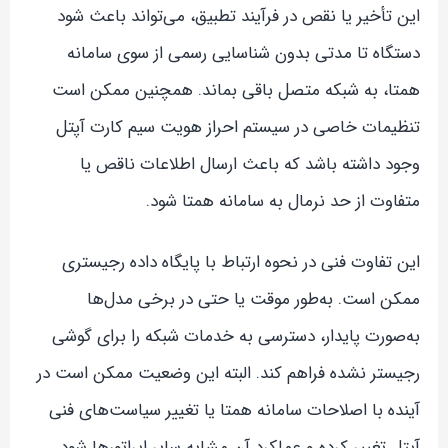
این تأخیر یا نقص در فرآیند تطبیق، می‌تواند باعث شود
دستگاه تا مدتی بدون شناسایی رسمی از سوی سامانه
همتا، به شبکه متصل باقی بماند. همچنین ممکن است
تنظیمات خاصی در سیستم احراز هویت سیم کارت آپتل
وجود داشته باشد که باعث ارسال اطلاعات ناقص یا
متفاوت از حد نرمال به سامانه همتا شود.
این تفاوت فنی در نحوه ارتباط با پایگاه داده رجیستری
ممکن است. به‌طور موقت یا حتی در برخی مدل‌ها
به‌صورت پایدار، دسترسی به خدمات شبکه را برای گوشی
رجیستر نشده فراهم کند. البته این وضعیت ممکن است در
آینده با اصلاحات سامانه همتا یا تغییر سیاست‌های فنی
آپتل تغییر کرده و عملکرد آن مشابه سایر اپراتورها شود.