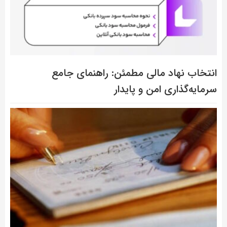
انتخاب نهاد مالی مطمئن: راهنمای جامع
سرمایه‌گذاری امن و پایدار