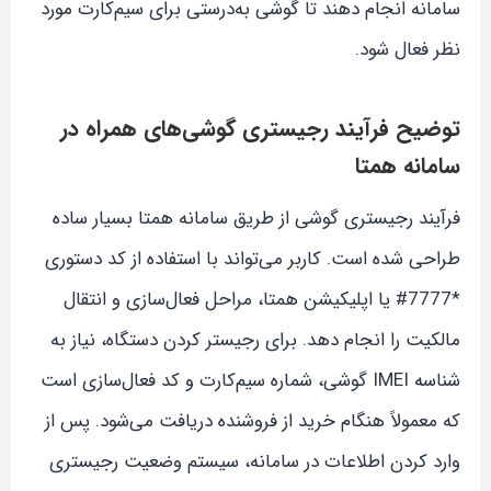
سامانه انجام دهند تا گوشی به‌درستی برای سیم‌کارت مورد
نظر فعال شود.
توضیح فرآیند رجیستری گوشی‌های همراه در
سامانه همتا
فرآیند رجیستری گوشی از طریق سامانه همتا بسیار ساده
طراحی شده است. کاربر می‌تواند با استفاده از کد دستوری
*7777# یا اپلیکیشن همتا، مراحل فعال‌سازی و انتقال
مالکیت را انجام دهد. برای رجیستر کردن دستگاه، نیاز به
شناسه IMEI گوشی، شماره سیم‌کارت و کد فعال‌سازی است
که معمولاً هنگام خرید از فروشنده دریافت می‌شود. پس از
وارد کردن اطلاعات در سامانه، سیستم وضعیت رجیستری