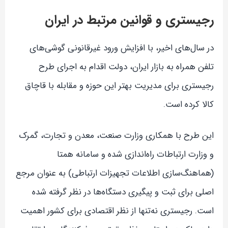
رجیستری و قوانین مرتبط در ایران
در سال‌های اخیر، با افزایش ورود غیرقانونی گوشی‌های
تلفن همراه به بازار ایران، دولت اقدام به اجرای طرح
رجیستری برای مدیریت بهتر این حوزه و مقابله با قاچاق
کالا کرده است.
این طرح با همکاری وزارت صنعت، معدن و تجارت، گمرک
و وزارت ارتباطات راه‌اندازی شده و سامانه همتا
(هماهنگ‌سازی اطلاعات تجهیزات ارتباطی) به عنوان مرجع
اصلی برای ثبت و پیگیری دستگاه‌ها در نظر گرفته شده
است. رجیستری نه‌تنها از نظر اقتصادی برای کشور اهمیت