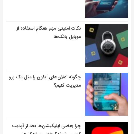
نکات امنیتی مهم هنگام استفاده از
موبایل بانک‌ها
چگونه اعلان‌های آیفون را مثل یک پرو
مدیریت کنیم؟
چرا بعضی اپلیکیشن‌ها بعد از آپدیت