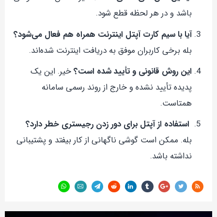
باشد و در هر لحظه قطع شود.
آیا با سیم کارت آپتل اینترنت همراه هم فعال می‌شود؟
بله برخی کاربران موفق به دریافت اینترنت شده‌اند.
این روش قانونی و تأیید شده است؟
خیر. این یک
پدیده تأیید نشده و خارج از روند رسمی سامانه
همتاست.
استفاده از آپتل برای دور زدن رجیستری خطر دارد؟
بله. ممکن است گوشی ناگهانی از کار بیفتد و پشتیبانی
نداشته باشد.