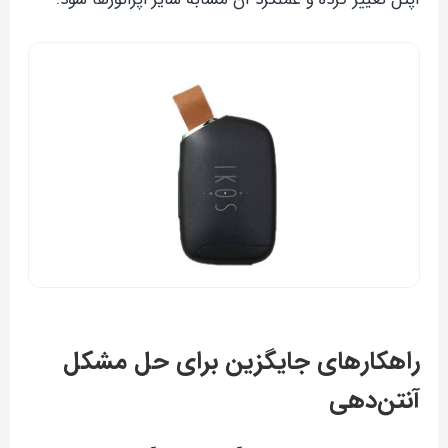
راهکارهای جایگزین برای حل مشکل
آنتن‌دهی