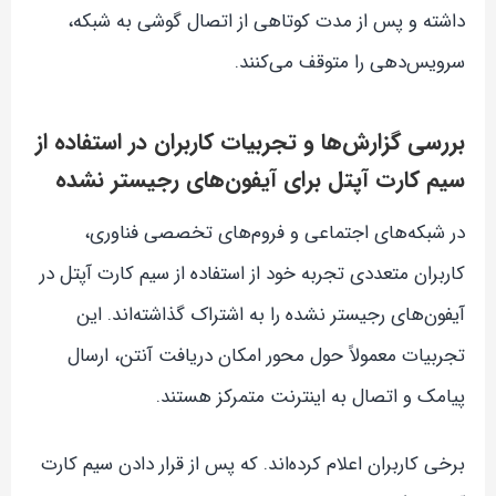
داشته و پس از مدت کوتاهی از اتصال گوشی به شبکه،
سرویس‌دهی را متوقف می‌کنند.
بررسی گزارش‌ها و تجربیات کاربران در استفاده از
سیم کارت آپتل برای آیفون‌های رجیستر نشده
در شبکه‌های اجتماعی و فروم‌های تخصصی فناوری،
کاربران متعددی تجربه خود از استفاده از سیم کارت آپتل در
آیفون‌های رجیستر نشده را به اشتراک گذاشته‌اند. این
تجربیات معمولاً حول محور امکان دریافت آنتن، ارسال
پیامک و اتصال به اینترنت متمرکز هستند.
برخی کاربران اعلام کرده‌اند. که پس از قرار دادن سیم کارت