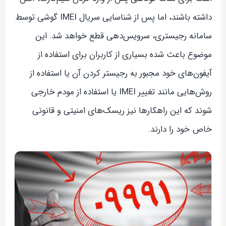
داشته باشند، اما پس از شناسایی سریال IMEI گوشی توسط
سامانه رجیستری، سرویس‌دهی قطع خواهد شد. این
موضوع باعث شده بسیاری از کاربران برای استفاده از
آیفون‌های خود مجبور به رجیستر کردن آن یا استفاده از
روش‌هایی مانند تغییر IMEI یا استفاده از مودم خارجی
شوند که این راهکارها نیز ریسک‌های امنیتی و قانونی
خاص خود را دارند.