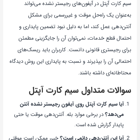
سیم کارت آپتل در آیفون‌های رجیستر نشده می‌تواند
به‌عنوان یک راه‌حل موقت و غیررسمی برای مشکل
آنتن‌دهی عمل کند، اما به دلیل نبود تضمین پایداری و
احتمال قطع خدمات، نمی‌توان آن را جایگزینی مطمئن
برای رجیستری قانونی دانست. کاربران باید ریسک‌های
احتمالی آن را بپذیرند و نسبت به پایداری این روش دیدگاه
محتاطانه‌ای داشته باشند.
سوالات متداول سیم کارت آپتل
آیا سیم کارت آپتل روی آیفون رجیستر نشده آنتن
می‌دهد؟
در برخی موارد بله. آنتن‌دهی موقت یا حتی
پایدار گزارش شده است.
آیا این آنتن‌دهی دائمی است؟
خیر، ممکن است موقتی