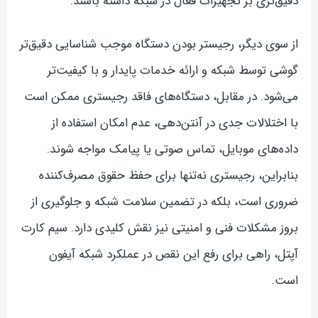
دقیق‌تری بر تجهیزات فعال در شبکه داشته باشند.
از سوی دیگر، رجیستر بودن دستگاه موجب شناسایی دقیق‌تر
گوشی توسط شبکه و ارائه خدمات پایدار و با کیفیت‌تر
می‌شود. در مقابل، دستگاه‌های فاقد رجیستری ممکن است
با اختلالات جدی در آنتن‌دهی، عدم امکان استفاده از
داده‌های موبایل، تماس صوتی یا پیامک مواجه شوند.
بنابراین، رجیستری نه‌تنها برای حفظ حقوق مصرف‌کننده
ضروری است، بلکه در تضمین سلامت شبکه و جلوگیری از
بروز مشکلات فنی و امنیتی نیز نقش کلیدی دارد. سیم کارت
آپتل، راهی برای رفع این نقص در عملکرد شبکه آیفون
است.