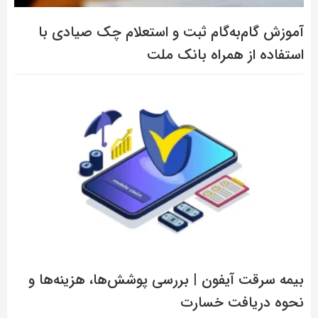
آموزش گام‌به‌گام ثبت و استعلام چک صیادی با
استفاده از همراه بانک ملت
بیمه سرقت آیفون | بررسی پوشش‌ها، هزینه‌ها و
نحوه دریافت خسارت