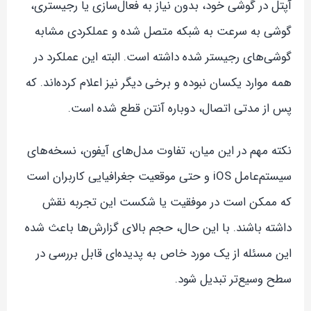
آپتل در گوشی خود، بدون نیاز به فعال‌سازی یا رجیستری،
گوشی به سرعت به شبکه متصل شده و عملکردی مشابه
گوشی‌های رجیستر شده داشته است. البته این عملکرد در
همه موارد یکسان نبوده و برخی دیگر نیز اعلام کرده‌اند. که
پس از مدتی اتصال، دوباره آنتن قطع شده است.
نکته مهم در این میان، تفاوت مدل‌های آیفون، نسخه‌های
سیستم‌عامل iOS و حتی موقعیت جغرافیایی کاربران است
که ممکن است در موفقیت یا شکست این تجربه نقش
داشته باشند. با این حال، حجم بالای گزارش‌ها باعث شده
این مسئله از یک مورد خاص به پدیده‌ای قابل بررسی در
سطح وسیع‌تر تبدیل شود.