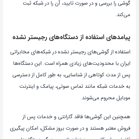
گوشی را بررسی و در صورت تایید، آن را در شبکه ثبت
می‌کند.
پیامدهای استفاده از دستگاه‌های رجیستر نشده
استفاده از گوشی‌های رجیستر نشده در شبکه‌های مخابراتی
ایران با محدودیت‌های زیادی همراه است. این دستگاه‌ها
پس از مدت کوتاهی از شناسایی، به طور کامل از دسترسی
به خدمات شبکه مانند تماس صوتی، پیامک و اینترنت
موبایل محروم می‌شوند.
همچنین این گوشی‌ها فاقد گارانتی و خدمات پس از
فروش معتبر هستند و در صورت بروز مشکل، امکان پیگیری