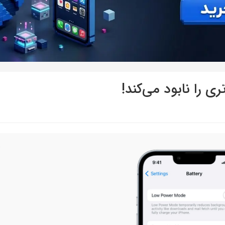
ی را نابود می‌کند!