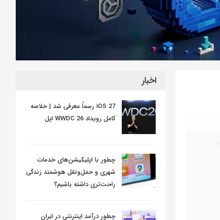
اخبار
iOS 27 رسماً معرفی شد | خلاصه
کامل رویداد WWDC 26 اپل
چطور با اپلیکیشن‌های خدمات
شهری و حمل‌ونقل هوشمند زندگی
راحت‌تری داشته باشیم؟
چطور درآمد اینترنتی در ایران