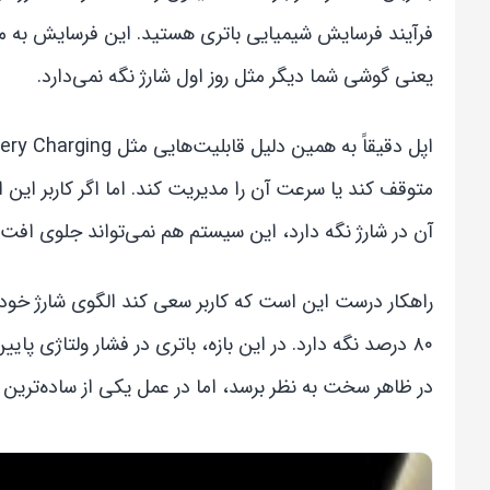
یعنی گوشی شما دیگر مثل روز اول شارژ نگه نمی‌دارد.
آن در شارژ نگه دارد، این سیستم هم نمی‌تواند جلوی افت 
۸۰ درصد نگه دارد. در این بازه، باتری در فشار ولتاژی پا
در ظاهر سخت به نظر برسد، اما در عمل یکی از ساده‌ترین