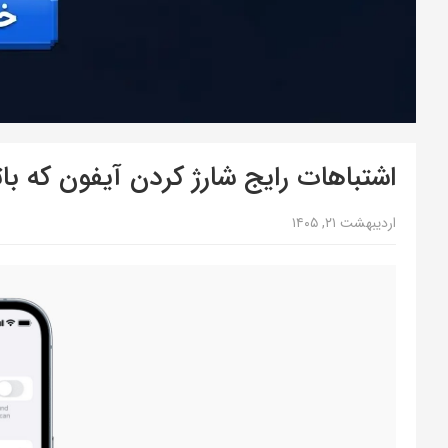
اشتباهات رایج شارژ کردن آیفون که باتر
اردیبهشت ۲۱, ۱۴۰۵