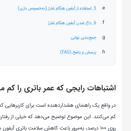
5. استفاده از آیفون هنگام شارژ (به‌خصوص بازی)
6. داغ شدن آیفون هنگام شارژ
جمع‌بندی نهایی
پرسش و پاسخ (FAQ)
اشتباهات رایجی که عمر باتری را کم 
در واقع یک راهنمای هشداردهنده است برای کاربرهایی که 
کم می‌کنند. این موضوع توضیح می‌دهد که خیلی از رفتارها
روی ۱۰۰ درصد، به‌مرور باعث کاهش سلامت باتری آ