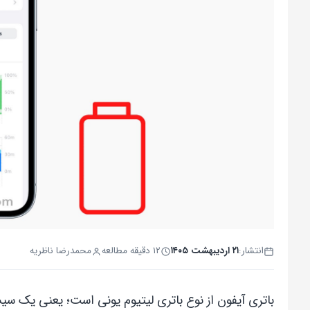
انتشار:
۲۱ اردیبهشت ۱۴۰۵
۱۲ دقیقه مطالعه
محمدرضا ناظریه