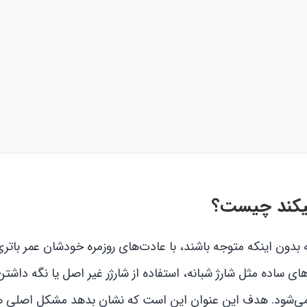
میکند چیست؟
بدون اینکه متوجه باشند، با عادت‌های روزمره خودشان عمر باتر
ی ساده مثل شارژ شبانه، استفاده از شارژر غیر اصل یا نگه داشت
یفون می‌شود. هدف این عنوان این است که نشان بدهد مشکل اصلی 