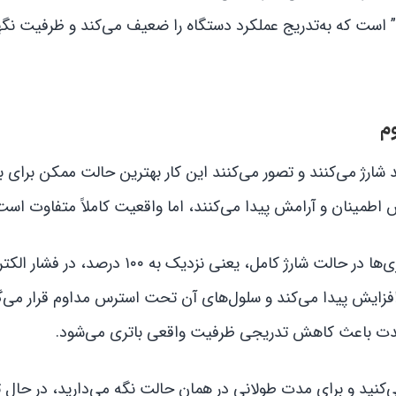
” است که به‌تدریج عملکرد دستگاه را ضعیف می‌کند و ظرفیت نگ
 کاربران آیفون، دستگاه خود را هر بار تا ۱۰۰ درصد شارژ می‌کنند و تصور می‌کنند این کار بهترین حالت ممکن برا
باتری‌های آیفون از نوع لیتیوم یونی هستند و این نوع باتری‌ها در حالت شارژ کامل، یعنی
 افزایش پیدا می‌کند و سلول‌های آن تحت استرس مداوم قرار می‌گی
ندمدت باعث کاهش تدریجی ظرفیت واقعی باتری می‌شود.
بار که شما آیفون را تا ۱۰۰ درصد شارژ می‌کنید و برای مدت طولانی در همان حالت نگه می‌دارید، در ح