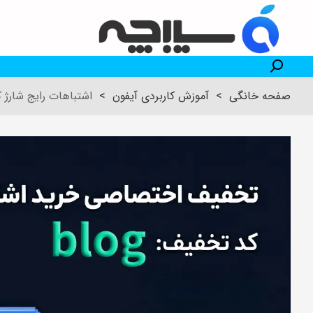
صفحه خانگی
>
آموزش کاربردی آیفون
>
اشتباهات رایج شارژ کر