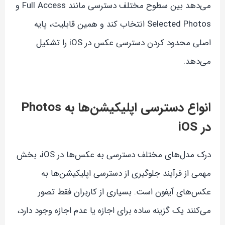
می‌دهد بین سطوح مختلف دسترسی مانند Full Access و
Selected Photos انتخاب کند و همین قابلیت، پایه
اصلی محدود کردن دسترسی عکس در iOS را تشکیل
می‌دهد.
انواع دسترسی اپلیکیشن‌ها به Photos
در iOS
درک مدل‌های مختلف دسترسی به عکس‌ها در iOS، بخش
مهمی از فرآیند جلوگیری از دسترسی اپلیکیشن‌ها به
عکس‌های آیفون است. بسیاری از کاربران فقط تصور
می‌کنند یک گزینه ساده برای اجازه یا عدم اجازه وجود دارد،