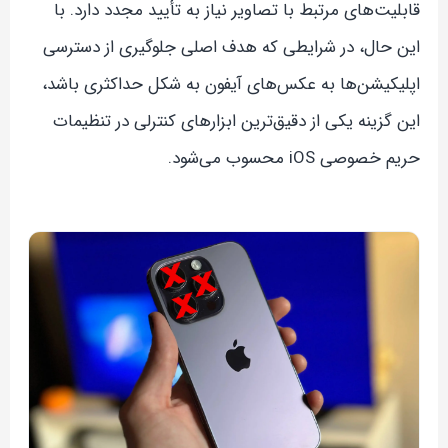
قابلیت‌های مرتبط با تصاویر نیاز به تأیید مجدد دارد. با
این حال، در شرایطی که هدف اصلی جلوگیری از دسترسی
اپلیکیشن‌ها به عکس‌های آیفون به شکل حداکثری باشد،
این گزینه یکی از دقیق‌ترین ابزارهای کنترلی در تنظیمات
حریم خصوصی iOS محسوب می‌شود.