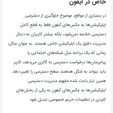
خاص در آیفون
در بسیاری از مواقع، موضوع جلوگیری از دسترسی
اپلیکیشن‌ها به عکس‌های آیفون فقط به قطع کامل
دسترسی خلاصه نمی‌شود، بلکه بیشتر کاربران به دنبال
مدیریت دقیق یک اپلیکیشن خاص هستند. به عنوان مثال،
زمانی که یک برنامه مثل شبکه‌های اجتماعی یا
پیام‌رسان‌ها درخواست دسترسی به گالری می‌دهد، کاربر
باید بتواند به شکل هدفمند سطح دسترسی را تغییر دهد.
همین نیاز باعث شده مفهوم مدیریت دسترسی
اپلیکیشن‌ها به عکس‌های آیفون به یکی از بخش‌های
کلیدی در تنظیمات حریم خصوصی تبدیل شود.