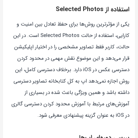
استفاده از Selected Photos
یکی از مؤثرترین روش‌ها برای حفظ تعادل بین امنیت و
کارایی، استفاده از حالت Selected Photos است. در این
حالت، کاربر فقط تصاویر مشخصی را در اختیار اپلیکیشن
قرار می‌دهد و این موضوع نقش مهمی در محدود کردن
دسترسی عکس در iOS دارد. برخلاف دسترسی کامل، این
روش اجازه نمی‌دهد اپ به کل کتابخانه تصاویر دسترسی
داشته باشد و همین ویژگی باعث شده در بسیاری از
آموزش‌های مرتبط با آموزش محدود کردن دسترسی گالری
در iOS به عنوان گزینه پیشنهادی معرفی شود.
بررسی دوره‌ای اپ‌ها