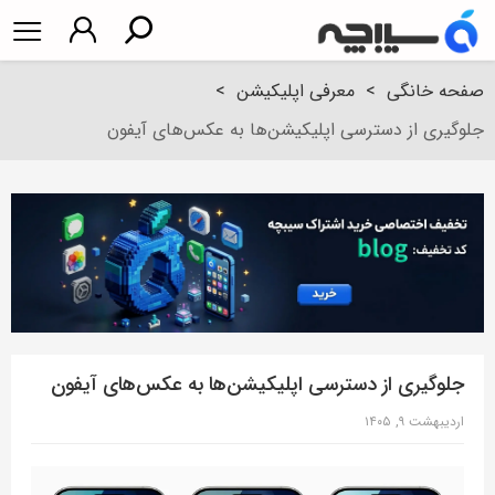
صفحه خانگی
>
معرفی اپلیکیشن
>
جلوگیری از دسترسی اپلیکیشن‌ها به عکس‌های آیفون
جلوگیری از دسترسی اپلیکیشن‌ها به عکس‌های آیفون
اردیبهشت ۹, ۱۴۰۵