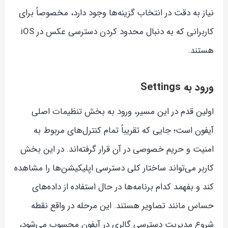
نیاز به دقت در انتخاب گزینه‌ها وجود دارد، مخصوصاً برای
کاربرانی که به دنبال محدود کردن دسترسی عکس در iOS
هستند.
ورود به Settings
اولین قدم در این مسیر، ورود به بخش تنظیمات اصلی
آیفون است؛ جایی که تقریباً تمام کنترل‌های مربوط به
امنیت و حریم خصوصی در آن قرار گرفته‌اند. در این بخش
کاربر می‌تواند ساختار کلی دسترسی اپلیکیشن‌ها را مشاهده
کند و بفهمد کدام برنامه‌ها در حال استفاده از داده‌های
حساس مانند تصاویر هستند. این مرحله در واقع نقطه
شروع مدیریت دسترسی گالری در آیفون محسوب می‌شود،