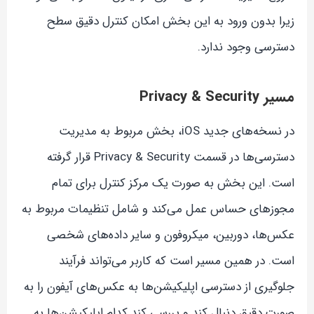
زیرا بدون ورود به این بخش امکان کنترل دقیق سطح
دسترسی وجود ندارد.
مسیر Privacy & Security
در نسخه‌های جدید iOS، بخش مربوط به مدیریت
دسترسی‌ها در قسمت Privacy & Security قرار گرفته
است. این بخش به صورت یک مرکز کنترل برای تمام
مجوزهای حساس عمل می‌کند و شامل تنظیمات مربوط به
عکس‌ها، دوربین، میکروفون و سایر داده‌های شخصی
است. در همین مسیر است که کاربر می‌تواند فرآیند
جلوگیری از دسترسی اپلیکیشن‌ها به عکس‌های آیفون را به
صورت دقیق دنبال کند و بررسی کند کدام اپلیکیشن‌ها به