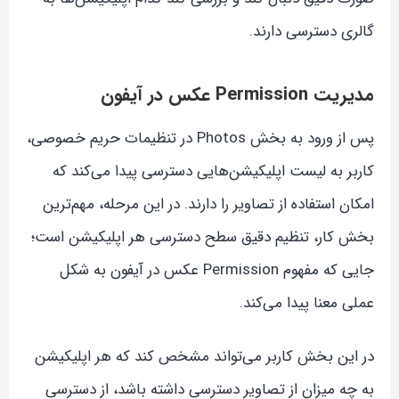
گالری دسترسی دارند.
مدیریت Permission عکس در آیفون
پس از ورود به بخش Photos در تنظیمات حریم خصوصی،
کاربر به لیست اپلیکیشن‌هایی دسترسی پیدا می‌کند که
امکان استفاده از تصاویر را دارند. در این مرحله، مهم‌ترین
بخش کار، تنظیم دقیق سطح دسترسی هر اپلیکیشن است؛
جایی که مفهوم Permission عکس در آیفون به شکل
عملی معنا پیدا می‌کند.
در این بخش کاربر می‌تواند مشخص کند که هر اپلیکیشن
به چه میزان از تصاویر دسترسی داشته باشد، از دسترسی