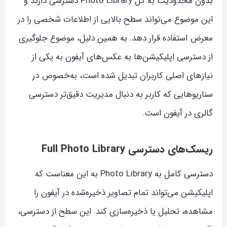
بدون محدودیت به کل Photo Library دسترسی دارند و
این موضوع می‌تواند سطح بالایی از اطلاعات شخصی را در
معرض استفاده قرار دهد. به همین دلیل، موضوع جلوگیری
از دسترسی اپلیکیشن‌ها به عکس‌های آیفون به یکی از
نیازهای اصلی کاربران تبدیل شده است، به‌خصوص در
سناریوهایی که کاربر به دنبال مدیریت دقیق‌تر دسترسی
گالری در آیفون است.
ریسک‌های دسترسی Full Photo Library
دسترسی کامل به Photo Library به این معناست که
اپلیکیشن می‌تواند تمام تصاویر ذخیره‌شده در آیفون را
مشاهده، تحلیل یا ذخیره‌سازی کند. این سطح از دسترسی،