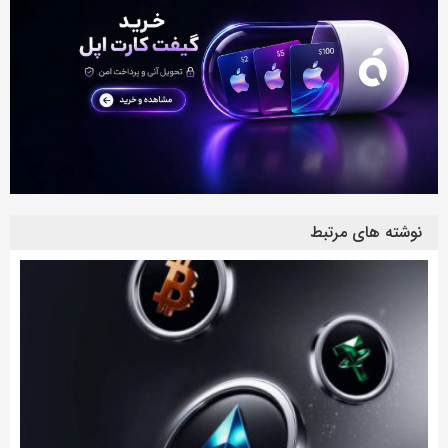
نوشته های مرتبط