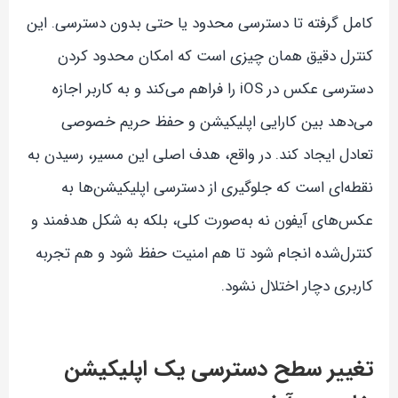
کامل گرفته تا دسترسی محدود یا حتی بدون دسترسی. این
کنترل دقیق همان چیزی است که امکان محدود کردن
دسترسی عکس در iOS را فراهم می‌کند و به کاربر اجازه
می‌دهد بین کارایی اپلیکیشن و حفظ حریم خصوصی
تعادل ایجاد کند. در واقع، هدف اصلی این مسیر، رسیدن به
نقطه‌ای است که جلوگیری از دسترسی اپلیکیشن‌ها به
عکس‌های آیفون نه به‌صورت کلی، بلکه به شکل هدفمند و
کنترل‌شده انجام شود تا هم امنیت حفظ شود و هم تجربه
کاربری دچار اختلال نشود.
تغییر سطح دسترسی یک اپلیکیشن