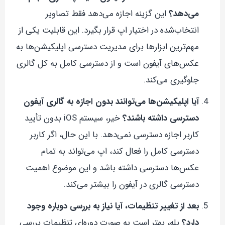
می‌دهد؟
این گزینه اجازه می‌دهد فقط تصاویر
انتخاب‌شده در اختیار اپ قرار بگیرد. این قابلیت یکی از
مهم‌ترین ابزارها برای مدیریت دسترسی اپلیکیشن‌ها به
عکس‌های آیفون است و از دسترسی کامل به کل گالری
جلوگیری می‌کند.
آیا اپلیکیشن‌ها می‌توانند بدون اجازه به گالری آیفون
دسترسی داشته باشند؟
خیر، سیستم iOS بدون تأیید
کاربر اجازه دسترسی نمی‌دهد. با این حال، اگر کاربر
دسترسی کامل را فعال کند، اپ می‌تواند به تمام
عکس‌ها دسترسی داشته باشد و این موضوع اهمیت
دسترسی گالری در آیفون را بیشتر می‌کند.
بعد از تغییر تنظیمات، آیا نیاز به بررسی دوباره وجود
دارد؟
بله، بهتر است به صورت دوره‌ای تنظیمات بررسی