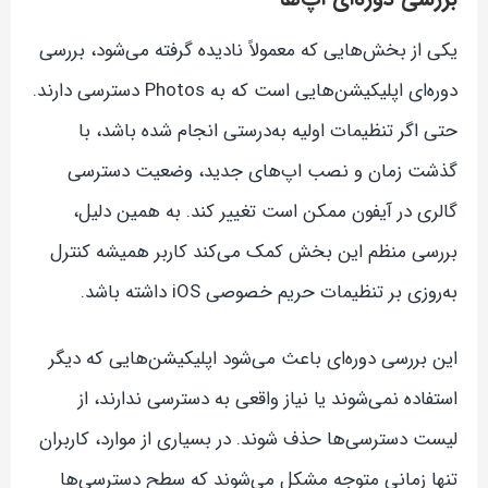
یکی از بخش‌هایی که معمولاً نادیده گرفته می‌شود، بررسی
دوره‌ای اپلیکیشن‌هایی است که به Photos دسترسی دارند.
حتی اگر تنظیمات اولیه به‌درستی انجام شده باشد، با
گذشت زمان و نصب اپ‌های جدید، وضعیت دسترسی
گالری در آیفون ممکن است تغییر کند. به همین دلیل،
بررسی منظم این بخش کمک می‌کند کاربر همیشه کنترل
به‌روزی بر تنظیمات حریم خصوصی iOS داشته باشد.
این بررسی دوره‌ای باعث می‌شود اپلیکیشن‌هایی که دیگر
استفاده نمی‌شوند یا نیاز واقعی به دسترسی ندارند، از
لیست دسترسی‌ها حذف شوند. در بسیاری از موارد، کاربران
تنها زمانی متوجه مشکل می‌شوند که سطح دسترسی‌ها