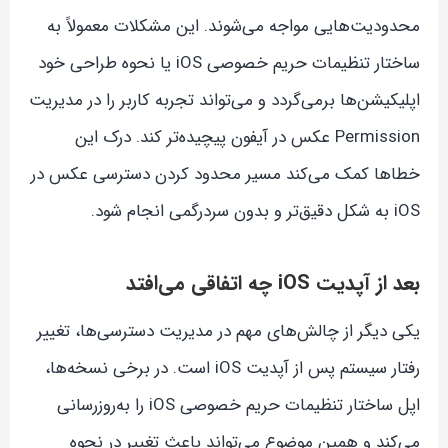
محدودیت‌هایی مواجه می‌شوند. این مشکلات معمولاً به
ساختار تنظیمات حریم خصوصی iOS یا نحوه طراحی خود
اپلیکیشن‌ها برمی‌گردد و می‌تواند تجربه کاربر را در مدیریت
Permission عکس در آیفون پیچیده‌تر کند. درک این
خطاها کمک می‌کند مسیر محدود کردن دسترسی عکس در
iOS به شکل دقیق‌تر و بدون سردرگمی انجام شود.
بعد از آپدیت iOS چه اتفاقی می‌افتد
یکی دیگر از چالش‌های مهم در مدیریت دسترسی‌ها، تغییر
رفتار سیستم پس از آپدیت iOS است. در برخی نسخه‌ها،
اپل ساختار تنظیمات حریم خصوصی iOS را به‌روزرسانی
می‌کند و همین موضوع می‌تواند باعث تغییر در نحوه