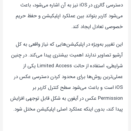
دسترسی گالری در iOS نیز به آن اشاره می‌شود، باعث
می‌شود کاربر بتواند بین عملکرد اپلیکیشن و حفظ حریم
خصوصی تعادل ایجاد کند.
این تغییر به‌ویژه در اپلیکیشن‌هایی که نیاز واقعی به کل
آرشیو تصاویر ندارند اهمیت بیشتری پیدا می‌کند. در چنین
شرایطی، استفاده از حالت Limited Access یکی از
عملی‌ترین روش‌ها برای محدود کردن دسترسی عکس در
iOS است و باعث می‌شود سطح کنترل کاربر بر
Permission عکس در آیفون به شکل قابل توجهی افزایش
پیدا کند، بدون اینکه عملکرد اصلی اپلیکیشن مختل شود.