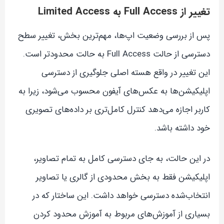
تغییر از Full Access به Limited Access
پس از بررسی وضعیت اپ‌ها، مهم‌ترین بخش، تغییر سطح
دسترسی از حالت Full Access به حالت محدودتر است.
این تغییر در واقع هسته اصلی جلوگیری از دسترسی
اپلیکیشن‌ها به عکس‌های آیفون محسوب می‌شود، زیرا به
کاربر اجازه می‌دهد کنترل کامل‌تری بر داده‌های تصویری
خود داشته باشد.
در این حالت، به جای دسترسی کامل به تمام تصاویر،
اپلیکیشن فقط به بخش محدودی از گالری یا تصاویر
انتخاب‌شده دسترسی خواهد داشت. این ساختار که در
بسیاری از آموزش‌های مربوط به آموزش محدود کردن