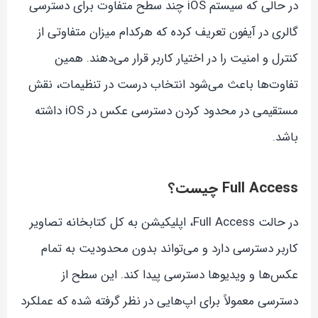
در حالی که سیستم iOS چند سطح متفاوت برای دسترسی
گالری در آیفون تعریف کرده که هرکدام میزان متفاوتی از
کنترل و امنیت را در اختیار کاربر قرار می‌دهند. همین
تفاوت‌ها باعث می‌شود انتخاب درست در تنظیمات، نقش
مستقیمی در محدود کردن دسترسی عکس در iOS داشته
باشد.
Full Access چیست؟
در حالت Full Access، اپلیکیشن به کل کتابخانه تصاویر
کاربر دسترسی دارد و می‌تواند بدون محدودیت به تمام
عکس‌ها و ویدیوها دسترسی پیدا کند. این سطح از
دسترسی معمولاً برای اپ‌هایی در نظر گرفته شده که عملکرد