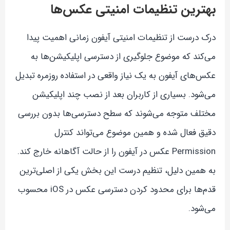
بهترین تنظیمات امنیتی عکس‌ها
درک درست از تنظیمات امنیتی آیفون زمانی اهمیت پیدا
می‌کند که موضوع جلوگیری از دسترسی اپلیکیشن‌ها به
عکس‌های آیفون به یک نیاز واقعی در استفاده روزمره تبدیل
می‌شود. بسیاری از کاربران بعد از نصب چند اپلیکیشن
مختلف متوجه می‌شوند که سطح دسترسی‌ها بدون بررسی
دقیق فعال شده و همین موضوع می‌تواند کنترل
Permission عکس در آیفون را از حالت آگاهانه خارج کند.
به همین دلیل، تنظیم درست این بخش یکی از اصلی‌ترین
قدم‌ها برای محدود کردن دسترسی عکس در iOS محسوب
می‌شود.