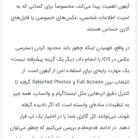
آیفون اهمیت پیدا می‌کند، مخصوصاً برای کسانی که به
امنیت اطلاعات شخصی، عکس‌های خصوصی یا فایل‌های
کاری حساس هستند.
در واقع، فهمیدن اینکه چطور باید محدود کردن دسترسی
عکس در iOS را انجام داد، دیگر یک گزینه پیشرفته نیست؛
یک مهارت پایه‌ای برای استفاده امن از آیفون است. از
انتخاب بین Full Access و Selected Photos گرفته تا
کنترل دقیق اپ‌هایی مثل اینستاگرام و واتساپ، همه چیز
به تنظیمات ساده‌ای وابسته است که اگر نادیده گرفته
شوند، می‌توانند کل گالری شما را در اختیار یک اپ قرار
دهند. در ادامه، قدم‌به‌قدم بررسی می‌کنیم که چطور می‌توان