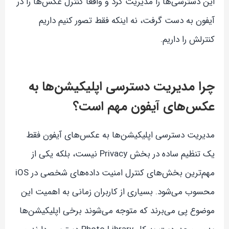
این دسترسی‌ها را مدیریت کرد و واقعاً کنترل عکس‌ها را در
آیفون به دست گرفت، نه اینکه فقط تصور کنیم داریم
کنترلش را داریم.
چرا مدیریت دسترسی اپلیکیشن‌ها به
عکس‌های آیفون مهم است؟
مدیریت دسترسی اپلیکیشن‌ها به عکس‌های آیفون فقط
یک تنظیم ساده در بخش Privacy نیست، بلکه یکی از
مهم‌ترین بخش‌های کنترل امنیت داده‌های شخصی در iOS
محسوب می‌شود. بسیاری از کاربران زمانی به اهمیت این
موضوع پی می‌برند که متوجه می‌شوند برخی اپلیکیشن‌ها