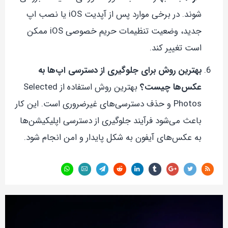
شوند. در برخی موارد پس از آپدیت iOS یا نصب اپ
جدید، وضعیت تنظیمات حریم خصوصی iOS ممکن
است تغییر کند.
بهترین روش برای جلوگیری از دسترسی اپ‌ها به
عکس‌ها چیست؟
بهترین روش استفاده از Selected
Photos و حذف دسترسی‌های غیرضروری است. این کار
باعث می‌شود فرآیند جلوگیری از دسترسی اپلیکیشن‌ها
به عکس‌های آیفون به شکل پایدار و امن انجام شود.