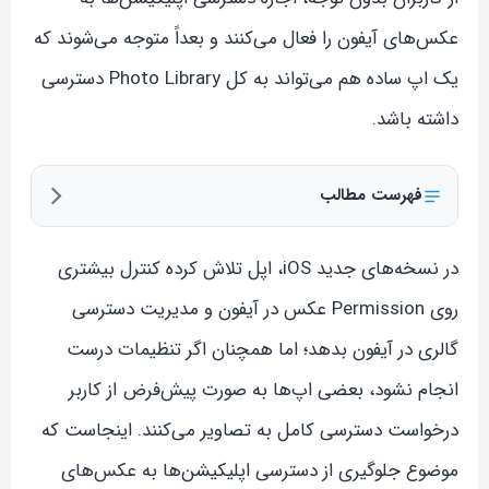
عکس‌های آیفون را فعال می‌کنند و بعداً متوجه می‌شوند که
یک اپ ساده هم می‌تواند به کل Photo Library دسترسی
داشته باشد.
فهرست مطالب
در نسخه‌های جدید iOS، اپل تلاش کرده کنترل بیشتری
روی Permission عکس در آیفون و مدیریت دسترسی
گالری در آیفون بدهد؛ اما همچنان اگر تنظیمات درست
انجام نشود، بعضی اپ‌ها به صورت پیش‌فرض از کاربر
درخواست دسترسی کامل به تصاویر می‌کنند. اینجاست که
موضوع جلوگیری از دسترسی اپلیکیشن‌ها به عکس‌های