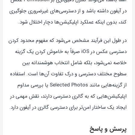
در آیفون داشته باشد و از دسترسی‌های غیرضروری جلوگیری
کند، بدون اینکه عملکرد اپلیکیشن‌ها دچار اختلال شود.
در طول این فرآیند مشخص می‌شود که مفهوم محدود کردن
دسترسی عکس در iOS صرفاً به خاموش کردن یک گزینه
خلاصه نمی‌شود، بلکه شامل انتخاب هوشمندانه بین
سطوح مختلف دسترسی و درک تفاوت آن‌ها است. استفاده
از گزینه‌هایی مانند Selected Photos یا بررسی مداوم
اپلیکیشن‌هایی که به گالری دسترسی دارند، نقش مهمی در
ایجاد یک ساختار امن‌تر برای دسترسی گالری در آیفون دارد.
پرسش و پاسخ