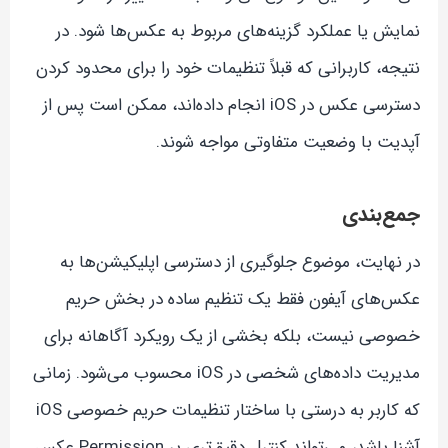
نمایش یا عملکرد گزینه‌های مربوط به عکس‌ها شود. در
نتیجه، کاربرانی که قبلاً تنظیمات خود را برای محدود کردن
دسترسی عکس در iOS انجام داده‌اند، ممکن است پس از
آپدیت با وضعیت متفاوتی مواجه شوند.
جمع‌بندی
در نهایت، موضوع جلوگیری از دسترسی اپلیکیشن‌ها به
عکس‌های آیفون فقط یک تنظیم ساده در بخش حریم
خصوصی نیست، بلکه بخشی از یک رویکرد آگاهانه برای
مدیریت داده‌های شخصی در iOS محسوب می‌شود. زمانی
که کاربر به درستی با ساختار تنظیمات حریم خصوصی iOS
آشنا باشد، می‌تواند کنترل دقیق‌تری بر Permission عکس