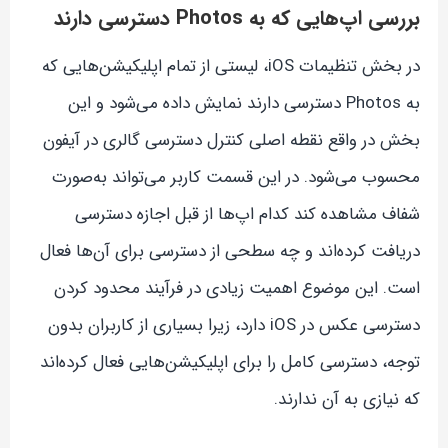
بررسی اپ‌هایی که به Photos دسترسی دارند
در بخش تنظیمات iOS، لیستی از تمام اپلیکیشن‌هایی که
به Photos دسترسی دارند نمایش داده می‌شود و این
بخش در واقع نقطه اصلی کنترل دسترسی گالری در آیفون
محسوب می‌شود. در این قسمت کاربر می‌تواند به‌صورت
شفاف مشاهده کند کدام اپ‌ها از قبل اجازه دسترسی
دریافت کرده‌اند و چه سطحی از دسترسی برای آن‌ها فعال
است. این موضوع اهمیت زیادی در فرآیند محدود کردن
دسترسی عکس در iOS دارد، زیرا بسیاری از کاربران بدون
توجه، دسترسی کامل را برای اپلیکیشن‌هایی فعال کرده‌اند
که نیازی به آن ندارند.