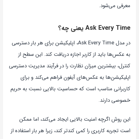
معرفی می‌شود.
Ask Every Time یعنی چه؟
در مدل Ask Every Time، اپلیکیشن برای هر بار دسترسی
به عکس‌ها باید از کاربر اجازه دریافت کند. این سطح از
کنترل، بیشترین میزان نظارت را در فرآیند مدیریت دسترسی
اپلیکیشن‌ها به عکس‌های آیفون فراهم می‌کند و برای
کاربرانی مناسب است که حساسیت بالایی نسبت به حریم
خصوصی دارند.
این روش اگرچه امنیت بالایی ایجاد می‌کند، اما ممکن
است تجربه کاربری را کمی کندتر کند، زیرا هر بار استفاده از