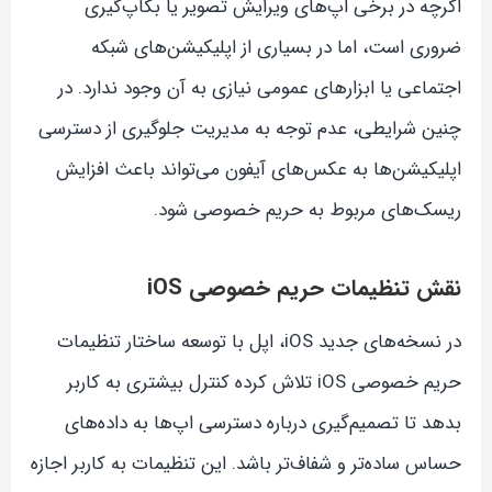
اگرچه در برخی اپ‌های ویرایش تصویر یا بکاپ‌گیری
ضروری است، اما در بسیاری از اپلیکیشن‌های شبکه
اجتماعی یا ابزارهای عمومی نیازی به آن وجود ندارد. در
چنین شرایطی، عدم توجه به مدیریت جلوگیری از دسترسی
اپلیکیشن‌ها به عکس‌های آیفون می‌تواند باعث افزایش
ریسک‌های مربوط به حریم خصوصی شود.
نقش تنظیمات حریم خصوصی iOS
در نسخه‌های جدید iOS، اپل با توسعه ساختار تنظیمات
حریم خصوصی iOS تلاش کرده کنترل بیشتری به کاربر
بدهد تا تصمیم‌گیری درباره دسترسی اپ‌ها به داده‌های
حساس ساده‌تر و شفاف‌تر باشد. این تنظیمات به کاربر اجازه