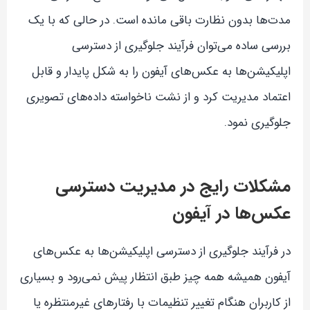
مدت‌ها بدون نظارت باقی مانده است. در حالی که با یک
بررسی ساده می‌توان فرآیند جلوگیری از دسترسی
اپلیکیشن‌ها به عکس‌های آیفون را به شکل پایدار و قابل
اعتماد مدیریت کرد و از نشت ناخواسته داده‌های تصویری
جلوگیری نمود.
مشکلات رایج در مدیریت دسترسی
عکس‌ها در آیفون
در فرآیند جلوگیری از دسترسی اپلیکیشن‌ها به عکس‌های
آیفون همیشه همه چیز طبق انتظار پیش نمی‌رود و بسیاری
از کاربران هنگام تغییر تنظیمات با رفتارهای غیرمنتظره یا