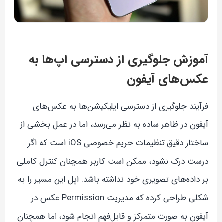
آموزش جلوگیری از دسترسی اپ‌ها به
عکس‌های آیفون
فرآیند جلوگیری از دسترسی اپلیکیشن‌ها به عکس‌های
آیفون در ظاهر ساده به نظر می‌رسد، اما در عمل بخشی از
ساختار دقیق تنظیمات حریم خصوصی iOS است که اگر
درست درک نشود، ممکن است کاربر همچنان کنترل کاملی
بر داده‌های تصویری خود نداشته باشد. اپل این مسیر را به
شکلی طراحی کرده که مدیریت Permission عکس در
آیفون به صورت متمرکز و قابل‌فهم انجام شود، اما همچنان