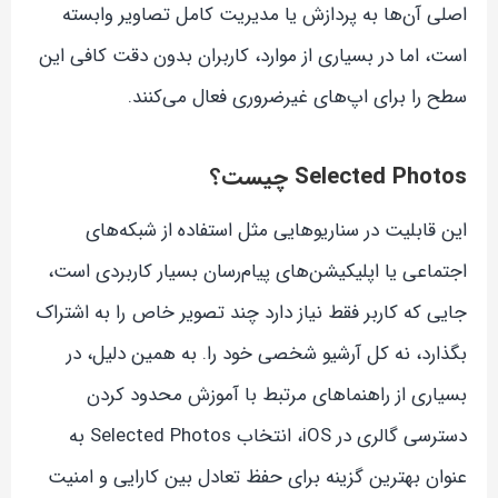
اصلی آن‌ها به پردازش یا مدیریت کامل تصاویر وابسته
است، اما در بسیاری از موارد، کاربران بدون دقت کافی این
سطح را برای اپ‌های غیرضروری فعال می‌کنند.
Selected Photos چیست؟
این قابلیت در سناریوهایی مثل استفاده از شبکه‌های
اجتماعی یا اپلیکیشن‌های پیام‌رسان بسیار کاربردی است،
جایی که کاربر فقط نیاز دارد چند تصویر خاص را به اشتراک
بگذارد، نه کل آرشیو شخصی خود را. به همین دلیل، در
بسیاری از راهنماهای مرتبط با آموزش محدود کردن
دسترسی گالری در iOS، انتخاب Selected Photos به
عنوان بهترین گزینه برای حفظ تعادل بین کارایی و امنیت