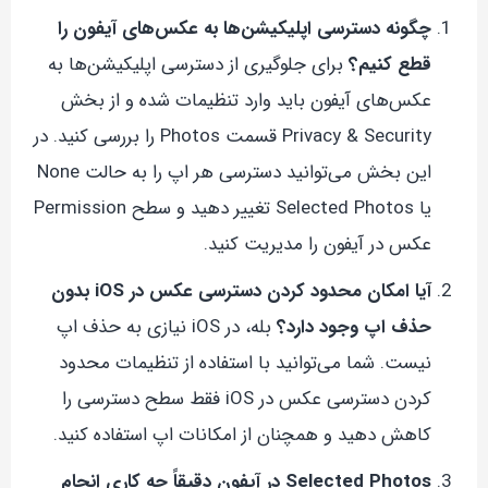
چگونه دسترسی اپلیکیشن‌ها به عکس‌های آیفون را
قطع کنیم؟
برای جلوگیری از دسترسی اپلیکیشن‌ها به
عکس‌های آیفون باید وارد تنظیمات شده و از بخش
Privacy & Security قسمت Photos را بررسی کنید. در
این بخش می‌توانید دسترسی هر اپ را به حالت None
یا Selected Photos تغییر دهید و سطح Permission
عکس در آیفون را مدیریت کنید.
آیا امکان محدود کردن دسترسی عکس در iOS بدون
حذف اپ وجود دارد؟
بله، در iOS نیازی به حذف اپ
نیست. شما می‌توانید با استفاده از تنظیمات محدود
کردن دسترسی عکس در iOS فقط سطح دسترسی را
کاهش دهید و همچنان از امکانات اپ استفاده کنید.
Selected Photos در آیفون دقیقاً چه کاری انجام