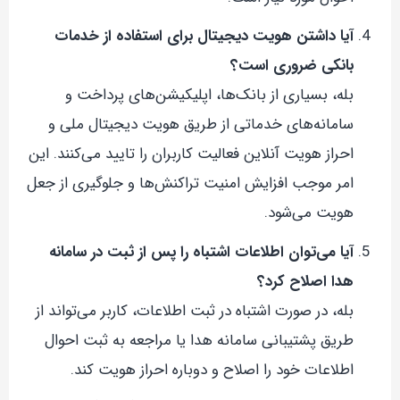
آیا داشتن هویت دیجیتال برای استفاده از خدمات
بانکی ضروری است؟
بله، بسیاری از بانک‌ها، اپلیکیشن‌های پرداخت و
سامانه‌های خدماتی از طریق هویت دیجیتال ملی و
احراز هویت آنلاین فعالیت کاربران را تایید می‌کنند. این
امر موجب افزایش امنیت تراکنش‌ها و جلوگیری از جعل
هویت می‌شود.
آیا می‌توان اطلاعات اشتباه را پس از ثبت در سامانه
هدا اصلاح کرد؟
بله، در صورت اشتباه در ثبت اطلاعات، کاربر می‌تواند از
طریق پشتیبانی سامانه هدا یا مراجعه به ثبت احوال
اطلاعات خود را اصلاح و دوباره احراز هویت کند.