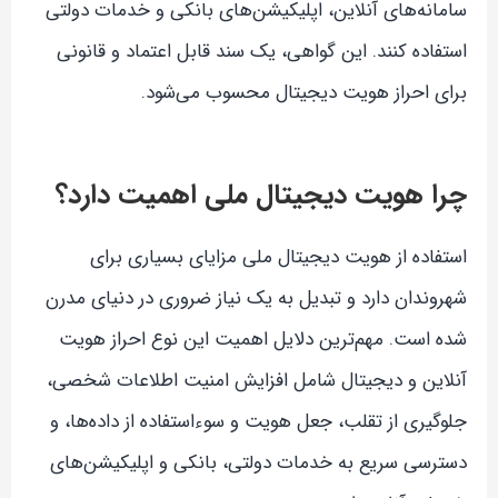
سامانه‌های آنلاین، اپلیکیشن‌های بانکی و خدمات دولتی
استفاده کنند. این گواهی، یک سند قابل اعتماد و قانونی
برای احراز هویت دیجیتال محسوب می‌شود.
چرا هویت دیجیتال ملی اهمیت دارد؟
استفاده از هویت دیجیتال ملی مزایای بسیاری برای
شهروندان دارد و تبدیل به یک نیاز ضروری در دنیای مدرن
شده است. مهم‌ترین دلایل اهمیت این نوع احراز هویت
آنلاین و دیجیتال شامل افزایش امنیت اطلاعات شخصی،
جلوگیری از تقلب، جعل هویت و سوءاستفاده از داده‌ها، و
دسترسی سریع به خدمات دولتی، بانکی و اپلیکیشن‌های