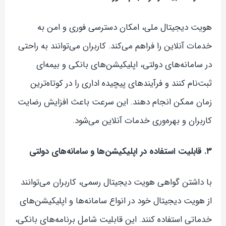
هویت دیجیتال ملی، امکان دسترسی فوری و امن به
خدمات آنلاین را فراهم می‌کند. کاربران می‌توانند به راحتی
در سامانه‌های دولتی، اپلیکیشن‌های بانکی و بیمه‌ای
ثبت‌نام کنند و فرآیندهای پیچیده اداری را در کوتاه‌ترین
زمان ممکن انجام دهند. این سرعت باعث افزایش رضایت
کاربران و بهره‌وری خدمات آنلاین می‌شود.
۳. قابلیت استفاده در اپلیکیشن‌ها و سامانه‌های دولتی
با داشتن گواهی هویت دیجیتال رسمی، کاربران می‌توانند
از هویت دیجیتال خود در انواع سامانه‌ها و اپلیکیشن‌های
خدماتی استفاده کنند. این قابلیت شامل برنامه‌های بانکی،