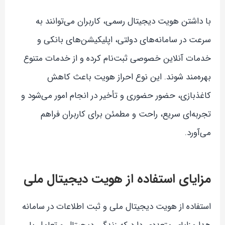
با داشتن هویت دیجیتال رسمی، کاربران می‌توانند به
سرعت در سامانه‌های دولتی، اپلیکیشن‌های بانکی و
خدمات آنلاین خصوصی ثبت‌نام کرده و از خدمات متنوع
بهره‌مند شوند. این نوع احراز هویت باعث کاهش
کاغذبازی، حضور حضوری و تأخیر در انجام امور می‌شود و
تجربه‌ای سریع، راحت و مطمئن برای کاربران فراهم
می‌آورد.
مزایای استفاده از هویت دیجیتال ملی
استفاده از هویت دیجیتال ملی و ثبت اطلاعات در سامانه