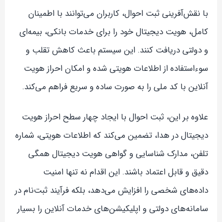
با نقش‌آفرینی ثبت احوال، کاربران می‌توانند با اطمینان
کامل، هویت دیجیتال خود را برای خدمات بانکی، بیمه‌ای
و دولتی دریافت کنند. این سیستم باعث کاهش تقلب و
سوءاستفاده از اطلاعات هویتی شده و امکان احراز هویت
آنلاین با کد ملی را به صورت ساده و سریع فراهم می‌کند.
علاوه بر این، ثبت احوال با ایجاد چهار سطح احراز هویت
دیجیتال در هدا، تضمین می‌کند که اطلاعات هویتی، شماره
تلفن، مدارک شناسایی و گواهی هویت دیجیتال همگی
دقیق و قابل اعتماد باشند. این اقدام نه تنها امنیت
داده‌های شخصی را افزایش می‌دهد، بلکه فرآیند ثبت‌نام در
سامانه‌های دولتی و اپلیکیشن‌های خدمات آنلاین را بسیار