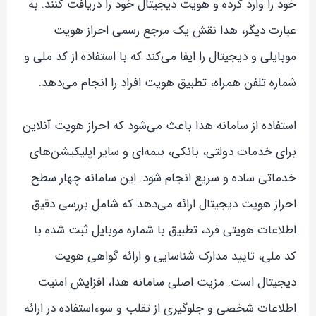
خود را وارد کرده و هویت دیجیتال خود را دریافت کنند. به
عبارت دیگر، هدا نقش یک مرجع رسمی احراز هویت
موبایلی و دیجیتال را ایفا می‌کند که با استفاده از کد ملی و
شماره تلفن همراه، تطبیق هویت افراد را انجام می‌دهد.
استفاده از سامانه هدا باعث می‌شود که احراز هویت آنلاین
برای خدمات دولتی، بانکی، بیمه‌ای و سایر اپلیکیشن‌های
خدماتی ساده و سریع انجام شود. این سامانه چهار سطح
احراز هویت دیجیتال ارائه می‌دهد که شامل بررسی دقیق
اطلاعات هویتی فرد، تطبیق با شماره موبایل ثبت شده با
کد ملی، تایید مدارک شناسایی و ارائه گواهی هویت
دیجیتال است. مزیت اصلی سامانه هدا، افزایش امنیت
اطلاعات شخصی و جلوگیری از تقلب و سوءاستفاده در ارائه