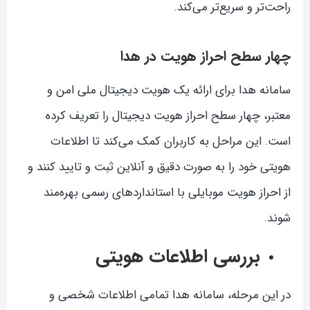
راحت‌تر و سریع‌تر می‌کند.
چهار سطح احراز هویت در هدا
سامانه هدا برای ارائه یک هویت دیجیتال ملی امن و
معتبر، چهار سطح احراز هویت دیجیتال را تعریف کرده
است. این مراحل به کاربران کمک می‌کند تا اطلاعات
هویتی خود را به صورت دقیق و آنلاین ثبت و تایید کنند و
از احراز هویت موبایلی با استانداردهای رسمی بهره‌مند
شوند.
بررسی اطلاعات هویتی
در این مرحله، سامانه هدا تمامی اطلاعات شخصی و