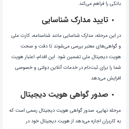
بانکی را فراهم می‌کند.
تایید مدارک شناسایی
در این مرحله، مدارک شناسایی مانند شناسنامه، کارت ملی
و گواهی‌های معتبر بررسی می‌شوند تا دقت و صحت
هویت دیجیتال ملی تضمین شود. این اقدام، اعتبار هویت
شما را برای ثبت‌نام در خدمات آنلاین دولتی و خصوصی
افزایش می‌دهد.
صدور گواهی هویت دیجیتال
مرحله نهایی، صدور گواهی هویت دیجیتال رسمی است که
به کاربران اجازه می‌دهد از هویت دیجیتال خود در