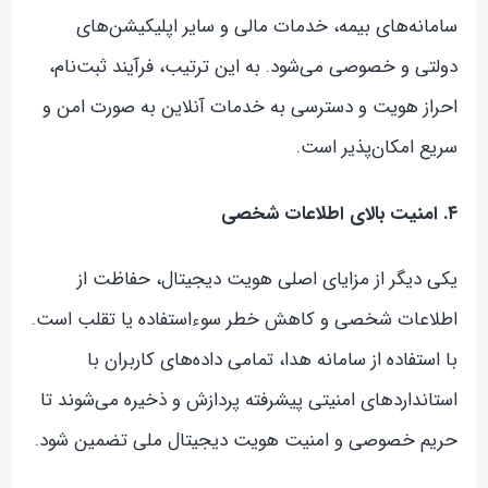
سامانه‌های بیمه، خدمات مالی و سایر اپلیکیشن‌های
دولتی و خصوصی می‌شود. به این ترتیب، فرآیند ثبت‌نام،
احراز هویت و دسترسی به خدمات آنلاین به صورت امن و
سریع امکان‌پذیر است.
۴. امنیت بالای اطلاعات شخصی
یکی دیگر از مزایای اصلی هویت دیجیتال، حفاظت از
اطلاعات شخصی و کاهش خطر سوءاستفاده یا تقلب است.
با استفاده از سامانه هدا، تمامی داده‌های کاربران با
استانداردهای امنیتی پیشرفته پردازش و ذخیره می‌شوند تا
حریم خصوصی و امنیت هویت دیجیتال ملی تضمین شود.