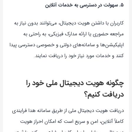
۵. سهولت در دسترسی به خدمات آنلاین
کاربران با داشتن هویت دیجیتال، می‌توانند بدون نیاز به
مراجعه حضوری یا ارائه مدارک فیزیکی، به راحتی به
اپلیکیشن‌ها و سامانه‌های دولتی و خصوصی دسترسی پیدا
کنند و خدمات مورد نیاز خود را دریافت نمایند.
چگونه هویت دیجیتال ملی خود را
دریافت کنیم؟
دریافت هویت دیجیتال ملی از طریق سامانه هدا فرایندی
کاملاً آنلاین، امن و سریع است که امکان احراز هویت