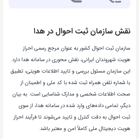
نقش سازمان ثبت احوال در هدا
سازمان ثبت احوال کشور به عنوان مرجع رسمی احراز
هویت شهروندان ایرانی، نقش محوری در سامانه هدا دارد.
این سازمان مسئول بررسی و تایید اطلاعات هویتی، تطبیق
با شماره تلفن همراه ثبت شده با کد ملی و اطمینان از
صحت اطلاعات شخصی و مدارک شناسایی است. به بیان
دیگر، تمامی داده‌های وارد شده در سامانه هدا، از سوی
ثبت احوال به دقت کنترل و تایید می‌شوند تا فرآیند احراز
هویت دیجیتال ملی کاملاً امن و معتبر باشد.