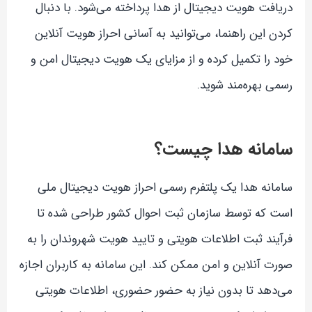
دریافت هویت دیجیتال از هدا پرداخته می‌شود. با دنبال
کردن این راهنما، می‌توانید به آسانی احراز هویت آنلاین
خود را تکمیل کرده و از مزایای یک هویت دیجیتال امن و
رسمی بهره‌مند شوید.
سامانه هدا چیست؟
سامانه هدا یک پلتفرم رسمی احراز هویت دیجیتال ملی
است که توسط سازمان ثبت احوال کشور طراحی شده تا
فرآیند ثبت اطلاعات هویتی و تایید هویت شهروندان را به
صورت آنلاین و امن ممکن کند. این سامانه به کاربران اجازه
می‌دهد تا بدون نیاز به حضور حضوری، اطلاعات هویتی