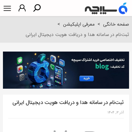
صفحه خانگی
>
معرفی اپلیکیشن
>
ثبت‌نام در سامانه هدا و دریافت هویت دیجیتال ایرانی
ثبت‌نام در سامانه هدا و دریافت هویت دیجیتال ایرانی
آذر ۳, ۱۴۰۴