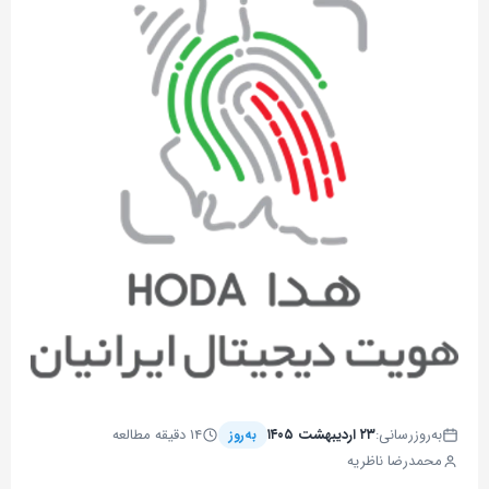
به‌روزرسانی:
۲۳ اردیبهشت ۱۴۰۵
۱۴ دقیقه مطالعه
به‌روز
محمدرضا ناظریه