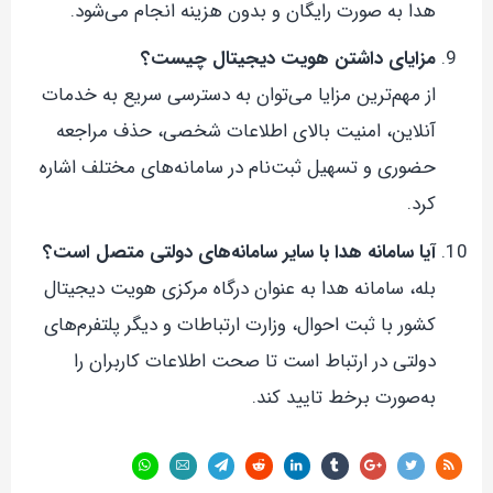
هدا به صورت رایگان و بدون هزینه انجام می‌شود.
مزایای داشتن هویت دیجیتال چیست؟
از مهم‌ترین مزایا می‌توان به دسترسی سریع به خدمات
آنلاین، امنیت بالای اطلاعات شخصی، حذف مراجعه
حضوری و تسهیل ثبت‌نام در سامانه‌های مختلف اشاره
کرد.
آیا سامانه هدا با سایر سامانه‌های دولتی متصل است؟
بله، سامانه هدا به عنوان درگاه مرکزی هویت دیجیتال
کشور با ثبت احوال، وزارت ارتباطات و دیگر پلتفرم‌های
دولتی در ارتباط است تا صحت اطلاعات کاربران را
به‌صورت برخط تایید کند.