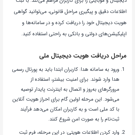
دیجیتال و موبایلی را برای کاربران فراهم می‌کند. با ثبت
اطلاعات دقیق و پیگیری مراحل قانونی، می‌توانید گواهی
هویت دیجیتال خود را دریافت کرده و در سامانه‌ها و
اپلیکیشن‌های دولتی و بانکی به راحتی استفاده کنید.
مراحل دریافت هویت دیجیتال ملی
ورود به سامانه هدا: کاربران ابتدا باید به پورتال رسمی
هدا وارد شوند. برای امنیت بیشتر، استفاده از
مرورگرهای به‌روز و اتصال به اینترنت پایدار توصیه
می‌شود. این مرحله اولین گام برای احراز هویت آنلاین
با کد ملی است و به کاربران امکان می‌دهد فرآیند
ثبت‌نام را به صورت امن شروع کنند.
وارد کردن اطلاعات هویتی: در این مرحله، فرم ثبت