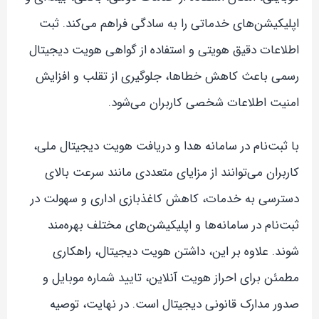
اپلیکیشن‌های خدماتی را به سادگی فراهم می‌کند. ثبت
اطلاعات دقیق هویتی و استفاده از گواهی هویت دیجیتال
رسمی باعث کاهش خطاها، جلوگیری از تقلب و افزایش
امنیت اطلاعات شخصی کاربران می‌شود.
با ثبت‌نام در سامانه هدا و دریافت هویت دیجیتال ملی،
کاربران می‌توانند از مزایای متعددی مانند سرعت بالای
دسترسی به خدمات، کاهش کاغذبازی اداری و سهولت در
ثبت‌نام در سامانه‌ها و اپلیکیشن‌های مختلف بهره‌مند
شوند. علاوه بر این، داشتن هویت دیجیتال، راهکاری
مطمئن برای احراز هویت آنلاین، تایید شماره موبایل و
صدور مدارک قانونی دیجیتال است. در نهایت، توصیه