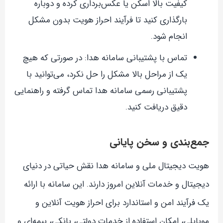
کیفیت بالا اسکن یا عکس‌برداری کرده و دوباره
بارگذاری کنید تا فرآیند احراز هویت بدون مشکل
انجام شود.
تماس با پشتیبانی سامانه هدا: در صورتی که هیچ
یک از مراحل بالا مشکل را حل نکرد، می‌توانید با
پشتیبانی رسمی سامانه هدا تماس گرفته و راهنمایی
دقیق دریافت کنید.
جمع‌بندی و سخن پایانی
هویت دیجیتال ملی و سامانه هدا نقش حیاتی در دنیای
دیجیتال و خدمات آنلاین امروز دارند. این سامانه با ارائه
یک فرآیند امن و استاندارد برای احراز هویت آنلاین و
موبایلی، امکان استفاده از خدمات دولتی، بانکی، بیمه‌ای و