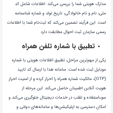
مدارک هویتی شما را بررسی می‌کند. اطلاعات شامل کد
ملی، نام و نام خانوادگی، تاریخ تولد و شماره شناسنامه
است. این فرآیند تضمین می‌کند که ثبت‌نام شما با اطلاعات
رسمی سازمان ثبت احوال مطابقت دارد.
تطبیق با شماره تلفن همراه
یکی از مهم‌ترین مراحل، تطبیق اطلاعات هویتی با شماره
موبایل ثبت شده است. سامانه هدا با ارسال کد تایید
(OTP)، مالکیت شماره همراه را احراز کرده و از امنیت احراز
هویت آنلاین اطمینان حاصل می‌کند. این مرحله از
سوءاستفاده و تقلب در خدمات دیجیتال جلوگیری می‌کند و
امکان دسترسی به اپلیکیشن‌ها و سامانه‌های دولتی و