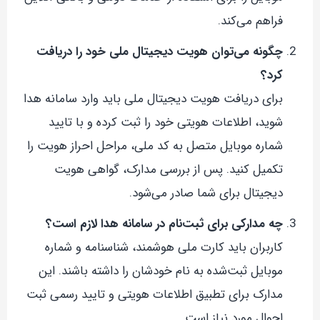
فراهم می‌کند.
چگونه می‌توان هویت دیجیتال ملی خود را دریافت
کرد؟
برای دریافت هویت دیجیتال ملی باید وارد سامانه هدا
شوید، اطلاعات هویتی خود را ثبت کرده و با تایید
شماره موبایل متصل به کد ملی، مراحل احراز هویت را
تکمیل کنید. پس از بررسی مدارک، گواهی هویت
دیجیتال برای شما صادر می‌شود.
چه مدارکی برای ثبت‌نام در سامانه هدا لازم است؟
کاربران باید کارت ملی هوشمند، شناسنامه و شماره
موبایل ثبت‌شده به نام خودشان را داشته باشند. این
مدارک برای تطبیق اطلاعات هویتی و تایید رسمی ثبت
احوال مورد نیاز است.