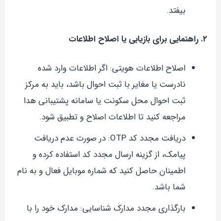
بیفتد.
۲. راهنمایی برای بازیابی یا اصلاح اطلاعات
اصلاح اطلاعات هویتی: اگر اطلاعات وارد شده
نادرست یا مغایر با ثبت احوال باشد، باید به مرکز
ثبت احوال محل سکونت یا سامانه پشتیبانی هدا
مراجعه کنید تا اطلاعات اصلاح و تطبیق شود.
دریافت مجدد کد OTP: در صورت عدم دریافت
پیامک، از گزینه ارسال مجدد کد استفاده کرده و
اطمینان حاصل کنید که شماره موبایل فعال و به نام
شما باشد.
بارگذاری مجدد مدارک شناسایی: مدارک خود را با