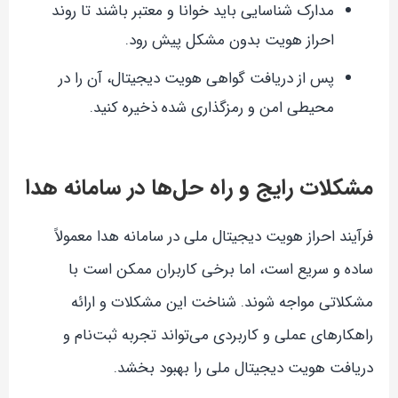
مدارک شناسایی باید خوانا و معتبر باشند تا روند
احراز هویت بدون مشکل پیش رود.
پس از دریافت گواهی هویت دیجیتال، آن را در
محیطی امن و رمزگذاری شده ذخیره کنید.
مشکلات رایج و راه حل‌ها در سامانه هدا
فرآیند احراز هویت دیجیتال ملی در سامانه هدا معمولاً
ساده و سریع است، اما برخی کاربران ممکن است با
مشکلاتی مواجه شوند. شناخت این مشکلات و ارائه
راهکارهای عملی و کاربردی می‌تواند تجربه ثبت‌نام و
دریافت هویت دیجیتال ملی را بهبود بخشد.