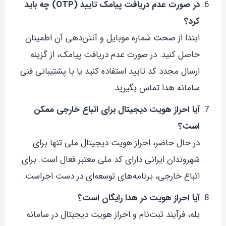
در صورت عدم دریافت پیامک تایید (OTP) چه باید
کرد؟
ابتدا از صحت شماره موبایل و آنتن‌دهی آن اطمینان
حاصل کنید. در صورت عدم دریافت پیامک، از گزینه
ارسال مجدد کد تایید استفاده کنید یا با پشتیبانی فنی
سامانه هدا تماس بگیرید.
آیا احراز هویت دیجیتال برای اتباع خارجی ممکن
است؟
در حال حاضر، احراز هویت دیجیتال ملی تنها برای
شهروندان ایرانی دارای کد ملی معتبر فعال است. برای
اتباع خارجی، برنامه‌های توسعه‌ای در دست اجراست.
آیا احراز هویت در هدا رایگان است؟
بله، فرآیند ثبت‌نام و احراز هویت دیجیتال در سامانه