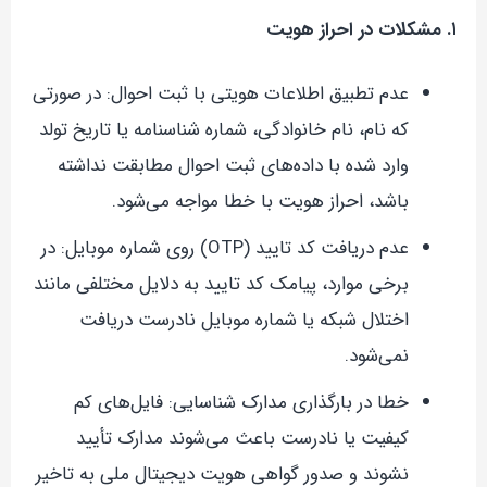
۱. مشکلات در احراز هویت
عدم تطبیق اطلاعات هویتی با ثبت احوال: در صورتی
که نام، نام خانوادگی، شماره شناسنامه یا تاریخ تولد
وارد شده با داده‌های ثبت احوال مطابقت نداشته
باشد، احراز هویت با خطا مواجه می‌شود.
عدم دریافت کد تایید (OTP) روی شماره موبایل: در
برخی موارد، پیامک کد تایید به دلایل مختلفی مانند
اختلال شبکه یا شماره موبایل نادرست دریافت
نمی‌شود.
خطا در بارگذاری مدارک شناسایی: فایل‌های کم
کیفیت یا نادرست باعث می‌شوند مدارک تأیید
نشوند و صدور گواهی هویت دیجیتال ملی به تاخیر