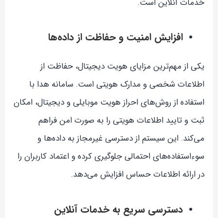
خدمات آنلاین است.
افزایش امنیت و حفاظت از داده‌ها
یکی از مهم‌ترین مزایای هویت دیجیتال، حفاظت از
اطلاعات شخصی و مدارک هویتی است. سامانه هدا با
استفاده از روش‌های احراز هویت موبایلی و دیجیتال، امکان
ثبت و تایید اطلاعات هویتی را به صورت امن فراهم
می‌کند. این سیستم از دسترسی غیرمجاز به داده‌ها و
سوءاستفاده‌های احتمالی جلوگیری کرده و اعتماد کاربران را
در ارائه اطلاعات حساس افزایش می‌دهد.
دسترسی سریع به خدمات آنلاین