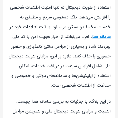
استفاده از هویت دیجیتال نه تنها امنیت اطلاعات شخصی
را افزایش می‌دهد، بلکه دسترسی سریع و مطمئن به
خدمات مختلف را ممکن می‌سازد. با ثبت اطلاعات خود در
سامانه هدا
، افراد می‌توانند از احراز هویت امن با کد ملی
بهره‌مند شده و بسیاری از مراحل سنتی کاغذبازی و حضور
حضوری را حذف کنند. علاوه بر این، مزایای هویت دیجیتال
ملی شامل افزایش سرعت در دریافت خدمات، امکان
استفاده از اپلیکیشن‌ها و سامانه‌های دولتی و خصوصی و
حفاظت از اطلاعات شخصی است.
در این بلاگ، با جزئیات به بررسی سامانه هدا چیست،
اهمیت و مزایای هویت دیجیتال ملی و همچنین مراحل