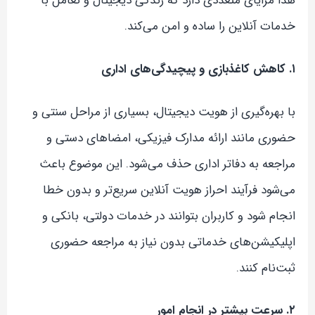
هدا مزایای متعددی دارد که زندگی دیجیتال و تعامل با
خدمات آنلاین را ساده و امن می‌کند.
۱. کاهش کاغذبازی و پیچیدگی‌های اداری
با بهره‌گیری از هویت دیجیتال، بسیاری از مراحل سنتی و
حضوری مانند ارائه مدارک فیزیکی، امضاهای دستی و
مراجعه به دفاتر اداری حذف می‌شود. این موضوع باعث
می‌شود فرآیند احراز هویت آنلاین سریع‌تر و بدون خطا
انجام شود و کاربران بتوانند در خدمات دولتی، بانکی و
اپلیکیشن‌های خدماتی بدون نیاز به مراجعه حضوری
ثبت‌نام کنند.
۲. سرعت بیشتر در انجام امور