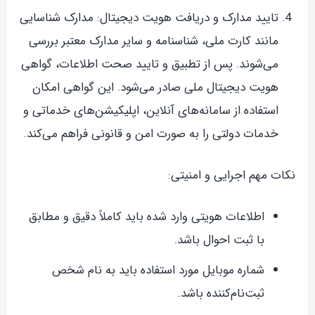
تایید مدارک و دریافت هویت دیجیتال: مدارک شناسایی
مانند کارت ملی، شناسنامه و سایر مدارک معتبر بررسی
می‌شوند. پس از تطبیق و تایید صحت اطلاعات، گواهی
هویت دیجیتال ملی صادر می‌شود. این گواهی امکان
استفاده از سامانه‌های آنلاین، اپلیکیشن‌های خدماتی و
خدمات دولتی را به صورت امن و قانونی فراهم می‌کند.
نکات مهم اجرایی و امنیتی:
اطلاعات هویتی وارد شده باید کاملاً دقیق و مطابق
با ثبت احوال باشد.
شماره موبایل مورد استفاده باید به نام شخص
ثبت‌نام‌کننده باشد.