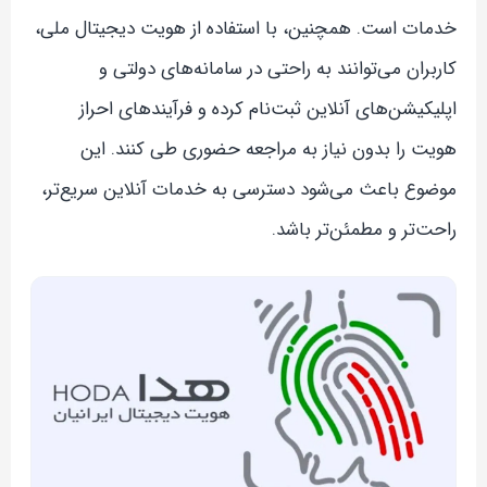
خدمات است. همچنین، با استفاده از هویت دیجیتال ملی،
کاربران می‌توانند به راحتی در سامانه‌های دولتی و
اپلیکیشن‌های آنلاین ثبت‌نام کرده و فرآیندهای احراز
هویت را بدون نیاز به مراجعه حضوری طی کنند. این
موضوع باعث می‌شود دسترسی به خدمات آنلاین سریع‌تر،
راحت‌تر و مطمئن‌تر باشد.