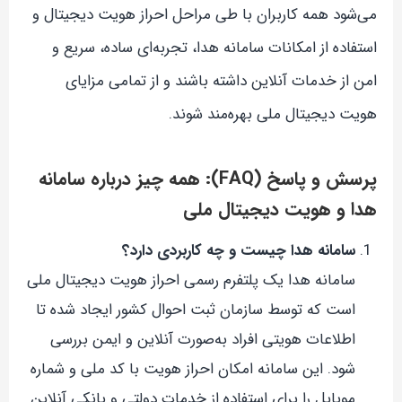
می‌شود همه کاربران با طی مراحل احراز هویت دیجیتال و
استفاده از امکانات سامانه هدا، تجربه‌ای ساده، سریع و
امن از خدمات آنلاین داشته باشند و از تمامی مزایای
هویت دیجیتال ملی بهره‌مند شوند.
پرسش و پاسخ (FAQ): همه چیز درباره سامانه
هدا و هویت دیجیتال ملی
سامانه هدا چیست و چه کاربردی دارد؟
سامانه هدا یک پلتفرم رسمی احراز هویت دیجیتال ملی
است که توسط سازمان ثبت احوال کشور ایجاد شده تا
اطلاعات هویتی افراد به‌صورت آنلاین و ایمن بررسی
شود. این سامانه امکان احراز هویت با کد ملی و شماره
موبایل را برای استفاده از خدمات دولتی و بانکی آنلاین