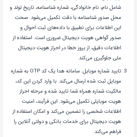
شامل نام، نام خانوادگی، شماره شناسنامه، تاریخ تولد و
محل صدور شناسنامه با دقت تکمیل می‌شود. صحت
این اطلاعات برای تطبیق با داده‌های ثبت احوال و
صدور گواهی هویت دیجیتال ضروری است. استفاده از
اطلاعات دقیق، از بروز خطا در احراز هویت دیجیتال
ملی جلوگیری می‌کند.
تایید شماره موبایل: سامانه هدا یک کد OTP به شماره
موبایل ثبت شده ارسال می‌کند. با وارد کردن این کد،
مالکیت شماره همراه شما تایید شده و مرحله احراز
هویت موبایلی تکمیل می‌شود. این فرآیند، امنیت
اطلاعات شخصی را تضمین می‌کند و امکان استفاده از
هویت دیجیتال برای خدمات بانکی و دولتی آنلاین را
فراهم می‌کند.