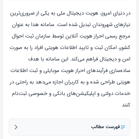
در دنیای امروز، هویت دیجیتال ملی به یکی از ضروری‌ترین
نیازهای شهروندان تبدیل شده است. سامانه هدا به عنوان
مرجع رسمی احراز هویت آنلاین توسط سازمان ثبت احوال
کشور، امکان ثبت و تایید اطلاعات هویتی افراد را به صورت
امن و دیجیتال فراهم می‌کند. این سامانه با هدف
ساده‌سازی فرآیندهای احراز هویت موبایلی و ثبت اطلاعات
هویتی طراحی شده و به کاربران اجازه می‌دهد به راحتی در
خدمات دولتی و اپلیکیشن‌های بانکی و خصوصی ثبت‌نام
کنند.
فهرست مطالب