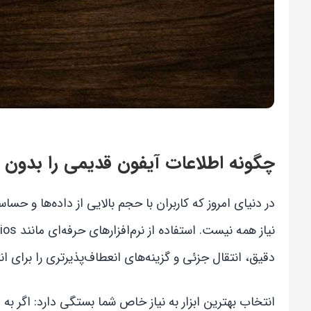
چگونه اطلاعات آیفون قدیمی را بدون 
در دنیای امروز که کاربران با حجم بالایی از داده‌ها و
دقیق، انتقال جزئی و گزینه‌های انعطاف‌پذیرتری را برای ان