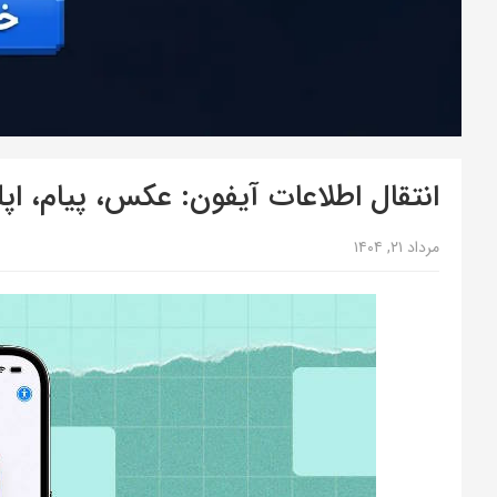
انتقال اطلاعات آیفون: عکس، پیام، ا
مرداد ۲۱, ۱۴۰۴