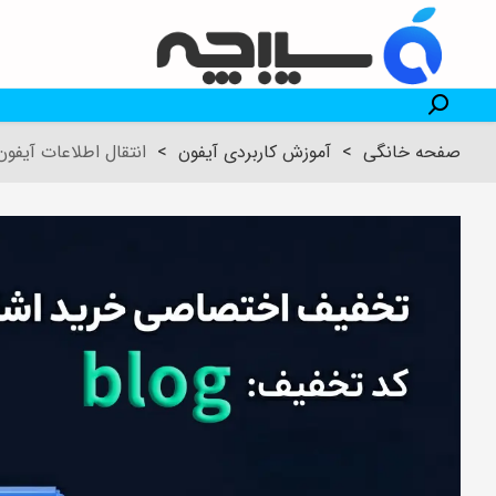
صفحه خانگی
>
آموزش کاربردی آیفون
>
انتقال اطلاعات آیفو