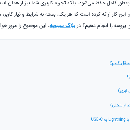
ه‌طور کامل حفظ می‌شود، بلکه تجربه کاربری شما نیز از همان ابتد
ن کار ارائه کرده است که هر یک، بسته به شرایط و نیاز کاربر، م
 پروسه را انجام دهیم؟ در
بلاگ سیبچه
، این موضوع را مرور خوا
نتقل کنیم؟