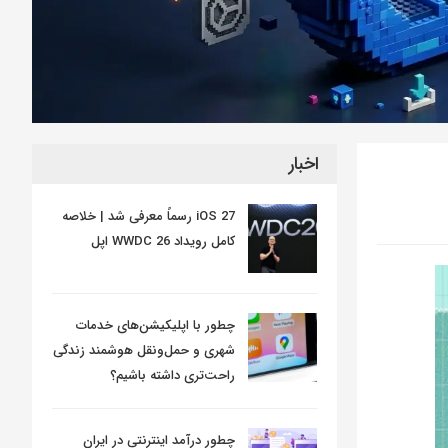
اخبار
iOS 27 رسماً معرفی شد | خلاصه
کامل رویداد WWDC 26 اپل
چطور با اپلیکیشن‌های خدمات
شهری و حمل‌ونقل هوشمند زندگی
راحت‌تری داشته باشیم؟
چطور درآمد اینترنتی در ایران