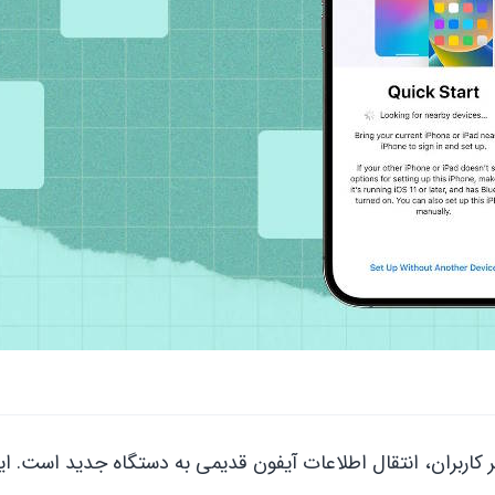
ر کاربران، انتقال اطلاعات آیفون قدیمی به دستگاه جدید است. ای