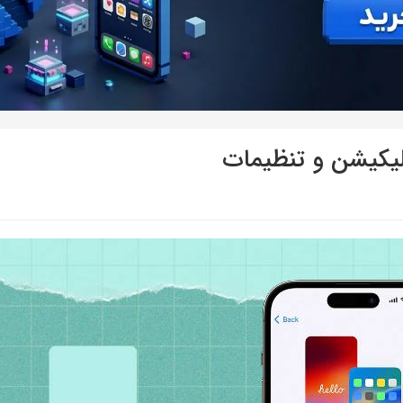
پلیکیشن و تنظیمات