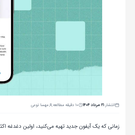
انتشار:
۲۱ مرداد ۱۴۰۴
۱۰ دقیقه مطالعه
مهسا نوعی
زمانی که یک آیفون جدید تهیه می‌کنید، اولین دغدغه‌ اکث