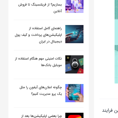
بسازیم؟ از فریلنسینگ تا فروش
آنلاین
راهنمای کامل استفاده از
اپلیکیشن‌های پرداخت و کیف پول
دیجیتال در ایران
نکات امنیتی مهم هنگام استفاده از
موبایل بانک‌ها
چگونه اعلان‌های آیفون را مثل
یک پرو مدیریت کنیم؟
ن فرایند
چرا بعضی اپلیکیشن‌ها بعد از