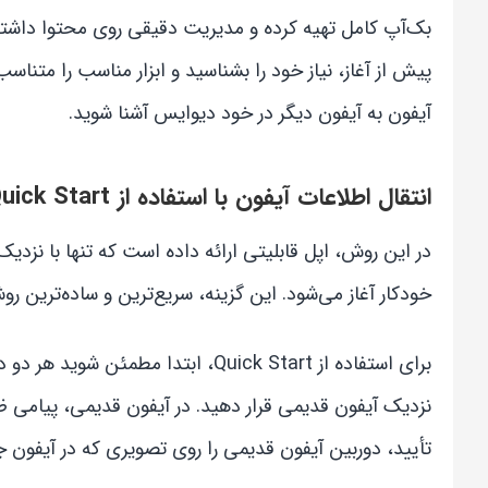
پیش از آغاز، نیاز خود را بشناسید و ابزار مناسب را متنا
آیفون به آیفون دیگر در خود دیوایس آشنا شوید.
انتقال اطلاعات آیفون با استفاده از Quick Start (شروع سریع)
در این روش، اپل قابلیتی ارائه داده است که تنها با نزد
خودکار آغاز می‌شود. این گزینه، سریع‌ترین و ساده‌ترین ر
نزدیک آیفون قدیمی قرار دهید. در آیفون قدیمی، پیامی 
تأیید، دوربین آیفون قدیمی را روی تصویری که در آیفون ج