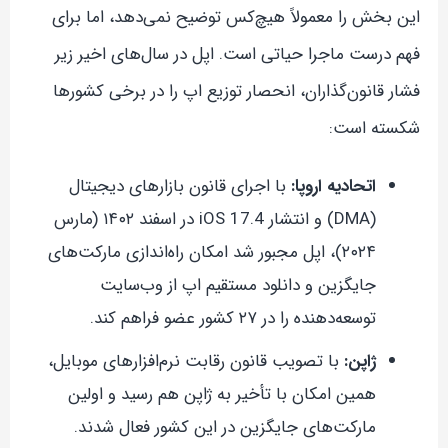
این بخش را معمولاً هیچ‌کس توضیح نمی‌دهد، اما برای
فهم درست ماجرا حیاتی است. اپل در سال‌های اخیر زیر
فشار قانون‌گذاران، انحصار توزیع اپ را در برخی کشورها
شکسته است:
اتحادیه اروپا:
با اجرای قانون بازارهای دیجیتال
(DMA) و انتشار iOS 17.4 در اسفند ۱۴۰۲ (مارس
۲۰۲۴)، اپل مجبور شد امکان راه‌اندازی مارکت‌های
جایگزین و دانلود مستقیم اپ از وب‌سایت
توسعه‌دهنده را در ۲۷ کشور عضو فراهم کند.
ژاپن:
با تصویب قانون رقابت نرم‌افزارهای موبایل،
همین امکان با تأخیر به ژاپن هم رسید و اولین
مارکت‌های جایگزین در این کشور فعال شدند.