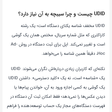
UDID چیست و چرا سیبچه به آن نیاز دارد؟
UDID مخفف شناسه یکتای دستگاه است؛ یک رشته
کاراکتری که مثل شماره سریال، مختص همان یک گوشی
است و تغییر نمی‌کند. اپل برای ثبت دستگاه در روش Ad-
Hoc، دقیقاً همین شناسه را می‌خواهد.
نکته‌ای که کاربران زیادی درباره‌اش نگران می‌شوند: UDID
یک «شناسه» است، نه یک «کلید دسترسی». داشتن UDID
یک گوشی به کسی اجازه ورود به آن، خواندن پیام‌ها یا
دیدن عکس‌ها را نمی‌دهد؛ فقط امکان ثبت آن دستگاه در
فهرست دستگاه‌های مجاز یک حساب توسعه‌دهنده را فراهم