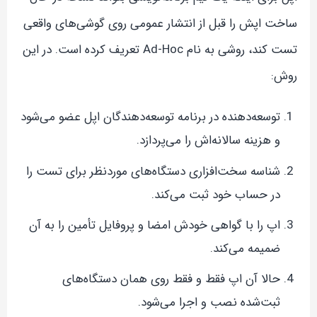
ساخت اپش را قبل از انتشار عمومی روی گوشی‌های واقعی
تست کند، روشی به نام Ad-Hoc تعریف کرده است. در این
روش:
توسعه‌دهنده در برنامه توسعه‌دهندگان اپل عضو می‌شود
و هزینه سالانه‌اش را می‌پردازد.
شناسه سخت‌افزاری دستگاه‌های موردنظر برای تست را
در حساب خود ثبت می‌کند.
اپ را با گواهی خودش امضا و پروفایل تأمین را به آن
ضمیمه می‌کند.
حالا آن اپ فقط و فقط روی همان دستگاه‌های
ثبت‌شده نصب و اجرا می‌شود.