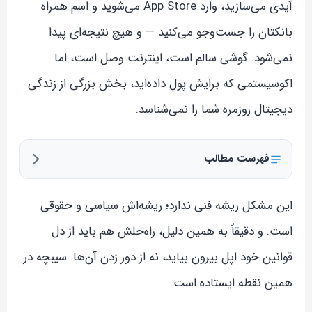
آیدی می‌سازید، وارد App Store می‌شوید و اسم همراه
بانکتان را جست‌وجو می‌کنید — و هیچ نتیجه‌ای پیدا
نمی‌شود. گوشی سالم است، اینترنت وصل است، اما
اکوسیستمی که برایش پول داده‌اید، بخش بزرگی از زندگی
دیجیتال روزمره شما را نمی‌شناسد.
فهرست مطالب
این مشکل ریشه فنی ندارد؛ ریشه‌اش سیاسی و حقوقی
است. و دقیقاً به همین دلیل، راه‌حلش هم باید از دل
قوانین خود اپل بیرون بیاید، نه از دور زدن آن‌ها. سیبچه در
همین نقطه ایستاده است.