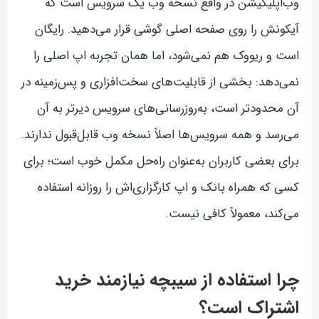
وب‌اپلیکیشن در واقع نسخه وب یک سرویس است که
آیکونش را روی صفحه اصلی گوشی قرار می‌دهید. رایگان
است و ریووک هم نمی‌شود، اما همان تجربه اپ اصلی را
نمی‌دهد: بخشی از قابلیت‌های سخت‌افزاری و پس‌زمینه در
آن محدودتر است، به‌روزرسانی‌های سرویس دیرتر به آن
می‌رسد و همه سرویس‌ها اصلاً نسخه وب قابل‌قبول ندارند.
برای بعضی کاربران به‌عنوان راه‌حل مکمل خوب است؛ برای
کسی که همراه بانک و اپ کارگزاری‌اش را روزانه استفاده
می‌کند، معمولاً کافی نیست.
چرا استفاده از سیبچه نیازمند خرید
اشتراک است؟