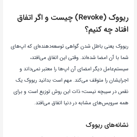
ریووک (Revoke) چیست و اگر اتفاق
افتاد چه کنیم؟
ریووک یعنی باطل شدن گواهی توسعه‌دهنده‌ای که اپ‌های
شما با آن امضا شده‌اند. وقتی این اتفاق می‌افتد،
سیستم‌عامل دیگر امضای آن اپ‌ها را معتبر نمی‌داند و
اجرایشان را متوقف می‌کند. مهم است بدانید ریووک یک
نقص در سیبچه نیست؛ ذات این روش توزیع است و برای
همه سرویس‌های مشابه در دنیا اتفاق می‌افتد.
نشانه‌های ریووک