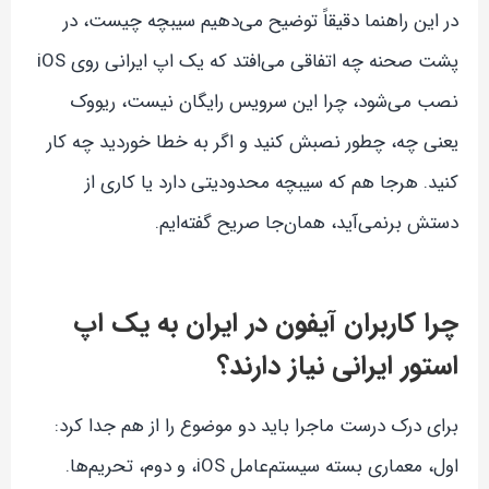
در این راهنما دقیقاً توضیح می‌دهیم سیبچه چیست، در
پشت صحنه چه اتفاقی می‌افتد که یک اپ ایرانی روی iOS
نصب می‌شود، چرا این سرویس رایگان نیست، ریووک
یعنی چه، چطور نصبش کنید و اگر به خطا خوردید چه کار
کنید. هرجا هم که سیبچه محدودیتی دارد یا کاری از
دستش برنمی‌آید، همان‌جا صریح گفته‌ایم.
چرا کاربران آیفون در ایران به یک اپ
استور ایرانی نیاز دارند؟
برای درک درست ماجرا باید دو موضوع را از هم جدا کرد:
اول، معماری بسته سیستم‌عامل iOS، و دوم، تحریم‌ها.