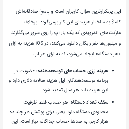
این پرتکرارترین سؤال کاربران است و پاسخ صادقانه‌اش
کاملاً به ساختار هزینه‌ای این کار برمی‌گردد. برخلاف
مارکت‌های اندرویدی که یک بار اپ را روی سرور می‌گذارند
و میلیون‌ها نفر رایگان دانلود می‌کنند، در iOS هزینه به ازای
«هر دستگاه» ایجاد می‌شود، نه به ازای هر اپ.
هزینه ارزی حساب‌های توسعه‌دهنده:
عضویت در
برنامه توسعه‌دهندگان اپل هزینه سالانه دلاری دارد و
این هزینه باید هر سال تمدید شود.
سقف تعداد دستگاه:
هر حساب فقط ظرفیت
محدودی دستگاه دارد. یعنی برای پوشش هر چند ده
هزار کاربر، به صدها حساب جداگانه نیاز است. این