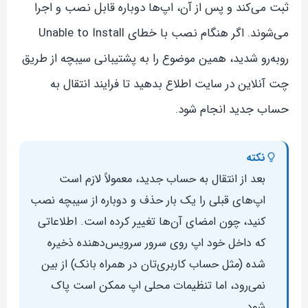
ثبت می‌کند و پس از آن، اپ‌ها دوباره قابل نصب و اجرا
می‌شوند. اگر هنگام نصب با خطای Unable to Install
روبه‌رو شدید، همین موضوع را به پشتیبانی سیبچه از طریق
چت آنلاین در سایت اطلاع بدهید تا فرایند انتقال به
حساب جدید انجام شود.
نکته
بعد از انتقال به حساب جدید، معمولاً لازم است
اپ‌های قبلی را یک بار حذف و دوباره از سیبچه نصب
کنید، چون امضای آن‌ها تغییر کرده است. اطلاعاتی
که داخل خود اپ روی سرور سرویس‌دهنده ذخیره
شده (مثل حساب کاربری‌تان در همراه بانک) از بین
نمی‌رود، اما تنظیمات محلی اپ ممکن است پاک
شود.