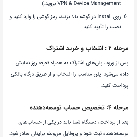
VPN & Device Management بروید.)
روی Install در گوشه بالا بزنید، رمز گوشی را وارد کنید و
نصب را تأیید کنید.
مرحله ۲ : انتخاب و خرید اشتراک
پس از ورود، پلن‌های اشتراک به همراه تعرفه روز نمایش
داده می‌شود. پلن مناسب را انتخاب و از طریق درگاه بانکی
پرداخت کنید.
مرحله ۴: تخصیص حساب توسعه‌دهنده
بعد از پرداخت، دستگاه شما باید در یکی از حساب‌های
توسعه‌دهنده ثبت شود و پروفایل مربوطه برایتان صادر شود.