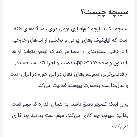
سیبچه چیست؟
سیبچه یک بازارچه نرم‌افزاری بومی برای دستگاه‌های iOS
است که اپلیکیشن‌های ایرانی و بخشی از اپ‌های خارجی
را در قالبی بسته‌بندی و امضا می‌کند که آیفون بتواند آن‌ها
را بدون واسطه App Store نصب و اجرا کند. سیبچه یکی
از قدیمی‌ترین سرویس‌های فعال در این حوزه در ایران است
و سال‌هاست به‌صورت پیوسته فعالیت می‌کند.
برای اینکه تصویر دقیق باشد، به همان اندازه که مهم است
بدانید سیبچه چه کاری می‌کند، مهم است بدانید چه کاری
نمی‌کند: