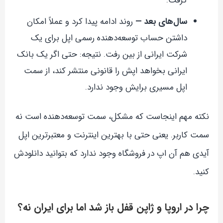
گرفت.
سال‌های بعد —
روند ادامه پیدا کرد و عملاً امکان
داشتن حساب توسعه‌دهنده رسمی اپل برای یک
شرکت ایرانی از بین رفت. نتیجه: حتی اگر یک بانک
ایرانی بخواهد اپش را قانونی منتشر کند، از سمت
اپل مسیری برایش وجود ندارد.
نکته مهم اینجاست که مشکل، سمت توسعه‌دهنده است نه
سمت کاربر. یعنی حتی با بهترین اینترنت و معتبرترین اپل
آیدی هم آن اپ در فروشگاه وجود ندارد که بتوانید دانلودش
کنید.
چرا در اروپا و ژاپن قفل باز شد اما برای ایران نه؟