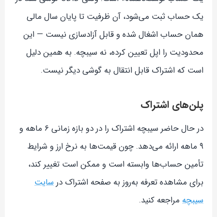
یک حساب ثبت می‌شود، آن ظرفیت تا پایان سال مالی
همان حساب اشغال شده و قابل آزادسازی نیست — این
محدودیت را اپل تعیین کرده، نه سیبچه. به همین دلیل
است که اشتراک قابل انتقال به گوشی دیگر نیست.
پلن‌های اشتراک
در حال حاضر سیبچه اشتراک را در دو بازه زمانی ۶ ماهه و
۹ ماهه ارائه می‌دهد. چون قیمت‌ها به نرخ ارز و شرایط
تأمین حساب‌ها وابسته است و ممکن است تغییر کند،
برای مشاهده تعرفه به‌روز به صفحه اشتراک در
سایت
سیبچه
مراجعه کنید.