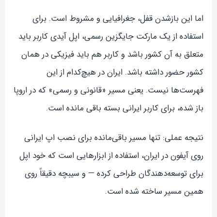
اما این بازشدن قفل، جغرافیایی و مشروط است. برای
استفاده از یک مارکت جایگزین رسمی، اپل آیدی کاربر باید
متعلق به آن کشور باشد و کاربر هم باید فیزیکی در همان
کشور حضور داشته باشد. ایران در هیچ‌کدام از این
فهرست‌ها نیست. یعنی مسیر «قانونی و رسمی» که در اروپا
باز شده، برای کاربر ایرانی بسته باقی مانده است.
نتیجه عملی: تنها مسیر باقی‌مانده برای نصب اپ ایرانی
روی آیفون در ایران، استفاده از ابزارهایی است که خود اپل
برای توسعه‌دهندگان طراحی کرده — و سیبچه دقیقاً روی
همین مسیر ساخته شده است.