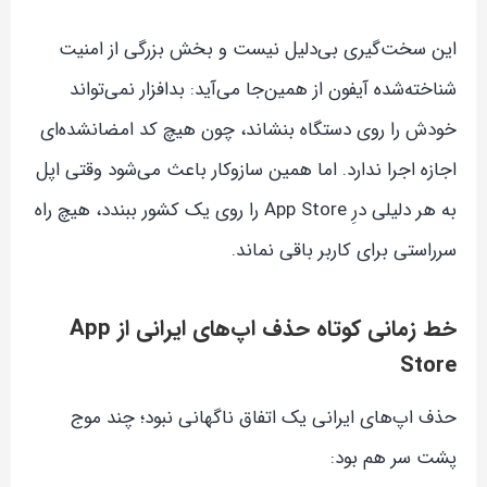
این سخت‌گیری بی‌دلیل نیست و بخش بزرگی از امنیت
شناخته‌شده آیفون از همین‌جا می‌آید: بدافزار نمی‌تواند
خودش را روی دستگاه بنشاند، چون هیچ کد امضا‌نشده‌ای
اجازه اجرا ندارد. اما همین ساز‌و‌کار باعث می‌شود وقتی اپل
به هر دلیلی درِ App Store را روی یک کشور ببندد، هیچ راه
سرراستی برای کاربر باقی نماند.
خط زمانی کوتاه حذف اپ‌های ایرانی از App
Store
حذف اپ‌های ایرانی یک اتفاق ناگهانی نبود؛ چند موج
پشت سر هم بود: