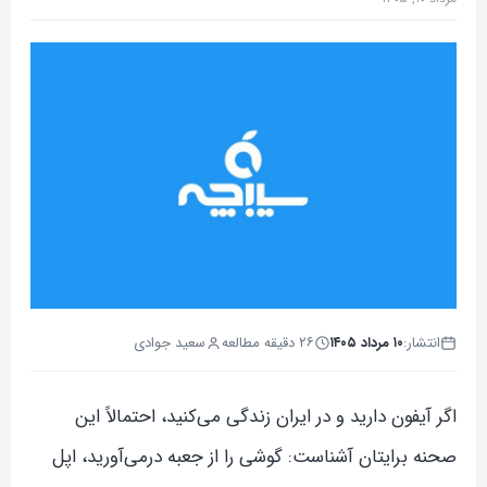
انتشار:
۱۰ مرداد ۱۴۰۵
۲۶ دقیقه مطالعه
سعید جوادی
اگر آیفون دارید و در ایران زندگی می‌کنید، احتمالاً این
صحنه برایتان آشناست: گوشی را از جعبه درمی‌آورید، اپل