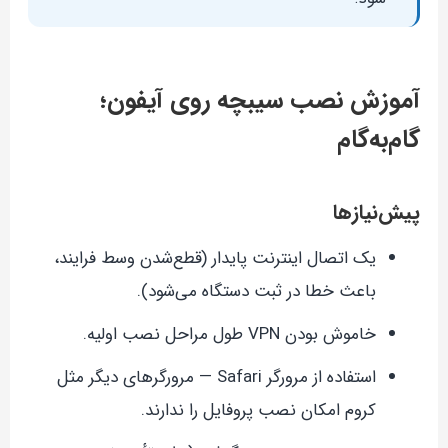
آموزش نصب سیبچه روی آیفون؛
گام‌به‌گام
پیش‌نیازها
یک اتصال اینترنت پایدار (قطع‌شدن وسط فرایند،
باعث خطا در ثبت دستگاه می‌شود).
خاموش بودن VPN طول مراحل نصب اولیه.
استفاده از مرورگر Safari — مرورگرهای دیگر مثل
کروم امکان نصب پروفایل را ندارند.