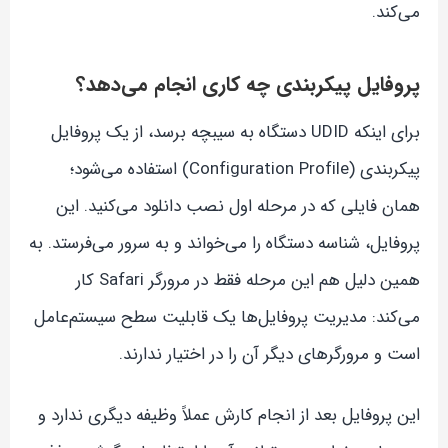
می‌کند.
پروفایل پیکربندی چه کاری انجام می‌دهد؟
برای اینکه UDID دستگاه به سیبچه برسد، از یک پروفایل
پیکربندی (Configuration Profile) استفاده می‌شود؛
همان فایلی که در مرحله اول نصب دانلود می‌کنید. این
پروفایل، شناسه دستگاه را می‌خواند و به سرور می‌فرستد. به
همین دلیل هم این مرحله فقط در مرورگر Safari کار
می‌کند: مدیریت پروفایل‌ها یک قابلیت سطح سیستم‌عامل
است و مرورگرهای دیگر آن را در اختیار ندارند.
این پروفایل بعد از انجام کارش عملاً وظیفه دیگری ندارد و