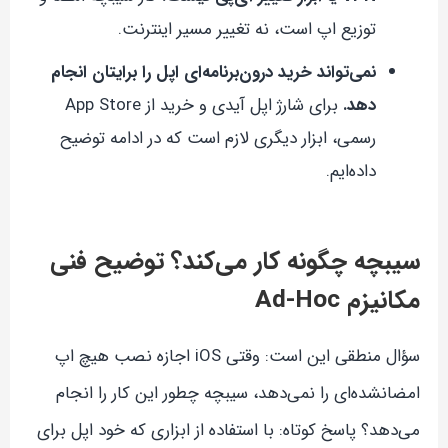
توزیع اپ است، نه تغییر مسیر اینترنت.
نمی‌تواند خرید درون‌برنامه‌ای اپل را برایتان انجام
دهد.
برای شارژ اپل آیدی و خرید از App Store
رسمی، ابزار دیگری لازم است که در ادامه توضیح
داده‌ایم.
سیبچه چگونه کار می‌کند؟ توضیح فنی
مکانیزم Ad-Hoc
سؤال منطقی این است: وقتی iOS اجازه نصب هیچ اپ
امضا‌نشده‌ای را نمی‌دهد، سیبچه چطور این کار را انجام
می‌دهد؟ پاسخ کوتاه: با استفاده از ابزاری که خود اپل برای