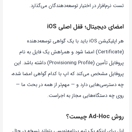
تست نرم‌افزار در اختیار توسعه‌دهندگان می‌گذارد.
امضای دیجیتال؛ قفل اصلی iOS
هر اپلیکیشن iOS باید با یک گواهی توسعه‌دهنده
(Certificate) امضا شود و همراهش یک فایل به نام
پروفایل تأمین (Provisioning Profile) داشته باشد. این
پروفایل مشخص می‌کند که اپ با کدام گواهی امضا شده،
چه دسترسی‌هایی دارد و — مهم‌تر از همه در بحث ما —
روی چه دستگاه‌هایی مجاز به اجراست.
روش Ad-Hoc چیست؟
اپل برای اینکه یک تیم برنامه‌نویسی بتواند نسخه در حال