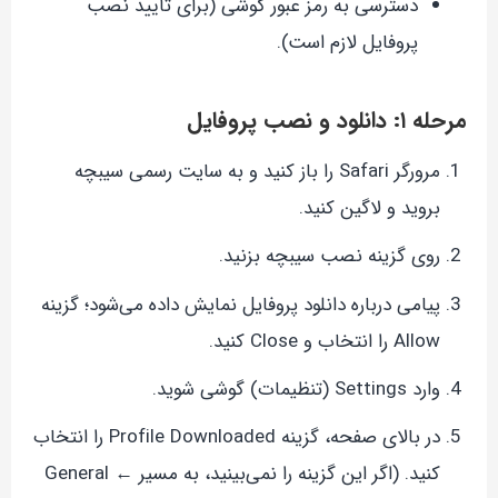
دسترسی به رمز عبور گوشی (برای تأیید نصب
پروفایل لازم است).
مرحله ۱: دانلود و نصب پروفایل
مرورگر Safari را باز کنید و به سایت رسمی سیبچه
بروید و لاگین کنید.
روی گزینه نصب سیبچه بزنید.
پیامی درباره دانلود پروفایل نمایش داده می‌شود؛ گزینه
Allow را انتخاب و Close کنید.
وارد Settings (تنظیمات) گوشی شوید.
در بالای صفحه، گزینه Profile Downloaded را انتخاب
کنید. (اگر این گزینه را نمی‌بینید، به مسیر General ←