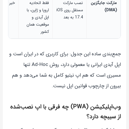
مارکت جایگزین
نصب مارکت
فقط اتحادیه
خیر
(DMA)
مستقل روی iOS
اروپا و ژاپن، با
17.4 به بعد
اپل آیدی و
موقعیت همان
کشور
جمع‌بندی ساده این جدول: برای کاربری که در ایران است و
اپل آیدی ایرانی یا معمولی دارد، روش Ad-Hoc تنها
مسیری است که هم اپ نیتیو کامل به شما می‌دهد و هم
بیرون از چارچوب قوانین اپل نیست.
وب‌اپلیکیشن (PWA) چه فرقی با اپ نصب‌شده
از سیبچه دارد؟