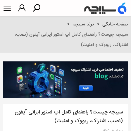
صفحه خانگی
>
برند سیبچه
>
سیبچه چیست؟ راهنمای کامل اپ استور ایرانی آیفون (نصب،
اشتراک، ریووک و امنیت)
سیبچه چیست؟ راهنمای کامل اپ استور ایرانی آیفون
(نصب، اشتراک، ریووک و امنیت)
مرداد ۱۰, ۱۴۰۵