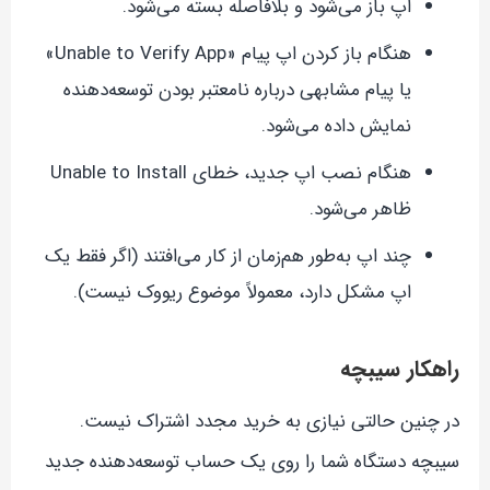
اپ باز می‌شود و بلافاصله بسته می‌شود.
هنگام باز کردن اپ پیام «Unable to Verify App»
یا پیام مشابهی درباره نامعتبر بودن توسعه‌دهنده
نمایش داده می‌شود.
هنگام نصب اپ جدید، خطای Unable to Install
ظاهر می‌شود.
چند اپ به‌طور هم‌زمان از کار می‌افتند (اگر فقط یک
اپ مشکل دارد، معمولاً موضوع ریووک نیست).
راهکار سیبچه
در چنین حالتی نیازی به خرید مجدد اشتراک نیست.
سیبچه دستگاه شما را روی یک حساب توسعه‌دهنده جدید