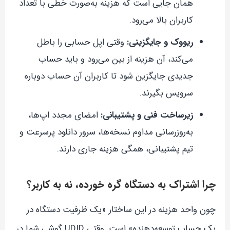
همان جایی است که هزینه به‌صورت خطی با تعداد
کاربران بالا می‌رود.
ریووک و جایگزینی:
وقتی اپل حسابی را باطل
می‌کند، آن هزینه از بین می‌رود و باید حساب
جدیدی جایگزین شود تا کاربران آن حساب دوباره
سرویس بگیرند.
زیرساخت فنی و پشتیبانی:
امضای مجدد اپ‌ها،
به‌روزرسانی مداوم نسخه‌ها، سرور دانلود پرسرعت و
تیم پشتیبانی، همگی هزینه جاری دارند.
چرا اشتراک به دستگاه گره خورده، نه به کاربر؟
چون واحد هزینه در این ساختار «یک ظرفیت دستگاه در
یک حساب توسعه‌دهنده» است. وقتی UDID گوشی شما در