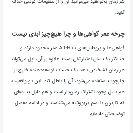
هر زمان بخواهید می‌توانید آن را از تنظیمات گوشی حذف
کنید.
چرخه عمر گواهی‌ها و چرا هیچ‌چیز ابدی نیست
گواهی‌ها و پروفایل‌های Ad-Hoc عمر محدود دارند و
حداکثر یک سال اعتبارشان است. علاوه بر آن، اپل می‌تواند
هر زمان تشخیص دهد یک حساب توسعه‌دهنده خارج از
چارچوب استفاده می‌شود، آن را باطل کند. این دو واقعیت،
هم دلیل وجود اشتراک زمان‌دار است و هم دلیل پدیده‌ای
که کاربران با اسم «ریووک» می‌شناسند و در ادامه مفصل
توضیحش داده‌ایم.