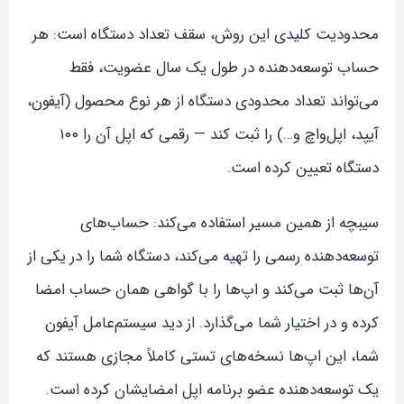
محدودیت کلیدی این روش، سقف تعداد دستگاه است: هر
حساب توسعه‌دهنده در طول یک سال عضویت، فقط
می‌تواند تعداد محدودی دستگاه از هر نوع محصول (آیفون،
آیپد، اپل‌واچ و…) را ثبت کند — رقمی که اپل آن را ۱۰۰
دستگاه تعیین کرده است.
سیبچه از همین مسیر استفاده می‌کند: حساب‌های
توسعه‌دهنده رسمی را تهیه می‌کند، دستگاه شما را در یکی از
آن‌ها ثبت می‌کند و اپ‌ها را با گواهی همان حساب امضا
کرده و در اختیار شما می‌گذارد. از دید سیستم‌عامل آیفون
شما، این اپ‌ها نسخه‌های تستی کاملاً مجازی هستند که
یک توسعه‌دهنده عضو برنامه اپل امضایشان کرده است.