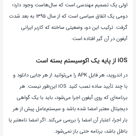
اولی یک تصمیم مهندسی است که سال‌هاست وجود دارد؛
دومی یک اتفاق سیاسی است که از سال ۱۳۹۵ به بعد شدت
گرفت. ترکیب این دو، وضعیتی ساخته که کاربر ایرانی
آیفون در آن گیر افتاده است.
iOS از پایه یک اکوسیستم بسته است
در اندروید، هر فایل APK را می‌توانید از هر جایی دانلود و
با چند تأیید ساده نصب کنید. iOS این‌طور نیست. هر
برنامه‌ای که روی آیفون اجرا می‌شود، باید با یک گواهی
دیجیتال معتبر امضا شده باشد و سیستم‌عامل پیش از هر
بار اجرا، اعتبار آن امضا را بررسی می‌کند. اگر امضا نامعتبر یا
باطل باشد، برنامه حتی باز نمی‌شود.