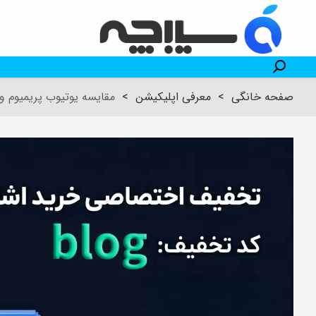
صفحه خانگی
>
معرفی اپلیکیشن
>
مقایسه یوتیوب پریمیوم و 