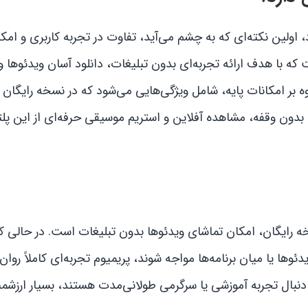
اولین نکته‌ای که به چشم می‌آید، تفاوت در تجربه کاربری و امکا
 با هدف ارائه تجربه‌ای بدون تبلیغات، دانلود آسان ویدئوها 
 امکانات پایه، شامل ویژگی‌هایی می‌شود که در نسخه رایگان ق
بدون وقفه، مشاهده آفلاین و استریم موسیقی حرفه‌ای از این پل
خه رایگان، امکان تماشای ویدئوها بدون تبلیغات است. در حالی 
دئوها یا میان برنامه‌ها مواجه شوند، پریمیوم تجربه‌ای کاملاً روان
ه دنبال تجربه آموزشی یا سرگرمی طولانی‌مدت هستند، بسیار ارزشم