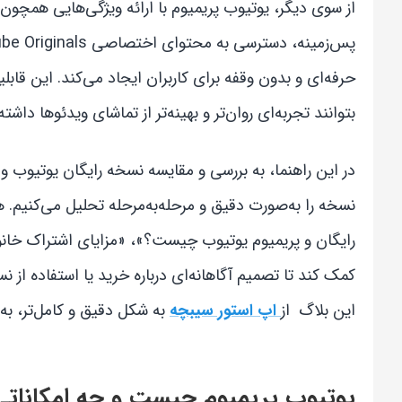
از سوی دیگر، یوتیوب پریمیوم با ارائه ویژگی‌هایی همچون
حرفه‌ای و بدون وقفه برای کاربران ایجاد می‌کند. این قابل
بتوانند تجربه‌ای روان‌تر و بهینه‌تر از تماشای ویدئوها داشته
در این راهنما، به بررسی و مقایسه نسخه رایگان یوتیوب و
نسخه را به‌صورت دقیق و مرحله‌به‌مرحله تحلیل می‌کنیم. 
رایگان و پریمیوم یوتیوب چیست؟»، «مزایای اشتراک خانوا
کمک کند تا تصمیم آگاهانه‌ای درباره خرید یا استفاده از نس
این بلاگ از
اپ استور سیبچه
به شکل دقیق و کامل‌تر، به
یوتیوب پریمیوم چیست و چه امکاناتی 