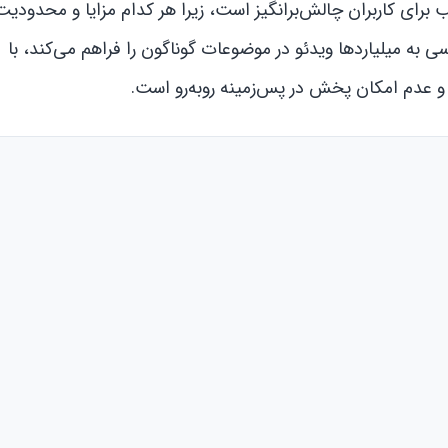
برای کاربران چالش‌برانگیز است، زیرا هر کدام مزایا و محدودیت
 به میلیاردها ویدئو در موضوعات گوناگون را فراهم می‌کند، با
و عدم امکان پخش در پس‌زمینه روبه‌رو است.