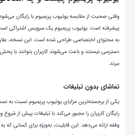
وقتی صحبت از مقایسه یوتیوب پریمیوم با رایگان می‌شود، 
پیشرفته است. یوتیوب پریمیوم یک سرویس اشتراکی است که
به محتوای اختصاصی طراحی شده است. این نسخه، علاوه بر
دسترسی نیستند و باعث می‌شوند کاربران بتوانند با پخش 
ببرند.
تماشای بدون تبلیغات
یکی از برجسته‌ترین مزایای یوتیوب پریمیوم نسبت به نس
رایگان کاربران را مجبور می‌کند با تبلیغات پیش از شروع وی
وقفه ارائه می‌دهد. این قابلیت، به‌ویژه برای کسانی که ب