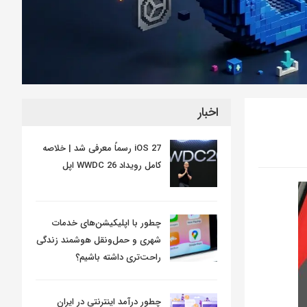
اخبار
iOS 27 رسماً معرفی شد | خلاصه
کامل رویداد WWDC 26 اپل
چطور با اپلیکیشن‌های خدمات
شهری و حمل‌ونقل هوشمند زندگی
راحت‌تری داشته باشیم؟
چطور درآمد اینترنتی در ایران