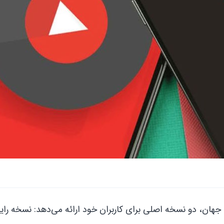
 جهان، دو نسخه اصلی برای کاربران خود ارائه می‌دهد: نسخه رای