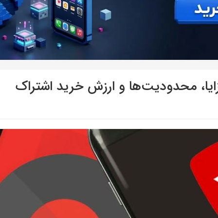
زایا، محدودیت‌ها و ارزش خرید اشتراک