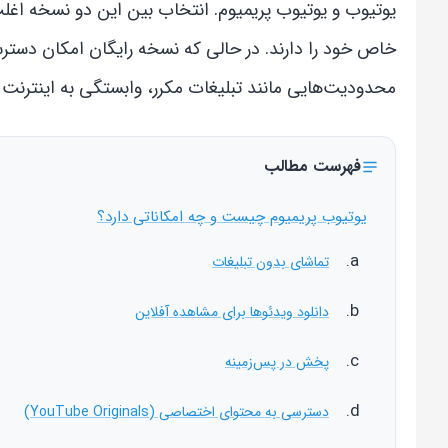
یوتیوب و یوتیوب پریمیوم. انتخاب بین این دو نسخه اغلب 
خاص خود را دارند. در حالی که نسخه رایگان امکان دسترسی
محدودیت‌هایی مانند تبلیغات مکرر، وابستگی به اینترنت 
فهرست مطالب
یوتیوب پریمیوم چیست و چه امکاناتی دارد؟
تماشای بدون تبلیغات
دانلود ویدئوها برای مشاهده آفلاین
پخش در پس‌زمینه
دسترسی به محتوای اختصاصی (YouTube Originals)