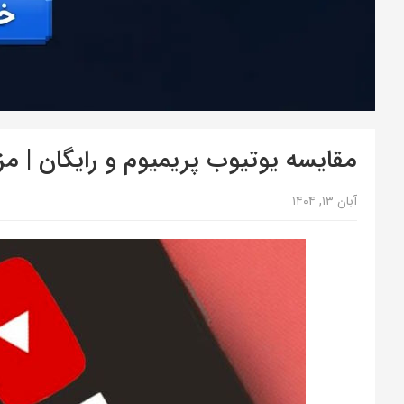
مقایسه یوتیوب پریمیوم و رایگان | م
آبان ۱۳, ۱۴۰۴