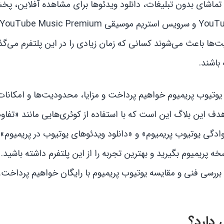
 تماشای بدون تبلیغات، دانلود ویدئوها برای مشاهده آفلاین، پخ
یت‌ها باعث می‌شوند کسانی که زمان زیادی را در این پلتفرم می‌گذر
 باشند.
 یوتیوب پریمیوم خواهیم پرداخت و مزایا، محدودیت‌ها و امکانات
هدف این بلاگ این است که با استفاده از کوئری‌هایی مانند «تفا
دگی یوتیوب پریمیوم» و «دانلود ویدئوهای یوتیوب در پریمیوم»،
خه پریمیوم بگیرید و بهترین تجربه را از این پلتفرم داشته باشید. 
 بررسی فنی و مقایسه یوتیوب پریمیوم با رایگان خواهیم پرداخت.
دارد؟