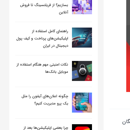
بسازیم؟ از فریلنسینگ تا فروش
آنلاین
راهنمای کامل استفاده از
اپلیکیشن‌های پرداخت و کیف پول
دیجیتال در ایران
نکات امنیتی مهم هنگام استفاده از
موبایل بانک‌ها
چگونه اعلان‌های آیفون را مثل
یک پرو مدیریت کنیم؟
گان
چرا بعضی اپلیکیشن‌ها بعد از