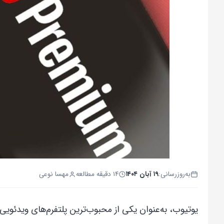
به‌روزرسانی:
۱۹ آبان ۱۴۰۴
۱۴ دقیقه مطالعه
مهسا نوعی
یوتیوب، به‌عنوان یکی از محبوب‌ترین پلتفرم‌های ویدئویی