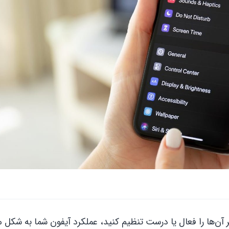
 که اگر آن‌ها را فعال یا درست تنظیم کنید، عملکرد آیفون شما به ش