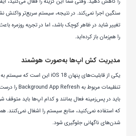
را کاهش دهید. وقتی شما این گزینه را فعال می‌کنید، آی
سنگین اجرا نمی‌کند. در نتیجه، سیستم سریع‌تر واکنش 
تغییر شاید در ظاهر کوچک باشد، اما در تجربه روزمره باع
را هم‌زمان باز کرده‌اید.
مدیریت کش اپ‌ها به‌صورت هوشمند
یکی از قابلیت‌های پنهان OS 18
تنظیمات مربو
باید در پس‌زمینه فعال بمانند و کدام اپ‌ها باید متوقف ش
که استفاده نمی‌کنید، منابع سیستم را اشغال نمی‌کنند. 
شدن‌های ناگهانی جلوگیری شود.