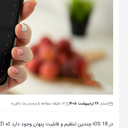
انتشار:
۲۶ اردیبهشت ۱۴۰۵
۱۲ دقیقه مطالعه
محمدرضا ناظریه
در iOS 18 چندین تنظیم و قابلیت پنهان وجود دارد