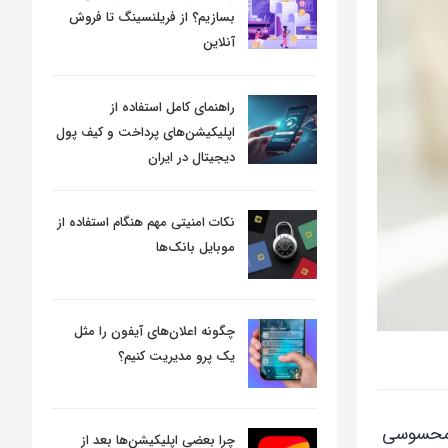
بسازیم؟ از فریلنسینگ تا فروش
آنلاین
راهنمای کامل استفاده از
اپلیکیشن‌های پرداخت و کیف پول
دیجیتال در ایران
نکات امنیتی مهم هنگام استفاده از
موبایل بانک‌ها
چگونه اعلان‌های آیفون را مثل
یک پرو مدیریت کنیم؟
کل محسوسی
چرا بعضی اپلیکیشن‌ها بعد از