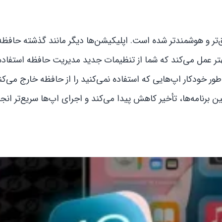
های قبلی دقیق‌تر و هوشمندتر شده است. اپلیکیشن‌ها دیگر مانند گذشته حافظه
هتر عمل می‌کند که شما از تنظیمات جدید مدیریت حافظه استفاده 
طور خودکار اپ‌هایی که استفاده نمی‌کنید را از حافظه خارج می‌ک
ین برنامه‌ها، تأخیر کاهش پیدا می‌کند و اجرای اپ‌ها سریع‌تر انجا