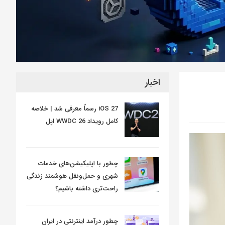
اخبار
iOS 27 رسماً معرفی شد | خلاصه
کامل رویداد WWDC 26 اپل
چطور با اپلیکیشن‌های خدمات
شهری و حمل‌ونقل هوشمند زندگی
راحت‌تری داشته باشیم؟
چطور درآمد اینترنتی در ایران