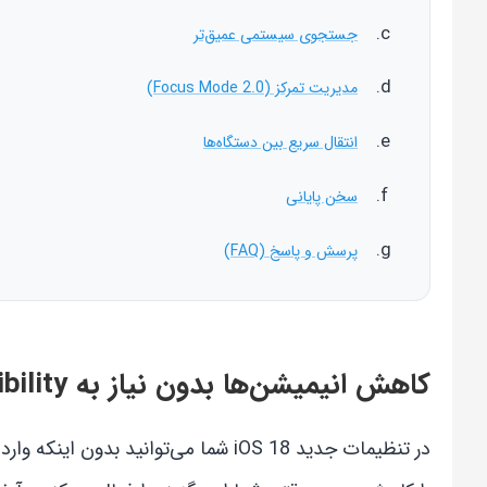
جستجوی سیستمی عمیق‌تر
مدیریت تمرکز (Focus Mode 2.0)
انتقال سریع بین دستگاه‌ها
سخن پایانی
پرسش و پاسخ (FAQ)
کاهش انیمیشن‌ها بدون نیاز به Accessibility