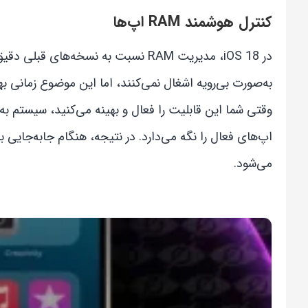
کنترل هوشمند RAM اپ‌ها
در iOS 18، مدیریت RAM نسبت به نسخه‌
به‌صورت بی‌رویه اشغال نمی‌کنند، اما این موضوع زمانی ب
وقتی شما این قابلیت را فعال و بهینه می‌کنید، سیستم به‌
اپ‌های فعال را نگه می‌دارد. در نتیجه، هنگام جابه‌جایی ب
می‌شود.