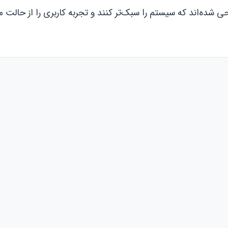
احی شده‌اند که سیستم را سبک‌تر کنند و تجربه کاربری را از حالت 