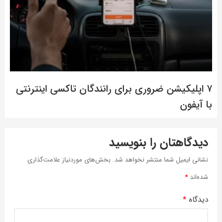
۷ اپلیکیشن ضروری برای رانندگان تاکسی اینترنتی
با آیفون
دیدگاهتان را بنویسید
نشانی ایمیل شما منتشر نخواهد شد.
بخش‌های موردنیاز علامت‌گذاری
شده‌اند
*
دیدگاه
*