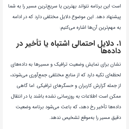
است این برنامه نتواند بهترین یا سریع‌ترین مسیر را به شما
پیشنهاد دهد. این موضوع دلایل مختلفی دارد که در ادامه
به مهم‌ترین آن‌ها اشاره می‌کنیم:
۱. دلایل احتمالی اشتباه یا تأخیر در
داده‌ها
نشان برای نمایش وضعیت ترافیک و مسیرها به داده‌های
لحظه‌ای تکیه دارد که از منابع مختلفی جمع‌آوری می‌شوند،
از جمله گزارش کاربران و حسگرهای ترافیکی. اما گاهی
ممکن است اطلاعات به روزرسانی نشده باشند یا در انتقال
داده‌ها تأخیر رخ دهد، که باعث می‌شود برنامه وضعیت
دقیق مسیر را به‌موقع تشخیص ندهد.