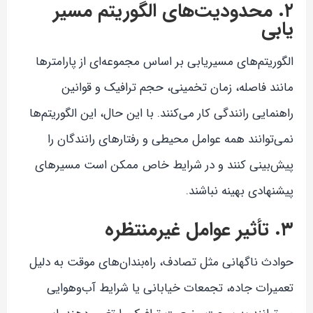
۲. محدودیت‌های الگوریتم مسیر
یابی
الگوریتم‌های مسیریابی بر اساس مجموعه‌ای از پارامترها
مانند فاصله، زمان تخمینی، حجم ترافیک و قوانین
راهنمایی رانندگی کار می‌کنند. با این حال، این الگوریتم‌ها
نمی‌توانند همه عوامل محیطی و رفتارهای رانندگان را
پیش‌بینی کنند و در شرایط خاص ممکن است مسیرهای
پیشنهادی بهینه نباشند.
۳. تأثیر عوامل غیرمنتظره
حوادث ناگهانی مثل تصادف، راه‌بندان‌های موقت به دلیل
تعمیرات جاده، تجمعات خیابانی یا شرایط آب‌وهوایی