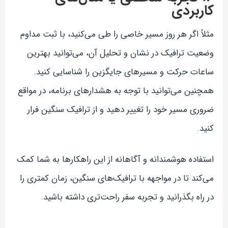
کاربردی
مثلاً اگر هر روز مسیر خاصی را طی می‌کنید، با ثبت مداوم
وضعیت ترافیک در نشان و تحلیل آن، می‌توانید بهترین
ساعات حرکت و مسیرهای جایگزین را شناسایی کنید.
همچنین می‌توانید با توجه به هشدارهای برنامه، در مواقع
ضروری مسیر خود را تغییر دهید و از ترافیک سنگین فرار
کنید.
استفاده هوشمندانه و آگاهانه از این راهکارها به شما کمک
می‌کند تا در مواجهه با ترافیک‌های سنگین، زمان کمتری را
در راه بگذرانید و تجربه سفر راحت‌تری داشته باشید.