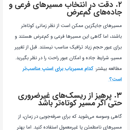
۲. دقت در انتخاب مسیرهای فرعی و
جاده‌های کم‌عرض
مسیرهای جایگزین ممکن است از نظر زمانی کوتاه‌تر
باشند، اما گاهی این مسیرها فرعی و کم‌عرض هستند و
برای عبور حجم زیاد ترافیک مناسب نیستند. قبل از تغییر
مسیر، شرایط جاده و امکان عبور راحت را در نظر بگیرید.
مطالعه بیشتر:
کدام مسیریاب برای اسنپ مناسب‌تر
است؟
۳. پرهیز از ریسک‌های غیرضروری
حتی اگر مسیر کوتاه‌تر باشد
گاهی وسوسه می‌شوید که برای صرفه‌جویی در زمان، از
مسیرهای نامطمئن یا غیرمعمول استفاده کنید. اما بهتر