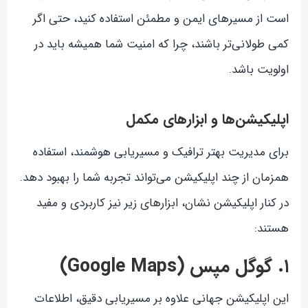
است از مسیرهای ایمن و مطمئن استفاده کنید، حتی اگر
کمی طولانی‌تر باشند، چرا که امنیت شما همیشه باید در
اولویت باشد.
اپلیکیشن‌ها و ابزارهای مکمل
برای مدیریت بهتر ترافیک و مسیریابی هوشمند، استفاده
همزمان از چند اپلیکیشن می‌تواند تجربه شما را بهبود دهد.
در کنار اپلیکیشن نشان، ابزارهای زیر نیز کاربردی و مفید
هستند:
۱. گوگل مپس (Google Maps)
این اپلیکیشن جهانی علاوه بر مسیریابی دقیق، اطلاعات