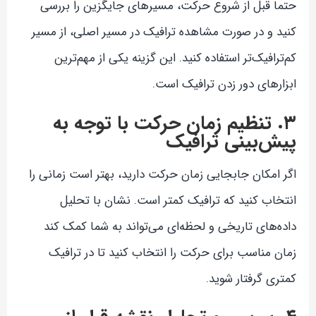
حتماً قبل از شروع حرکت، مسیرهای جایگزین را بررسی
کنید و در صورت مشاهده ترافیک در مسیر اصلی، از مسیر
کم‌ترافیک‌تر استفاده کنید. این گزینه یکی از مهم‌ترین
ابزارهای دور زدن ترافیک است.
۳. تنظیم زمان حرکت با توجه به
پیش‌بینی ترافیک
اگر امکان جابجایی زمان حرکت دارید، بهتر است زمانی را
انتخاب کنید که ترافیک کمتر است. نشان با تحلیل
داده‌های تاریخی و لحظه‌ای می‌تواند به شما کمک کند
زمان مناسب برای حرکت را انتخاب کنید تا در ترافیک
کمتری گرفتار شوید.