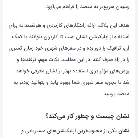
رسیدن سریع‌تر به مقصد را فراهم می‌آورد.
هدف این بلاگ، ارائه راهکارهای کاربردی و هوشمندانه برای
استفاده از اپلیکیشن نشان است تا کاربران بتوانند با کمک
آن، ترافیک را دور زده و در سفرهای شهری خود زمان کمتری
را در راه صرف کنند. در این مطلب، نکات مهم، ترفندها و
روش‌های مؤثر برای استفاده بهتر از نشان معرفی خواهد
شد تا تجربه سفر شهری شما بهبود یابد و بتوانید زودتر به
مقصد برسید.
نشان چیست و چطور کار می‌کند؟
نشان
یکی از محبوب‌ترین اپلیکیشن‌های مسیریابی و