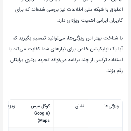
انطباق با شبکه ملی اطلاعات نیز بررسی شده‌اند که برای
کاربران ایرانی اهمیت ویژه‌ای دارد.
با شناخت بهتر این ویژگی‌ها، می‌توانید تصمیم بگیرید که
آیا یک اپلیکیشن خاص برای نیازهای شما کفایت می‌کند یا
استفاده ترکیبی از چند برنامه می‌تواند تجربه بهتری برایتان
رقم بزند.
ویژگی‌ها
نشان
گوگل مپس
ویز (Waze)
(Google
Maps)