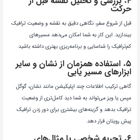
۴. بررسی و تحلیل نقشه قبل از
حرکت
قبل از شروع سفر، نگاهی دقیق به نقشه و وضعیت ترافیک
بیندازید. این کار به شما امکان می‌دهد مسیرهای
کم‌ترافیک را شناسایی و برنامه‌ریزی بهتری داشته باشید.
۵. استفاده همزمان از نشان و سایر
ابزارهای مسیر یابی
گاهی ترکیب اطلاعات چند اپلیکیشن مانند نشان، گوگل
مپس یا ویز می‌تواند به شما دید کامل‌تری از وضعیت
ترافیک بدهد و گزینه‌های بیشتری برای دور زدن ترافیک
پیش رویتان قرار دهد.
۶. تجربه شخصی یا مثال‌های