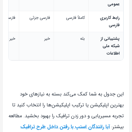
عمومی
رابط کاربری
کاملاً فارسی
فارسی جزئی
فارسی جز
فارسی
پشتیبانی از
بله
خیر
خیر
شبکه ملی
اطلاعات
این جدول به شما کمک می‌کند بسته به نیازهای خود
بهترین اپلیکیشن یا ترکیب اپلیکیشن‌ها را انتخاب کنید تا
تجربه مسیریابی و دور زدن ترافیک را بهبود بخشید. مطالعه
بیشتر:
آیا رانندگان اسنپ با رفتن داخل طرح ترافیک