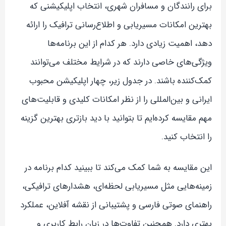
برای رانندگان و مسافران شهری، انتخاب اپلیکیشنی که
بهترین امکانات مسیریابی و اطلاع‌رسانی ترافیک را ارائه
دهد، اهمیت زیادی دارد. هر کدام از این برنامه‌ها
ویژگی‌های خاصی دارند که در شرایط مختلف می‌توانند
کمک‌کننده باشند. در جدول زیر، چهار اپلیکیشن محبوب
ایرانی و بین‌المللی را از نظر امکانات کلیدی و قابلیت‌های
مهم مقایسه کرده‌ایم تا بتوانید با دید بازتری بهترین گزینه
را انتخاب کنید.
این مقایسه به شما کمک می‌کند تا ببینید کدام برنامه در
زمینه‌هایی مثل مسیریابی لحظه‌ای، هشدارهای ترافیکی،
راهنمای صوتی فارسی و پشتیبانی از نقشه آفلاین، عملکرد
بهتری دارد. همچنین تفاوت‌ها در زبان رابط کاربری و