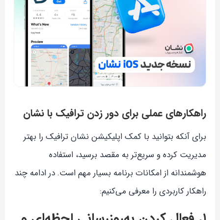
راهکارهای عملی برای دور زدن ترافیک با نشان
برای آنکه بتوانید با کمک اپلیکیشن نشان ترافیک را بهتر
مدیریت کرده و سریع‌تر به مقصد برسید، استفاده
هوشمندانه از امکانات برنامه بسیار مهم است. در ادامه چند
راهکار کاربردی را معرفی می‌کنیم:
۱. فعال کردن به‌روزرسانی لحظه‌ای و