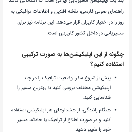
بلد یک اپلیکیشن مسیریابی ایرانی است که امکاناتی مانند
راهنمای صوتی فارسی، نقشه آفلاین و اطلاعات ترافیکی به
روز را در اختیار کاربران قرار می‌دهد. این برنامه نیز برای
مسیریابی در داخل کشور کاربردی است.
چگونه از این اپلیکیشن‌ها به صورت ترکیبی
استفاده کنیم؟
پیش از شروع سفر، وضعیت ترافیک را در چند
اپلیکیشن مختلف بررسی کنید تا بهترین مسیر را
شناسایی کنید.
هنگام رانندگی، از هشدارهای هر اپلیکیشن استفاده
کنید و در صورت اطلاع از ترافیک یا حادثه، مسیر
خود را تغییر دهید.