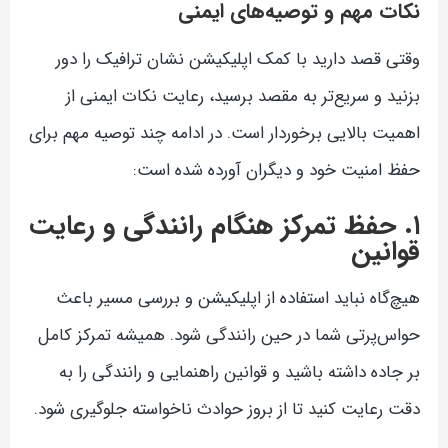
نکات مهم و توصیه‌های ایمنی
وقتی قصد دارید با کمک اپلیکیشن نشان ترافیک را دور
بزنید و سریع‌تر به مقصد برسید، رعایت نکات ایمنی از
اهمیت بالایی برخوردار است. در ادامه چند توصیه مهم برای
حفظ امنیت خود و دیگران آورده شده است:
۱. حفظ تمرکز هنگام رانندگی و رعایت
قوانین
هیچ‌گاه نباید استفاده از اپلیکیشن و بررسی مسیر باعث
حواس‌پرتی شما در حین رانندگی شود. همیشه تمرکز کامل
بر جاده داشته باشید و قوانین راهنمایی و رانندگی را به
دقت رعایت کنید تا از بروز حوادث ناخواسته جلوگیری شود.