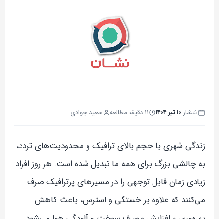
انتشار:
۱۰ تیر ۱۴۰۴
۱۱ دقیقه مطالعه
سعید جوادی
زندگی شهری با حجم بالای ترافیک و محدودیت‌های تردد،
به چالشی بزرگ برای همه ما تبدیل شده است. هر روز افراد
زیادی زمان قابل توجهی را در مسیرهای پرترافیک صرف
می‌کنند که علاوه بر خستگی و استرس، باعث کاهش
بهره‌وری و افزایش مصرف سوخت و آلودگی هوا می‌شود.