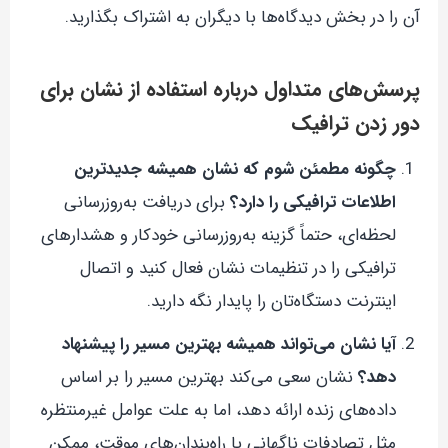
آن را در بخش دیدگاه‌ها با دیگران به اشتراک بگذارید.
پرسش‌های متداول درباره استفاده از نشان برای
دور زدن ترافیک
چگونه مطمئن شوم که نشان همیشه جدیدترین
اطلاعات ترافیکی را دارد؟
برای دریافت به‌روزرسانی
لحظه‌ای، حتماً گزینه به‌روزرسانی خودکار و هشدارهای
ترافیکی را در تنظیمات نشان فعال کنید و اتصال
اینترنت دستگاه‌تان را پایدار نگه دارید.
آیا نشان می‌تواند همیشه بهترین مسیر را پیشنهاد
دهد؟
نشان سعی می‌کند بهترین مسیر را بر اساس
داده‌های زنده ارائه دهد، اما به علت عوامل غیرمنتظره
مثل تصادفات ناگهانی یا راه‌بندان‌های موقت، ممکن