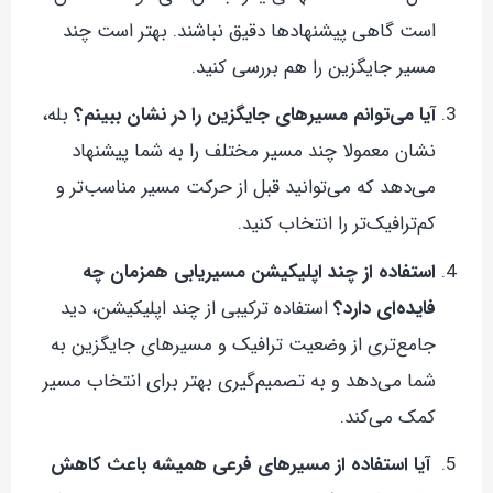
است گاهی پیشنهادها دقیق نباشند. بهتر است چند
مسیر جایگزین را هم بررسی کنید.
آیا می‌توانم مسیرهای جایگزین را در نشان ببینم؟
بله،
نشان معمولا چند مسیر مختلف را به شما پیشنهاد
می‌دهد که می‌توانید قبل از حرکت مسیر مناسب‌تر و
کم‌ترافیک‌تر را انتخاب کنید.
استفاده از چند اپلیکیشن مسیریابی همزمان چه
فایده‌ای دارد؟
استفاده ترکیبی از چند اپلیکیشن، دید
جامع‌تری از وضعیت ترافیک و مسیرهای جایگزین به
شما می‌دهد و به تصمیم‌گیری بهتر برای انتخاب مسیر
کمک می‌کند.
آیا استفاده از مسیرهای فرعی همیشه باعث کاهش