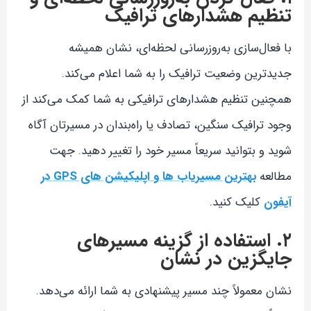
تنظیم هشدارهای ترافیک
با فعال‌سازی به‌روزرسانی لحظه‌ای، نشان همیشه
جدیدترین وضعیت ترافیک را به شما اعلام می‌کند.
همچنین تنظیم هشدارهای ترافیکی به شما کمک می‌کند از
وجود ترافیک سنگین، تصادف یا راه‌بندان در مسیرتان آگاه
شوید و بتوانید سریعاً مسیر خود را تغییر دهید. جهت
مطالعه
بهترین مسیریاب ها و اپلیکیشن های GPS در
آیفون
کلیک کنید.
۲. استفاده از گزینه مسیرهای
جایگزین در نشان
نشان معمولاً چند مسیر پیشنهادی به شما ارائه می‌دهد.