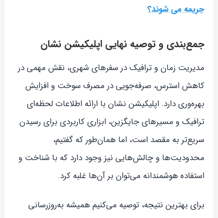
جریمه می شوند؟
جمع‌بندی و توصیه نهایی اپلیکیشن نشان
مدیریت زمان و ترافیک در سفرهای شهری، نقش مهمی در
کاهش استرس، صرفه‌جویی در مصرف سوخت و افزایش
بهره‌وری دارد. اپلیکیشن نشان با ارائه اطلاعات لحظه‌ای
ترافیک و مسیرهای جایگزین، ابزاری کاربردی برای رسیدن
سریع‌تر به مقصد است، اما همان‌طور که گفتیم،
محدودیت‌ها و چالش‌هایی نیز وجود دارد که با شناخت و
استفاده هوشمندانه می‌توان بر آن‌ها غلبه کرد.
برای بهترین نتیجه، توصیه می‌کنیم همیشه به‌روزرسانی