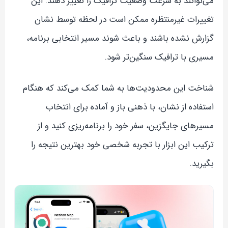
می‌توانند به سرعت وضعیت ترافیک را تغییر دهند. این
تغییرات غیرمنتظره ممکن است در لحظه توسط نشان
گزارش نشده باشند و باعث شوند مسیر انتخابی برنامه،
مسیری با ترافیک سنگین‌تر شود.
شناخت این محدودیت‌ها به شما کمک می‌کند که هنگام
استفاده از نشان، با ذهنی باز و آماده برای انتخاب
مسیرهای جایگزین، سفر خود را برنامه‌ریزی کنید و از
ترکیب این ابزار با تجربه شخصی خود بهترین نتیجه را
بگیرید.