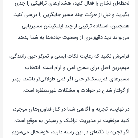
لحظه‌ای نشان را فعال کنید، هشدارهای ترافیکی را جدی
بگیرید و قبل از حرکت چند مسیر جایگزین را بررسی کنید.
همچنین، استفاده ترکیبی از چند اپلیکیشن مسیریابی
می‌تواند دید دقیق‌تری از وضعیت جاده‌ها به شما بدهد.
فراموش نکنید که رعایت نکات ایمنی و تمرکز حین رانندگی،
مهم‌ترین اصل برای سفری امن و آرام است. انتخاب
مسیرهای کم‌ریسک‌تر حتی اگر کمی طولانی‌تر باشند، بهتر
از گرفتار شدن در حوادث و مشکلات غیرمنتظره است.
در نهایت، تجربه و آگاهی شما در کنار فناوری‌های موجود،
کلید موفقیت در مدیریت ترافیک و رسیدن به موقع است.
اگر تجربه یا نکته‌ای در این زمینه دارید، خوشحال می‌شویم