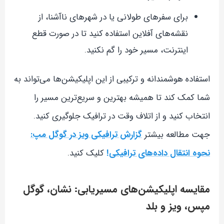
برای سفرهای طولانی یا در شهرهای ناآشنا، از
نقشه‌های آفلاین استفاده کنید تا در صورت قطع
اینترنت، مسیر خود را گم نکنید.
استفاده هوشمندانه و ترکیبی از این اپلیکیشن‌ها می‌تواند به
شما کمک کند تا همیشه بهترین و سریع‌ترین مسیر را
انتخاب کنید و از اتلاف وقت در ترافیک جلوگیری کنید.
جهت مطالعه بیشتر
گزارش ترافیکی ویز در گوگل مپ:
نحوه انتقال داده‌های ترافیکی!
کلیک کنید.
مقایسه اپلیکیشن‌های مسیریابی: نشان، گوگل
مپس، ویز و بلد