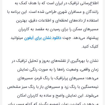
اطلاع‌رسانی ترافیک در ایران است که با هدف کمک به
رانندگان و مسافران شهری طراحی شده است. این برنامه با
استفاده از داده‌های لحظه‌ای و اطلاعات دقیق، بهترین
مسیرهای ممکن را برای رسیدن به مقصد به کاربران
پیشنهاد می‌دهد. جهت
دانلود نشان برای آیفون
میتوانید
کلیک کنید.
نشان با بهره‌گیری از نقشه‌های به‌روز و تحلیل ترافیک در
زمان واقعی، وضعیت راه‌ها را به صورت رنگی نمایش
می‌دهد؛ مسیرهای پرترافیک با رنگ قرمز، مسیرهای
نیمه‌سنگین با رنگ زرد و مسیرهای باز با رنگ سبز مشخص
می‌شوند. این نمایش واضح و ساده به کاربران امکان
می‌دهد در کمترین زمان تصمیم بگیرند که کدام مسیر برای