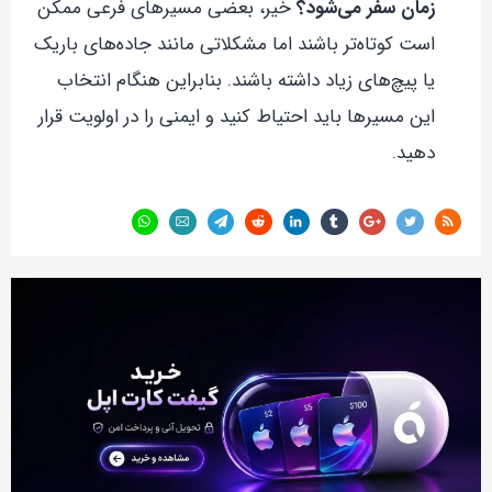
زمان سفر می‌شود؟
خیر، بعضی مسیرهای فرعی ممکن
است کوتاه‌تر باشند اما مشکلاتی مانند جاده‌های باریک
یا پیچ‌های زیاد داشته باشند. بنابراین هنگام انتخاب
این مسیرها باید احتیاط کنید و ایمنی را در اولویت قرار
دهید.