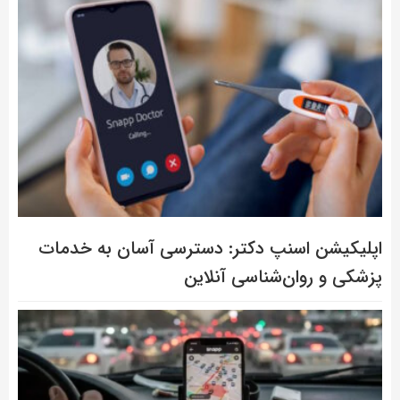
اپلیکیشن اسنپ دکتر: دسترسی آسان به خدمات
پزشکی و روان‌شناسی آنلاین