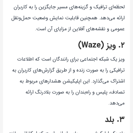
لحظه‌ای ترافیک و گزینه‌های مسیر جایگزین را به کاربران
ارائه می‌دهد. همچنین قابلیت نمایش وضعیت حمل‌ونقل
عمومی و نقشه‌های آفلاین از مزایای آن است.
۲. ویز (Waze)
ویز یک شبکه اجتماعی برای رانندگان است که اطلاعات
ترافیکی را به صورت زنده و از طریق گزارش‌های کاربران به
اشتراک می‌گذارد. این اپلیکیشن هشدارهای مربوط به
تصادف، پلیس و راه‌بندان را به صورت بلادرنگ ارائه
می‌دهد.
۳. بلد