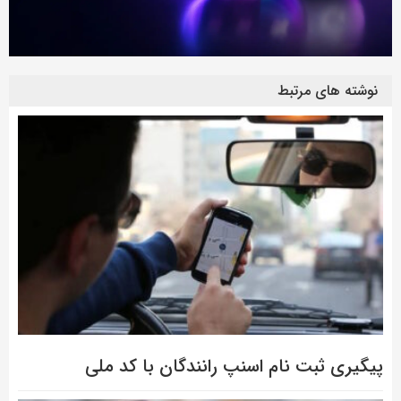
نوشته های مرتبط
پیگیری ثبت نام اسنپ رانندگان با کد ملی