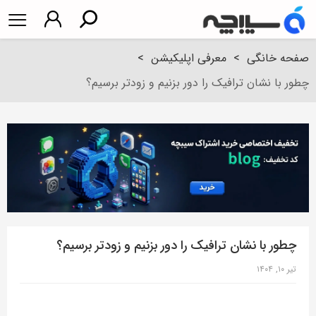
صفحه خانگی
>
معرفی اپلیکیشن
>
چطور با نشان ترافیک را دور بزنیم و زودتر برسیم؟
چطور با نشان ترافیک را دور بزنیم و زودتر برسیم؟
تیر ۱۰, ۱۴۰۴