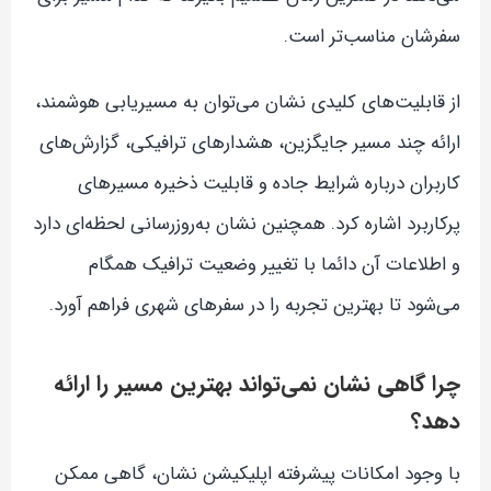
سفرشان مناسب‌تر است.
از قابلیت‌های کلیدی نشان می‌توان به مسیریابی هوشمند،
ارائه چند مسیر جایگزین، هشدارهای ترافیکی، گزارش‌های
کاربران درباره شرایط جاده و قابلیت ذخیره مسیرهای
پرکاربرد اشاره کرد. همچنین نشان به‌روزرسانی لحظه‌ای دارد
و اطلاعات آن دائما با تغییر وضعیت ترافیک همگام
می‌شود تا بهترین تجربه را در سفرهای شهری فراهم آورد.
چرا گاهی نشان نمی‌تواند بهترین مسیر را ارائه
دهد؟
با وجود امکانات پیشرفته اپلیکیشن نشان، گاهی ممکن