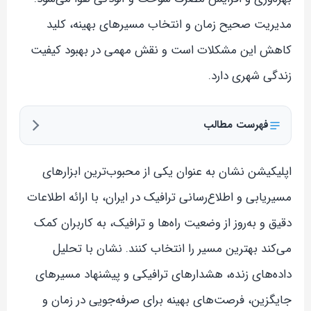
مدیریت صحیح زمان و انتخاب مسیرهای بهینه، کلید
کاهش این مشکلات است و نقش مهمی در بهبود کیفیت
زندگی شهری دارد.
فهرست مطالب
اپلیکیشن نشان به عنوان یکی از محبوب‌ترین ابزارهای
مسیریابی و اطلاع‌رسانی ترافیک در ایران، با ارائه اطلاعات
دقیق و به‌روز از وضعیت راه‌ها و ترافیک، به کاربران کمک
می‌کند بهترین مسیر را انتخاب کنند. نشان با تحلیل
داده‌های زنده، هشدارهای ترافیکی و پیشنهاد مسیرهای
جایگزین، فرصت‌های بهینه برای صرفه‌جویی در زمان و