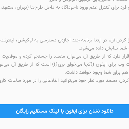
فرد برای کنترل عدم ورود ناخوداگاه به داخل طرح‌‌ها (تهران، مشهد،‌
انلود مسیریاب نشان نسخه جدید ios و اجرا کردن آن، در ابتدا برنامه چند اجازه‌ی دسترسی به
 شما نمایش داده می‌شود.
 قرار دارد که از طریق آن می‌توان مقصد را جستجو کرده و موقعیت
وب برای ایفون ((کجا می‌خوای بری؟)) است که از طریق آن می‌توان
 هم برای شما وجود خواهد داشت.
ردن مقصد مورد نظر خود می‌توانید اطلاعاتی را در مورد ساعات کاری
دانلود نشان برای ایفون با لینک مستقیم رایگان