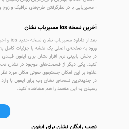
·
مسیریابی با در نظرگرفتن طرح‌های ترافیک و زوج و 
آخرین نسخه ios مسیریاب نشان
بعد از د
ورود به صفحه‌ی اصلی یک نقشه با جزئيات کامل به
در بخش پایینی نرم افزار نشان برای ایفون فیلدی
کنید. یکی دیگر از قسمت‌های موجود در نشان تحت 
علاوه بر این امکان جستجوی صوتی مکان مورد نظر
در جدیدترین نسخه‌ی نشان وب برای ایفون با وارد ک
رسیدن به این مقصد را هم مشاهده کنید.
نصب رایگان نشان برای ایفون