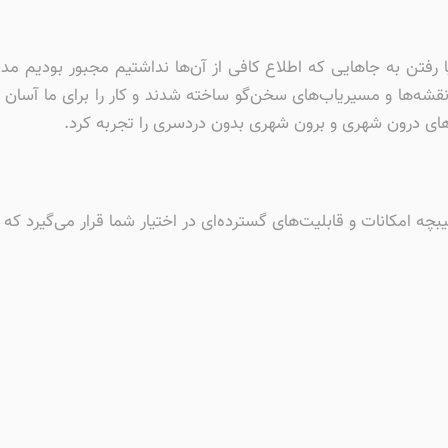
فتن به جاهایی که اطلاع کافی از آن‌ها نداشتیم مجبور بودیم مدا
 نقشه‌ها و مسیریاب‌های سخن‌گو ساخته شدند و کار را برای ما آسان
ای درون شهری و برون شهری بدون دردسری را تجربه کرد.
بچه امکانات و قابلیت‌های گسترده‌ای در اختیار شما قرار می‌گیرد که از