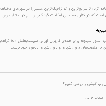
تفاده کرده تا سریع‌ترین و کم‌ترافیک‌ترین مسیر را در شهرهای مخت
 که در کنار مسیریابی امکانات گوناگونی را هم در اختیار کاربران 
سیبچه
نصب رایگان نشان برا
کن به مقصدهای درون شهری و برون شهری دلخواه خود برسید.
ان‌یاب گوشی را روشن کنیم؟
استفاده کنیم؟