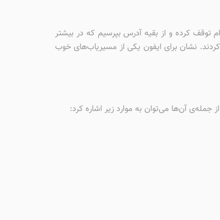
م توقف کرده و از بقیه آدرس بپرسیم که در بیشتر
 کردند. نشان برای ایفون یکی از مسیریاب‌های خوب
 جمله‌ی آن‌ها می‌توان به موارد زیر اشاره کرد: