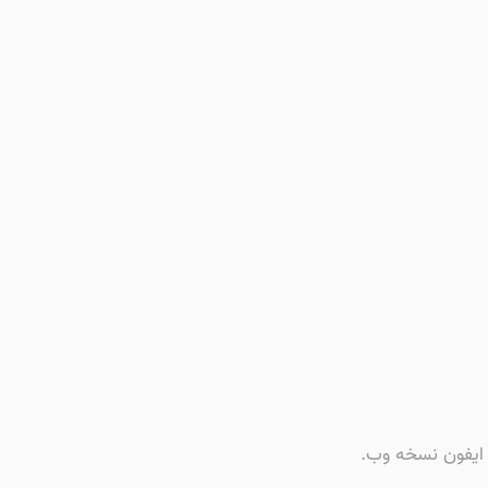
ی ایفون نسخه وب.