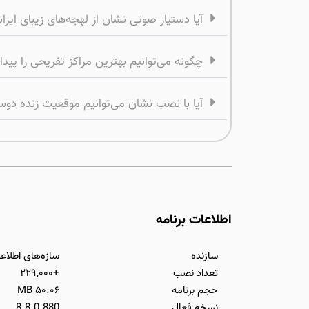
آیا دستیار صوتی نشان از لهجه‌های زیبای ایرا
چگونه می‌توانیم بهترین مراکز تفریحی را پیدا
آیا با نصب نشان می‌توانیم موقعیت زنده دوستا
اطلاعات برنامه
سازنده
سازه‌های اطلاعا
تعداد نصب
+۲۲۹,۰۰۰
حجم برنامه
۵۰.۰۶ MB
نسخه فعال
8.8.0.880