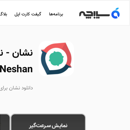
برنامه‌ها
گیفت کارت اپل
بلاگ
نشان - ن
Neshan
دانلود نشان برای