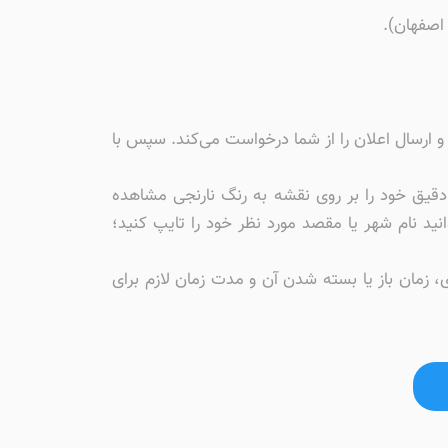
 اصفهان).
 لوکیشن،‌ اینترنت و ارسال اعلان را از شما درخواست می‌کند. سپس با
 دقیق خود را بر روی نقشه به رنگ نارنجی مشاهده
ید نام شهر یا مقصد مورد نظر خود را تایپ کنید؛
، زمان باز یا بسته شدن آن و مدت زمان لازم برای