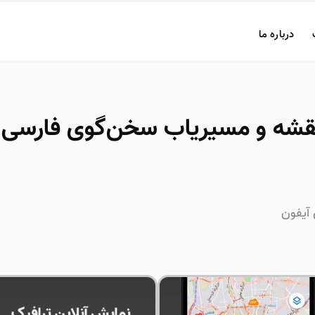
درباره ما
قشه و مسیریاب سخن‌گوی فارسی 
 آیفون