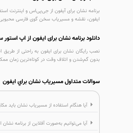
برنامه نشان برای آیفون از جی‌پی‌اس و اینترنت اس
ایفون، نقشه و مسیریاب سخن گوی فارسی محبوبی است
دانلود برنامه نشان برای ایفون از اپ استور 
بدون گم‌شدن و اتلاف وقت در کوتاه‌ترین زمان مم
سوالات متداول مسيرياب نشان براي ايفون
آیا هنگام استفاده از مسیریاب نشان باید مک
آیا می‌توانیم به‌صورت آفلاین از برنامه نشان 