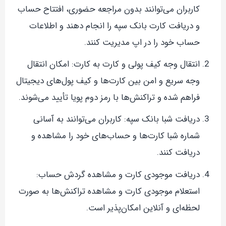
کاربران می‌توانند بدون مراجعه حضوری، افتتاح حساب
و دریافت کارت بانک سپه را انجام دهند و اطلاعات
حساب خود را در اپ مدیریت کنند.
انتقال وجه کیف پولی و کارت به کارت: امکان انتقال
وجه سریع و امن بین کارت‌ها و کیف پول‌های دیجیتال
فراهم شده و تراکنش‌ها با رمز دوم پویا تأیید می‌شوند.
دریافت شبا بانک سپه: کاربران می‌توانند به آسانی
شماره شبا کارت‌ها و حساب‌های خود را مشاهده و
دریافت کنند.
دریافت موجودی کارت و مشاهده گردش حساب:
استعلام موجودی کارت و مشاهده تراکنش‌ها به صورت
لحظه‌ای و آنلاین امکان‌پذیر است.