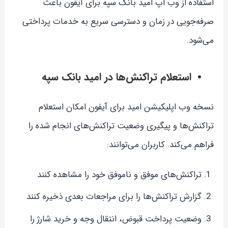
استفاده از وب اپ امید بانک سپه برای آیفون باعث
صرفه‌جویی در زمان و دسترسی سریع به خدمات پرداختی
می‌شود.
استعلام تراکنش‌ها در امید بانک سپه
نسخه وب اپلیکیشن امید برای آیفون امکان استعلام
تراکنش‌ها و پیگیری وضعیت تراکنش‌های انجام شده را
فراهم می‌کند. کاربران می‌توانند:
تراکنش‌های موفق و ناموفق خود را مشاهده کنند
گزارش تراکنش‌ها را برای مراجعات بعدی ذخیره کنند
وضعیت پرداخت قبوض، انتقال وجه و خرید شارژ را