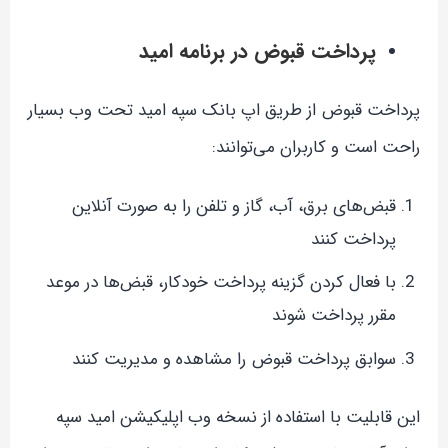
پرداخت قبوض در برنامه امید
پرداخت قبوض از طریق اپ بانک سپه امید تحت وب بسیار
راحت است و کاربران می‌توانند:
قبض‌های برق، آب، گاز و تلفن را به صورت آنلاین
پرداخت کنند
با فعال کردن گزینه پرداخت خودکار، قبض‌ها در موعد
مقرر پرداخت شوند
سوابق پرداخت قبوض را مشاهده و مدیریت کنند
این قابلیت با استفاده از نسخه وب اپلیکیشن امید سپه