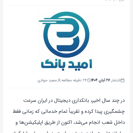
انتشار:
۲۶ آبان ۱۴۰۴
۲۴ دقیقه مطالعه
سعید جوادی
در چند سال اخیر، بانکداری دیجیتال در ایران سرعت
چشمگیری پیدا کرده و تقریباً تمام خدماتی که زمانی فقط
داخل شعب انجام می‌شد، اکنون از طریق اپلیکیشن‌ها و