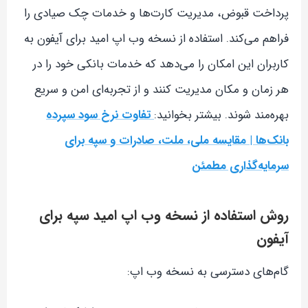
پرداخت قبوض، مدیریت کارت‌ها و خدمات چک صیادی را
فراهم می‌کند. استفاده از نسخه وب اپ امید برای آیفون به
کاربران این امکان را می‌دهد که خدمات بانکی خود را در
هر زمان و مکان مدیریت کنند و از تجربه‌ای امن و سریع
بهره‌مند شوند. بیشتر بخوانید:
تفاوت نرخ سود سپرده
بانک‌ها | مقایسه ملی، ملت، صادرات و سپه برای
سرمایه‌گذاری مطمئن
روش استفاده از نسخه وب اپ امید سپه برای
آیفون
گام‌های دسترسی به نسخه وب اپ: