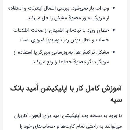
وب اپ باز نمی‌شود: بررسی اتصال اینترنت و استفاده
از مرورگر به‌روز معمولاً مشکل را حل می‌کند.
خطای ورود یا ثبت‌نام: اطمینان از صحت اطلاعات
حساب و فعال بودن رمز دوم پویا ضروری است.
مشکل تراکنش‌ها: به‌روزرسانی مرورگر یا استفاده از
مرورگر دیگر معمولاً خطاها را رفع می‌کند.
آموزش کامل کار با اپلیکیشن اُمید بانک
سپه
با ورود به نسخه وب اپلیکیشن امید برای آیفون، کاربران
می‌توانند به راحتی تمام کارت‌ها و حساب‌های خود را