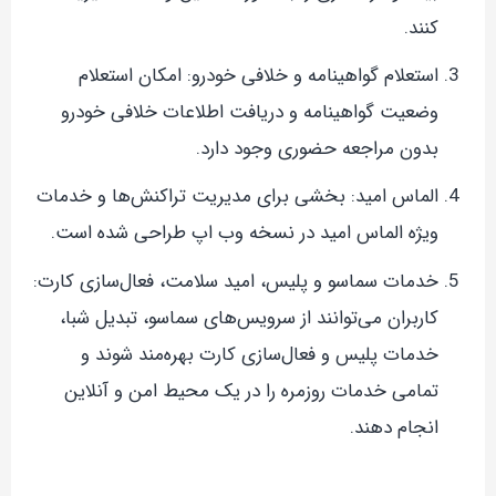
کنند.
استعلام گواهینامه و خلافی خودرو: امکان استعلام
وضعیت گواهینامه و دریافت اطلاعات خلافی خودرو
بدون مراجعه حضوری وجود دارد.
الماس امید: بخشی برای مدیریت تراکنش‌ها و خدمات
ویژه الماس امید در نسخه وب اپ طراحی شده است.
خدمات سماسو و پلیس، امید سلامت، فعال‌سازی کارت:
کاربران می‌توانند از سرویس‌های سماسو، تبدیل شبا،
خدمات پلیس و فعال‌سازی کارت بهره‌مند شوند و
تمامی خدمات روزمره را در یک محیط امن و آنلاین
انجام دهند.