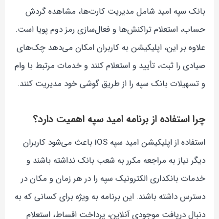
بانک سپه امید شامل مدیریت کارت‌ها، مشاهده گردش
حساب، استعلام تراکنش‌ها و فعال‌سازی رمز دوم پویا است.
علاوه بر این، اپلیکیشن به کاربران امکان می‌دهد چک‌های
صیادی را ثبت، تأیید و استعلام کنند و خدمات مرتبط با وام
و تسهیلات بانک سپه را از طریق گوشی خود مدیریت کنند.
چرا استفاده از برنامه امید سپه اهمیت دارد؟
استفاده از اپلیکیشن امید سپه iOS باعث می‌شود کاربران
دیگر نیاز به مراجعه مکرر به شعب بانک نداشته باشند و
خدمات بانکداری الکترونیک سپه را در هر زمان و مکان در
دسترس داشته باشند. این برنامه به ویژه برای کسانی که به
دنبال دریافت موجودی آنلاین، پرداخت اقساط، استعلام