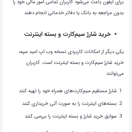
برای آیفون باعث می‌شود کاربران تمامی امور مالی خود را
بدون مراجعه به بانک یا دفاتر خدماتی انجام دهند.
خرید شارژ سیم‌کارت و بسته اینترنت
یکی دیگر از امکانات کاربردی نسخه وب اپ امید سپه،
خرید شارژ سیم‌کارت و بسته اینترنت است. کاربران
می‌توانند:
شارژ مستقیم سیم‌کارت‌های همراه خود را تهیه کنند
بسته‌های اینترنت را به صورت آنی خریداری کنند
سوابق خرید شارژ و بسته اینترنت را بررسی کنند