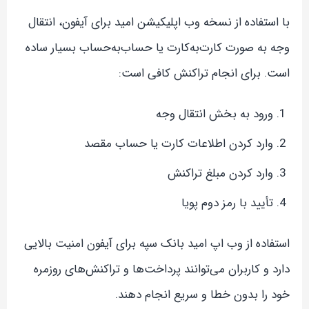
با استفاده از نسخه وب اپلیکیشن امید برای آیفون، انتقال
وجه به صورت کارت‌به‌کارت یا حساب‌به‌حساب بسیار ساده
است. برای انجام تراکنش کافی است:
ورود به بخش انتقال وجه
وارد کردن اطلاعات کارت یا حساب مقصد
وارد کردن مبلغ تراکنش
تأیید با رمز دوم پویا
استفاده از وب اپ امید بانک سپه برای آیفون امنیت بالایی
دارد و کاربران می‌توانند پرداخت‌ها و تراکنش‌های روزمره
خود را بدون خطا و سریع انجام دهند.