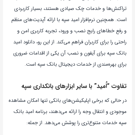
تراکنش‌ها و خدمات چک صیادی هستند، بسیار کاربردی
است. همچنین نرم‌افزار امید سپه با ارائه آپدیت‌های منظم
و رفع خطاهای رایج نصب و ورود، تجربه کاربری امن و
راحتی را برای کاربران فراهم می‌کند. از این رو، دانلود امید
بانک سپه برای آیفون و نصب آن یکی از اقدامات ضروری
برای بهره‌مندی از خدمات دیجیتال بانک سپه است.
تفاوت “اُمید” با سایر ابزارهای بانکداری سپه
در حالی که برخی اپلیکیشن‌های بانکی تنها امکان مشاهده
موجودی و انتقال وجه را ارائه می‌دهند، برنامه امید بانک
سپه خدمات متنوع‌تری را پوشش می‌دهد. از جمله: