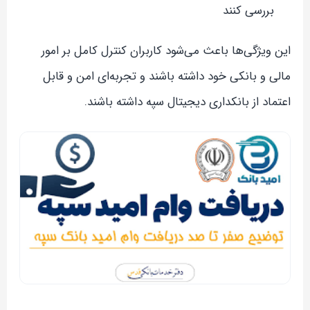
بررسی کنند
این ویژگی‌ها باعث می‌شود کاربران کنترل کامل بر امور
مالی و بانکی خود داشته باشند و تجربه‌ای امن و قابل
اعتماد از بانکداری دیجیتال سپه داشته باشند.