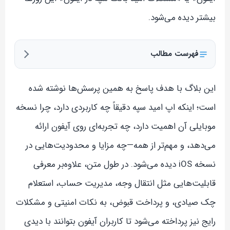
بیشتر دیده می‌شود.
فهرست مطالب
این بلاگ با هدف پاسخ به همین پرسش‌ها نوشته شده
است؛ اینکه اپ امید سپه دقیقاً چه کاربردی دارد، چرا نسخه
موبایلی آن اهمیت دارد، چه تجربه‌ای روی آیفون ارائه
می‌دهد، و مهم‌تر از همه—چه مزایا و محدودیت‌هایی در
نسخه iOS دیده می‌شود. در طول متن، علاوه‌بر معرفی
قابلیت‌هایی مثل انتقال وجه، مدیریت حساب، استعلام
چک صیادی، و پرداخت قبوض، به نکات امنیتی و مشکلات
رایج نیز پرداخته می‌شود تا کاربران آیفون بتوانند با دیدی