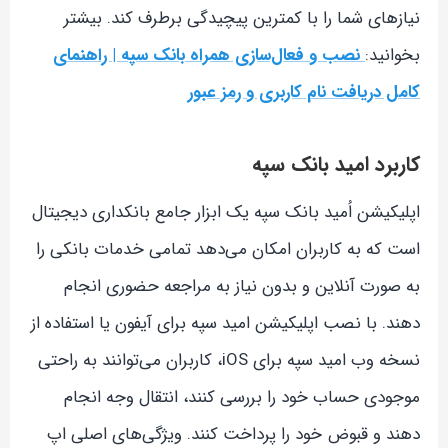
نیازهای شما را با کمترین پیچیدگی برطرف کند. بیشتر
بخوانید:
نصب و فعال‌سازی همراه بانک سپه | راهنمای
کامل دریافت نام کاربری و رمز عبور
کاربرد امید بانک سپه
اپلیکیشن اُمید بانک سپه یک ابزار جامع بانکداری دیجیتال
است که به کاربران امکان می‌دهد تمامی خدمات بانکی را
به صورت آنلاین و بدون نیاز به مراجعه حضوری انجام
دهند. با نصب اپلیکیشن امید سپه برای آیفون یا استفاده از
نسخه وب امید سپه برای iOS، کاربران می‌توانند به راحتی
موجودی حساب خود را بررسی کنند، انتقال وجه انجام
دهند و قبوض خود را پرداخت کنند. ویژگی‌های اصلی اپ