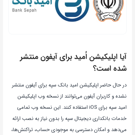
آیا اپلیکیشن اُمید برای آیفون منتشر
شده است؟
در حال حاضر اپلیکیشن امید بانک سپه برای آیفون منتشر
نشده و کاربران آیفون می‌توانند از نسخه وب اپلیکیشن
امید سپه برای iOS استفاده کنند. این نسخه وب تمامی
خدمات بانکداری دیجیتال سپه را بدون نیاز به نصب ارائه
می‌دهد و امکان دسترسی به موجودی حساب، تراکنش‌ها،