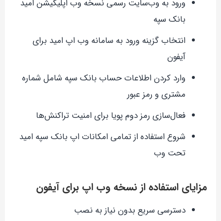
ورود به وب‌سایت رسمی نسخه وب اپلیکیشن امید
بانک سپه
انتخاب گزینه ورود به سامانه وب اپ امید برای
آیفون
وارد کردن اطلاعات حساب بانک سپه شامل شماره
مشتری و رمز عبور
فعال‌سازی رمز دوم پویا برای امنیت تراکنش‌ها
شروع استفاده از تمامی امکانات اپ بانک سپه امید
تحت وب
مزایای استفاده از نسخه وب اپ برای آیفون
دسترسی سریع بدون نیاز به نصب