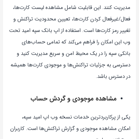
مدیریت کنند. این قابلیت شامل مشاهده لیست کارت‌ها،
فعال/غیرفعال کردن کارت‌ها، تعیین محدودیت تراکنش و
تغییر رمز کارت‌ها است. استفاده از اپ بانک سپه امید تحت
وب این امکان را فراهم می‌کند که تمامی حساب‌های
بانکی سپه را در یک محیط امن و سریع مدیریت کنید و
دسترسی به جزئیات تراکنش‌ها و موجودی کارت‌ها همیشه
در دسترس باشد.
مشاهده موجودی و گردش حساب
یکی از پرکاربردترین خدمات نسخه وب اپ امید سپه،
امکان مشاهده موجودی و گزارش تراکنش‌ها است. کاربران