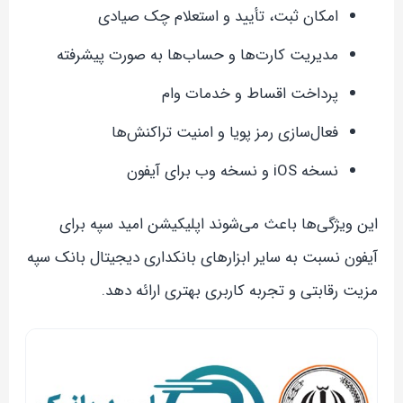
امکان ثبت، تأیید و استعلام چک صیادی
مدیریت کارت‌ها و حساب‌ها به صورت پیشرفته
پرداخت اقساط و خدمات وام
فعال‌سازی رمز پویا و امنیت تراکنش‌ها
نسخه iOS و نسخه وب برای آیفون
این ویژگی‌ها باعث می‌شوند اپلیکیشن امید سپه برای
آیفون نسبت به سایر ابزارهای بانکداری دیجیتال بانک سپه
مزیت رقابتی و تجربه کاربری بهتری ارائه دهد.