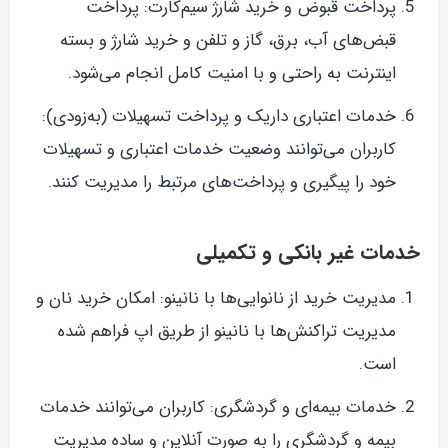
پرداخت قبوض و خرید شارژ سیم‌کارت: پرداخت
قبض‌های آب، برق، گاز و تلفن و خرید شارژ و بسته
اینترنت به راحتی و با امنیت کامل انجام می‌شود.
خدمات اعتباری داریک و پرداخت تسهیلات (به‌زودی):
کاربران می‌توانند وضعیت خدمات اعتباری و تسهیلات
خود را پیگیری و پرداخت‌های مرتبط را مدیریت کنند.
خدمات غیر بانکی و تکمیلی
مدیریت خرید از نانوایی‌ها با نانینو: امکان خرید نان و
مدیریت تراکنش‌ها با نانینو از طریق اپ فراهم شده
است.
خدمات بیمه‌ای و گردشگری: کاربران می‌توانند خدمات
بیمه و گردشگری را به صورت آنلاین و ساده مدیریت