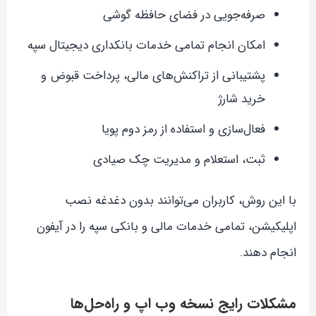
صرفه‌جویی در فضای حافظه گوشی
امکان انجام تمامی خدمات بانکداری دیجیتال سپه
پشتیبانی از تراکنش‌های مالی، پرداخت قبوض و
خرید شارژ
فعال‌سازی و استفاده از رمز دوم پویا
ثبت، استعلام و مدیریت چک صیادی
با این روش، کاربران می‌توانند بدون دغدغه نصب
اپلیکیشن، تمامی خدمات مالی و بانکی سپه را در آیفون
انجام دهند.
مشکلات رایج نسخه وب اپ و راه‌حل‌ها