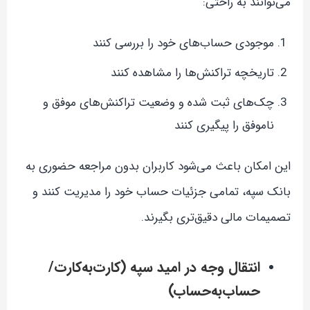
می‌توانند به راحتی:
موجودی حساب‌های خود را بررسی کنند
تاریخچه تراکنش‌ها را مشاهده کنند
چک‌های ثبت شده و وضعیت تراکنش‌های موفق و
ناموفق را پیگیری کنند
این امکان باعث می‌شود کاربران بدون مراجعه حضوری به
بانک سپه، تمامی جزئیات حساب خود را مدیریت کنند و
تصمیمات مالی دقیق‌تری بگیرند.
انتقال وجه در امید سپه (کارت‌به‌کارت/
حساب‌به‌حساب)