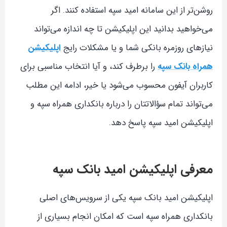
روشن‌تر از این سامانه امید سپه استفاده کنند. اگر
می‌خواهید بدانید این اپلیکیشن تا چه اندازه می‌تواند
نیازهای روزمره بانکی شما و یا مشکلات رایج
اپلیکیشن
همراه بانک سپه
را برطرف کند، و آیا انتخاب مناسبی برای
کاربران آیفون محسوب می‌شود یا خیر، ادامه این مطلب
می‌تواند تمام سؤالاتتان را درباره بانکداری همراه سپه و
اپلیکیشن امید سپه پاسخ دهد.
معرفی اپلیکیشن امید بانک سپه
اپلیکیشن امید بانک سپه یکی از سرویس‌های اصلی
بانکداری همراه سپه است که امکان انجام بسیاری از