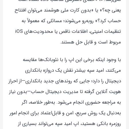
یعنی چه؟» یا «بدون کارت ملی هوشمند می‌توان افتتاح
حساب کرد؟» روبه‌رو می‌شوند؛ مسائلی که معمولاً به
تنظیمات امنیتی، اطلاعات ناقص یا محدودیت‌های iOS
مربوط است و قابل حل هستند.
با وجود اینکه برخی این اپ را با نئوبانک‌ها مقایسه
می‌کنند، امید سپه بیشتر نقش یک دروازه بانکداری
دیجیتال را دارد؛ جایی که روندهای جدید بانکداری—از احراز
هویت آنلاین گرفته تا مدیریت دیجیتال حساب—بدون نیاز
به مراجعه حضوری انجام می‌شود. به‌طور خلاصه، اگر
به‌دنبال یک روش سریع، امن و قابل‌اعتماد برای انجام امور
روزمره بانکی هستید، اپ امید سپه می‌تواند بسیاری از