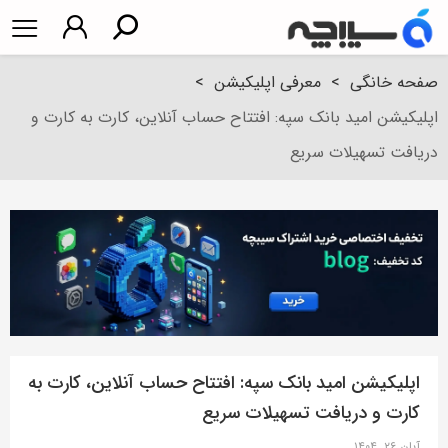
صفحه خانگی
>
معرفی اپلیکیشن
>
اپلیکیشن امید بانک سپه: افتتاح حساب آنلاین، کارت به کارت و
دریافت تسهیلات سریع
اپلیکیشن امید بانک سپه: افتتاح حساب آنلاین، کارت به
کارت و دریافت تسهیلات سریع
آبان ۲۶, ۱۴۰۴