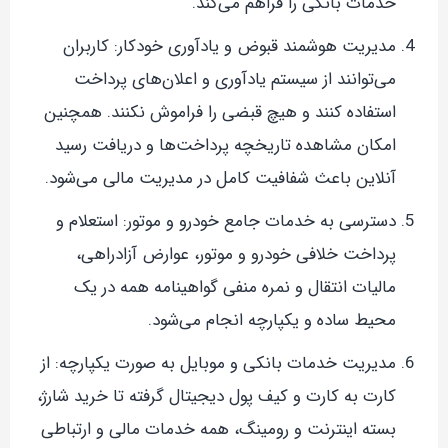
خدمات بانکی را فراهم می‌کند.
مدیریت هوشمند قبوض و یادآوری خودکار: کاربران
می‌توانند از سیستم یادآوری و اعلان‌های پرداخت
استفاده کنند و هیچ قبضی را فراموش نکنند. همچنین
امکان مشاهده تاریخچه پرداخت‌ها و دریافت رسید
آنلاین باعث شفافیت کامل در مدیریت مالی می‌شود.
دسترسی به خدمات جامع خودرو و موتور: استعلام و
پرداخت خلافی خودرو و موتور، عوارض آزادراهی،
مالیات انتقال و نمره منفی گواهینامه همه در یک
محیط ساده و یکپارچه انجام می‌شود.
مدیریت خدمات بانکی و موبایل به صورت یکپارچه: از
کارت به کارت و کیف پول دیجیتال گرفته تا خرید شارژ،
بسته اینترنت و رومینگ، همه خدمات مالی و ارتباطی