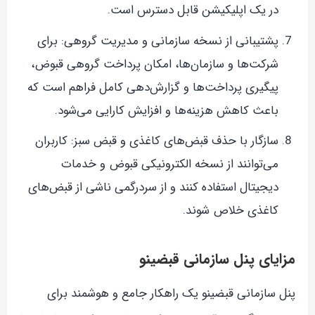
در یک اپلیکیشن قابل دسترس است.
پشتیبانی از نسخه سازمانی و مدیریت گروهی: برای
شرکت‌ها و سازمان‌ها، امکان پرداخت گروهی قبوض،
پیگیری پرداخت‌ها و گزارش‌دهی کامل فراهم است که
باعث کاهش هزینه‌ها و افزایش کارایی می‌شود.
سازگار با حذف قبض‌های کاغذی و قبض سبز: کاربران
می‌توانند از نسخه الکترونیکی قبوض و خدمات
دیجیتال استفاده کنند و از سردرگمی ناشی از قبض‌های
کاغذی خلاص شوند.
مزایای پنل سازمانی قبضینو
پنل سازمانی قبضینو یک راهکار جامع و هوشمند برای