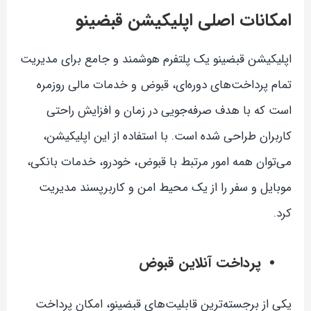
امکانات اصلی اپلیکیشن قبضینو
اپلیکیشن قبضینو یک پلتفرم هوشمند و جامع برای مدیریت
تمام پرداخت‌های دوره‌ای، قبوض و خدمات مالی روزمره
است که با هدف صرفه‌جویی در زمان و افزایش راحتی
کاربران طراحی شده است. با استفاده از این اپلیکیشن،
می‌توان همه امور مرتبط با قبوض، خودرو، خدمات بانکی،
موبایل و سفر را از یک محیط امن و کاربرپسند مدیریت
کرد.
پرداخت آنلاین قبوض
یکی از برجسته‌ترین قابلیت‌های قبضینو، امکان پرداخت