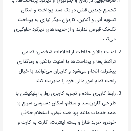
صرفه‌جویی در زمان و جلوگیری از دیرکرد پرداخت‌ها: با
تجمیع چندین قبض در یک سبد پرداخت و امکان
تسویه آنی و آنلاین، کاربران دیگر نیازی به پرداخت
تک‌تک قبوض ندارند و از جریمه‌های دیرکرد جلوگیری
می‌کنند.
امنیت بالا و حفاظت از اطلاعات شخصی: تمامی
تراکنش‌ها و پرداخت‌ها با امنیت بانکی و رمزگذاری
پیشرفته انجام می‌شود و کاربران می‌توانند با خیال
راحت تمام امور مالی خود را مدیریت کنند.
رابط کاربری ساده و تجربه کاربری روان: اپلیکیشن با
طراحی کاربرپسند و منظم، امکان دسترسی سریع به
همه خدمات مانند پرداخت قبض، استعلام خلافی
خودرو، خرید شارژ و بسته اینترنت، کارت به کارت و