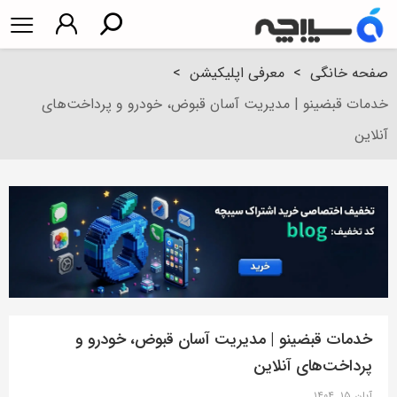
صفحه خانگی
>
معرفی اپلیکیشن
>
خدمات قبضینو | مدیریت آسان قبوض، خودرو و پرداخت‌های
آنلاین
خدمات قبضینو | مدیریت آسان قبوض، خودرو و
پرداخت‌های آنلاین
آبان ۱۵, ۱۴۰۴