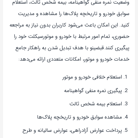
وضعیت نمره منفی گواهینامه، بیمه شخص ثالث، استعلام
سوابق خودرو و تاریخچه پلاک‌ها را مشاهده و مدیریت
کنید. این امکان باعث می‌شود کاربران بدون نیاز به مراجعه
حضوری، تمام امور مرتبط با خودرو و موتورسیکلت خود را
پیگیری کنند.قبضینو با هدف تبدیل شدن به راهکار جامع
خدمات خودرو و موتور، امکانات متعددی ارائه می‌دهد:
استعلام خلافی خودرو و موتور
پیگیری نمره منفی گواهینامه
استعلام بیمه شخص ثالث
مشاهده سوابق خودرو و تاریخچه پلاک‌ها
پرداخت عوارض آزادراهی، عوارض سالیانه و طرح