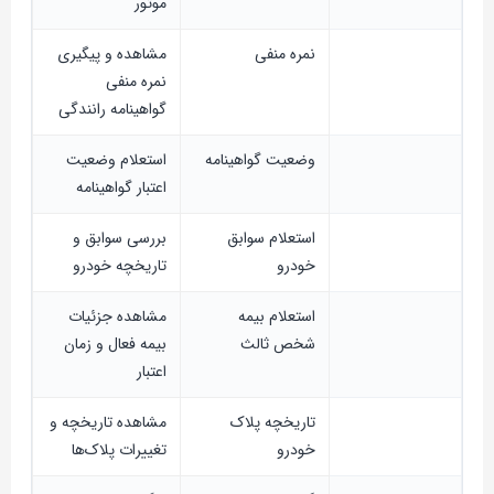
موتور
نمره منفی
مشاهده و پیگیری
نمره منفی
گواهینامه رانندگی
وضعیت گواهینامه
استعلام وضعیت
اعتبار گواهینامه
استعلام سوابق
بررسی سوابق و
خودرو
تاریخچه خودرو
استعلام بیمه
مشاهده جزئیات
شخص ثالث
بیمه فعال و زمان
اعتبار
تاریخچه پلاک
مشاهده تاریخچه و
خودرو
تغییرات پلاک‌ها