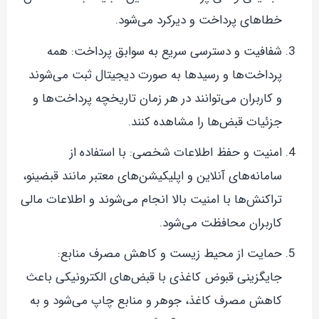
خطاهای پرداخت و دیرکرد می‌شود.
شفافیت و دسترسی سریع به سوابق پرداخت: همه
پرداخت‌ها و رسیدها به صورت دیجیتال ثبت می‌شوند
و کاربران می‌توانند در هر زمان تاریخچه پرداخت‌ها و
جزئیات قبض‌ها را مشاهده کنند.
امنیت و حفظ اطلاعات شخصی: با استفاده از
سامانه‌های آنلاین و اپلیکیشن‌های معتبر مانند قبضینو،
تراکنش‌ها با امنیت بالا انجام می‌شوند و اطلاعات مالی
کاربران محافظت می‌شود.
حمایت از محیط زیست و کاهش مصرف منابع:
جایگزینی قبوض کاغذی با قبض‌های الکترونیکی باعث
کاهش مصرف کاغذ، جوهر و منابع چاپ می‌شود و به