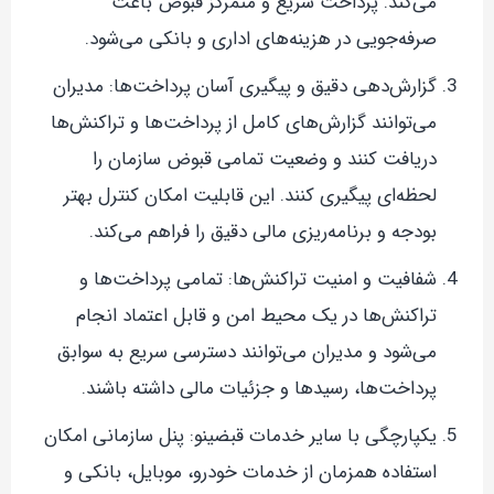
می‌کند. پرداخت سریع و متمرکز قبوض باعث
صرفه‌جویی در هزینه‌های اداری و بانکی می‌شود.
گزارش‌دهی دقیق و پیگیری آسان پرداخت‌ها: مدیران
می‌توانند گزارش‌های کامل از پرداخت‌ها و تراکنش‌ها
دریافت کنند و وضعیت تمامی قبوض سازمان را
لحظه‌ای پیگیری کنند. این قابلیت امکان کنترل بهتر
بودجه و برنامه‌ریزی مالی دقیق را فراهم می‌کند.
شفافیت و امنیت تراکنش‌ها: تمامی پرداخت‌ها و
تراکنش‌ها در یک محیط امن و قابل اعتماد انجام
می‌شود و مدیران می‌توانند دسترسی سریع به سوابق
پرداخت‌ها، رسیدها و جزئیات مالی داشته باشند.
یکپارچگی با سایر خدمات قبضینو: پنل سازمانی امکان
استفاده همزمان از خدمات خودرو، موبایل، بانکی و