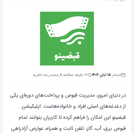
انتشار:
۱۵ آبان ۱۴۰۴
۱۷ دقیقه مطالعه
محمدرضا ناظریه
در دنیای امروز، مدیریت قبوض و پرداخت‌های دوره‌ای یکی
از دغدغه‌های اصلی افراد و خانواده‌هاست. اپلیکیشن
قبضینو این امکان را فراهم کرده تا کاربران بتوانند تمام
قبوض برق، آب، گاز، تلفن ثابت و همراه، عوارض آزادراهی