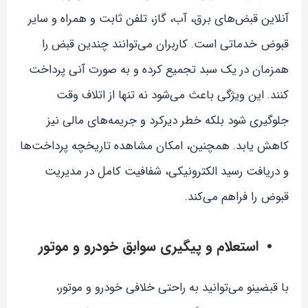
آنلاین قبض‌های برق، آب، گاز، تلفن ثابت و همراه و سایر
قبوض خدماتی است. کاربران می‌توانند چندین قبض را
همزمان در یک سبد تجمیع کرده و به صورت آنی پرداخت
کنند. این ویژگی باعث می‌شود نه تنها از اتلاف وقت
جلوگیری شود بلکه خطر دیرکرد و جریمه‌های مالی نیز
کاهش یابد. همچنین، امکان مشاهده تاریخچه پرداخت‌ها
و دریافت رسید الکترونیکی، شفافیت کامل در مدیریت
قبوض را فراهم می‌کند.
استعلام و پیگیری سوابق خودرو و موتور
با قبضینو می‌توانید به راحتی خلافی خودرو و موتور،