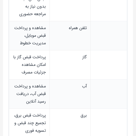
بدون نیاز به
مراجعه حضوری
تلفن همراه
مشاهده و پرداخت
قبض موبایل،
مدیریت خطوط
گاز
پرداخت قبض گاز با
امکان مشاهده
جزئیات مصرف
آب
مشاهده و پرداخت
قبض آب، دریافت
رسید آنلاین
برق
پرداخت قبض برق،
تجمیع چند قبض و
تسویه فوری