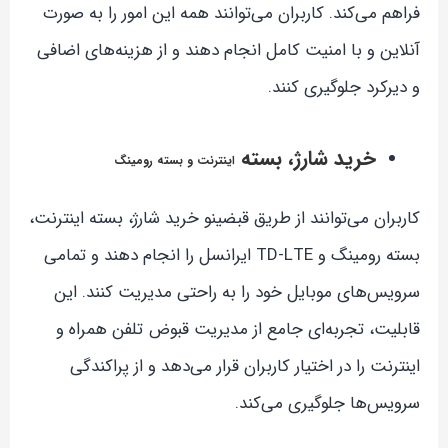
فراهم می‌کند. کاربران می‌توانند همه این امور را به صورت
آنلاین و با امنیت کامل انجام دهند و از هزینه‌های اضافی
و دیرکرد جلوگیری کنند.
خرید شارژ، بسته
اینترنت و بسته رومینگ
کاربران می‌توانند از طریق قبضینو خرید شارژ، بسته اینترنت،
بسته رومینگ و TD-LTE ایرانسل را انجام دهند و تمامی
سرویس‌های موبایل خود را به راحتی مدیریت کنند. این
قابلیت، تجربه‌ای جامع از مدیریت قبوض تلفن همراه و
اینترنت را در اختیار کاربران قرار می‌دهد و از پراکندگی
سرویس‌ها جلوگیری می‌کند.