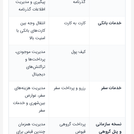
گذرنامه
پیگیری و مدیریت
اطلاعات گذرنامه
خدمات بانکی
کارت به کارت
انتقال وجه بین
کارت‌های بانکی با
امنیت بالا
کیف پول
مدیریت موجودی،
پرداخت‌ها و
تراکنش‌های
دیجیتال
خدمات سفر
رزرو و پرداخت سفر
مدیریت هزینه‌های
سفر، عوارض
بین‌شهری و خدمات
سفر
نسخه سازمانی
پرداخت گروهی
مدیریت همزمان
و پنل گروهی
قبوض
چندین قبض برای