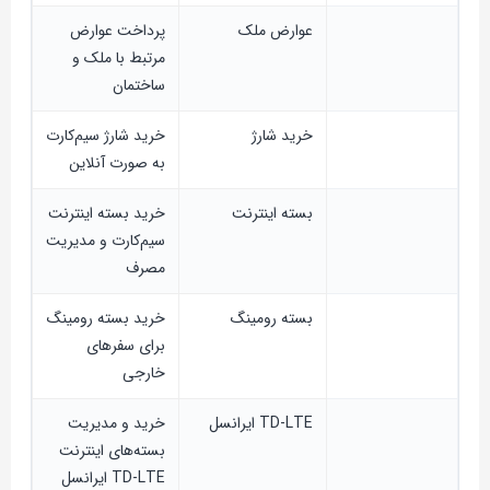
عوارض ملک
پرداخت عوارض
مرتبط با ملک و
ساختمان
خرید شارژ
خرید شارژ سیم‌کارت
به صورت آنلاین
بسته اینترنت
خرید بسته اینترنت
سیم‌کارت و مدیریت
مصرف
بسته رومینگ
خرید بسته رومینگ
برای سفرهای
خارجی
TD-LTE ایرانسل
خرید و مدیریت
بسته‌های اینترنت
TD-LTE ایرانسل