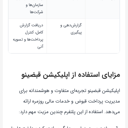
سازمان‌ها و
شرکت‌ها
گزارش‌دهی و
دریافت گزارش
پیگیری
کامل، کنترل
پرداخت‌ها و تسویه
آنی
مزایای استفاده از اپلیکیشن قبضینو
اپلیکیشن قبضینو تجربه‌ای متفاوت و هوشمندانه برای
مدیریت پرداخت قبوض و خدمات مالی روزمره ارائه
می‌دهد. استفاده از این پلتفرم چندین مزیت مهم دارد: