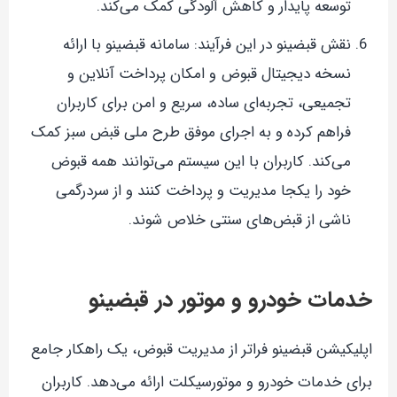
توسعه پایدار و کاهش آلودگی کمک می‌کند.
نقش قبضینو در این فرآیند: سامانه قبضینو با ارائه
نسخه دیجیتال قبوض و امکان پرداخت آنلاین و
تجمیعی، تجربه‌ای ساده، سریع و امن برای کاربران
فراهم کرده و به اجرای موفق طرح ملی قبض سبز کمک
می‌کند. کاربران با این سیستم می‌توانند همه قبوض
خود را یکجا مدیریت و پرداخت کنند و از سردرگمی
ناشی از قبض‌های سنتی خلاص شوند.
خدمات خودرو و موتور در قبضینو
اپلیکیشن قبضینو فراتر از مدیریت قبوض، یک راهکار جامع
برای خدمات خودرو و موتورسیکلت ارائه می‌دهد. کاربران