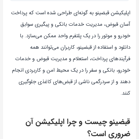
اپلیکیشن قبضینو به گونه‌ای طراحی شده است که پرداخت
آسان قبوض، مدیریت خدمات بانکی و پیگیری سوابق
خودرو و موتور را در یک پلتفرم واحد ممکن می‌سازد. با
دانلود و استفاده از قبضینو، کاربران می‌توانند همه
فرآیندهای پرداخت، استعلام و مدیریت قبوض و خدمات
خودرو، بانکی و سفر را در یک محیط امن و کاربردی انجام
دهند و از سردرگمی ناشی از قبض‌های کاغذی جلوگیری
کنند.
قبضینو چیست و چرا اپلیکیشن آن
ضروری است؟