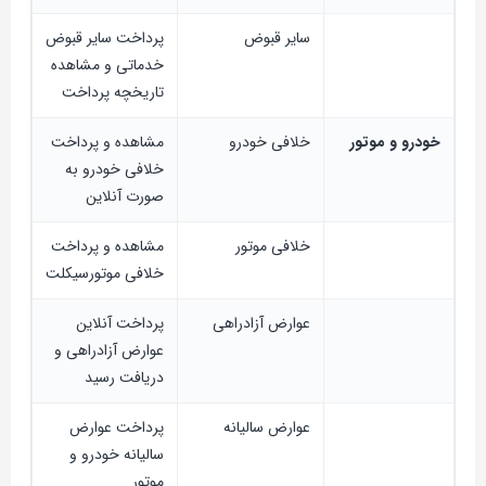
سایر قبوض
پرداخت سایر قبوض
خدماتی و مشاهده
تاریخچه پرداخت
خودرو و موتور
خلافی خودرو
مشاهده و پرداخت
خلافی خودرو به
صورت آنلاین
خلافی موتور
مشاهده و پرداخت
خلافی موتورسیکلت
عوارض آزادراهی
پرداخت آنلاین
عوارض آزادراهی و
دریافت رسید
عوارض سالیانه
پرداخت عوارض
سالیانه خودرو و
موتور