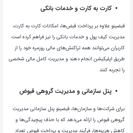
کارت به کارت و خدمات بانکی
قبضینو علاوه بر پرداخت قبض‌ها، امکانات کارت به کارت،
مدیریت کیف پول و خدمات بانکی را نیز فراهم کرده است.
کاربران می‌توانند همه تراکنش‌های مالی روزمره خود را از
طریق اپلیکیشن انجام دهند و مدیریت کامل مالی شخصی
را تجربه کنند.
پنل سازمانی و مدیریت گروهی قبوض
برای شرکت‌ها و سازمان‌ها، قبضینو پنل سازمانی مدیریت
گروهی قبوض را ارائه می‌دهد که با حذف پیچیدگی‌ها و
کاهش هزینه‌ها، فرآیند مدیریت و پرداخت قبوض تعداد