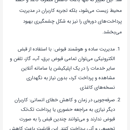
محیط زیست می‌شود، بلکه تجربه کاربران در مدیریت
پرداخت‌های دوره‌ای را نیز به شکل چشمگیری بهبود
می‌بخشد.
مدیریت ساده و هوشمند قبوض: با استفاده از قبض
الکترونیکی می‌توان تمامی قبوض برق، آب، گاز، تلفن و
سایر خدمات را در یک اپلیکیشن یا سامانه آنلاین
مشاهده و پرداخت کرد، بدون نیاز به نگهداری
نسخه‌های کاغذی.
صرفه‌جویی در زمان و کاهش خطای انسانی: کاربران
دیگر نیازی به مراجعه حضوری یا پرداخت تک‌تک
قبوض ندارند و می‌توانند چندین قبض را به صورت
تجمیعی و آنی پرداخت کنند. این قابلیت باعث کاهش