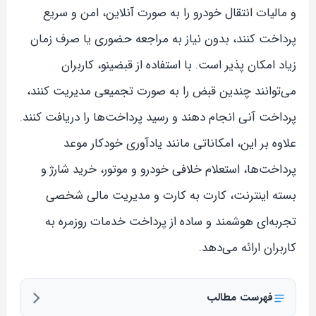
و مالیات انتقال خودرو را به صورت آنلاین، امن و سریع
پرداخت کنند، بدون نیاز به مراجعه حضوری یا صرف زمان
زیاد امکان پذیر است. با استفاده از قبضینو، کاربران
می‌توانند چندین قبض را به صورت تجمیعی مدیریت کنند،
پرداخت آنی انجام دهند و رسید پرداخت‌ها را دریافت کنند.
علاوه بر این، امکاناتی مانند یادآوری خودکار موعد
پرداخت‌ها، استعلام خلافی خودرو و موتور، خرید شارژ و
بسته اینترنت، کارت به کارت و مدیریت مالی شخصی
تجربه‌ای هوشمند و ساده از پرداخت خدمات روزمره به
کاربران ارائه می‌دهد.
فهرست مطالب