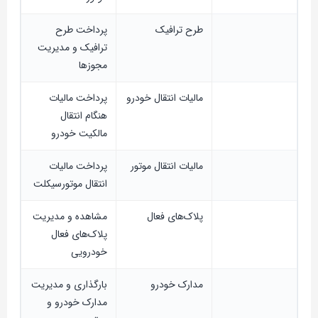
طرح ترافیک
پرداخت طرح
ترافیک و مدیریت
مجوزها
مالیات انتقال خودرو
پرداخت مالیات
هنگام انتقال
مالکیت خودرو
مالیات انتقال موتور
پرداخت مالیات
انتقال موتورسیکلت
پلاک‌های فعال
مشاهده و مدیریت
پلاک‌های فعال
خودرویی
مدارک خودرو
بارگذاری و مدیریت
مدارک خودرو و