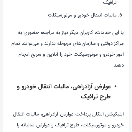
ترافیک
مالیات انتقال خودرو و موتورسیکلت
با این خدمات، کاربران دیگر نیاز به مراجعه حضوری به
مراکز دولتی و سازمان‌های مربوطه ندارند و می‌توانند تمام
امور خودرو و موتورسیکلت خود را آنلاین و سریع انجام
دهند.
عوارض آزادراهی، مالیات انتقال خودرو و
طرح ترافیک
اپلیکیشن امکان پرداخت عوارض آزادراهی، مالیات انتقال
خودرو و موتورسیکلت، طرح ترافیک و عوارض سالیانه را