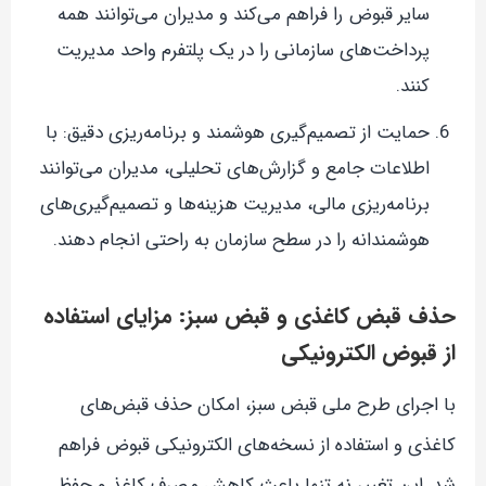
سایر قبوض را فراهم می‌کند و مدیران می‌توانند همه
پرداخت‌های سازمانی را در یک پلتفرم واحد مدیریت
کنند.
حمایت از تصمیم‌گیری هوشمند و برنامه‌ریزی دقیق: با
اطلاعات جامع و گزارش‌های تحلیلی، مدیران می‌توانند
برنامه‌ریزی مالی، مدیریت هزینه‌ها و تصمیم‌گیری‌های
هوشمندانه را در سطح سازمان به راحتی انجام دهند.
حذف قبض کاغذی و قبض سبز: مزایای استفاده
از قبوض الکترونیکی
با اجرای طرح ملی قبض سبز، امکان حذف قبض‌های
کاغذی و استفاده از نسخه‌های الکترونیکی قبوض فراهم
شد. این تغییر نه تنها باعث کاهش مصرف کاغذ و حفظ