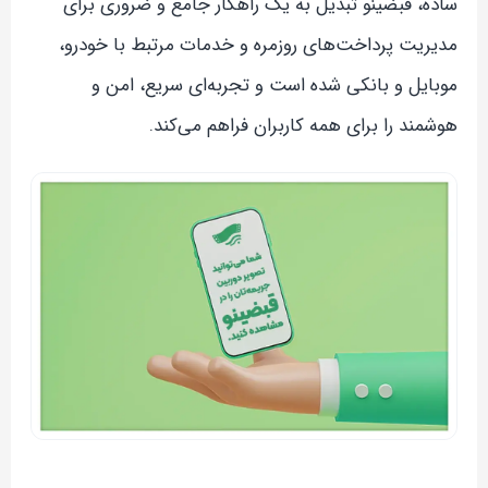
ساده، قبضینو تبدیل به یک راهکار جامع و ضروری برای
مدیریت پرداخت‌های روزمره و خدمات مرتبط با خودرو،
موبایل و بانکی شده است و تجربه‌ای سریع، امن و
هوشمند را برای همه کاربران فراهم می‌کند.