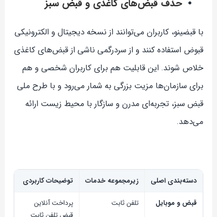
حذف قبض‌های کاغذی و قبض سبز
با قبضینو، کاربران می‌توانند از نسخه دیجیتال و الکترونیکی
قبوض استفاده کنند و از سردرگمی ناشی از قبض‌های کاغذی
خلاص شوند. این قابلیت هم برای کاربران شخصی و هم
برای سازمان‌ها مزیت بزرگی به شمار می‌رود و با طرح ملی
قبض سبز، تجربه‌ای مدرن و سازگار با محیط زیست ارائه
می‌دهد.
دسته‌بندی اصلی
زیرمجموعه خدمات
توضیحات کاربردی
قبض و موبایل
تلفن ثابت
پرداخت آنلاین
قبض تلفن ثابت