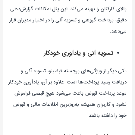
بالای کارکنان را بهینه می‌کند. این پنل امکانات گزارش‌دهی
دقیق، پرداخت گروهی و تسویه آنی را در اختیار مدیران قرار
می‌دهد.
تسویه آنی و یادآوری خودکار
یکی دیگر از ویژگی‌های برجسته قبضینو، تسویه آنی و
دریافت رسید پرداخت‌ها است. علاوه بر آن، یادآوری خودکار
موعد پرداخت قبوض باعث می‌شود هیچ قبضی فراموش
نشود و کاربران همیشه به‌روزترین اطلاعات مالی و قبوض
خود را داشته باشند.