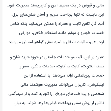
مالی و قبوض در یک محیط امن و کاربرپسند مدیریت شود.
این قابلیت نه تنها پرداخت سریع و آسان قبض‌های برق،
آب، گاز، تلفن ثابت و همراه را ممکن می‌سازد، بلکه شامل
خدمات خودرو و موتور مانند استعلام خلافی، عوارض
آزادراهی، مالیات انتقال و نمره منفی گواهینامه نیز می‌شود.
علاوه بر این، قبضینو خدمات جامعی در حوزه خرید شارژ و
بسته اینترنت، کارت به کارت، خدمات بانکی، سفر و
خدمات بین‌المللی ارائه می‌دهد. با استفاده از این
اپلیکیشن، کاربران می‌توانند مدیریت هوشمند مالی
شخصی و پرداخت‌های دوره‌ای را تجربه کنند و از سردرگمی
ناشی از روش سنتی پرداخت قبض‌ها رها شوند. به بیان