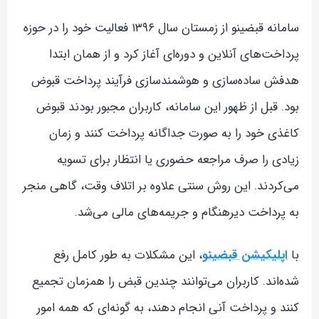
سامانه قبضینو از زمستان سال ۱۳۹۶ فعالیت خود را در حوزه
پرداخت‌های آنلاین و دوره‌ای آغاز کرد و از همان ابتدا
هدفش ساده‌سازی و هوشمندسازی فرآیند پرداخت قبوض
بود. قبل از ظهور این سامانه، کاربران مجبور بودند قبوض
کاغذی خود را به صورت جداگانه پرداخت کنند و زمان
زیادی را صرف مراجعه حضوری یا انتظار برای تسویه
می‌کردند. این روش سنتی علاوه بر اتلاف وقت، گاهی منجر
به پرداخت دیرهنگام و جریمه‌های مالی می‌شد.
با
اپلیکیشن قبضینو
، این مشکلات به طور کامل رفع
شده‌اند. کاربران می‌توانند چندین قبض را همزمان تجمیع
کنند و پرداخت آنی انجام دهند، به گونه‌ای که همه امور