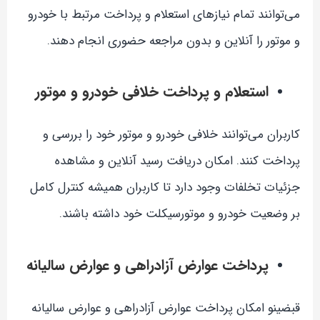
می‌توانند تمام نیازهای استعلام و پرداخت مرتبط با خودرو
و موتور را آنلاین و بدون مراجعه حضوری انجام دهند.
استعلام و پرداخت خلافی خودرو و موتور
کاربران می‌توانند خلافی خودرو و موتور خود را بررسی و
پرداخت کنند. امکان دریافت رسید آنلاین و مشاهده
جزئیات تخلفات وجود دارد تا کاربران همیشه کنترل کامل
بر وضعیت خودرو و موتورسیکلت خود داشته باشند.
پرداخت عوارض آزادراهی و عوارض سالیانه
قبضینو امکان پرداخت عوارض آزادراهی و عوارض سالیانه