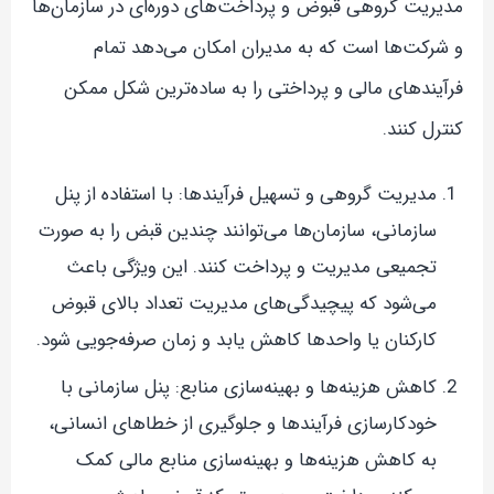
مدیریت گروهی قبوض و پرداخت‌های دوره‌ای در سازمان‌ها
و شرکت‌ها است که به مدیران امکان می‌دهد تمام
فرآیندهای مالی و پرداختی را به ساده‌ترین شکل ممکن
کنترل کنند.
مدیریت گروهی و تسهیل فرآیندها: با استفاده از پنل
سازمانی، سازمان‌ها می‌توانند چندین قبض را به صورت
تجمیعی مدیریت و پرداخت کنند. این ویژگی باعث
می‌شود که پیچیدگی‌های مدیریت تعداد بالای قبوض
کارکنان یا واحدها کاهش یابد و زمان صرفه‌جویی شود.
کاهش هزینه‌ها و بهینه‌سازی منابع: پنل سازمانی با
خودکارسازی فرآیندها و جلوگیری از خطاهای انسانی،
به کاهش هزینه‌ها و بهینه‌سازی منابع مالی کمک