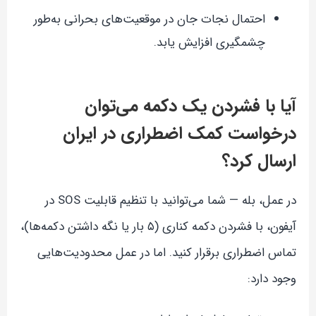
احتمال نجات جان در موقعیت‌های بحرانی به‌طور
چشمگیری افزایش یابد.
آیا با فشردن یک دکمه می‌توان
درخواست کمک اضطراری در ایران
ارسال کرد؟
در عمل، بله — شما می‌توانید با تنظیم قابلیت SOS در
آیفون، با فشردن دکمه کناری (۵ بار یا نگه داشتن دکمه‌ها)،
تماس اضطراری برقرار کنید. اما در عمل محدودیت‌هایی
وجود دارد: