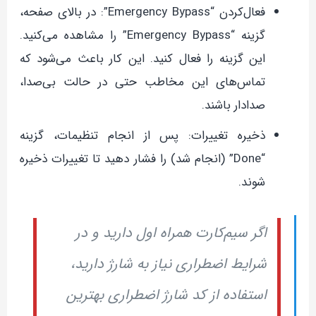
فعال‌کردن “Emergency Bypass”: در بالای صفحه،
گزینه “Emergency Bypass” را مشاهده می‌کنید.
این گزینه را فعال کنید. این کار باعث می‌شود که
تماس‌های این مخاطب حتی در حالت بی‌صدا،
صدادار باشند.
ذخیره تغییرات: پس از انجام تنظیمات، گزینه
“Done” (انجام شد) را فشار دهید تا تغییرات ذخیره
شوند.
اگر سیم‌کارت همراه اول دارید و در
شرایط اضطراری نیاز به شارژ دارید،
استفاده از کد شارژ اضطراری بهترین