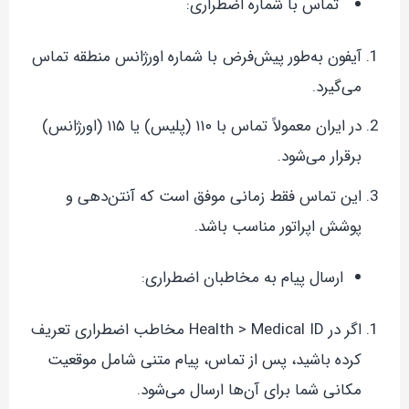
تماس با شماره اضطراری:
آیفون به‌طور پیش‌فرض با شماره اورژانس منطقه تماس
می‌گیرد.
در ایران معمولاً تماس با ۱۱۰ (پلیس) یا ۱۱۵ (اورژانس)
برقرار می‌شود.
این تماس فقط زمانی موفق است که آنتن‌دهی و
پوشش اپراتور مناسب باشد.
ارسال پیام به مخاطبان اضطراری:
اگر در Health > Medical ID مخاطب اضطراری تعریف
کرده باشید، پس از تماس، پیام متنی شامل موقعیت
مکانی شما برای آن‌ها ارسال می‌شود.