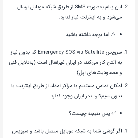
این پیام به‌صورت SMS از طریق شبکه موبایل ارسال
می‌شود و به اینترنت نیاز ندارد.
⚠️ اما توجه داشته باشید:
سرویس Emergency SOS via Satellite که بدون نیاز
به آنتن کار می‌کند، در ایران غیرفعال است (به‌دلایل فنی
و محدودیت‌های اپل).
امکان تماس مستقیم با مراکز امداد از طریق اینترنت یا
بدون سیم‌کارت در ایران وجود ندارد.
✅ پس نتیجه چیست؟
اگر گوشی شما به شبکه موبایل متصل باشد و سرویس