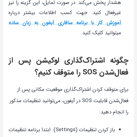
هشدار پخش می‌کند. در صورت تمایل، این گزینه را نیز
غیرفعال کنید. جهت کسب اطلاعات بیشتر درباره
آموزش کار با برنامه سافاری آیفون به زبان ساده
میتوانید کلیک کنید.
چگونه اشتراک‌گذاری لوکیشن پس از
فعال‌شدن SOS را متوقف کنیم؟
برای متوقف کردن اشتراک‌گذاری موقعیت مکانی پس از
فعال‌شدن قابلیت SOS در آیفون، می‌توانید تنظیمات مذکور
را انجام دهید:
باز کردن تنظیمات (Settings): ابتدا برنامه تنظیمات