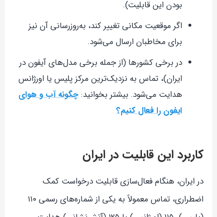
بودن این قابلیت).
اگر موقعیت مکانی تغییر کند، به‌روزرسانی آن نیز
برای مخاطبان ارسال می‌شود.
در برخی کشورها (از جمله برخی مدل‌های آیفون در
ایران)، تماس به نزدیک‌ترین مرکز پلیس یا اورژانس
هدایت می‌شود. بیشتر بخوانید:
چگونه آب و هوای
ایفون را فعال کنیم؟
کاربرد این قابلیت در ایران
در ایران، هنگام فعال‌سازی قابلیت درخواست کمک
اضطراری، تماس معمولاً به یکی از شماره‌های رسمی ۱۱۰