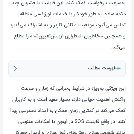
به‌سرعت درخواست کمک کنند. این قابلیت با فشردن چند
دکمه ساده، به طور خودکار با خدمات اورژانسی منطقه
تماس می‌گیرد، موقعیت مکانی کاربر را به اشتراک می‌گذارد
و همچنین مخاطبین اضطراری ازپیش‌تعیین‌شده را مطلع
می‌کند.
فهرست مطالب
این ویژگی به‌ویژه در شرایط بحرانی که زمان و سرعت
واکنش اهمیت حیاتی دارد، بسیار مفید است و به کاربران
کمک می‌کند در کمترین زمان ممکن به امداد دسترسی پیدا
کنند. در واقع قابلیت SOS در آیفون با امکانات متنوعی
مانند شخصی‌سازی روش‌های فعال‌سازی و ارسال خودکار