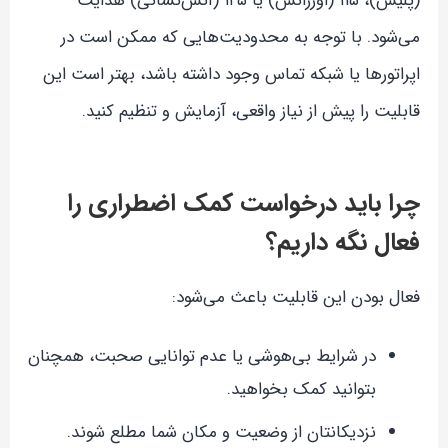
(پلیس)، ۱۱۵ (اورژانس) یا ۱۲۵ (آتش‌نشانی) هدایت
می‌شود. با توجه به محدودیت‌هایی که ممکن است در
اپراتورها یا شبکه تماس وجود داشته باشد، بهتر است این
قابلیت را پیش از نیاز واقعی، آزمایش و تنظیم کنید.
چرا باید درخواست کمک اضطراری را
فعال نگه داریم؟
فعال بودن این قابلیت باعث می‌شود:
در شرایط بی‌هوشی یا عدم توانایی صحبت، همچنان
بتوانید کمک بخواهید.
نزدیکانتان از وضعیت و مکان شما مطلع شوند.