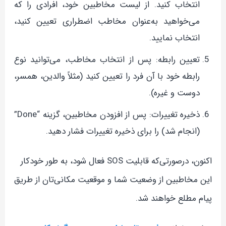
انتخاب کنید. از لیست مخاطبین خود، افرادی را که
می‌خواهید به‌عنوان مخاطب اضطراری تعیین کنید،
انتخاب نمایید.
تعیین رابطه: پس از انتخاب مخاطب، می‌توانید نوع
رابطه خود با آن فرد را تعیین کنید (مثلاً والدین، همسر،
دوست و غیره).
ذخیره تغییرات: پس از افزودن مخاطبین، گزینه “Done”
(انجام شد) را برای ذخیره تغییرات فشار دهید.
اکنون، درصورتی‌که قابلیت SOS فعال شود، به طور خودکار
این مخاطبین از وضعیت شما و موقعیت مکانی‌تان از طریق
پیام مطلع خواهند شد.