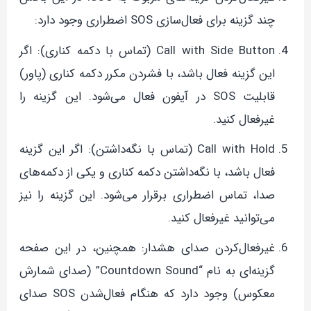
چند گزینه برای فعال‌سازی SOS اضطراری وجود دارد:
Call with Side Button (تماس با دکمه کناری): اگر
این گزینه فعال باشد، با فشردن مکرر دکمه کناری (پاور)
قابلیت SOS در آیفون فعال می‌شود. این گزینه را
غیرفعال کنید.
Call with Hold (تماس با نگه‌داشتن): اگر این گزینه
فعال باشد، با نگه‌داشتن دکمه کناری و یکی از دکمه‌های
صدا، تماس اضطراری برقرار می‌شود. این گزینه را نیز
می‌توانید غیرفعال کنید.
غیرفعال‌کردن صدای هشدار: همچنین، در این صفحه
گزینه‌ای به نام “Countdown Sound” (صدای شمارش
معکوس) وجود دارد که هنگام فعال‌شدن SOS صدای