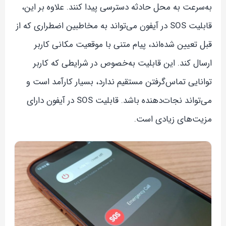
به‌سرعت به محل حادثه دسترسی پیدا کنند. علاوه بر این،
قابلیت SOS در آیفون می‌تواند به مخاطبین اضطراری که از
قبل تعیین شده‌اند، پیام متنی با موقعیت مکانی کاربر
ارسال کند. این قابلیت به‌خصوص در شرایطی که کاربر
توانایی تماس‌گرفتن مستقیم ندارد، بسیار کارآمد است و
می‌تواند نجات‌دهنده باشد. قابلیت SOS در آیفون دارای
مزیت‌های زیادی است.