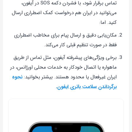
تماس برقرار شود، با فشردن دکمه SOS در آیفون،
می‌توانید در ایران هم درخواست کمک اضطراری ارسال
کنید. اما:
مکان‌یابی دقیق و ارسال پیام برای مخاطب اضطراری
فقط در صورت تنظیم قبلی کار می‌کند.
برخی ویژگی‌های پیشرفته آیفون، مثل تماس از طریق
ماهواره یا اتصال خودکار به خدمات محلی اورژانس، در
ایران غیرفعال یا محدود هستند. بیشتر بخوانید:
نحوه
برگرداندن سلامت باتری ایفون.