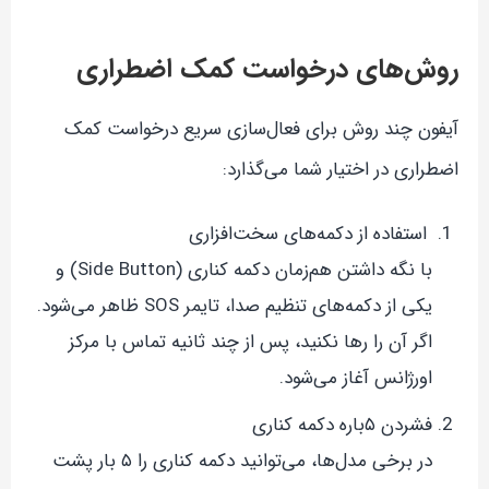
روش‌های درخواست کمک اضطراری
آیفون چند روش برای فعال‌سازی سریع درخواست کمک
اضطراری در اختیار شما می‌گذارد:
استفاده از دکمه‌های سخت‌افزاری
با نگه داشتن هم‌زمان دکمه کناری (Side Button) و
یکی از دکمه‌های تنظیم صدا، تایمر SOS ظاهر می‌شود.
اگر آن را رها نکنید، پس از چند ثانیه تماس با مرکز
اورژانس آغاز می‌شود.
فشردن ۵باره دکمه کناری
در برخی مدل‌ها، می‌توانید دکمه کناری را ۵ بار پشت