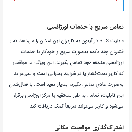
تماس سریع با خدمات اورژانسی
قابلیت SOS در آیفون به کاربران این امکان را می‌دهد که با
فشردن چند دکمه به‌صورت سریع و خودکار با خدمات
اورژانسی منطقه خود تماس بگیرند. این ویژگی در مواقعی
که کاربر تحت‌فشار یا در شرایط بحرانی است و نمی‌تواند
به‌صورت عادی تماس بگیرد، بسیار مفید است. با فعال‌شدن
این قابلیت، تماس به طور مستقیم با مرکز اورژانس برقرار
می‌شود و کاربر می‌تواند سریعاً کمک دریافت کند.
اشتراک‌گذاری موقعیت مکانی