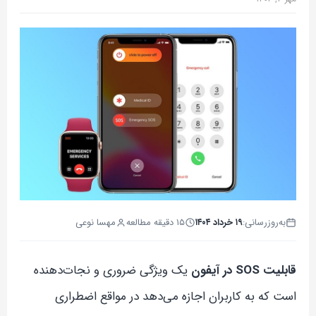
به‌روزرسانی:
۱۹ خرداد ۱۴۰۴
۱۵ دقیقه مطالعه
مهسا نوعی
قابلیت SOS در آیفون
یک ویژگی ضروری و نجات‌دهنده
است که به کاربران اجازه می‌دهد در مواقع اضطراری