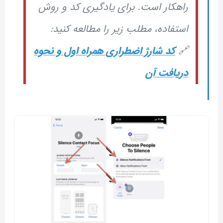
راهکار است. برای یادگیری کد و روش
استفاده، مطلب زیر را مطالعه کنید:
🔗
کد شارژ اضطراری همراه اول و نحوه
دریافت آن