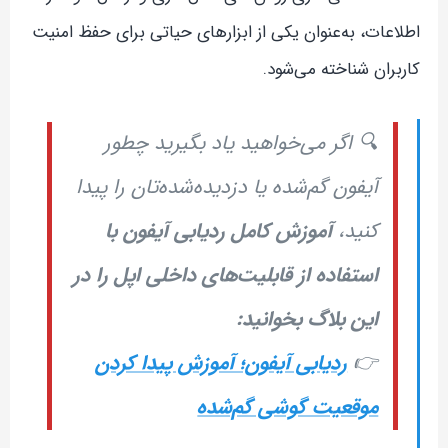
اطلاعات، به‌عنوان یکی از ابزارهای حیاتی برای حفظ امنیت
کاربران شناخته می‌شود.
🔍 اگر می‌خواهید یاد بگیرید چطور
آیفون گم‌شده یا دزدیده‌شده‌تان را پیدا
کنید،
آموزش کامل ردیابی آیفون با
استفاده از قابلیت‌های داخلی اپل را در
این بلاگ بخوانید:
👉
ردیابی آیفون؛ آموزش پیدا کردن
موقعیت گوشی گم‌شده