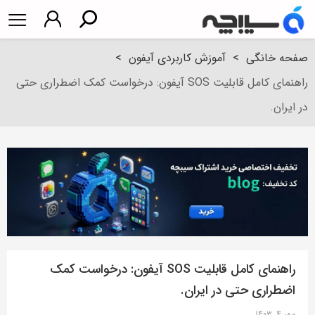
صفحه خانگی
>
آموزش کاربردی آیفون
>
راهنمای کامل قابلیت SOS آیفون: درخواست کمک اضطراری حتی
در ایران.
راهنمای کامل قابلیت SOS آیفون: درخواست کمک
اضطراری حتی در ایران.
مهر ۴, ۱۴۰۳