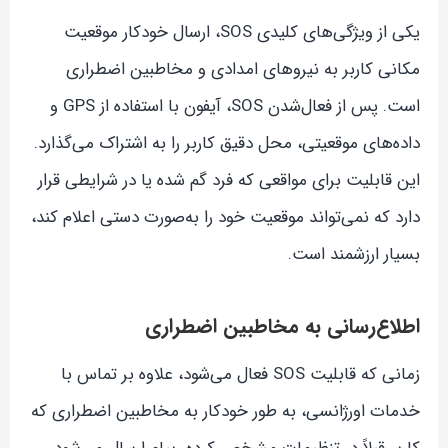
یکی از ویژگی‌های کلیدی SOS، ارسال خودکار موقعیت
مکانی کاربر به نیروهای امدادی و مخاطبین اضطراری
است. پس از فعال‌شدن SOS، آیفون با استفاده از GPS و
داده‌های موقعیتی، محل دقیق کاربر را به اشتراک می‌گذارد.
این قابلیت برای مواقعی که فرد گم شده یا در شرایطی قرار
دارد که نمی‌تواند موقعیت خود را به‌صورت دستی اعلام کند،
بسیار ارزشمند است.
اطلاع‌رسانی به مخاطبین اضطراری
زمانی که قابلیت SOS فعال می‌شود، علاوه بر تماس با
خدمات اورژانسی، به طور خودکار به مخاطبین اضطراری که