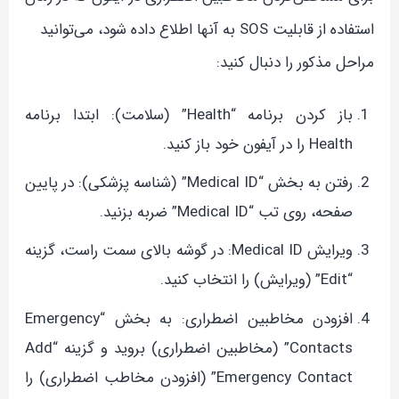
استفاده از قابلیت SOS به آنها اطلاع داده شود، می‌توانید
مراحل مذکور را دنبال کنید:
باز کردن برنامه “Health” (سلامت): ابتدا برنامه
Health را در آیفون خود باز کنید.
رفتن به بخش “Medical ID” (شناسه پزشکی): در پایین
صفحه، روی تب “Medical ID” ضربه بزنید.
ویرایش Medical ID: در گوشه بالای سمت راست، گزینه
“Edit” (ویرایش) را انتخاب کنید.
افزودن مخاطبین اضطراری: به بخش “Emergency
Contacts” (مخاطبین اضطراری) بروید و گزینه “Add
Emergency Contact” (افزودن مخاطب اضطراری) را