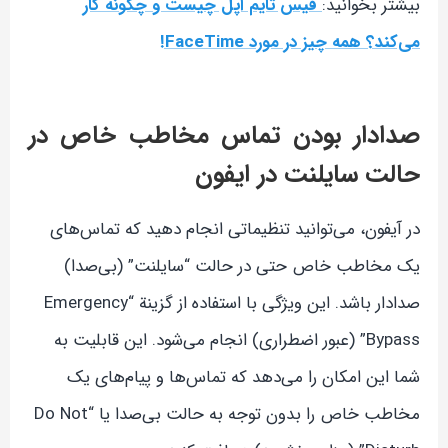
بیشتر بخوانید:
فیس تایم اپل چیست و چگونه کار
می‌کند؟ همه چیز در مورد FaceTime!
صدادار بودن تماس مخاطب خاص در
حالت سایلنت در ایفون
در آیفون، می‌توانید تنظیماتی انجام دهید که تماس‌های
یک مخاطب خاص حتی در حالت “سایلنت” (بی‌صدا)
صدادار باشد. این ویژگی با استفاده از گزینة “Emergency
Bypass” (عبور اضطراری) انجام می‌شود. این قابلیت به
شما این امکان را می‌دهد که تماس‌ها و پیام‌های یک
مخاطب خاص را بدون توجه به حالت بی‌صدا یا “Do Not