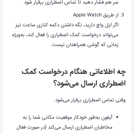
سر هم فشار دهید تا تماس اضطراری برقرار شود.
از طریق Apple Watch
اگر اپل واچ دارید، نگه داشتن دکمه کناری ساعت نیز
می‌تواند درخواست کمک اضطراری را فعال کند، به‌ویژه
زمانی که گوشی همراهتان نیست.
چه اطلاعاتی هنگام درخواست کمک
اضطراری ارسال می‌شود؟
وقتی تماس اضطراری برقرار می‌شود:
آیفون به‌طور خودکار موقعیت مکانی شما را به
مخاطبان اضطراری ارسال می‌کند (در صورت فعال