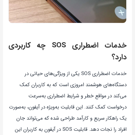
خدمات اضطراری SOS چه کاربردی
دارد؟
خدمات اضطراری SOS یکی از ویژگی‌های حیاتی در
دستگاه‌های هوشمند امروزی است که به کاربران کمک
می‌کند در مواقع خطر و شرایط اضطراری به‌سرعت
درخواست کمک کنند. این قابلیت به‌ویژه در آیفون، به‌صورت
یک راهکار سریع و کارآمد طراحی شده که می‌تواند جان
افراد را نجات دهد. قابلیت SOS در آیفون به کاربران این