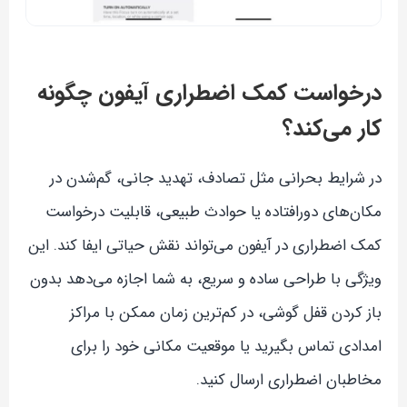
درخواست کمک اضطراری آیفون چگونه
کار می‌کند؟
در شرایط بحرانی مثل تصادف، تهدید جانی، گم‌شدن در
مکان‌های دورافتاده یا حوادث طبیعی، قابلیت درخواست
کمک اضطراری در آیفون می‌تواند نقش حیاتی ایفا کند. این
ویژگی با طراحی ساده و سریع، به شما اجازه می‌دهد بدون
باز کردن قفل گوشی، در کم‌ترین زمان ممکن با مراکز
امدادی تماس بگیرید یا موقعیت مکانی خود را برای
مخاطبان اضطراری ارسال کنید.