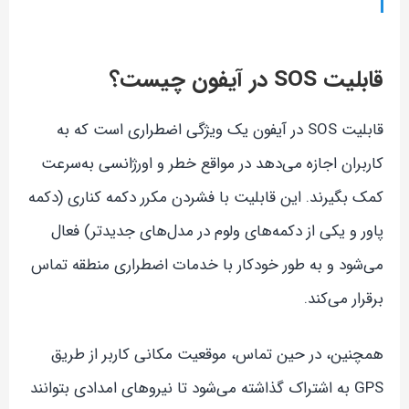
قابلیت SOS در آیفون چیست؟
قابلیت SOS در آیفون یک ویژگی اضطراری است که به
کاربران اجازه می‌دهد در مواقع خطر و اورژانسی به‌سرعت
کمک بگیرند. این قابلیت با فشردن مکرر دکمه کناری (دکمه
پاور و یکی از دکمه‌های ولوم در مدل‌های جدیدتر) فعال
می‌شود و به طور خودکار با خدمات اضطراری منطقه تماس
برقرار می‌کند.
همچنین، در حین تماس، موقعیت مکانی کاربر از طریق
GPS به اشتراک گذاشته می‌شود تا نیروهای امدادی بتوانند