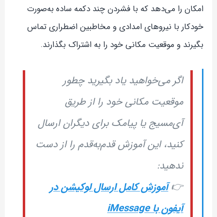
امکان را می‌دهد که با فشردن چند دکمه ساده به‌صورت
خودکار با نیروهای امدادی و مخاطبین اضطراری تماس
بگیرند و موقعیت مکانی خود را به اشتراک بگذارند.
اگر می‌خواهید یاد بگیرید چطور
موقعیت مکانی خود را از طریق
آی‌مسیج یا پیامک برای دیگران ارسال
کنید، این آموزش قدم‌به‌قدم را از دست
ندهید:
👉
آموزش کامل ارسال لوکیشن در
آیفون با iMessage