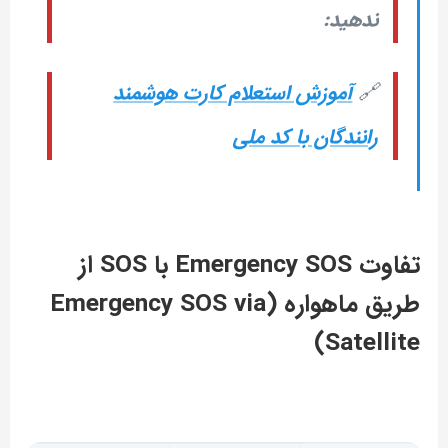
ندهید:
🔗
آموزش استعلام کارت هوشمند
رانندگان با کد ملی
تفاوت Emergency SOS با SOS از
طریق ماهواره (Emergency SOS via
Satellite)