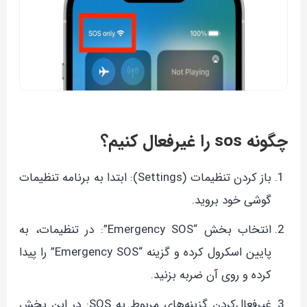
چگونه sos را غیرفعال کنیم؟
باز کردن تنظیمات (Settings): ابتدا به برنامه تنظیمات
گوشی خود بروید.
انتخاب بخش “Emergency SOS”: در تنظیمات، به
پایین اسکرول کرده و گزینه “Emergency SOS” را پیدا
کرده و روی آن ضربه بزنید.
غیرفعال‌کردن گزینه‌های مربوط به SOS: در این بخش