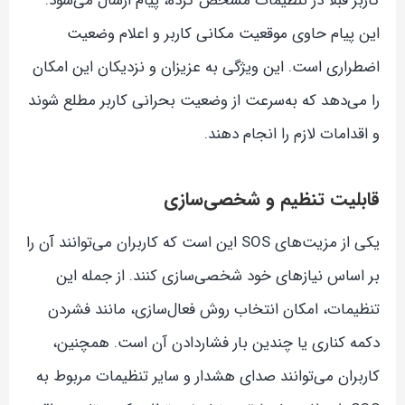
کاربر قبلاً در تنظیمات مشخص کرده، پیام ارسال می‌شود.
این پیام حاوی موقعیت مکانی کاربر و اعلام وضعیت
اضطراری است. این ویژگی به عزیزان و نزدیکان این امکان
را می‌دهد که به‌سرعت از وضعیت بحرانی کاربر مطلع شوند
و اقدامات لازم را انجام دهند.
قابلیت تنظیم و شخصی‌سازی
یکی از مزیت‌های SOS این است که کاربران می‌توانند آن را
بر اساس نیازهای خود شخصی‌سازی کنند. از جمله این
تنظیمات، امکان انتخاب روش فعال‌سازی، مانند فشردن
دکمه کناری یا چندین بار فشاردادن آن است. همچنین،
کاربران می‌توانند صدای هشدار و سایر تنظیمات مربوط به