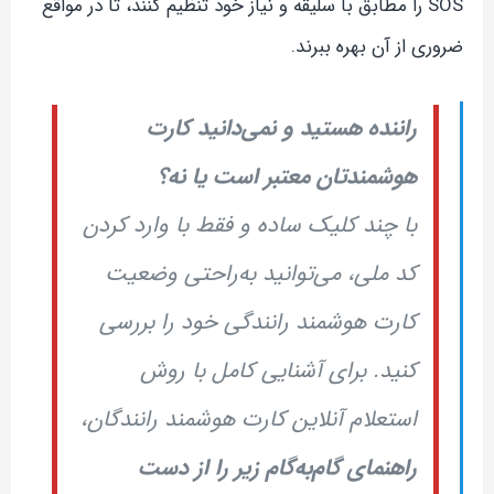
SOS را مطابق با سلیقه و نیاز خود تنظیم کنند، تا در مواقع
ضروری از آن بهره ببرند.
راننده هستید و نمی‌دانید کارت
هوشمندتان معتبر است یا نه؟
با چند کلیک ساده و فقط با وارد کردن
کد ملی، می‌توانید به‌راحتی وضعیت
کارت هوشمند رانندگی خود را بررسی
کنید. برای آشنایی کامل با روش
استعلام آنلاین کارت هوشمند رانندگان،
راهنمای گام‌به‌گام زیر را از دست