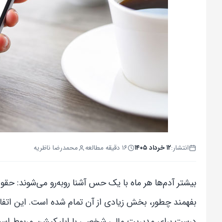
انتشار:
۱۲ خرداد ۱۴۰۵
۱۶ دقیقه مطالعه
محمدرضا ناظریه
بیشتر آدم‌ها هر ماه با یک حس آشنا روبه‌رو می‌شوند: حق
بفهمند چطور، بخش زیادی از آن تمام شده است. این اتفاق 
درست برای مدیریت مالی شخصی با اپلیکیشن مربوط اس