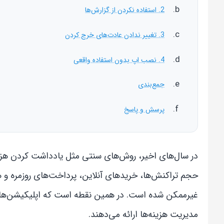
2. استفاده نکردن از گزارش‌ها
3. تغییر ندادن عادت‌های خرج کردن
4. نصب اپ بدون استفاده واقعی
جمع‌بندی
پرسش و پاسخ
در سال‌های اخیر، روش‌های سنتی مثل یادداشت کردن هزین
حجم تراکنش‌ها، خریدهای آنلاین، پرداخت‌های روزمره و هزی
غیرممکن شده است. در همین نقطه است که اپلیکیشن‌های
مدیریت هزینه‌ها ارائه می‌دهند.