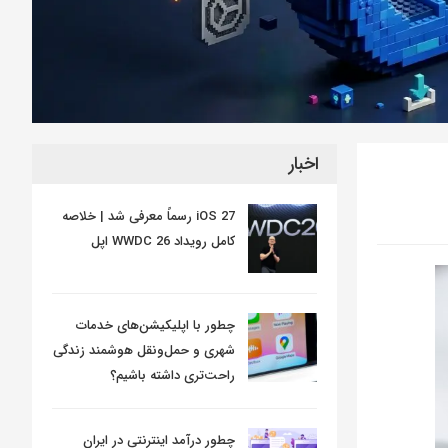
اخبار
iOS 27 رسماً معرفی شد | خلاصه
کامل رویداد WWDC 26 اپل
چطور با اپلیکیشن‌های خدمات
شهری و حمل‌ونقل هوشمند زندگی
راحت‌تری داشته باشیم؟
چطور درآمد اینترنتی در ایران