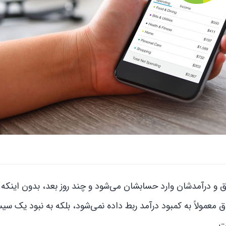
وق و درآمدشان وارد حسابشان می‌شود و چند روز بعد، بدون اینکه
معمولاً به کمبود درآمد ربط داده نمی‌شود، بلکه به نبود یک سی
ت.