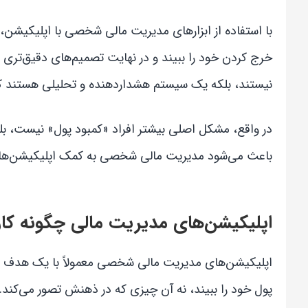
با استفاده از ابزارهای مدیریت مالی شخصی با اپلیکیشن، ک
خرج کردن خود را ببیند و در نهایت تصمیم‌های دقیق‌تری 
نیستند، بلکه یک سیستم هشداردهنده و تحلیلی هستند که 
در واقع، مشکل اصلی بیشتر افراد «کمبود پول» نیست، بل
باعث می‌شود مدیریت مالی شخصی به کمک اپلیکیشن‌های 
اپلیکیشن‌های مدیریت مالی چگونه کار 
اپلیکیشن‌های مدیریت مالی شخصی معمولاً با یک هدف ساده
پول خود را ببیند، نه آن چیزی که در ذهنش تصور می‌کند. ب