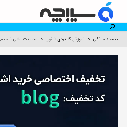
صفحه خانگی
>
آموزش کاربردی آیفون
>
مدیریت مالی شخصی ب