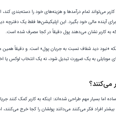
اربر می‌تواند تمام درآمدها و هزینه‌های خود را دسته‌بندی کند، ا
برای آینده مالی خود بگیرد. این اپلیکیشن‌ها فقط یک دفترچه دی
به کاربر نشان می‌دهند پول دقیقاً در کجا مصرف شده است.
که «نبود دید شفاف نسبت به جریان پول» است. و دقیقاً همین م
موبایلی به یک ضرورت تبدیل شود، نه یک انتخاب لوکس یا اخت
می‌کنند؟
 اما بسیار مهم طراحی شده‌اند: اینکه به کاربر کمک کنند جری
یشتر افراد فکر می‌کنند می‌دانند پولشان را کجا خرج می‌کنند، ا