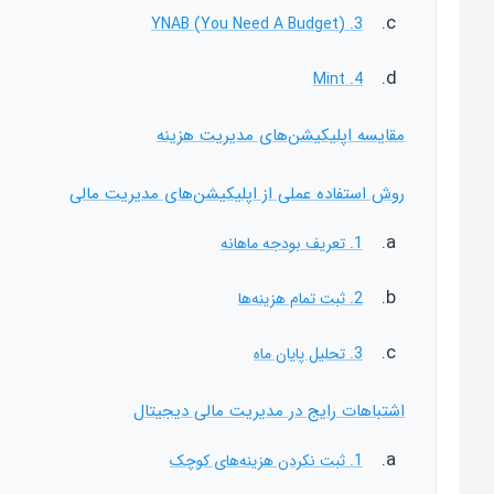
3. YNAB (You Need A Budget)
4. Mint
مقایسه اپلیکیشن‌های مدیریت هزینه
روش استفاده عملی از اپلیکیشن‌های مدیریت مالی
1. تعریف بودجه ماهانه
2. ثبت تمام هزینه‌ها
3. تحلیل پایان ماه
اشتباهات رایج در مدیریت مالی دیجیتال
1. ثبت نکردن هزینه‌های کوچک