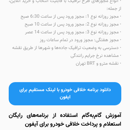
·
انواع مجوزهای طرح ترافیک با قابلیت انتخاب و خرید آنلاین،
از جمله:
·
مجوز روزانه نوع 1: مجوز ورود پس از ساعت 6:30 صبح
·
مجوز روزانه نوع 2: مجوز ورود پس از ساعت 10 صبح
·
مجوز روزانه نوع 3: مجوز ورود پس از ساعت 14 عصر
·
مجوز هفتگی: مجوز ورود در تمام ساعات روز
·
دسترسی به وضعیت ترافیک جاده‌ها و شهرها از طریق نقشه
·
مشاهده نرخ جرایم رانندگی
·
نقشه مترو و BRT تهران
دانلود برنامه خلافی خودرو با لینک مستقیم برای
ایفون
آموزش گام‌به‌گام استفاده از برنامه‌های رایگان
استعلام و پرداخت خلافی خودرو برای آیفون