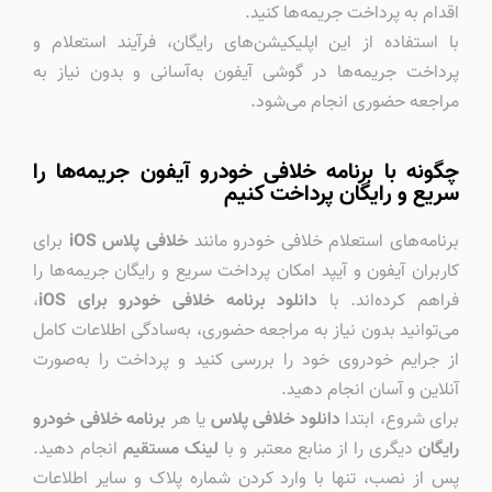
اقدام به پرداخت جریمه‌ها کنید.
با استفاده از این اپلیکیشن‌های رایگان، فرآیند استعلام و
پرداخت جریمه‌ها در گوشی آیفون به‌آسانی و بدون نیاز به
مراجعه حضوری انجام می‌شود.
چگونه با برنامه خلافی خودرو آیفون جریمه‌ها را
سریع و رایگان پرداخت کنیم
برنامه‌های استعلام خلافی خودرو مانند
خلافی پلاس iOS
برای
کاربران آیفون و آیپد امکان پرداخت سریع و رایگان جریمه‌ها را
فراهم کرده‌اند. با
دانلود برنامه خلافی خودرو برای iOS
،
می‌توانید بدون نیاز به مراجعه حضوری، به‌سادگی اطلاعات کامل
از جرایم خودروی خود را بررسی کنید و پرداخت را به‌صورت
آنلاین و آسان انجام دهید.
برای شروع، ابتدا
دانلود خلافی پلاس
یا هر
برنامه خلافی خودرو
رایگان
دیگری را از منابع معتبر و با
لینک مستقیم
انجام دهید.
پس از نصب، تنها با وارد کردن شماره پلاک و سایر اطلاعات