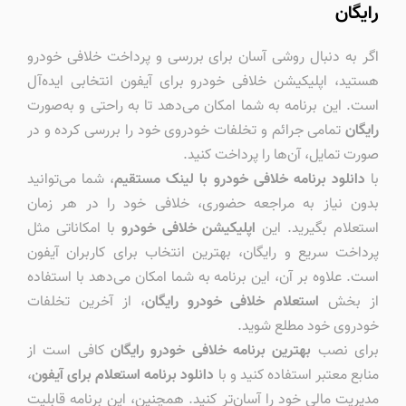
رایگان
اگر به دنبال روشی آسان برای بررسی و پرداخت خلافی خودرو
هستید، اپلیکیشن خلافی خودرو برای آیفون انتخابی ایده‌آل
است. این برنامه به شما امکان می‌دهد تا به راحتی و به‌صورت
رایگان
تمامی جرائم و تخلفات خودروی خود را بررسی کرده و در
صورت تمایل، آن‌ها را پرداخت کنید.
با
دانلود برنامه خلافی خودرو با لینک مستقیم
، شما می‌توانید
بدون نیاز به مراجعه حضوری، خلافی خود را در هر زمان
استعلام بگیرید. این
اپلیکیشن خلافی خودرو
با امکاناتی مثل
پرداخت سریع و رایگان، بهترین انتخاب برای کاربران آیفون
است. علاوه بر آن، این برنامه به شما امکان می‌دهد با استفاده
از بخش
استعلام خلافی خودرو رایگان
، از آخرین تخلفات
خودروی خود مطلع شوید.
برای نصب
بهترین برنامه خلافی خودرو رایگان
کافی است از
منابع معتبر استفاده کنید و با
دانلود برنامه استعلام برای آیفون
،
مدیریت مالی خود را آسان‌تر کنید. همچنین، این برنامه قابلیت