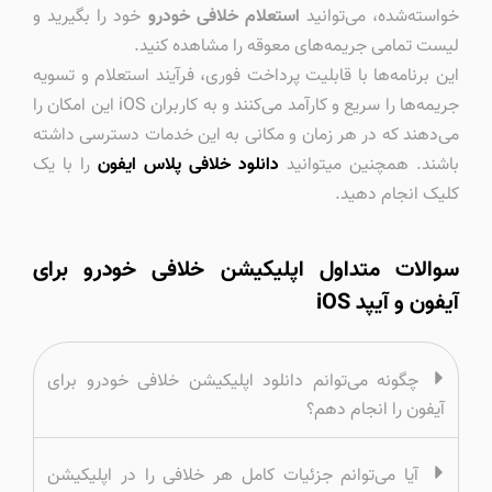
خواسته‌شده، می‌توانید
استعلام خلافی خودرو
خود را بگیرید و
لیست تمامی جریمه‌های معوقه را مشاهده کنید.
این برنامه‌ها با قابلیت پرداخت فوری، فرآیند استعلام و تسویه
جریمه‌ها را سریع و کارآمد می‌کنند و به کاربران iOS این امکان را
می‌دهند که در هر زمان و مکانی به این خدمات دسترسی داشته
باشند. همچنین میتوانید
دانلود خلافی پلاس ایفون
را با یک
کلیک انجام دهید.
سوالات متداول اپلیکیشن خلافی خودرو برای
آیفون و آیپد iOS
چگونه می‌توانم دانلود اپلیکیشن خلافی خودرو برای
آیفون را انجام دهم؟
آیا می‌توانم جزئیات کامل هر خلافی را در اپلیکیشن