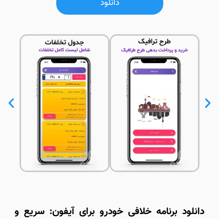
دانلود
دانلود برنامه خلافی خودرو برای آیفون: سریع و