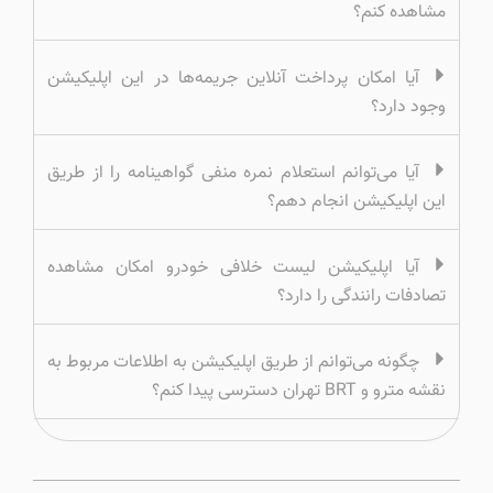
مشاهده کنم؟
آیا امکان پرداخت آنلاین جریمه‌ها در این اپلیکیشن
وجود دارد؟
آیا می‌توانم استعلام نمره منفی گواهینامه را از طریق
این اپلیکیشن انجام دهم؟
آیا اپلیکیشن لیست خلافی خودرو امکان مشاهده
تصادفات رانندگی را دارد؟
چگونه می‌توانم از طریق اپلیکیشن به اطلاعات مربوط به
نقشه مترو و BRT تهران دسترسی پیدا کنم؟