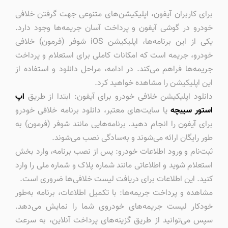
برای کاربران آیفون، اپلیکیشن‌های متنوعی جهت گرفتن خلافی
خودرو در گوشی آیفون و پرداخت آسان جریمه‌ها وجود دارد.
یکی از این برنامه‌ها، اپلیکیشن iOS شوفر (فرمون) خلافی
خودرو، جریمه است که امکانات کاملی برای استعلام و پرداخت
جریمه‌ها فراهم می‌کند. در ادامه، مراحل دانلود و استفاده از
این اپلیکیشن را مشاهده خواهید کرد.
دانلود اپلیکیشن خلافی خودرو برای آیفون: ابتدا از طریق
اپ
استور سیبچه
یا سایت‌های معتبر، دانلود برنامه خلافی خودرو
برای آیفون را انجام دهید. برنامه‌هایی مانند شوفر (فرمون) به
طور رایگان ارائه می‌شوند و به‌سادگی نصب می‌شوند.
ثبت‌نام و ورود اطلاعات خودرو: پس از نصب برنامه، وارد بخش
استعلام شوید و اطلاعاتی مانند شماره پلاک و شماره ملی را وارد
کنید. این اطلاعات برای دریافت لیست خلافی‌ها ضروری است.
مشاهده و پرداخت جریمه‌ها: با تکمیل اطلاعات، برنامه به‌طور
خودکار لیست جریمه‌های خودروی شما را نمایش می‌دهد.
سپس می‌توانید از طریق گزینه‌های پرداخت آنلاین، به سرعت