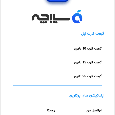
گیفت کارت اپل
گیفت کارت 10 دلاری
گیفت کارت 15 دلاری
گیفت کارت 25 دلاری
اپلیکیشن های پرکاربرد
ایرانسل من
روبیکا