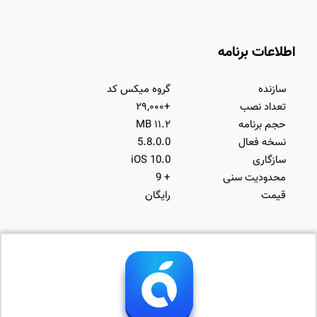
اطلاعات برنامه
سازنده
گروه میکس کد
تعداد نصب
+۲۹,۰۰۰
حجم برنامه
۱۱.۲ MB
نسخه فعال
5.8.0.0
سازگاری
iOS 10.0
محدودیت سنی
+ 9
قیمت
رایگان