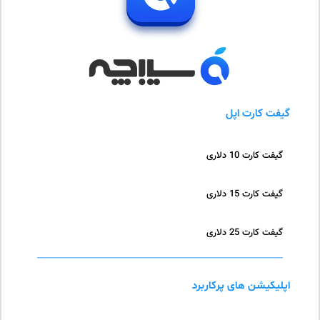
گیفت کارت اپل
گیفت کارت 10 دلاری
گیفت کارت 15 دلاری
گیفت کارت 25 دلاری
اپلیکیشن های پرکاربرد