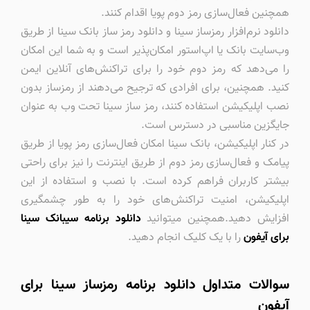
همچنین فعال‌سازی رمز دوم پویا اقدام کنند.
دانلود نرم‌افزار رمزساز سینا و دانلود رمز ساز بانک سینا از طریق
وب‌سایت بانک یا اپ‌استور امکان‌پذیر است و به شما این امکان
را می‌دهد که رمز دوم خود را برای تراکنش‌های آنلاین ایمن
کنید. همچنین، برای افرادی که ترجیح می‌دهند از رمزساز بدون
نصب اپلیکیشن استفاده کنند، رمز ساز سینا تحت وب به عنوان
جایگزین مناسبی در دسترس است.
در کنار اپلیکیشن، بانک سینا امکان فعال‌سازی رمز پویا از طریق
پیامک و فعال‌سازی رمز دوم از طریق اینترنت را نیز برای راحتی
بیشتر کاربران فراهم کرده است. با نصب و استفاده از این
اپلیکیشن، امنیت تراکنش‌های خود را به طور چشمگیری
افزایش دهید.همچنین میتوانید
دانلود برنامه سیبانک سینا
برای آیفون
را با یک کلیک انجام دهید.
سوالات متداول دانلود برنامه رمزساز سینا برای
آیفون