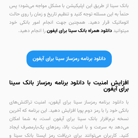
بانک سینا از طریق این اپلیکیشن با مشکل مواجه می‌شود؛ پس
حتماً به این مسئله توجه کنید و تنظیم تاریخ و زمان را روی حالت
اتوماتیک قرار دهید. همچنین جهت انجام امور بانکی خود
میتوانید
دانلود همراه بانک سینا برای ایفون
را انجام دهید.
دانلود برنامه رمزساز سینا برای آیفون
افزایش امنیت با دانلود برنامه رمزساز بانک سینا
برای آیفون
با دانلود برنامه رمزساز سینا برای آیفون، امنیت تراکنش‌های
بانکی خود را با رمز دوم پویا افزایش دهید. این برنامه که آخرین
نسخه نرم‌افزار بانک سینا برای آیفون است، به شما امکان
می‌دهد به سرعت و با امنیت بالا، رمزهای یک‌بارمصرف ایجاد
کنید. کاربران می‌توانند برای دریافت رمز ایستا بانک سینا و