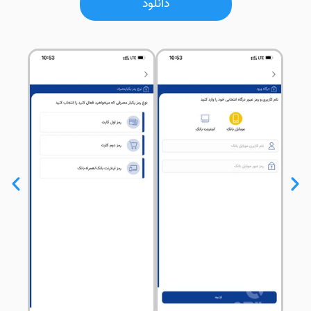
دانلود