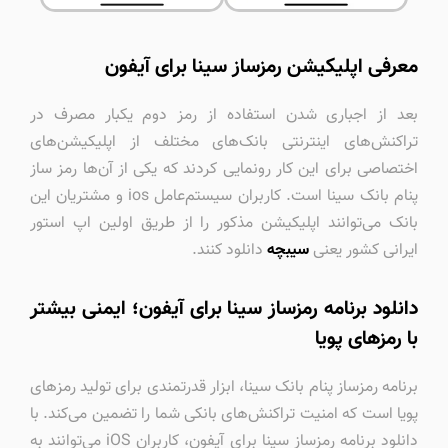
معرفی اپلیکیشن رمزساز سینا برای آیفون
بعد از اجباری شدن استفاده از رمز دوم یکبار مصرف در
تراکنش‌های اینترنتی بانک‌های مختلف از اپلیکیشن‌های
اختصاصی برای این کار رونمایی کردند که یکی از آن‌ها رمز ساز
پنام بانک سینا است. کاربران سیستم‌عامل ios و مشتریان این
بانک می‌توانند اپلیکیشن مذکور را از طریق اولین اپ استور
ایرانی کشور یعنی
سیبچه
دانلود کنند.
دانلود برنامه رمزساز سینا برای آیفون؛ ایمنی بیشتر
با رمزهای پویا
برنامه رمزساز پنام بانک سینا، ابزار قدرتمندی برای تولید رمزهای
پویا است که امنیت تراکنش‌های بانکی شما را تضمین می‌کند. با
دانلود برنامه رمزساز سینا برای آیفون، کاربران iOS می‌توانند به