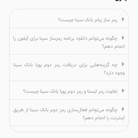
رمز ساز پنام بانک سینا چیست؟
چگونه می‌توانم دانلود برنامه رمزساز سینا برای آیفون را
انجام دهم؟
چه گزینه‌هایی برای دریافت رمز دوم پویا بانک سینا
وجود دارد؟
تفاوت رمز ایستا و رمز دوم پویا بانک سینا چیست؟
چگونه می‌توانم فعال‌سازی رمز دوم بانک سینا از طریق
اینترنت را انجام دهم؟