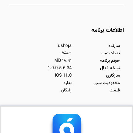
اطلاعات برنامه
سازنده
r.shoja
تعداد نصب
+۵۵۰
حجم برنامه
۱۸.۹۱ MB
نسخه فعال
1.0.0.5.6.34
سازگاری
iOS 11.0
محدودیت سنی
ندارد
قیمت
رایگان