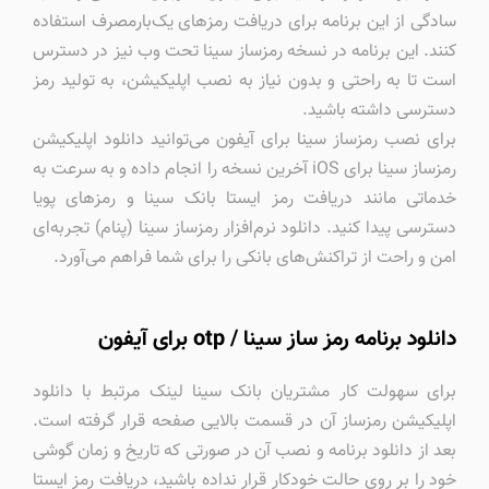
سادگی از این برنامه برای دریافت رمزهای یک‌بارمصرف استفاده
کنند. این برنامه در نسخه رمزساز سینا تحت وب نیز در دسترس
است تا به راحتی و بدون نیاز به نصب اپلیکیشن، به تولید رمز
دسترسی داشته باشید.
برای نصب رمزساز سینا برای آیفون می‌توانید دانلود اپلیکیشن
رمزساز سینا برای iOS آخرین نسخه را انجام داده و به سرعت به
خدماتی مانند دریافت رمز ایستا بانک سینا و رمزهای پویا
دسترسی پیدا کنید. دانلود نرم‌افزار رمزساز سینا (پنام) تجربه‌ای
امن و راحت از تراکنش‌های بانکی را برای شما فراهم می‌آورد.
دانلود برنامه رمز ساز سینا / otp برای آیفون
برای سهولت کار مشتریان بانک سینا لینک مرتبط با دانلود
اپلیکیشن رمزساز آن در قسمت بالایی صفحه قرار گرفته‌ است.
بعد از دانلود برنامه و نصب آن در صورتی که تاریخ و زمان گوشی
خود را بر روی حالت خودکار قرار نداده باشید، دریافت رمز ایستا