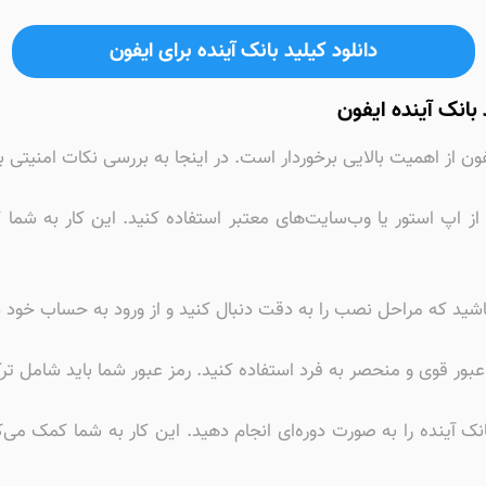
دانلود کیلید بانک آینده برای ایفون
بانک آینده ایفون
ون از اهمیت بالایی برخوردار است. در اینجا به بررسی نکات امنیتی
ه از اپ استور یا وب‌سایت‌های معتبر استفاده کنید. این کار به ش
اشید که مراحل نصب را به دقت دنبال کنید و از ورود به حساب خود 
نک آینده را به صورت دوره‌ای انجام دهید. این کار به شما کمک می