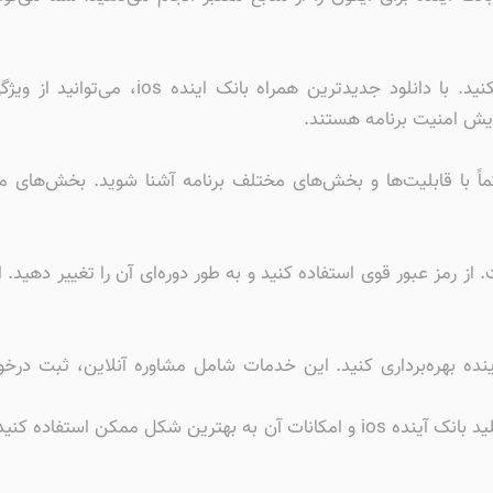
همیشه بروزرسانی کیلید بانک آینده را فراموش
زایش امنیت برنامه هستند.
 حتماً با قابلیت‌ها و بخش‌های مختلف برنامه آشنا شوید. بخش‌ها
. از رمز عبور قوی استفاده کنید و به طور دوره‌ای آن را تغییر دهید
 آینده بهره‌برداری کنید. این خدمات شامل مشاوره آنلاین، ثبت د
با رعایت این نکات و ترفندها، می‌توانید از دانلود کیلید بانک آینده ios و امکانات آ