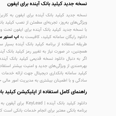
نسخه جدید کیلید بانک آینده برای ایفون
نسخه جدید کیلید بانک آینده برای ایفون به کاربر
ویژگی‌های به‌روز، تجربه‌ای مطمئن از نصب کیلید بانک آینده ios را برای شما ف
با نسخه جدید کیلید بانک آینده برای ایفون تحت وب،
دانلود رایگان سامانه کیلید، کافیست به
اپ استور س
طریقه استفاده از برنامه کیلید بانک آینده بسیار 
همچنین، در صورت نیاز به تغییر رمز کیلید بانک آیند
اگر به دنبال دانلود نسخه قدیمی کیلید بانک آیند
بهره‌مندی از ویژگی‌های جدید و امنیت بیشتر استفاده
کیلید سامانه بانکداری دیجیتال جهت ارائه خدمات
سادگی و با اطمینان بیشتری به مدیریت امور مالی خو
راهنمای کامل استفاده از اپلیکیشن کیلید با
دانلود کیلید بانک 
برنامه بانکی معتبر برای انجام خدمات بانکی است که