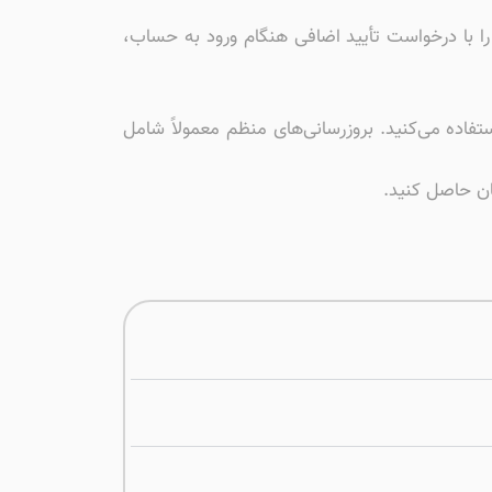
را با درخواست تأیید اضافی هنگام ورود به حساب،
دیدترین نسخه برنامه استفاده می‌کنید. بروزرسانی‌های منظم معمولاً شامل
نان حاصل کنید.