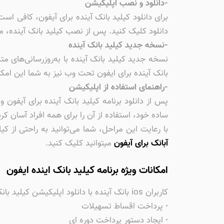
-دانلود و نصب اپلیکیشن
دانلود کلیک کنید. پس از نصب کیلید بانک آینده، می‌
-نسخه جدید کیلید بانک آینده
نسخه جدید کیلید بانک آینده با به‌روزرسانی‌های 
بانک آینده برای ایفون تحت وب نیز به شما این امکا
-راهنمای استفاده از اپلیکیشن
پس از دانلود برنامه کیلید بانک آینده برای آیفون 
ساده خود، استفاده از آن را برای همه افراد آسان ک
با رعایت این مراحل، شما می‌توانید به راحتی از ک
آبانک برای آیفون
میتوانید کلیک کنید.
امکانات ویژه برنامه کیلید بانک اینده ایفون
کاربران ios بانک آینده با دانلود اپلیکیشن کیلید بانک آینده می‌توانند از امکانات و ویژگی‌های منحصربه‌فردی به شرح زیر بهره‌مند شوند:
·
پرداخت اقساط تسهیلات
·
ایجاد دستور پرداخت دوره ای