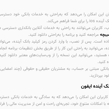
ان این امکان را می‌دهد که به‌راحتی به خدمات بانکی خود دسترسی
راهم می‌کند.
 کاربران می‌توانند به راحتی به خدمات آنلاین بانکداری دسترسی دا
یبچه
مراجعه کنید و برنامه را به‌راحتی دانلود کنید.
ساده است. پس از نصب، با وارد کردن رمز کیلید بانک آینده، می‌تو
ه، می‌توانید به راحتی این کار را از طریق بخش تنظیمات برنامه انجا
ه هستید، می‌توانید این نسخه را از وب‌سایت‌های معتبر دانلود کن
 کنید.
 بانکی مبتنی بر حساب، به مشتریان حقیقی و حقوقی (چند امضایی) 
د بپردازید.
نک آینده ایفون
آینده | KeyLead برای آیفون به کاربران این امکان را می‌دهد که به سادگی به خدما
 با امکانات متنوع خود، تجربه‌ای راحت و امن از مدیریت مالی را فرا