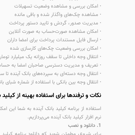
·
امکان بررسی و مشاهده وضعیت تسهیلات
·
مشاهده چک‌های واگذار شده و بافی مانده
·
مدیریت صدور، گردش و تایید دستور پرداخت
·
امکان مشاهده صورت‌حساب به صورت آنلاین
·
ارسال فایل مستندات پرداخت برای امضا داران
·
امکان بررسی وضعیت چک‌های کارسازی شده
·
انتقال وجه داخلی تا سقف روزانه یک میلیارد تومان
·
تعریف و مدیریت دسترسی صاحبان امضا به حسا
·
انتقال وجه دسته‌ای به سپرده‌های بانک آینده تا س
·
انتقال وجه بین بانکی با استفاده از شماره شبای بانک‌های دیگ
نکات و ترفندها برای استفاده بهینه از کیلید 
استفاده از برنامه کیلید بانک آینده به شما این امک
نرم افزار کیلید بانک آینده می‌پردازیم.
1. دانلود و نصب