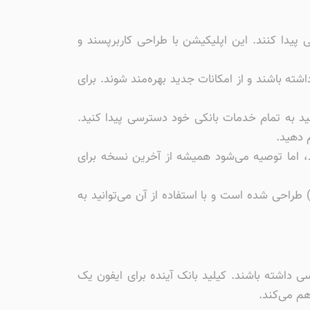
 پیدا کنند. این اپلیکیشن با طراحی کاربرپسند و
شته باشند و از امکانات جدید بهره‌مند شوند. برای
انید به تمام خدمات بانکی خود دسترسی پیدا کنید.
م دهید.
ید، اما توصیه می‌شود همیشه از آخرین نسخه برای
طراحی شده است و با استفاده از آن می‌توانید به
ت بانکی دسترسی داشته باشند. کیلید بانک آینده برای ایفون یک
هم می‌کند.