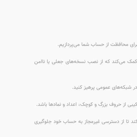
 برای محافظت از حساب شما می‌پردازیم.
ما کمک می‌کند که از نصب نسخه‌های جعلی یا ناامن
در شبکه‌های عمومی پرهیز کنید.
‌کند تا از دسترسی غیرمجاز به حساب خود جلوگیری