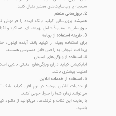
سیبچه یا وب‌سایت‌های معتبر دنبال کنید.
2. بروزرسانی منظم
بروزرسانی‌ها معمولاً شامل بهینه‌سازی عملکرد و اف
3. طریقه استفاده از برنامه
برای استفاده بهینه از کیلید بانک آینده ایفون،
پرداخت قبوض به راحتی قابل دسترسی هستند.
4. استفاده از ویژگی‌های امنیتی
اپلیکیشن کیلید دارای ویژگی‌های امنیتی بالایی است
امنیت بیشتری باشد.
5. استفاده از خدمات آنلاین
از خدمات آنلاین موجود در نرم افزار کیلید بانک
می‌توانند زمان شما را صرفه‌جویی کنند.
باشید.