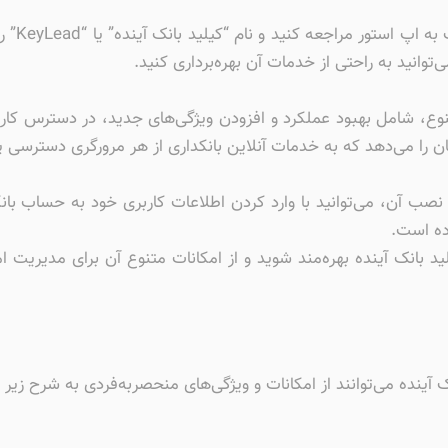
برای دان
توانید به راحتی از خدمات آن بهره‌برداری کنید.
متنوع، شامل بهبود عملکرد و افزودن ویژگی‌های جدید، در دسترس کا
ن را می‌دهد که به خدمات آنلاین بانکداری از هر مرورگری دسترسی پی
و نصب آن، می‌توانید با وارد کردن اطلاعات کاربری خود به حساب بان
رده است.
یلید بانک آینده بهره‌مند شوید و از امکانات متنوع آن برای مدیری