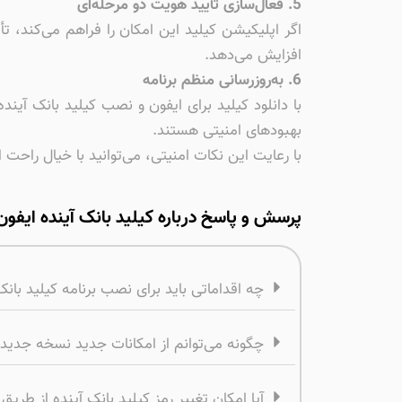
5. فعال‌سازی تأیید هویت دو مرحله‌ای
اگر اپلیکیشن کیلید این امکان را فراهم می‌کند، 
افزایش می‌دهد.
6. به‌روزرسانی منظم برنامه
بهبودهای امنیتی هستند.
با رعایت این نکات امنیتی، می‌توانید با خیال راحت
پرسش و پاسخ درباره کیلید بانک آینده ایفون
چه اقداماتی باید برای نصب برنامه کیلید بان
چگونه می‌توانم از امکانات جدید نسخه جدید ک
آیا امکان تغییر رمز کیلید بانک آینده از طریق