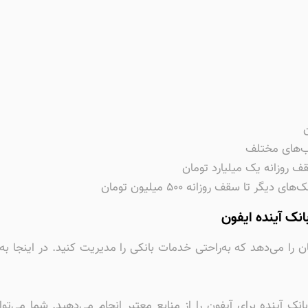
ب‌های مختلف
قف روزانه یک میلیارد تومان
ر تا سقف روزانه ۵۰۰ میلیون تومان
بانک آینده ایفون
ان را می‌دهد که به‌راحتی خدمات بانکی را مدیریت کنید. در اینجا به