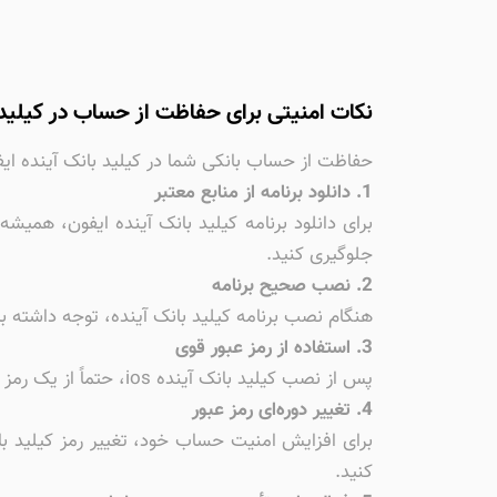
نکات امنیتی برای حفاظت از حساب در کیلید 
حفاظت از حساب بانکی شما در کیلید بانک آینده ایف
1. دانلود برنامه از منابع معتبر
برای دانلود برنامه کیلید بانک آینده ایفون، همیش
جلوگیری کنید.
2. نصب صحیح برنامه
هنگام نصب برنامه کیلید بانک آینده، توجه داشته ب
3. استفاده از رمز عبور قوی
پس از نصب کیلید بانک آینده ios، حتماً از یک رمز عبور قوی و منحصر به فرد استفاده کنید. رمز عبور شما باید شامل ترکیبی از حروف بزرگ و کوچک، اعداد و نمادها باشد.
4. تغییر دوره‌ای رمز عبور
برای افزایش امنیت حساب خود، تغییر رمز کیلید با
کنید.