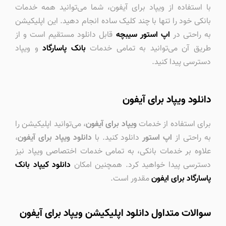
با استفاده از ویپاد برای آیفون، شما می‌توانید همه خدمات
بانکی خود را تنها با چند کلیک ساده انجام دهید. این اپلیکیشن
به راحتی در
اپ استور سیبچه
قابل دانلود مستقیم است و از
طریق آن می‌توانید به تمامی خدمات
بانک پاسارگاد
و ویپاد
دسترسی پیدا کنید.
دانلود ویپاد برای آیفون
برای استفاده از خدمات
ویپاد برای آیفون
، می‌توانید اپلیکیشن را
به راحتی از
اپ استور
دانلود کنید. با
دانلود ویپاد برای آیفون
،
علاوه بر خدمات بانکی، به تمامی خدمات اختصاصی ویپاد نیز
دسترسی پیدا خواهید کرد. همچنین امکان
دانلود کیپاد بانک
پاسارگاد برای ایفون
مقدور است.
سوالات متداول دانلود اپلیکیشن ویپاد برای آیفون