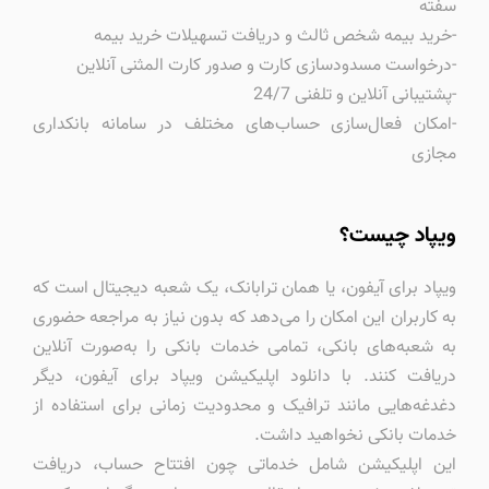
سفته
-خرید بیمه شخص ثالث و دریافت تسهیلات خرید بیمه
-درخواست مسدودسازی کارت و صدور کارت المثنی آنلاین
-پشتیبانی آنلاین و تلفنی 24/7
-امکان فعال‌سازی حساب‌های مختلف در سامانه بانکداری
مجازی
ویپاد چیست؟
ویپاد برای آیفون، یا همان ترابانک، یک شعبه دیجیتال است که
به کاربران این امکان را می‌دهد که بدون نیاز به مراجعه حضوری
به شعبه‌های بانکی، تمامی خدمات بانکی را به‌صورت آنلاین
دریافت کنند. با دانلود اپلیکیشن ویپاد برای آیفون، دیگر
دغدغه‌هایی مانند ترافیک و محدودیت زمانی برای استفاده از
خدمات بانکی نخواهید داشت.
این اپلیکیشن شامل خدماتی چون افتتاح حساب، دریافت