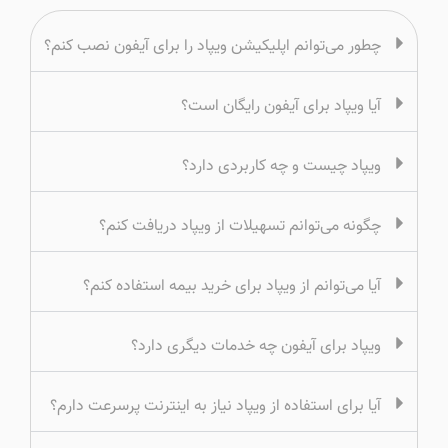
چطور می‌توانم اپلیکیشن ویپاد را برای آیفون نصب کنم؟
آیا ویپاد برای آیفون رایگان است؟
ویپاد چیست و چه کاربردی دارد؟
چگونه می‌توانم تسهیلات از ویپاد دریافت کنم؟
آیا می‌توانم از ویپاد برای خرید بیمه استفاده کنم؟
ویپاد برای آیفون چه خدمات دیگری دارد؟
آیا برای استفاده از ویپاد نیاز به اینترنت پرسرعت دارم؟