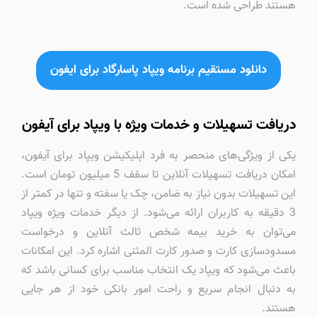
هستند طراحی شده است.
دانلود مستقیم برنامه ویپاد پاسارگاد برای ایفون
دریافت تسهیلات و خدمات ویژه با ویپاد برای آیفون
یکی از ویژگی‌های منحصر به فرد اپلیکیشن ویپاد برای آیفون،
امکان دریافت تسهیلات آنلاین تا سقف 5 میلیون تومان است.
این تسهیلات بدون نیاز به ضامن، چک یا سفته و تنها در کمتر از
3 دقیقه به کاربران ارائه می‌شود. از دیگر خدمات ویژه ویپاد
می‌توان به خرید بیمه شخص ثالث آنلاین و درخواست
مسدودسازی کارت و صدور کارت المثنی اشاره کرد. این امکانات
باعث می‌شود که ویپاد یک انتخاب مناسب برای کسانی باشد که
به دنبال انجام سریع و راحت امور بانکی خود از هر جایی
هستند.