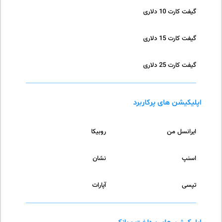
گیفت کارت 10 دلاری
گیفت کارت 15 دلاری
گیفت کارت 25 دلاری
اپلیکیشن های پرکاربرد
ایرانسل من
روبیکا
اسنپ
نشان
تپسی
آپارات