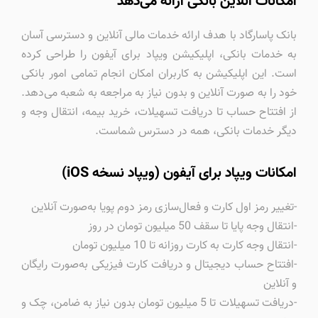
امکانات آنلاین بانکی ارائه می‌دهد
بانک پاسارگاد با هدف ارائه خدمات مالی آنلاین و دسترسی آسان
به خدمات بانکی، اپلیکیشن ویپاد برای آیفون را طراحی کرده
است. این اپلیکیشن به کاربران امکان انجام تمامی امور بانکی
خود را به صورت آنلاین و بدون نیاز به مراجعه به شعبه می‌دهد.
از افتتاح حساب تا دریافت تسهیلات، خرید بیمه، انتقال وجه و
دیگر خدمات بانکی، همه در دسترس شماست.
امکانات ویپاد برای آیفون (ویپاد نسخه iOS)
-تغییر رمز اول کارت و فعال‌سازی رمز دوم پویا به‌صورت آنلاین
-انتقال وجه پایا تا سقف 50 میلیون تومان در روز
-انتقال وجه کارت به کارت روزانه تا 10 میلیون تومان
-افتتاح حساب دیجیتال و دریافت کارت فیزیکی به‌صورت رایگان
و آنلاین
-دریافت تسهیلات تا 5 میلیون تومان بدون نیاز به ضامن، چک و