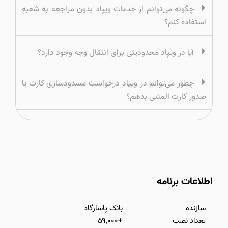
چگونه می‌توانم از خدمات ویپاد بدون مراجعه به شعبه
استفاده کنم؟
آیا در ویپاد محدودیتی برای انتقال وجه وجود دارد؟
چطور می‌توانم در ویپاد درخواست مسدودسازی کارت یا
صدور کارت المثنی بدهم؟
اطلاعات برنامه
سازنده
بانک پاسارگاد
تعداد نصب
+۵۹,۰۰۰