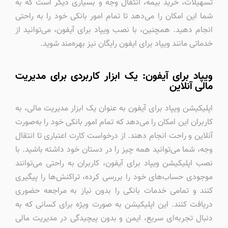
تسهیلات، خرید بیمه، انتقال وجه و بسیاری دیگر است که به
شما این امکان را می‌دهد تا تمام امور بانکی خود را به راحتی
انجام دهید. همچنین، با نصب ویپاد برای آیفون، می‌توانید از
خدماتی مانند ویپاد برای ایفون رایگان نیز بهره‌مند شوید.
ویپاد برای آیفون: یک ابزار کاربردی برای مدیریت
مالی آنلاین
اپلیکیشن ویپاد برای آیفون به عنوان یک ابزار مدیریت مالی، به
کاربران این امکان را می‌دهد که تمام امور بانکی خود را به‌صورت
آنلاین و راحت انجام دهند. از درخواست کارت اعتباری تا انتقال
وجه، شما می‌توانید همه چیز را در دستان خود داشته باشید. با
نصب اپلیکیشن ویپاد برای آیفون، کاربران به راحتی می‌توانند
موجودی حساب‌های خود را بررسی کرده، تراکنش‌ها را پیگیری
کنند و تمامی خدمات بانکی را بدون نیاز به مراجعه حضوری
دریافت کنند. این اپلیکیشن به صورت ویژه برای کسانی که به
دنبال تجربه‌ای سریع، ایمن و بدون پیچیدگی در مدیریت مالی