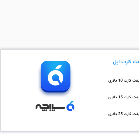
ت کارت اپل
ت کارت 10 دلاری
ت کارت 15 دلاری
ت کارت 25 دلاری