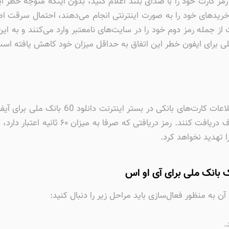
ز کارت خود را با صدای بلند اعلام کنید، بدون اینکه متوجه خطر ای
ریدهای خود را به صورت اینترنتی انجام می‌دهند، احتمال سرقت اط
از جمله رمز دوم خود را در سایت‌های نامعتبر وارد می‌کنند و به ا
دانلود رایگان 60 شصت بانک ملی برای ایفون خطر این اتفاق به حداقل میزان خود کاهش 
بانک ملی ایران با در نظر گرفتن وضعیت سرقت 
داده است تا با استفاده از آن بتوانند رمز ی
ا تهدید نخواهد کرد.
به منظور فعال‌سازی باید مراحل زیر را دنبال کنید:
.