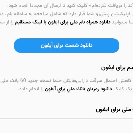
 را دریافت نکرده‌ام» کلیک کنید تا ارسال آن مجددا انجام شود.
پلیکیشن پیش‌رو شما قرار دارد که شامل مراجعه به سامانه بام، د
ما میتوانید
دانلود همراه بام ملی برای ایفون با لینک مستقیم
را از سی
دانلود شصت برای آیفون
م برای ایفون
به منظور حفاظت از اطلاعات 
ا یک کلیک
دانلود رمزبان بانك ملي براي آيفون
را انجام داده.