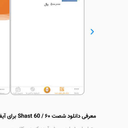
معرفی دانلود شصت ۶۰ / Shast 60 برای آیفون