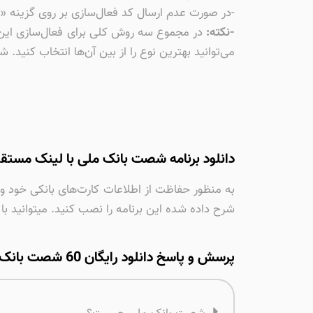
-در صورت عدم ارسال کد فعال‌سازی بر روی گزینه «کد
-نکته:
در مجموع سه روش کلی برای فعال‌سازی این ا
می‌توانید بهترین نوع را از بین آن‌ها انتخاب کنید. ش
دانلود برنامه شصت بانک ملی با لینک مستقی
شرح داده شده این برنامه را نصب کنید. میتوانید ب
پرسش و پاسخ دانلود رایگان 60 شصت بانک ملی برای ایفون