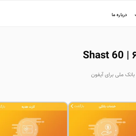
درباره ما