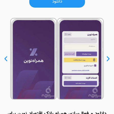
دانلود
دانلود و فعال‌سازی همراه بانک اقتصاد نوین برای