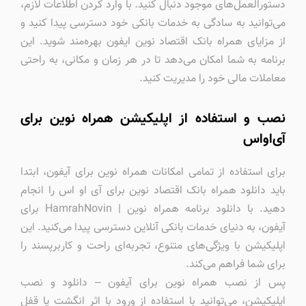
دستورالعمل‌های موجود دنبال کنید. با وارد کردن اطلاعات لازم،
می‌توانید به سادگی به خدمات بانکی خود دسترسی پیدا کنید و
از مزایای همراه بانک اقتصاد نوین ایفون بهره‌مند شوید. این
برنامه به شما امکان می‌دهد تا در هر زمان و مکانی، به راحتی
معاملات مالی خود را مدیریت کنید.
نصب و استفاده از اپلیکیشن همراه نوین برای
آی‌او‌اس
برای استفاده از تمامی امکانات همراه نوین برای آیفون، ابتدا
باید دانلود همراه بانک اقتصاد نوین برای آی او اس را انجام
دهید. با دانلود برنامه همراه نوین | HamrahNovin برای
آیفون، به دنیای خدمات بانکی آنلاین دسترسی پیدا می‌کنید. این
اپلیکیشن با ویژگی‌های متنوع، تجربه‌ای راحت و کاربرپسند را
برای شما فراهم می‌کند.
پس از نصب همراه نوین برای آیفون – دانلود و نصب
اپلیکیشن، می‌توانید با استفاده از ورود با اثر انگشت یا قفل