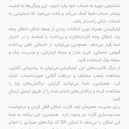
تشخیص چهره به حساب خود وارد شوید. این ویژگی‌ها به امنیت
بیشتر حساب شما کمک می‌کند و باعث می‌شود که دسترسی به
خدمات بانکی راحت‌تر باشد.
اپلیکیشن همراه نوین امکانات زیادی از جمله امکان انتقال وجه
پایا، انتقال وجه کارت‌به‌کارت و پرداخت با شناسه را در اختیار
شما قرار می‌دهد. همچنین می‌توانید از خدماتی نظیر پرداخت
قبوض خدماتی، خرید شارژ و بسته اینترنتی، و مدیریت چک و
سفته چک استفاده کنید.
از دیگر قابلیت‌های این اپلیکیشن می‌توان به پشتیبانی آنلاین،
مشاهده شعب مختلف و دریافت آنلاین صورت‌حساب اشاره
کرد. همچنین، شما می‌توانید گزارش تراکنش‌های پایا را
مشاهده کرده و تراکنش‌های انجام شده را از طریق ایمیل ارسال
کنید.
برای مدیریت همزمان چند کارت، امکان قفل کردن و درخواست
مسدودسازی کارت نیز وجود دارد. همچنین، این برنامه به شما
این امکان را می‌دهد تا اسکن QR کد چک‌های صیادی را انجام