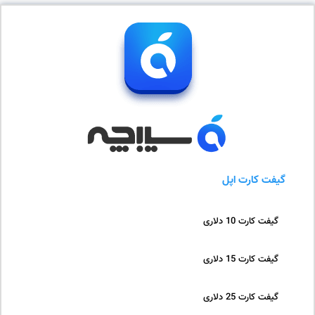
گیفت کارت اپل
گیفت کارت 10 دلاری
گیفت کارت 15 دلاری
گیفت کارت 25 دلاری