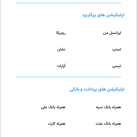
اپلیکیشن های پرکاربرد
ایرانسل من
روبیکا
اسنپ
نشان
تپسی
آپارات
اپلیکیشن های پرداخت و بانکی
همراه بانک سپه
همراه بانک ملی
همراه بانک ملت
همراه کارت