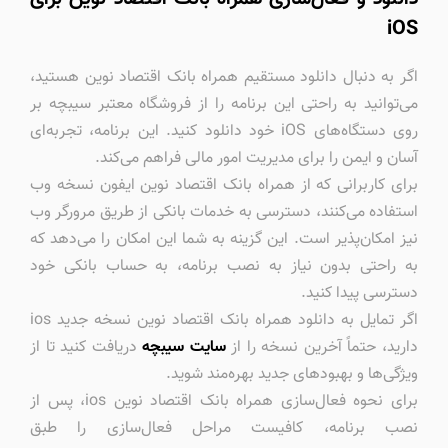
iOS
اگر به دنبال دانلود مستقیم همراه بانک اقتصاد نوین هستید،
می‌توانید به راحتی این برنامه را از فروشگاه معتبر سیبچه بر
روی دستگاه‌های iOS خود دانلود کنید. این برنامه، تجربه‌ای
آسان و ایمن را برای مدیریت امور مالی فراهم می‌کند.
برای کاربرانی که از همراه بانک اقتصاد نوین ایفون نسخه وب
استفاده می‌کنند، دسترسی به خدمات بانکی از طریق مرورگر وب
نیز امکان‌پذیر است. این گزینه به شما این امکان را می‌دهد که
به راحتی بدون نیاز به نصب برنامه، به حساب بانکی خود
دسترسی پیدا کنید.
اگر تمایل به دانلود همراه بانک اقتصاد نوین نسخه جدید ios
دارید، حتماً آخرین نسخه را از
سایت سیبچه
دریافت کنید تا از
ویژگی‌ها و بهبودهای جدید بهره‌مند شوید.
برای نحوه فعال‌سازی همراه بانک اقتصاد نوین ios، پس از
نصب برنامه، کافیست مراحل فعال‌سازی را طبق