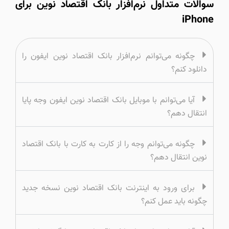
سوالات متداول نرم‌افزار بانک اقتصاد نوین برای
iPhone
چگونه می‌توانم نرم‌افزار بانک اقتصاد نوین ایفون را
دانلود کنم؟
آیا می‌توانم با موبایل بانک اقتصاد نوین ایفون وجه پایا
انتقال دهم؟
چگونه می‌توانم وجه را از کارت به کارت با بانک اقتصاد
نوین انتقال دهم؟
برای ورود به اینترنت بانک اقتصاد نوین نسخه جدید
چگونه باید عمل کنم؟