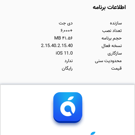
اطلاعات برنامه
سازنده
دی جت
تعداد نصب
+۶,۰۰۰
حجم برنامه
۴۱.۵۶ MB
نسخه فعال
2.15.40.2.15.40
سازگاری
iOS 11.0
محدودیت سنی
ندارد
قیمت
رایگان