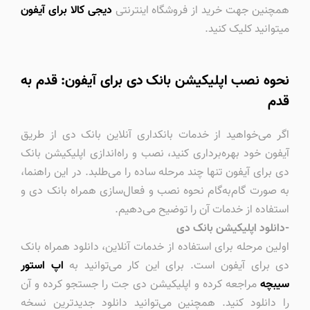
همچنین جهت خرید از فروشگاه اینترنتی
دیجی کالا برای آیفون
میتوانید کلیک کنید.
نحوه نصب اپلیکیشن بانک دی برای آیفون: قدم به
قدم
اگر می‌خواهید از خدمات بانکداری آنلاین بانک دی از طریق
آیفون خود بهره‌برداری کنید، نصب و راه‌اندازی اپلیکیشن بانک
دی برای آیفون تنها چند مرحله ساده را می‌طلبد. در این راهنما،
به صورت گام‌به‌گام نحوه نصب و فعال‌سازی همراه بانک دی و
استفاده از خدمات آن را توضیح می‌دهیم.
-دانلود اپلیکیشن بانک دی
اولین مرحله برای استفاده از خدمات آنلاین، دانلود همراه بانک
دی برای آیفون است. برای این کار می‌توانید به
اپ استور
سیبچه
مراجعه کرده و اپلیکیشن دی جت را جستجو کرده و آن
را دانلود کنید. همچنین می‌توانید دانلود جدیدترین نسخه