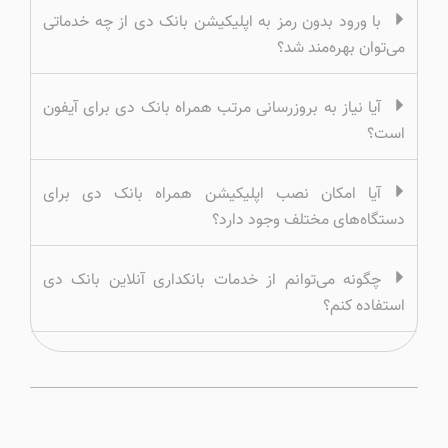
با ورود بدون رمز به اپلیکیشن بانک دی از چه خدماتی
می‌توان بهره‌مند شد؟
آیا نیاز به بروزرسانی مرتب همراه بانک دی برای آیفون
است؟
آیا امکان نصب اپلیکیشن همراه بانک دی برای
دستگاه‌های مختلف وجود دارد؟
چگونه می‌توانم از خدمات بانکداری آنلاین بانک دی
استفاده کنم؟