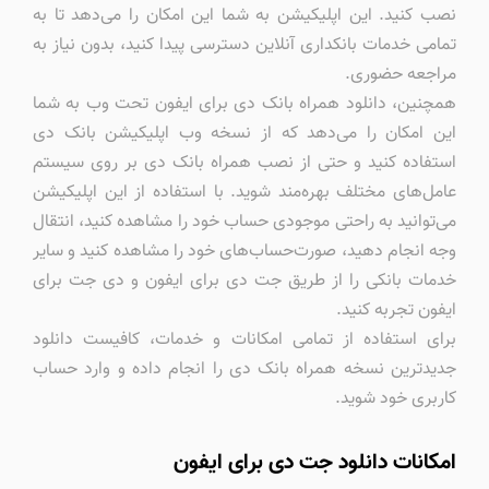
نصب کنید. این اپلیکیشن به شما این امکان را می‌دهد تا به
تمامی خدمات بانکداری آنلاین دسترسی پیدا کنید، بدون نیاز به
مراجعه حضوری.
همچنین، دانلود همراه بانک دی برای ایفون تحت وب به شما
این امکان را می‌دهد که از نسخه وب اپلیکیشن بانک دی
استفاده کنید و حتی از نصب همراه بانک دی بر روی سیستم
عامل‌های مختلف بهره‌مند شوید. با استفاده از این اپلیکیشن
می‌توانید به راحتی موجودی حساب خود را مشاهده کنید، انتقال
وجه انجام دهید، صورت‌حساب‌های خود را مشاهده کنید و سایر
خدمات بانکی را از طریق جت دی برای ایفون و دی جت برای
ایفون تجربه کنید.
برای استفاده از تمامی امکانات و خدمات، کافیست دانلود
جدیدترین نسخه همراه بانک دی را انجام داده و وارد حساب
کاربری خود شوید.
امکانات دانلود جت دی برای ایفون