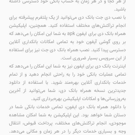
از هر کجا و در هر زمان به حساب بانکی خود دسترسی داشته
باشید.
با نصب دی جت بانک دی می‌توانید از یک پلتفرم پیشرفته برای
انجام تراکنش‌های مختلف استفاده کنید. همچنین، اپلیکیشن
همراه بانک دی برای ایفون apk به شما این امکان را می‌دهد که
بر روی گوشی آیفون خود به تمامی امکانات بانکداری آنلاین
دسترسی پیدا کنید. نصب همراه بانک دی جت نیز برای استفاده
از این سرویس بسیار ضروری است.
اینترنت بانک دی برای ایفون نیز به شما این امکان را می‌دهد که
تمامی عملیات بانکی خود را به راحتی انجام دهید و از تمام
خدمات بانکداری آنلاین بهره‌مند شوید. با استفاده از دانلود
جدیدترین نسخه همراه بانک دی، شما می‌توانید از آخرین
به‌روزرسانی‌ها و امکانات اپلیکیشن بهره‌برداری کنید.
با دانلود همراه بانک دی ایفون، تمامی خدمات بانکی شما در
دستان شما خواهد بود. این اپلیکیشن به شما امکان مشاهده
موجودی، انجام تراکنش‌های مختلف، پرداخت قبوض، انتقال
وجه و بسیاری خدمات دیگر را در هر زمان و مکانی می‌دهد.