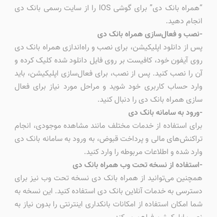
“همراه بانک دی” برای گوشی IOS را از سایت رسمی بانک دی
انجام دهید.
-نصب و فعال‌سازی همراه بانک دی
پس از دانلود اپلیکیشن، برای نصب و راه‌اندازی همراه بانک دی
روی آیفون خود، کافیست بر روی فایل دانلود شده کلیک کرده و
آن را نصب کنید. پس از نصب، برای فعال‌سازی اپلیکیشن، باید
وارد حساب کاربری خود شوید و مراحل مورد نیاز برای فعال
سازی همراه بانک دی را دنبال کنید.
-ورود به سامانه بانک دی
برای استفاده از خدمات مختلف مانند مشاهده موجودی، انجام
تراکنش‌های مالی و پرداخت قبوض، به ورود به سامانه بانک دی
وارد شده و اطلاعات مربوطه را وارد کنید.
-استفاده از نسخه تحت وب همراه بانک دی
همچنین می‌توانید از همراه بانک دی نسخه تحت وب نیز برای
دسترسی به خدمات آنلاین بانک دی استفاده کنید. این نسخه به
شما امکان استفاده از امکانات بانکداری اینترنتی را بدون نیاز به