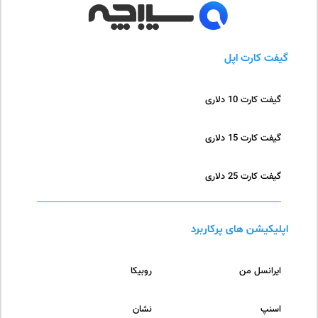
گیفت کارت اپل
گیفت کارت 10 دلاری
گیفت کارت 15 دلاری
گیفت کارت 25 دلاری
اپلیکیشن های پرکاربرد
ایرانسل من
روبیکا
اسنپ
نشان