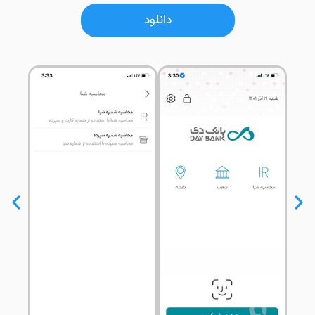
دانلود