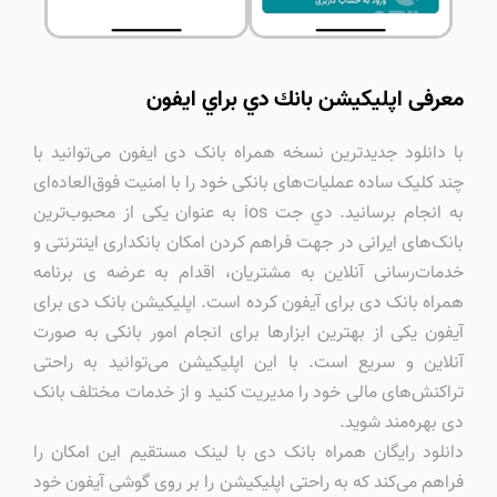
معرفی اپليكيشن بانك دي براي ايفون
با دانلود جدیدترین نسخه همراه بانک دی ایفون می‌توانید با
چند کلیک ساده عملیات‌‎های بانکی خود را با امنیت فوق‌العاده‌ای
به انجام برسانید. دي جت ios به عنوان یکی از محبوب‌ترین
بانک‌های ایرانی در جهت فراهم کردن امکان بانکداری اینترنتی و
خدمات‌رسانی آنلاین به مشتریان، اقدام به عرضه ی برنامه
همراه بانک دی برای آیفون کرده است. اپلیکیشن بانک دی برای
آیفون یکی از بهترین ابزارها برای انجام امور بانکی به صورت
آنلاین و سریع است. با این اپلیکیشن می‌توانید به راحتی
تراکنش‌های مالی خود را مدیریت کنید و از خدمات مختلف بانک
دی بهره‌مند شوید.
دانلود رایگان همراه بانک دی با لینک مستقیم این امکان را
فراهم می‌کند که به راحتی اپلیکیشن را بر روی گوشی آیفون خود