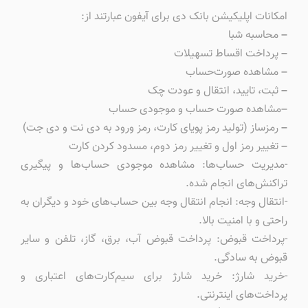
امکانات اپلیکیشن بانک دی برای آیفون عبارتند از:
–
محاسبه شبا
–
پرداخت اقساط تسهیلات
–
مشاهده صورت‌حساب
–
ثبت، تایید، انتقال و عودت چک
–
مشاهده صورت حساب و موجودی حساب
–
رمزساز (تولید رمز پویای کارت، رمز ورود به دی نت و دی جت)
–
تغییر رمز اول و تغییر رمز دوم، مسدود کردن کارت
-مدیریت حساب‌ها: مشاهده موجودی حساب‌ها و پیگیری
تراکنش‌های انجام شده.
-انتقال وجه: انجام انتقال وجه بین حساب‌های خود و دیگران به
راحتی و با امنیت بالا.
-پرداخت قبوض: پرداخت قبوض آب، برق، گاز، تلفن و سایر
قبوض به سادگی.
-خرید شارژ: خرید شارژ برای سیم‌کارت‌های اعتباری و
پرداخت‌های اینترنتی.