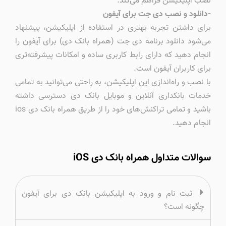
نصب اپلیکیشن فراهم می‌کند.
-دانلود و نصب دی جت برای آیفون
برای داشتن تجربه بهتری در استفاده از اپلیکیشن، پیشنهاد
می‌شود دانلود برنامه دی جت (همراه بانک دی) برای آیفون را
انجام دهید که دارای رابط کاربری ساده و امکانات پیشرفته‌تری
برای کاربران آیفون است.
با نصب و راه‌اندازی این اپلیکیشن، به راحتی می‌توانید به تمامی
خدمات بانکداری آنلاین و موبایل بانک دی دسترسی داشته
باشید و تمامی تراکنش‌های خود را از طریق همراه بانک دی ios
انجام دهید.
سوالات متداول همراه بانک دی iOS
ثبت نام و ورود به اپلیکیشن بانک دی برای آیفون
چگونه است؟