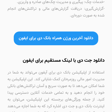
-خدمات چک: پیگیری و مدیریت چک‌های صادره و واریزی.
-گزارش‌گیری: دریافت گزارش‌های مالی و تراکنش‌های انجام
شده به صورت دوره‌ای.
دانلود آخرین ورژن همراه بانک دی برای ایفون
دانلود جت دی با لینک مستقیم برای ایفون
استفاده از اپلیکیشن بانک دی برای آیفون می‌تواند به شما در
مدیریت امور مالی روزمره‌تان کمک شایانی کند. این اپلیکیشن به
شما امکان می‌دهد تا به صورت سریع و آسان تراکنش‌های بانکی
خود را انجام دهید و به تمامی خدمات آنلاین دسترسی پیدا
کنید. از جمله ویژگی‌های برجسته این اپلیکیشن، می‌توان به
اینترنت بانک دی و جت دی اشاره کرد که به شما اجازه می‌دهند