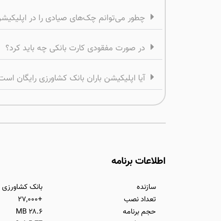
چطور می‌توانم چک‌های صیادی را در اپلیکیشن
در صورت مفقودی کارت بانکی چه باید کرد؟
آیا اپلیکیشن باران بانک کشاورزی رایگان است
اطلاعات برنامه
سازنده
بانک کشاورزی
تعداد نصب
+۲۷,۰۰۰
حجم برنامه
۲۸.۶ MB