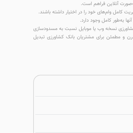
‌صورت آنلاین فراهم است.
ت کامل وام‌های خود را در اختیار داشته باشند.
ا به‌طور کامل وجود دارد.
 کشاورزی نسخه وب یا موبایل نسبت به مسدودسازی
درن و مطمئن برای مشتریان بانک کشاورزی تبدیل