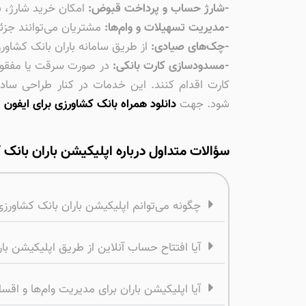
-شارژ حساب و پرداخت قبوض:
امکان خرید شارژ، 
-مدیریت تسهیلات و وام‌ها:
مشتریان می‌توانند جزئی
-چک‌های صیادی:
از طریق سامانه باران بانک کشاور
-مسدودسازی کارت بانکی:
در صورت سرقت یا مفقودی 
کارت اقدام کنند. این خدمات در کنار طراحی ساد
شود. جهت
دانلود همراه بانک کشاورزی برای ایفون
م
سؤالات متداول درباره اپلیکیشن باران بانک
چگونه می‌توانم اپلیکیشن باران بانک کشاورز
آیا افتتاح حساب آنلاین از طریق اپلیکیشن با
آیا اپلیکیشن باران برای مدیریت وام‌ها و اقسا