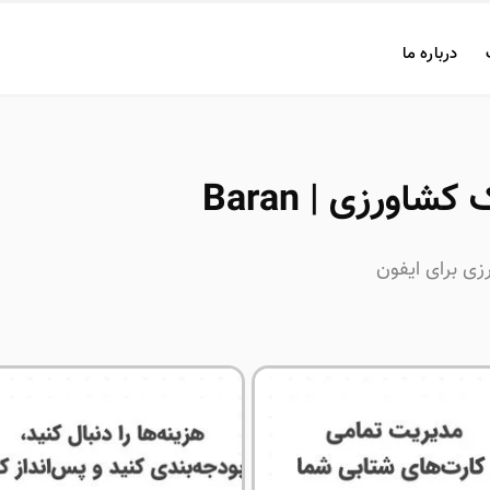
درباره ما
کشاورزی | Baran
زی برای ایفون