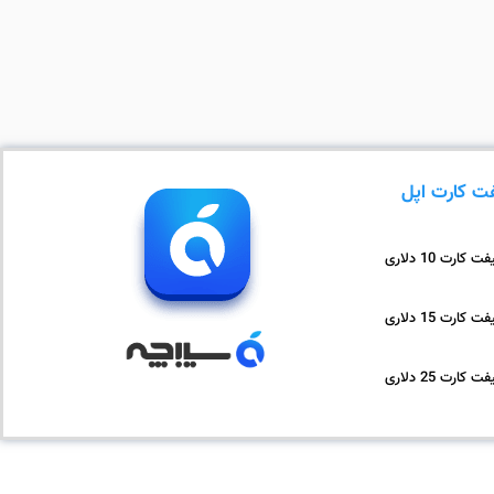
ت کارت اپل
ت کارت 10 دلاری
ت کارت 15 دلاری
ت کارت 25 دلاری