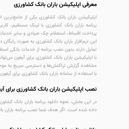
معرفی اپلیکیشن باران بانک کشاورزی
اپلیکیشن باران بانک کشاورزی یکی از جامع‌ترین 
پرداخت اقساط، استعلام چک صیادی و سایر خدمات آ
این نرم‌افزار باران بانک کشاورزی به صورت رایگا
تمایل دارند بدون نصب برنامه از خدمات بانکی استف
با اپلیکیشن باران بانک کشاورزی برای آیفون می‌تو
مشاهده گزارش تراکنش‌ها و دسترسی سریع به موج
با استفاده از سامانه باران بانک کشاورزی برای آیفون
نصب اپلیکیشن باران بانک کشاورزی برای آیفو
داده شده است. اگر هدف شما نصب برنامه باران بان