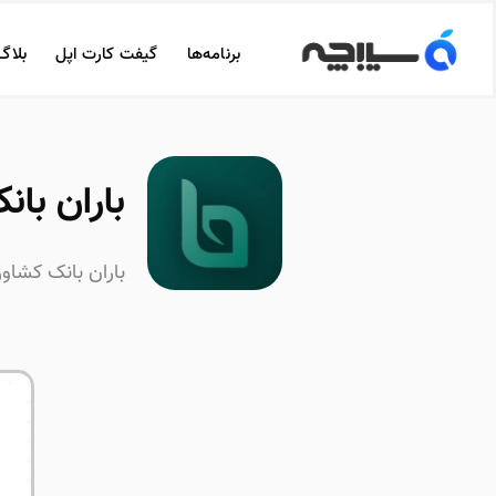
برنامه‌ها
گیفت کارت اپل
بلاگ
باران بانک 
باران بانک کشاور