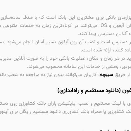
ابزارهای بانکی برای مشتریان این بانک است که با هدف ساده‌سازی
برنامه باران بانک کشاورزی با لینک مستقیم، کاربران آیفون و iOS می‌توانند در ک
نلاین دسترسی پیدا کنند.
ن در دسترس است و نصب آن روی آیفون بسیار آسان انجام می‌شود. ن
اده کنند، ارائه شده است.
انید در هر زمان و مکان، عملیات بانکی خود را به صورت آنلاین مدیر
ودی، بخشی از خدمات این سامانه محسوب می‌شوند.
 از طریق
سیبچه
، کاربران می‌توانند بدون نیاز به مراجعه به شعب بان
ن (دانلود مستقیم و راه‌اندازی)
ک کشاورزی یا همراه بانک کشاورزی دانلود مستقیم رایگان برای آی