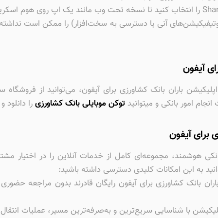
تیفیکیشن‌های آنی یا دسترسی به سخت‌افزار) را ممکن است نداشته 
ای آیفون
پلیکیشن باران بانک کشاورزی برای آیفون، می‌توانید از فروشگاه 
توکن موبایلی بانک کشاورزی
را دانلود و
 برای آیفون
بانکی هوشمند، مجموعه‌ای کامل از خدمات آنلاین را در اختیار مشتری
نید به این امکانات کلیدی دسترسی داشته باشید:
اران بانک کشاورزی برای آیفون رایگان قادرند بدون مراجعه حضوری
کیشن با شناسایی سریع‌ترین و به‌صرفه‌ترین مسیر، عملیات انتقال را