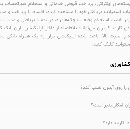
بسته‌های اینترنتی، پرداخت قبوض خدماتی و استعلام صورتحساب به
ات تسهیلات دریافتی خود را مشاهده کرده، اقساط را پرداخت و مدیری
زی قابلیت استعلام وضعیت چک‌های صادرشده یا دریافتی و مدیریت آنه
کارت، کاربران می‌توانند بلافاصله از داخل اپلیکیشن باران بانک
ه و امنیت بالا، باعث شده اپلیکیشن باران به یک همراه بانکی م
یتوانید کلیک کنید.
 کشاورزی
ی را روی آیفون نصب کنم؟
ران امکان‌پذیر است؟
ط کاربرد دارد؟