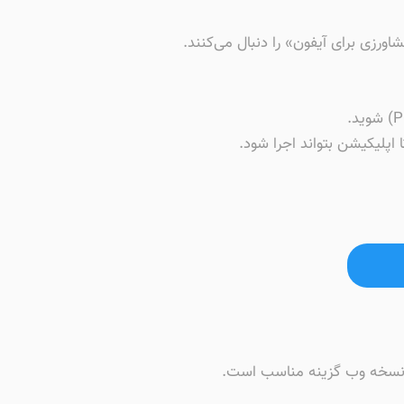
اورزی برای آیفون» را دنبال می‌کنند.
ی نسخه وب گزینه‌ مناسب است.