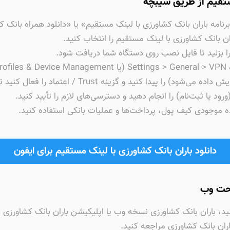
مستقیم از طریق سیبچه
نامه باران بانک کشاورزی با لینک مستقیم» یا «دانلود همراه بانک کش
ان بانک کشاورزی با لینک مستقیم را انتخاب کنید.
زینه Trust / اعتماد را فعال کنید تا اپلیکیشن بتواند اجرا شود.
رود یا ثبت‌نام) را انجام دهید و دسترسی‌های لازم را تأیید کنید.
ده موجودی کیف پول، پرداخت‌ها و عملیات بانکی استفاده کنید.
دانلود باران بانک کشاورزی با لینک مستقیم برای ایفون
تحت وب
نید، باران بانک کشاورزی نسخه وب یا اپلیکیشن باران بانک کشاورز