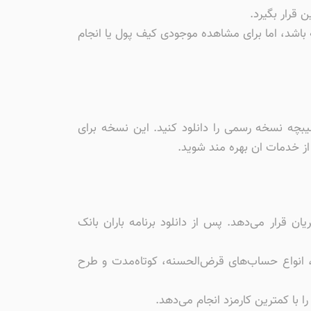
باشد، اما برای مشاهده موجودی کیف پول یا انجام
سیبچه نسخه رسمی را دانلود کنید. این نسخه برای
 از خدمات ان بهره مند شوید.
ان قرار می‌دهد. پس از دانلود برنامه باران بانک
، انواع حساب‌های قرض‌الحسنه، کوتاه‌مدت و طرح
 با کمترین کارمزد انجام می‌دهد.