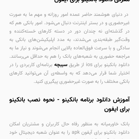
در دنیای هوشمند حاضر عمده امور روزانه و مهم ما به صورت
غیرحضوری و در بستر اینترنت دنبال می‌شود. امور بانکی هم که
در گذشته‌ای نه چندان دور در دسته کارهای خسته‌کننده و
وقت‌گیر طبقه‌بندی می‌شدند، به مدد اپلیکیشن‌های بانکی به
سادگی و با سرعت فوق‌العاده بالایی انجام می‌شوند و نیاز ما به
مراجعه حضوری به شعبه‌های بانک را هم به حداقل می‌رسانند.
دانلود بانکینو برای ios از طریق
سیبچه
برنامه‌ای کاربردی را در
اختیار شما قرار می‌دهد که به واسطه‌ی آن می‌توانید کارهای
بانکی مختلف را به صورت غیرحضوری پیگیری کنید.
آموزش دانلود برنامه بانکینو - نحوه نصب بانکینو
برای ایفون
بانک خاورمیانه به منظور رفاه حال کاربران و مشتریان امکان
دانلود بانکینو برای آیفون apk را به عنوان شعبه دیجیتال خود