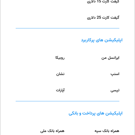
گیفت کارت 15 دلاری
گیفت کارت 25 دلاری
اپلیکیشن های پرکاربرد
ایرانسل من
روبیکا
اسنپ
نشان
تپسی
آپارات
اپلیکیشن های پرداخت و بانکی
همراه بانک سپه
همراه بانک ملی