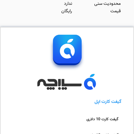
محدودیت سنی
ندارد
قیمت
رایگان
گیفت کارت اپل
گیفت کارت 10 دلاری