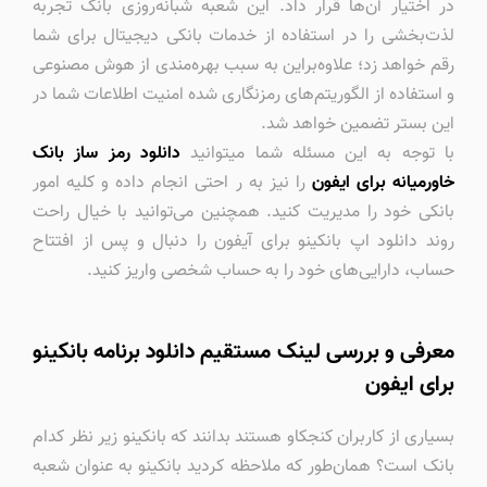
در اختیار آن‌ها قرار داد. این شعبه شبانه‌روزی بانک تجربه
لذت‌بخشی را در استفاده از خدمات بانکی دیجیتال برای شما
رقم خواهد زد؛ علاوه‌براین به سبب بهره‌مندی از هوش مصنوعی
و استفاده از الگوریتم‌های رمزنگاری شده امنیت اطلاعات شما در
این بستر تضمین خواهد شد.
با توجه به این مسئله شما میتوانید
دانلود رمز ساز بانک
خاورمیانه برای ایفون
را نیز به ر احتی انجام داده و کلیه امور
بانکی خود را مدیریت کنید. همچنین می‌توانید با خیال راحت
روند دانلود اپ بانکینو برای آیفون را دنبال و پس از افتتاح
حساب، دارایی‌های خود را به حساب شخصی‌ واریز کنید.
معرفی و بررسی لینک مستقیم دانلود برنامه بانکینو
برای ایفون
بسیاری از کاربران کنجکاو هستند بدانند که بانکینو زیر نظر کدام
بانک است؟ همان‌طور که ملاحظه کردید بانکینو به عنوان شعبه