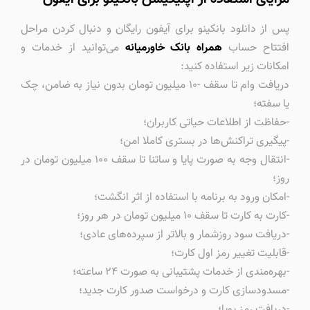
پس از دانلود بانکینو برای آیفون رایگان و دنبال کردن مراحل
افتتاح حساب
همراه بانک خاورمیانه
می‌توانید از خدمات و
امکانات زیر استفاده کنید:
دریافت وام تا سقف -۱۰ میلیون تومان بدون نیاز به ضامن، چک
یا سفته؛
-حفاظت از اطلاعات حیاتی کاربران؛
-پیگیری تراکنش‌ها در بستری کاملا امن؛
-انتقال وجه به صورت پایا و ساتنا تا سقف ۱۰۰ میلیون تومان در
روز؛
-امکان ورود به برنامه با استفاده از اثر انگشت؛
-کارت به کارت تا سقف ۱۰ میلیون تومان در هر روز؛
-دریافت سود روزشمار و بالاتر از سپرده‌های عادی؛
-قابلیت تغییر رمز اول کارت؛
-بهره‌مندی از خدمات پشتیبانی به صورت ۲۴ ساعته؛
-مسدود‌سازی کارت و درخواست صدور کارت جدید؛
-دریافت رمز پویا؛