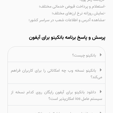
-استعلام و پرداخت قبوض خدماتی مختلف؛
-نمایش روزانه نرخ ارزهای مختلف؛
-مشاهده آدرس و اطلاعات شعب در سراسر کشور؛
پرسش و پاسخ برنامه بانکینو برای آیفون
بانکینو چیست؟
بانکینو نسخه وب چه امکاناتی را برای کاربران فراهم
می‌کند؟
دانلود بانکینو برای آیفون رایگان روی کدام نسخه از
سیستم عامل ios امکان‌پذیر است؟