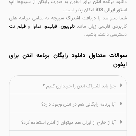
دانلود برنامه
آنتن
برای آیفون به صورت رایگان از سیبچه؛
اپ
استور ایرانی iOS
امکان پذیر است.
شما مبتوانید با دریافت
اشتراک سیبچه
به تمامی برنامه های
کاربردی فارسی زبان مانند
تلوبیون
،
فیلیمو
،
نماوا
و
فیلم نت
دسترسی داشته باشید.
سوالات متداول دانلود رایگان برنامه انتن برای
ایفون
چرا باید اشتراک آنتن را خریداری کنیم ؟
آیا برنامه رایگانی هم در آنتن وجود دارد؟
آیا از خارج از ایران هم میتوان از آنتن استفاده کرد؟