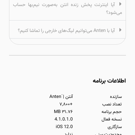
آیا اینترنت پخش زنده انتن به‌صورت نیم‌بها حساب
می‌شود؟
آیا با Anten می‌توانیم لیگ‌های خارجی را تماشا کنیم؟
اطلاعات برنامه
سازنده
آنتن | َAnten
تعداد نصب
+۷,۸۰۰
حجم برنامه
۳۱.۷۶ MB
نسخه فعال
4.1.0.1.0
سازگاری
iOS 12.0
محدودیت سنی
ندارد