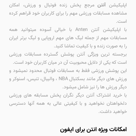
اپلیکیشن
آنتن
مرجع پخش زنده فوتبال و ورزش، امکان
مشاهده مسابقات ورزشی مهم را برای کاربران خود قراهم کرده
است.
با اپلیکیشن آنتن Anten با خیالی آسوده میتوانید همه
مسابقات مهم از جمله لیگ های مهم اروپایی و لیگ برتر ایران
را به صورت زنده و با کیفیت تماشا کنید.
برجسته ترین ویژگی آنتن پوشش گسترده مسابقات ورزشی
است که یکی از دلایل محبوبیت آن در میان کاربران خود است.
این پوشش ورزشی فقط به مسابقات فوتبال محدود نمیشود و
ورزش های دیگر مانند بسکتبال NBA ، والیبال، تنیس، اسنوکر و
دیگر ورزش ها را نیز شامل میشود.
با خرید اشتراک آنتن دیگر نگران پخش مسابقه های ورزشی
دلخواهتان نخواهید و با کیفیتی عالی به همه آنها دسترسی
خواهید داشت.
امکانات ویژه انتن برای ایفون