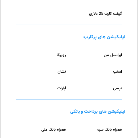
گیفت کارت 25 دلاری
اپلیکیشن های پرکاربرد
ایرانسل من
روبیکا
اسنپ
نشان
تپسی
آپارات
اپلیکیشن های پرداخت و بانکی
همراه بانک سپه
همراه بانک ملی