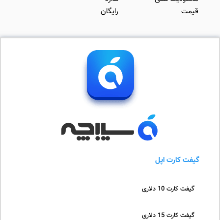
قیمت
رایگان
گیفت کارت اپل
گیفت کارت 10 دلاری
گیفت کارت 15 دلاری