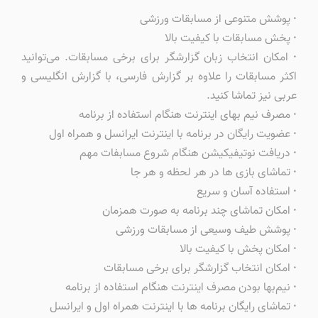
·
پوشش متنوعی از مسابقات ورزشی
·
پخش مسابقات با کیفیت بالا
·
امکان انتخاب زبان گزارشگر برای برخی مسابقات. می‌توانید
اکثر مسابقات را علاوه بر گزارش فارسی، با گزارش انگلیسی و
عربی نیز تماشا کنید.
·
مصرف نیم بهای اینترنت هنگام استفاده از برنامه
·
عضویت رایگان در برنامه با اینترنت ایرانسل و همراه اول
·
دریافت نوتیفیکیشن هنگام شروع مسابفات مهم
·
تماشای بازی ها در هر لحظه و هر جا
·
استفاده آسان و سریع
·
امکان تماشای چند برنامه به صورت همزمان
·
پوشش طیف وسیعی از مسابقات ورزشی
·
امکان پخش با کیفیت بالا
·
امکان انتخاب گزارشگر برای برخی مسابقات
·
نیم‌بها بودن مصرف اینترنت هنگام استفاده از برنامه
·
تماشای رایگان برنامه ها با اینترنت همراه اول و ایرانسل