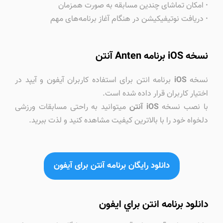
·
امکان تماشای چندین مسابقه به صورت همزمان
·
دریافت نوتیفیکیشن در هنگام آغاز برنامه‌های مهم
نسخه iOS برنامه Anten آنتن
نسخه
iOS
برنامه انتن برای استفاده کاربران آیفون و آیپد در
اختیار کاربران قرار داده شده است.
با نصب نسخه
iOS آنتن
میتوانید به راحتی مسابقات ورزشی
دلخواه خود را با بالاترین کیفیت مشاهده کنید و لذت ببرید.
دانلود رایگان برنامه آنتن برای آیفون
دانلود برنامه انتن براي ايفون