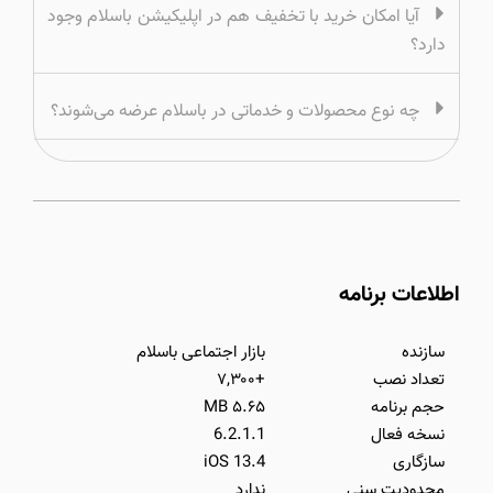
آیا امکان خرید با تخفیف هم در اپلیکیشن باسلام وجود
دارد؟
چه نوع محصولات و خدماتی در باسلام عرضه می‌شوند؟
اطلاعات برنامه
سازنده
بازار اجتماعی باسلام
تعداد نصب
+۷,۳۰۰
حجم برنامه
۵.۶۵ MB
نسخه فعال
6.2.1.1
سازگاری
iOS 13.4
محدودیت سنی
ندارد