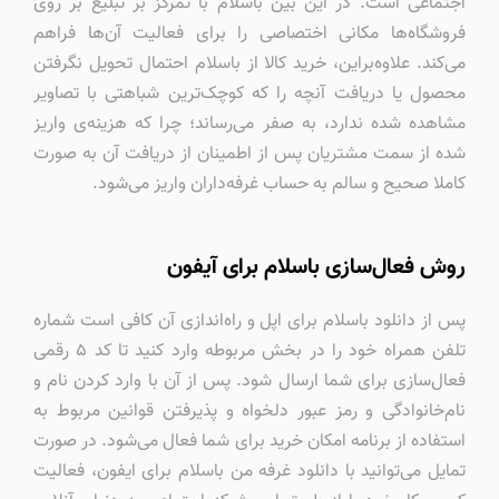
اجتماعی است. در این بین باسلام با تمرکز بر تبلیغ بر روی
فروشگاه‌ها مکانی اختصاصی را برای فعالیت آن‌ها فراهم
می‌کند. علاوه‌براین، خرید کالا از باسلام احتمال تحویل نگرفتن
محصول یا دریافت آنچه را که کوچک‌ترین شباهتی با تصاویر
مشاهده شده ندارد، به صفر می‌رساند؛ چرا که هزینه‌ی واریز
شده از سمت مشتریان پس از اطمینان از دریافت آن به صورت
کاملا صحیح و سالم به حساب غرفه‌داران واریز می‌شود.
روش فعال‌سازی باسلام برای آیفون
پس از دانلود باسلام برای اپل و راه‌اندازی آن کافی است شماره
تلفن همراه خود را در بخش مربوطه وارد کنید تا کد ۵ رقمی
فعال‌سازی برای شما ارسال شود. پس از آن با وارد کردن نام و
نام‌خانوادگی و رمز عبور دلخواه و پذیرفتن قوانین مربوط به
استفاده از برنامه امکان خرید برای شما فعال می‌شود. در صورت
تمایل می‌توانید با دانلود غرفه من باسلام برای ایفون، فعالیت