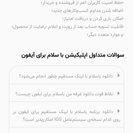
-حفظ امنیت کاربران اعم از فروشنده و خریدار؛
-اضافه شدن مداوم کسب‌وکارهای جدید؛
-امکان بازی کردن و دریافت امتیاز؛
-قابلیت تسویه حساب بعد از رویت و اعلام -رضایت از محصول؛
-و موارد متعدد دیگر؛
سوالات متداول اپلیکیشن با سلام برای آیفون
دانلود باسلام با لینک مستقیم چطور انجام می‌شود؟
نقاط قوت دانلود غرفه من باسلام برای ایفون چیست؟
دانلود برنامه باسلام با لینک مستقیم برای ایفون بر
روی کدام نسخه‌ی سیستم‌عامل IOS امکان‌پذیر است؟