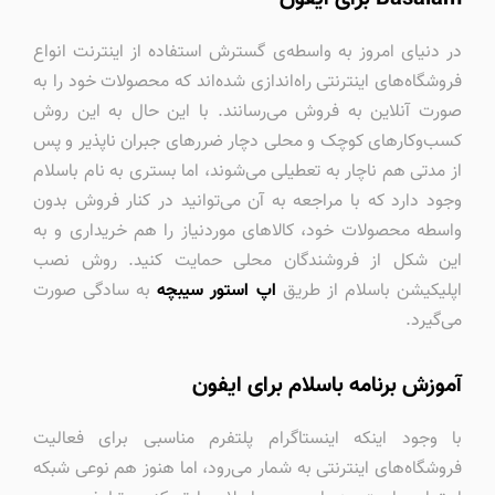
در دنیای امروز به واسطه‌ی گسترش استفاده از اینترنت انواع
فروشگاه‌های اینترنتی راه‌اندازی شده‌اند که محصولات خود را به
صورت آنلاین به فروش می‌رسانند. با این حال به این روش
کسب‌وکارهای کوچک و محلی دچار ضررهای جبران ناپذیر و پس
از مدتی هم ناچار به تعطیلی می‌شوند، اما بستری به نام باسلام
وجود دارد که با مراجعه به آن می‌توانید در کنار فروش بدون
واسطه محصولات خود، کالاهای مورد‌نیاز را هم خریداری و به
این شکل از فروشندگان محلی حمایت کنید. روش نصب
اپلیکیشن باسلام از طریق
اپ استور سیبچه
به سادگی صورت
می‌گیرد.
آموزش برنامه باسلام برای ایفون
با وجود اینکه اینستاگرام پلتفرم مناسبی برای فعالیت
فروشگاه‌های اینترنتی به شمار می‌رود، اما هنوز هم نوعی شبکه