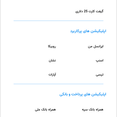
گیفت کارت 25 دلاری
اپلیکیشن های پرکاربرد
ایرانسل من
روبیکا
اسنپ
نشان
تپسی
آپارات
اپلیکیشن های پرداخت و بانکی
همراه بانک سپه
همراه بانک ملی