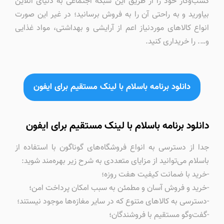
کسب‌وکار خود را از طریق این شبکه اجتماعی به دنیای آنلاین
بیاورید و به راحتی آن را به فروش برسانید؛ در غیر این صورت
انواع کالاهای مورد‌نیاز اعم از آرایشی و بهداشتی، مواد غذایی
و…. را خریداری کنید.
دانلود برنامه باسلام با لینک مستقیم برای ایفون
دانلود برنامه باسلام با لینک مستقیم برای ایفون
جدا از دسترسی به انواع فروشگاه‌های گوناگون با استفاده از
باسلام می‌توانید از مزایای متعددی به شرح زیر بهره‌مند شوید:
-خرید با ضمانت کیفیت هفت روزه؛
-خرید و فروش آسان و مطمئن به سبب امکان پرداخت امن؛
-دسترسی به کالاهای متنوع که در سایر مغازه‌ها موجود نیستند؛
-گفت‌وگو مستقیم با فروشندگان؛