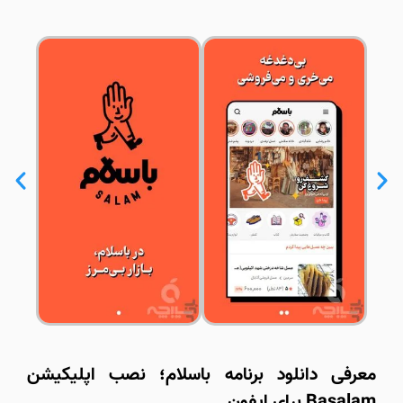
معرفی دانلود برنامه باسلام؛ نصب اپلیکیشن
Basalam برای ایفون