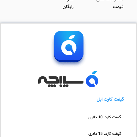
قیمت
رایگان
گیفت کارت اپل
گیفت کارت 10 دلاری
گیفت کارت 15 دلاری